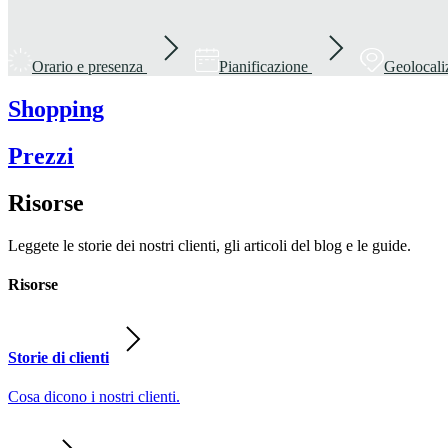
Orario e presenza
Pianificazione
Geolocali
Shopping
Prezzi
Risorse
Leggete le storie dei nostri clienti, gli articoli del blog e le guide.
Risorse
Storie di clienti
Cosa dicono i nostri clienti.