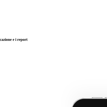
icazione e i report