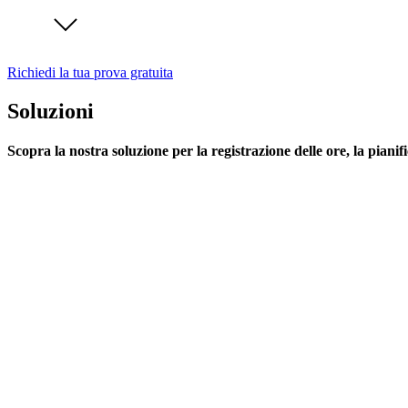
Richiedi la tua prova gratuita
Soluzioni
Scopra la nostra soluzione per la registrazione delle ore, la pianif