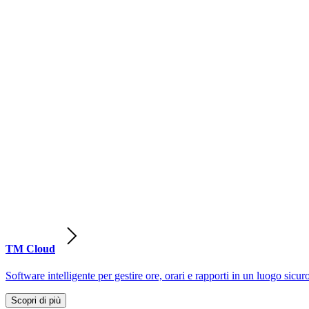
TM Cloud
Software intelligente per gestire ore, orari e rapporti in un luogo sicur
Scopri di più