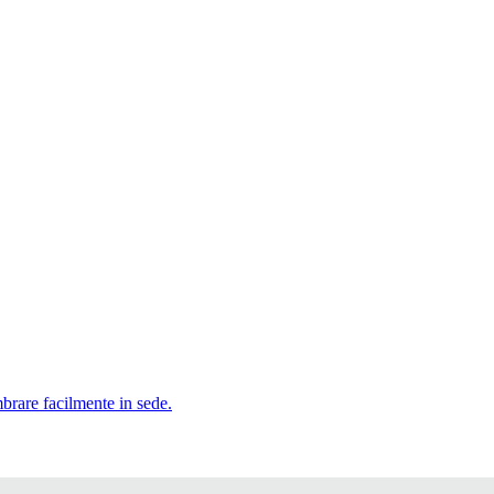
mbrare facilmente in sede.