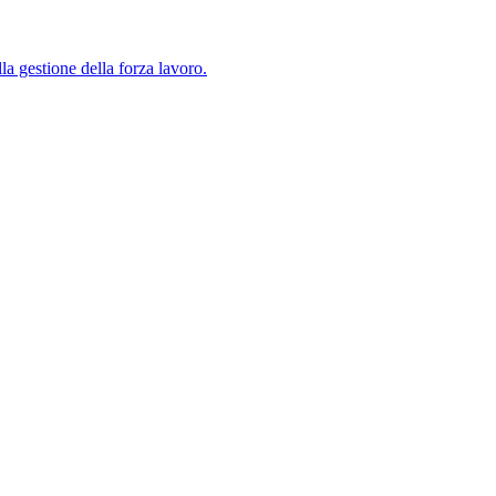
lla gestione della forza lavoro.