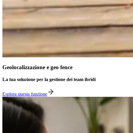
Geolocalizzazione e geo fence
La tua soluzione per la gestione dei team ibridi
Esplora questa funzione