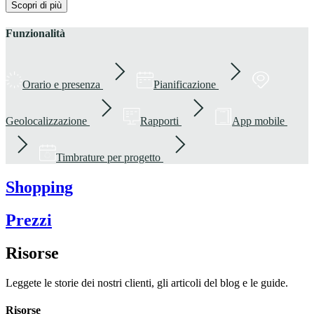
Scopri di più
Funzionalità
Orario e presenza
Pianificazione
Geolocalizzazione
Rapporti
App mobile
Timbrature per progetto
Shopping
Prezzi
Risorse
Leggete le storie dei nostri clienti, gli articoli del blog e le guide.
Risorse