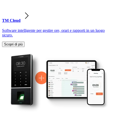
TM Cloud
Software intelligente per gestire ore, orari e rapporti in un luogo
sicuro.
Scopri di più