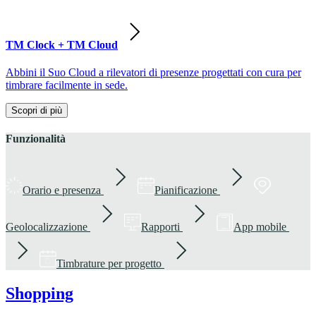
TM Clock + TM Cloud
Abbini il Suo Cloud a rilevatori di presenze progettati con cura per
timbrare facilmente in sede.
Scopri di più
Funzionalità
Orario e presenza
Pianificazione
Geolocalizzazione
Rapporti
App mobile
Timbrature per progetto
Shopping