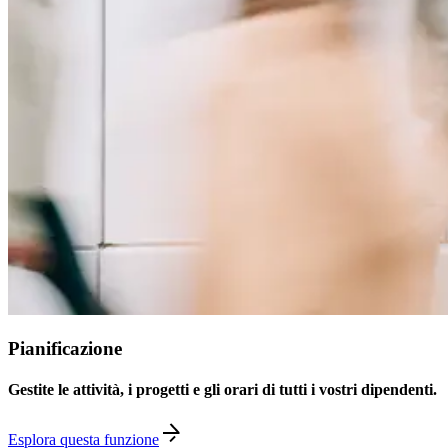
Pianificazione
Gestite le attività, i progetti e gli orari di tutti i vostri dipendenti.
Esplora questa funzione