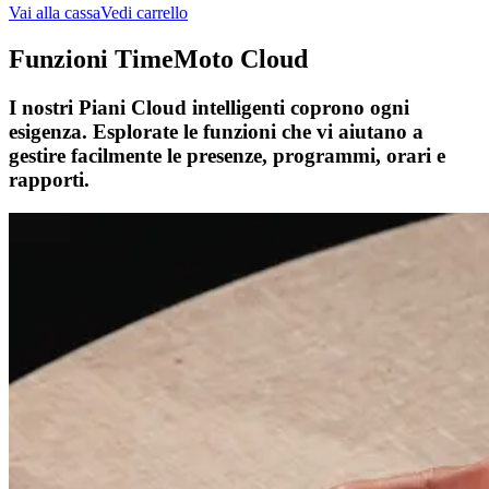
Vai alla cassa
Vedi carrello
Funzioni TimeMoto Cloud
I nostri Piani Cloud intelligenti coprono ogni
esigenza. Esplorate le funzioni che vi aiutano a
gestire facilmente le presenze, programmi, orari e
rapporti.