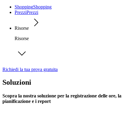
Shopping
Shopping
Prezzi
Prezzi
Risorse
Risorse
Richiedi la tua prova gratuita
Soluzioni
Scopra la nostra soluzione per la registrazione delle ore, la
pianificazione e i report