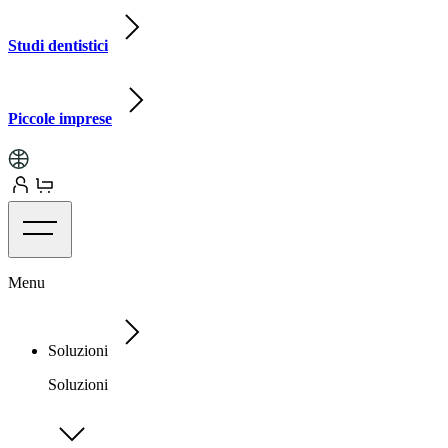
Studi dentistici
Piccole imprese
Menu
Soluzioni
Soluzioni