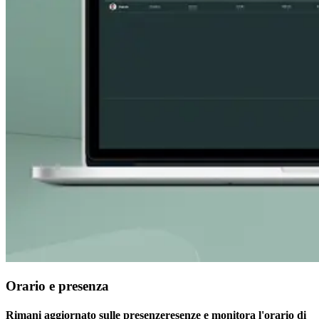
Orario e presenza
Rimani aggiornato sulle presenzeresenze e monitora l'orario di