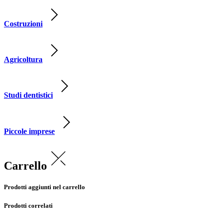
Costruzioni
Agricoltura
Studi dentistici
Piccole imprese
Carrello
Prodotti aggiunti nel carrello
Prodotti correlati