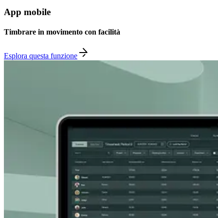
App mobile
Timbrare in movimento con facilità
Esplora questa funzione