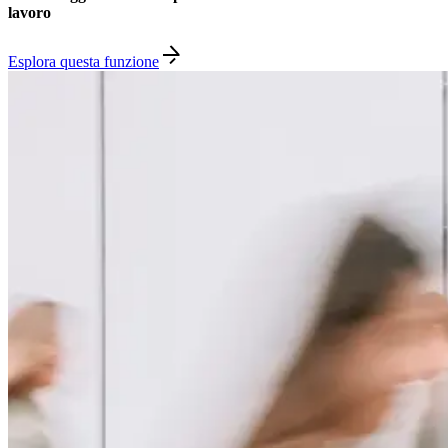
lavoro
Esplora questa funzione