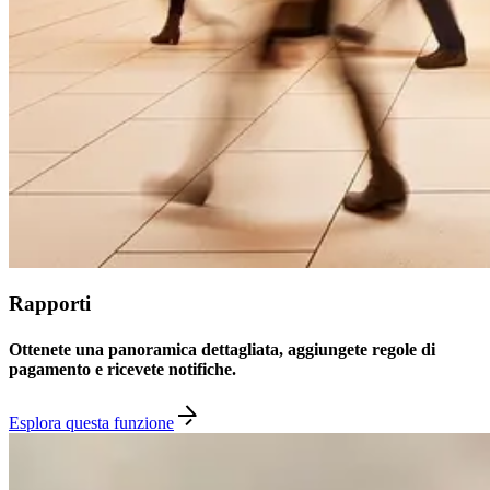
Rapporti
Ottenete una panoramica dettagliata, aggiungete regole di
pagamento e ricevete notifiche.
Esplora questa funzione