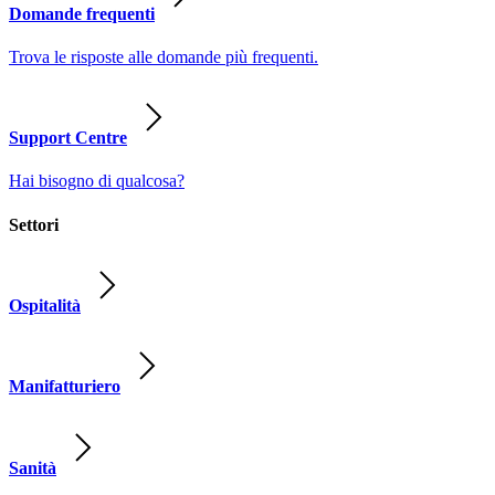
Domande frequenti
Trova le risposte alle domande più frequenti.
Support Centre
Hai bisogno di qualcosa?
Settori
Ospitalità
Manifatturiero
Sanità