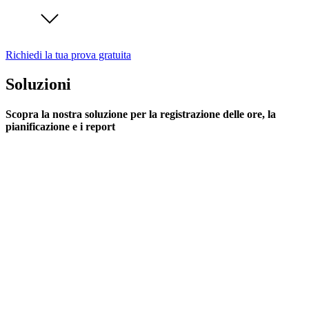
Richiedi la tua prova gratuita
Soluzioni
Scopra la nostra soluzione per la registrazione delle ore, la
pianificazione e i report