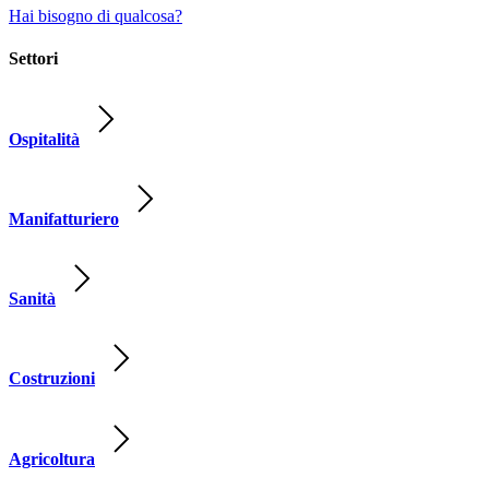
Hai bisogno di qualcosa?
Settori
Ospitalità
Manifatturiero
Sanità
Costruzioni
Agricoltura