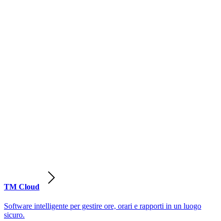
TM Cloud
Software intelligente per gestire ore, orari e rapporti in un luogo
sicuro.