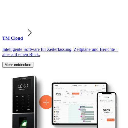
TM Cloud
Intelligente Software für Zeiterfassung, Zeitpläne und Berichte –
alles auf einen Blick.
Mehr entdecken