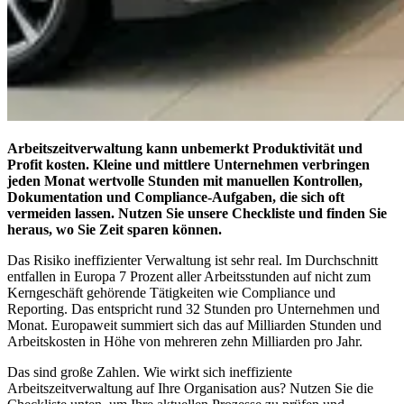
Arbeitszeitverwaltung kann unbemerkt Produktivität und
Profit kosten. Kleine und mittlere Unternehmen verbringen
jeden Monat wertvolle Stunden mit manuellen Kontrollen,
Dokumentation und Compliance-Aufgaben, die sich oft
vermeiden lassen. Nutzen Sie unsere Checkliste und finden Sie
heraus, wo Sie Zeit sparen können.
Das Risiko ineffizienter Verwaltung ist sehr real. Im Durchschnitt
entfallen in Europa 7 Prozent aller Arbeitsstunden auf nicht zum
Kerngeschäft gehörende Tätigkeiten wie Compliance und
Reporting. Das entspricht rund 32 Stunden pro Unternehmen und
Monat. Europaweit summiert sich das auf Milliarden Stunden und
Arbeitskosten in Höhe von mehreren zehn Milliarden pro Jahr.
Das sind große Zahlen. Wie wirkt sich ineffiziente
Arbeitszeitverwaltung auf Ihre Organisation aus? Nutzen Sie die