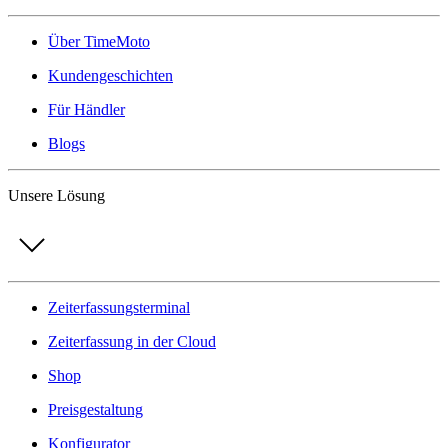
Über TimeMoto
Kundengeschichten
Für Händler
Blogs
Unsere Lösung
Zeiterfassungsterminal
Zeiterfassung in der Cloud
Shop
Preisgestaltung
Konfigurator