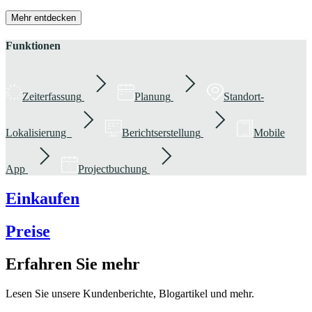
Mehr entdecken
Funktionen
Zeiterfassung
Planung
Standort-
Lokalisierung
Berichtserstellung
Mobile
App
Projectbuchung
Einkaufen
Preise
Erfahren Sie mehr
Lesen Sie unsere Kundenberichte, Blogartikel und mehr.