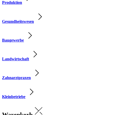
Produktion
Gesundheitswesen
Baugewerbe
Landwirtschaft
Zahnarztpraxen
Kleinbetriebe
Warenkorb