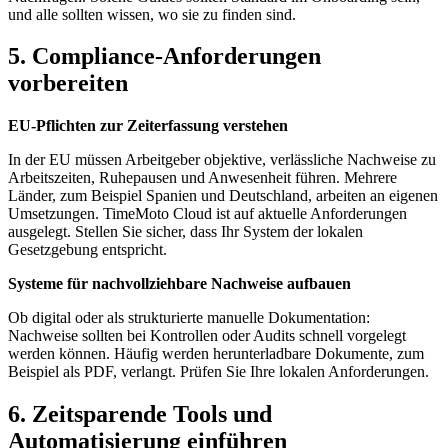
und alle sollten wissen, wo sie zu finden sind.
5. Compliance-Anforderungen
vorbereiten
EU-Pflichten zur Zeiterfassung verstehen
In der EU müssen Arbeitgeber objektive, verlässliche Nachweise zu
Arbeitszeiten, Ruhepausen und Anwesenheit führen. Mehrere
Länder, zum Beispiel Spanien und Deutschland, arbeiten an eigenen
Umsetzungen. TimeMoto Cloud ist auf aktuelle Anforderungen
ausgelegt. Stellen Sie sicher, dass Ihr System der lokalen
Gesetzgebung entspricht.
Systeme für nachvollziehbare Nachweise aufbauen
Ob digital oder als strukturierte manuelle Dokumentation:
Nachweise sollten bei Kontrollen oder Audits schnell vorgelegt
werden können. Häufig werden herunterladbare Dokumente, zum
Beispiel als PDF, verlangt. Prüfen Sie Ihre lokalen Anforderungen.
6. Zeitsparende Tools und
Automatisierung einführen