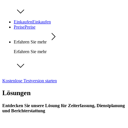
Einkaufen
Einkaufen
Preise
Preise
Erfahren Sie mehr
Erfahren Sie mehr
Kostenlose Testversion starten
Lösungen
Entdecken Sie unsere Lösung für Zeiterfassung, Dienstplanung
und Berichterstattung