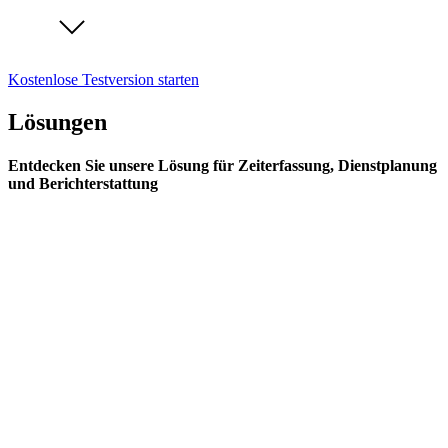
Kostenlose Testversion starten
Lösungen
Entdecken Sie unsere Lösung für Zeiterfassung, Dienstplanung
und Berichterstattung