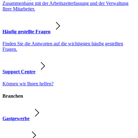
Zusammenhang mit der Arbeitszeiterfassung und der Verwaltung
Ihrer Mitarbeiter.
Häufig gestellte Fragen
Finden Sie die Antworten auf die wichtigsten häufig gestellten
Fragen.
Support Centre
Können wir Ihnen helfen?
Branchen
Gastgewerbe