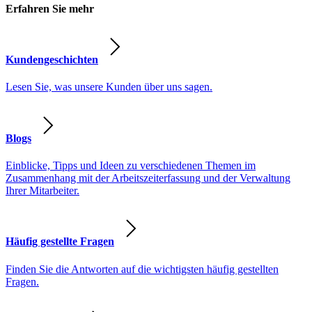
Erfahren Sie mehr
Kundengeschichten
Lesen Sie, was unsere Kunden über uns sagen.
Blogs
Einblicke, Tipps und Ideen zu verschiedenen Themen im
Zusammenhang mit der Arbeitszeiterfassung und der Verwaltung
Ihrer Mitarbeiter.
Häufig gestellte Fragen
Finden Sie die Antworten auf die wichtigsten häufig gestellten
Fragen.