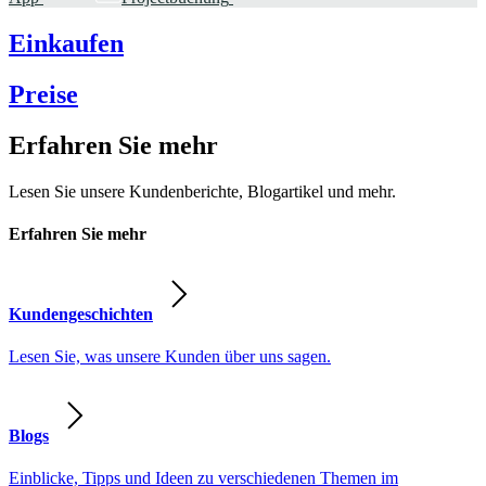
Einkaufen
Preise
Erfahren Sie mehr
Lesen Sie unsere Kundenberichte, Blogartikel und mehr.
Erfahren Sie mehr
Kundengeschichten
Lesen Sie, was unsere Kunden über uns sagen.
Blogs
Einblicke, Tipps und Ideen zu verschiedenen Themen im