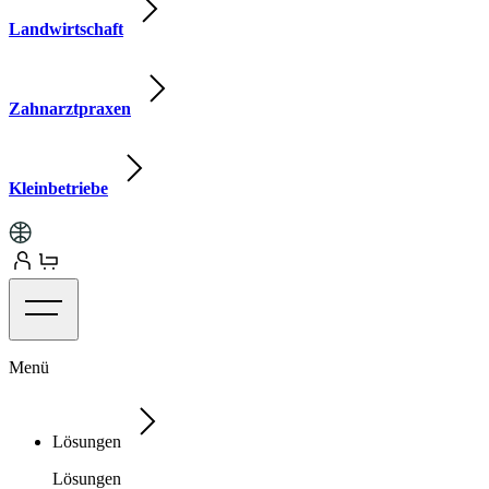
Landwirtschaft
Zahnarztpraxen
Kleinbetriebe
Menü
Lösungen
Lösungen