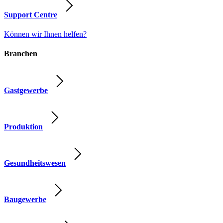
Support Centre
Können wir Ihnen helfen?
Branchen
Gastgewerbe
Produktion
Gesundheitswesen
Baugewerbe