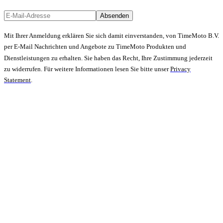
Absenden
Mit Ihrer Anmeldung erklären Sie sich damit einverstanden, von TimeMoto B.V.
per E-Mail Nachrichten und Angebote zu TimeMoto Produkten und
Dienstleistungen zu erhalten. Sie haben das Recht, Ihre Zustimmung jederzeit
zu widerrufen. Für weitere Informationen lesen Sie bitte unser
Privacy
Statement
.