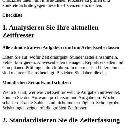
Checkliste unten, um Ihre aktuellen Prozesse zu prüfen und
konkrete Schritte gegen diese Ineffizienzen einzuleiten.
Checkliste
1. Analysieren Sie Ihre aktuellen
Zeitfresser
Alle administrativen Aufgaben rund um Arbeitszeit erfassen
Listen Sie auf, wofür Zeit draufgeht: Stundenzettel einsammeln,
Fehler korrigieren, Abwesenheiten managen, Reports erstellen und
Compliance-Prüfungen durchführen. In den meisten Unternehmen
sind mehrere Teams beteiligt. Beziehen Sie daher alle ein.
Monatlichen Zeitaufwand schätzen
Wenn klar ist, wer wie viel Zeit für welche Aufgaben aufwendet,
können Sie den Aufwand pro Person und Aufgabe pro Woche
schätzen. Exakte Zahlen sind nicht immer möglich. Schon grobe
Schätzungen zeigen oft die größten Zeitfresser.
2. Standardisieren Sie die Zeiterfassung