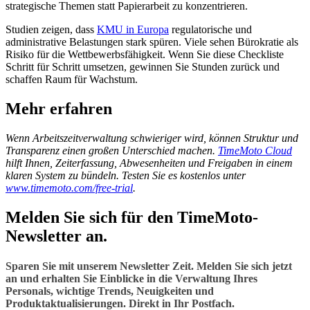
strategische Themen statt Papierarbeit zu konzentrieren.
Studien zeigen, dass
KMU in Europa
regulatorische und
administrative Belastungen stark spüren. Viele sehen Bürokratie als
Risiko für die Wettbewerbsfähigkeit. Wenn Sie diese Checkliste
Schritt für Schritt umsetzen, gewinnen Sie Stunden zurück und
schaffen Raum für Wachstum.
Mehr erfahren
Wenn Arbeitszeitverwaltung schwieriger wird, können Struktur und
Transparenz einen großen Unterschied machen.
TimeMoto Cloud
hilft Ihnen, Zeiterfassung, Abwesenheiten und Freigaben in einem
klaren System zu bündeln. Testen Sie es kostenlos unter
www.timemoto.com/free-trial
.
Melden Sie sich für den TimeMoto-
Newsletter an.
Sparen Sie mit unserem Newsletter Zeit. Melden Sie sich jetzt
an und erhalten Sie Einblicke in die Verwaltung Ihres
Personals, wichtige Trends, Neuigkeiten und
Produktaktualisierungen. Direkt in Ihr Postfach.