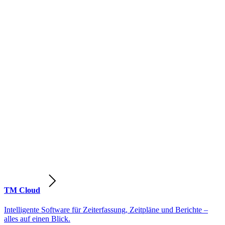
TM Cloud
Intelligente Software für Zeiterfassung, Zeitpläne und Berichte –
alles auf einen Blick.