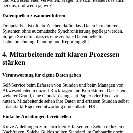
und Abwesenheiten verwalten. Fragen Sie sich: Passiert das auch
bei uns, und wenn ja, wo?
Datenquellen zusammenführen
Doppelarbeit ist oft ein Zeichen dafür, dass Daten in mehreren
Systemen ohne automatische Synchronisierung gepflegt werden.
Sorgen Sie dafür, dass es eine zentrale Datenquelle für
Lohnabrechnung, Planung und Reporting gibt.
4. Mitarbeitende mit klaren Prozessen
stärken
Verantwortung für eigene Daten geben
Self-Service beim Erfassen von Stunden und beim Managen von
Abwesenheiten reduziert Rückfragen und Korrekturen. Das ist ein
weiterer Grund, eine Cloud-Lösung statt Papier oder Excel zu
nutzen. Mitarbeitende sehen ihre Daten und erfassen Stunden selbst
– das stärkt Eigenverantwortung und entlastet HR.
Einfache Anleitungen bereitstellen
Kurze Anleitungen zum korrekten Erfassen von Zeiten reduzieren
Nachfragen. Solche Guides sollten Standard im Onboarding sein,