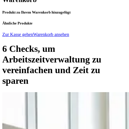
Produkt zu Ihrem Warenkorb hinzugefügt
Ähnliche Produkte
Zur Kasse gehen
Warenkorb ansehen
6 Checks, um
Arbeitszeitverwaltung zu
vereinfachen und Zeit zu
sparen