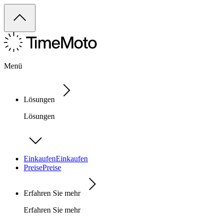
Menü
Lösungen
Lösungen
Einkaufen
Einkaufen
Preise
Preise
Erfahren Sie mehr
Erfahren Sie mehr