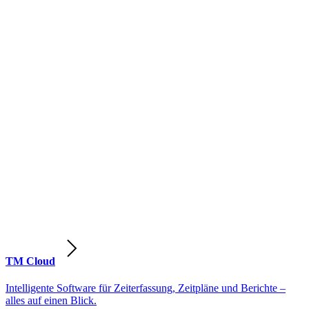
TM Cloud
Intelligente Software für Zeiterfassung, Zeitpläne und Berichte –
alles auf einen Blick.