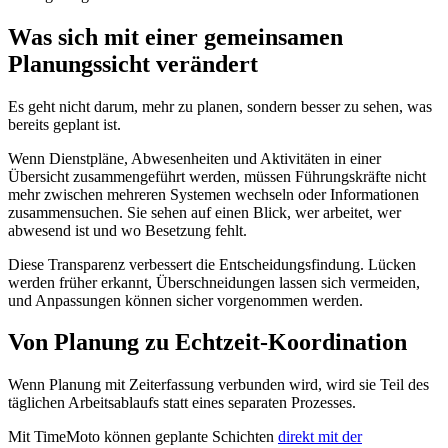
Was sich mit einer gemeinsamen
Planungssicht verändert
Es geht nicht darum, mehr zu planen, sondern besser zu sehen, was
bereits geplant ist.
Wenn Dienstpläne, Abwesenheiten und Aktivitäten in einer
Übersicht zusammengeführt werden, müssen Führungskräfte nicht
mehr zwischen mehreren Systemen wechseln oder Informationen
zusammensuchen. Sie sehen auf einen Blick, wer arbeitet, wer
abwesend ist und wo Besetzung fehlt.
Diese Transparenz verbessert die Entscheidungsfindung. Lücken
werden früher erkannt, Überschneidungen lassen sich vermeiden,
und Anpassungen können sicher vorgenommen werden.
Von Planung zu Echtzeit-Koordination
Wenn Planung mit Zeiterfassung verbunden wird, wird sie Teil des
täglichen Arbeitsablaufs statt eines separaten Prozesses.
Mit TimeMoto können geplante Schichten
direkt mit der