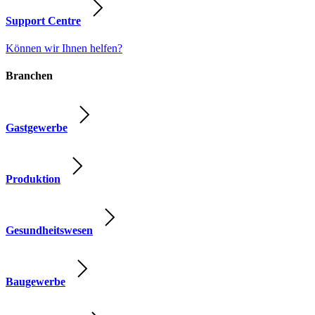
Support Centre
Können wir Ihnen helfen?
Branchen
Gastgewerbe
Produktion
Gesundheitswesen
Baugewerbe