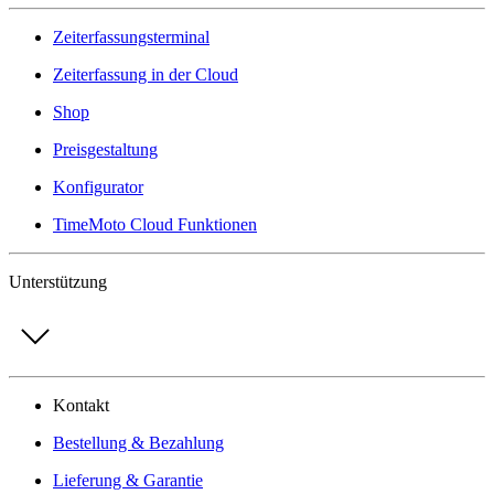
Zeiterfassungsterminal
Zeiterfassung in der Cloud
Shop
Preisgestaltung
Konfigurator
TimeMoto Cloud Funktionen
Unterstützung
Kontakt
Bestellung & Bezahlung
Lieferung & Garantie