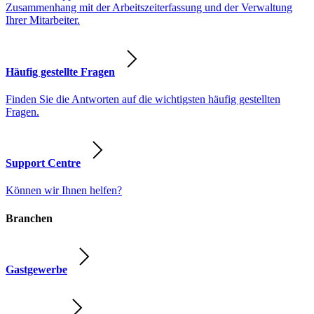
Zusammenhang mit der Arbeitszeiterfassung und der Verwaltung
Ihrer Mitarbeiter.
Häufig gestellte Fragen
Finden Sie die Antworten auf die wichtigsten häufig gestellten
Fragen.
Support Centre
Können wir Ihnen helfen?
Branchen
Gastgewerbe