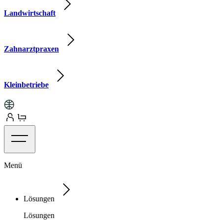
Landwirtschaft
Zahnarztpraxen
Kleinbetriebe
Menü
Lösungen
Lösungen