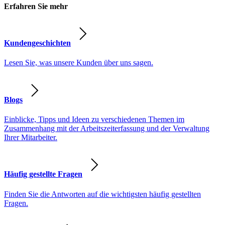
Erfahren Sie mehr
Kundengeschichten
Lesen Sie, was unsere Kunden über uns sagen.
Blogs
Einblicke, Tipps und Ideen zu verschiedenen Themen im
Zusammenhang mit der Arbeitszeiterfassung und der Verwaltung
Ihrer Mitarbeiter.
Häufig gestellte Fragen
Finden Sie die Antworten auf die wichtigsten häufig gestellten
Fragen.