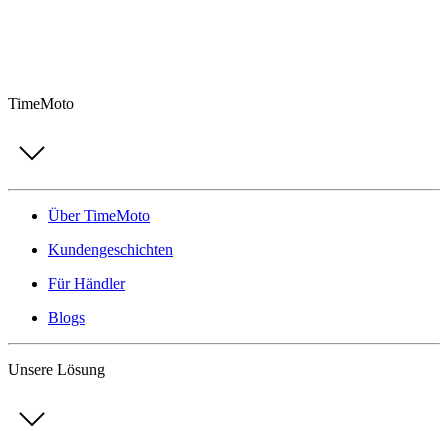
TimeMoto
Über TimeMoto
Kundengeschichten
Für Händler
Blogs
Unsere Lösung