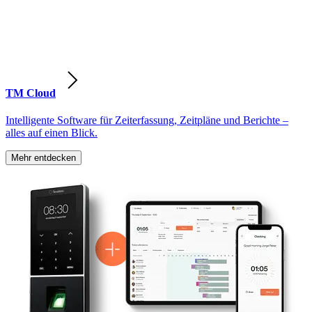
TM Cloud
Intelligente Software für Zeiterfassung, Zeitpläne und Berichte –
alles auf einen Blick.
Mehr entdecken