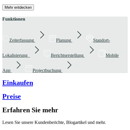
Mehr entdecken
Funktionen
Zeiterfassung
Planung
Standort-
Lokalisierung
Berichtserstellung
Mobile
App
Projectbuchung
Einkaufen
Preise
Erfahren Sie mehr
Lesen Sie unsere Kundenberichte, Blogartikel und mehr.