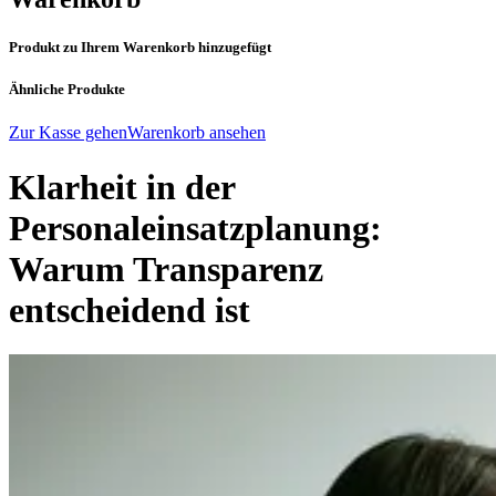
Produkt zu Ihrem Warenkorb hinzugefügt
Ähnliche Produkte
Zur Kasse gehen
Warenkorb ansehen
Klarheit in der
Personaleinsatzplanung:
Warum Transparenz
entscheidend ist