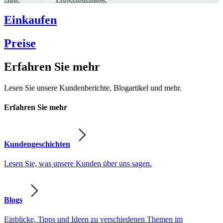
Einkaufen
Preise
Erfahren Sie mehr
Lesen Sie unsere Kundenberichte, Blogartikel und mehr.
Erfahren Sie mehr
Kundengeschichten
Lesen Sie, was unsere Kunden über uns sagen.
Blogs
Einblicke, Tipps und Ideen zu verschiedenen Themen im