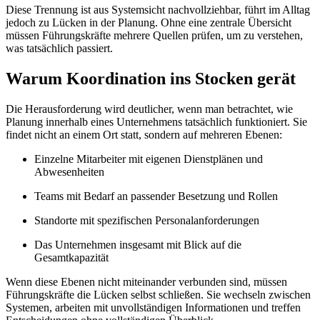
Diese Trennung ist aus Systemsicht nachvollziehbar, führt im Alltag
jedoch zu Lücken in der Planung. Ohne eine zentrale Übersicht
müssen Führungskräfte mehrere Quellen prüfen, um zu verstehen,
was tatsächlich passiert.
Warum Koordination ins Stocken gerät
Die Herausforderung wird deutlicher, wenn man betrachtet, wie
Planung innerhalb eines Unternehmens tatsächlich funktioniert. Sie
findet nicht an einem Ort statt, sondern auf mehreren Ebenen:
Einzelne Mitarbeiter mit eigenen Dienstplänen und
Abwesenheiten
Teams mit Bedarf an passender Besetzung und Rollen
Standorte mit spezifischen Personalanforderungen
Das Unternehmen insgesamt mit Blick auf die
Gesamtkapazität
Wenn diese Ebenen nicht miteinander verbunden sind, müssen
Führungskräfte die Lücken selbst schließen. Sie wechseln zwischen
Systemen, arbeiten mit unvollständigen Informationen und treffen