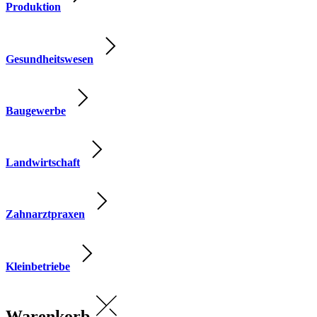
Produktion
Gesundheitswesen
Baugewerbe
Landwirtschaft
Zahnarztpraxen
Kleinbetriebe
Warenkorb