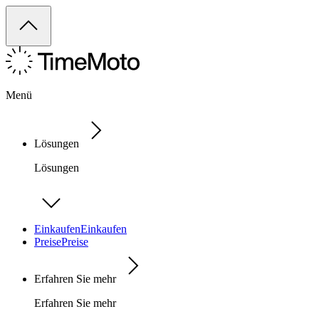
Menü
Lösungen
Lösungen
Einkaufen
Einkaufen
Preise
Preise
Erfahren Sie mehr
Erfahren Sie mehr