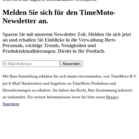
Melden Sie sich für den TimeMoto-
Newsletter an.
Sparen Sie mit unserem Newsletter Zeit. Melden Sie sich jetzt
an und erhalten Sie Einblicke in die Verwaltung Ihres
Personals, wichtige Trends, Neuigkeiten und
Produktaktualisierungen. Direkt in Ihr Postfach.
Absenden
Mit Ihrer Anmeldung erklären Sie sich damit einverstanden, von TimeMoto B.V.
per E-Mail Nachrichten und Angebote zu TimeMoto Produkten und
Dienstleistungen zu erhalten. Sie haben das Recht, Ihre Zustimmung jederzeit
zu widerrufen. Für weitere Informationen lesen Sie bitte unser
Privacy
Statement
.