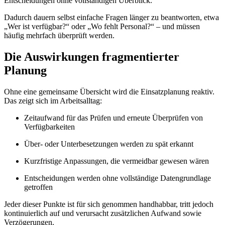
Entscheidungen ohne vollständigen Überblick.
Dadurch dauern selbst einfache Fragen länger zu beantworten, etwa
„Wer ist verfügbar?“ oder „Wo fehlt Personal?“ – und müssen
häufig mehrfach überprüft werden.
Die Auswirkungen fragmentierter
Planung
Ohne eine gemeinsame Übersicht wird die Einsatzplanung reaktiv.
Das zeigt sich im Arbeitsalltag:
Zeitaufwand für das Prüfen und erneute Überprüfen von
Verfügbarkeiten
Über- oder Unterbesetzungen werden zu spät erkannt
Kurzfristige Anpassungen, die vermeidbar gewesen wären
Entscheidungen werden ohne vollständige Datengrundlage
getroffen
Jeder dieser Punkte ist für sich genommen handhabbar, tritt jedoch
kontinuierlich auf und verursacht zusätzlichen Aufwand sowie
Verzögerungen.