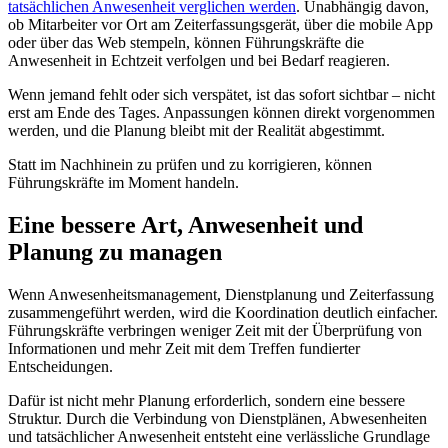
tatsächlichen Anwesenheit verglichen werden
. Unabhängig davon,
ob Mitarbeiter vor Ort am Zeiterfassungsgerät, über die mobile App
oder über das Web stempeln, können Führungskräfte die
Anwesenheit in Echtzeit verfolgen und bei Bedarf reagieren.
Wenn jemand fehlt oder sich verspätet, ist das sofort sichtbar – nicht
erst am Ende des Tages. Anpassungen können direkt vorgenommen
werden, und die Planung bleibt mit der Realität abgestimmt.
Statt im Nachhinein zu prüfen und zu korrigieren, können
Führungskräfte im Moment handeln.
Eine bessere Art, Anwesenheit und
Planung zu managen
Wenn Anwesenheitsmanagement, Dienstplanung und Zeiterfassung
zusammengeführt werden, wird die Koordination deutlich einfacher.
Führungskräfte verbringen weniger Zeit mit der Überprüfung von
Informationen und mehr Zeit mit dem Treffen fundierter
Entscheidungen.
Dafür ist nicht mehr Planung erforderlich, sondern eine bessere
Struktur. Durch die Verbindung von Dienstplänen, Abwesenheiten
und tatsächlicher Anwesenheit entsteht eine verlässliche Grundlage