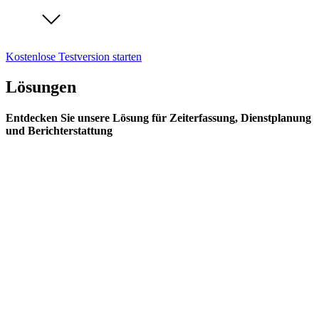
Kostenlose Testversion starten
Lösungen
Entdecken Sie unsere Lösung für Zeiterfassung, Dienstplanung
und Berichterstattung