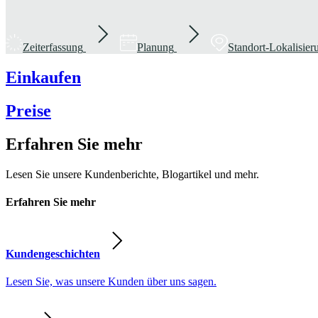
Zeiterfassung
Planung
Standort-Lokalisie
Einkaufen
Preise
Erfahren Sie mehr
Lesen Sie unsere Kundenberichte, Blogartikel und mehr.
Erfahren Sie mehr
Kundengeschichten
Lesen Sie, was unsere Kunden über uns sagen.