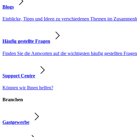
Blogs
Einblicke, Tipps und Ideen zu verschiedenen Themen im Zusammenhang
Häufig gestellte Fragen
Finden Sie die Antworten auf die wichtigsten häufig gestellten Fragen
Support Centre
Können wir Ihnen helfen?
Branchen
Gastgewerbe