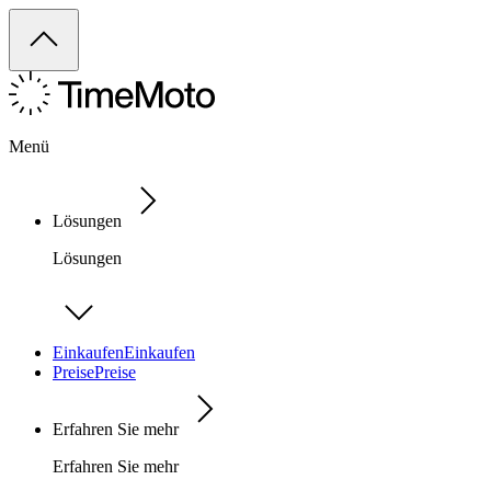
Menü
Lösungen
Lösungen
Einkaufen
Einkaufen
Preise
Preise
Erfahren Sie mehr
Erfahren Sie mehr