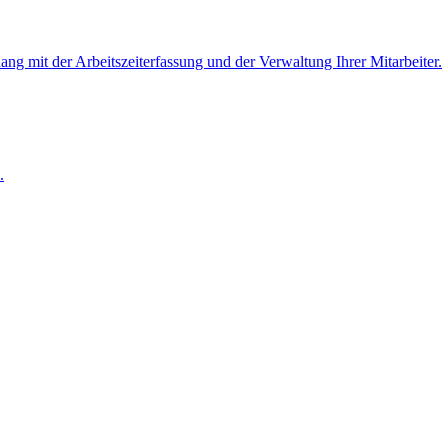
 mit der Arbeitszeiterfassung und der Verwaltung Ihrer Mitarbeiter.
.