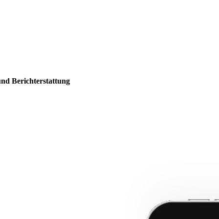
und Berichterstattung