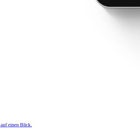
 auf einen Blick.