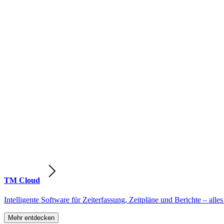
TM Cloud
Intelligente Software für Zeiterfassung, Zeitpläne und Berichte – alles
Mehr entdecken