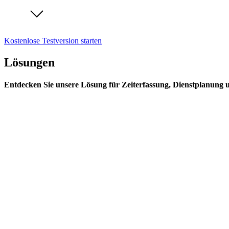
Kostenlose Testversion starten
Lösungen
Entdecken Sie unsere Lösung für Zeiterfassung, Dienstplanung 