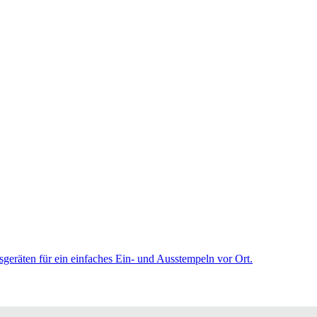
sgeräten für ein einfaches Ein- und Ausstempeln vor Ort.