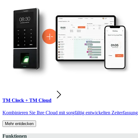
TM Clock + TM Cloud
Kombinieren Sie Ihre Cloud mit sorgfältig entwickelten Zeiterfassung
Mehr entdecken
Funktionen