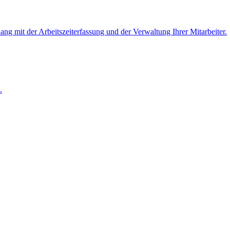
 mit der Arbeitszeiterfassung und der Verwaltung Ihrer Mitarbeiter.
.