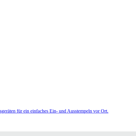
sgeräten für ein einfaches Ein- und Ausstempeln vor Ort.