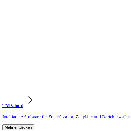
TM Cloud
Intelligente Software für Zeiterfassung, Zeitpläne und Berichte – alles
Mehr entdecken