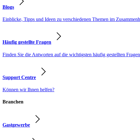
Blogs
Einblicke, Tipps und Ideen zu verschiedenen Themen im Zusammenhang
Häufig gestellte Fragen
Finden Sie die Antworten auf die wichtigsten häufig gestellten Fragen
Support Centre
Können wir Ihnen helfen?
Branchen
Gastgewerbe