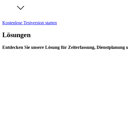
Kostenlose Testversion starten
Lösungen
Entdecken Sie unsere Lösung für Zeiterfassung, Dienstplanung 