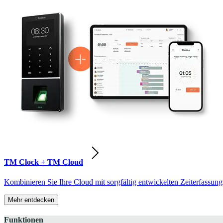
TM Clock + TM Cloud
Kombinieren Sie Ihre Cloud mit sorgfältig entwickelten Zeiterfassung
Mehr entdecken
Funktionen