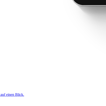
 auf einen Blick.