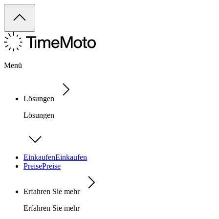
Menü
Lösungen
Lösungen
Einkaufen
Einkaufen
Preise
Preise
Erfahren Sie mehr
Erfahren Sie mehr