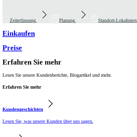
Zeiterfassung
Planung
Standort-Lokalisie
Einkaufen
Preise
Erfahren Sie mehr
Lesen Sie unsere Kundenberichte, Blogartikel und mehr.
Erfahren Sie mehr
Kundengeschichten
Lesen Sie, was unsere Kunden über uns sagen.