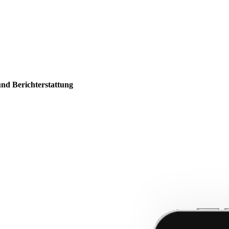
und Berichterstattung