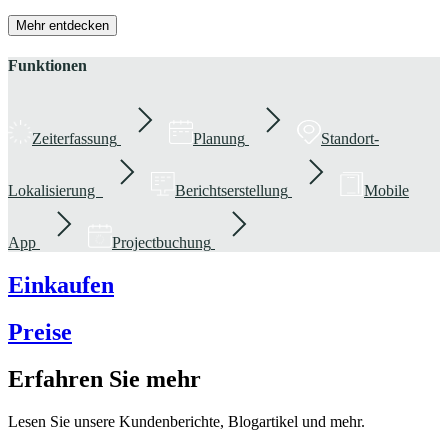
Mehr entdecken
Funktionen
Zeiterfassung
Planung
Standort-
Lokalisierung
Berichtserstellung
Mobile
App
Projectbuchung
Einkaufen
Preise
Erfahren Sie mehr
Lesen Sie unsere Kundenberichte, Blogartikel und mehr.