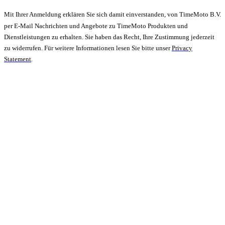
Mit Ihrer Anmeldung erklären Sie sich damit einverstanden, von TimeMoto B.V.
per E-Mail Nachrichten und Angebote zu TimeMoto Produkten und
Dienstleistungen zu erhalten. Sie haben das Recht, Ihre Zustimmung jederzeit
zu widerrufen. Für weitere Informationen lesen Sie bitte unser
Privacy
Statement
.