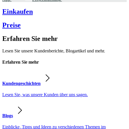
Einkaufen
Preise
Erfahren Sie mehr
Lesen Sie unsere Kundenberichte, Blogartikel und mehr.
Erfahren Sie mehr
Kundengeschichten
Lesen Sie, was unsere Kunden über uns sagen.
Blogs
Einblicke, Tipps und Ideen zu verschiedenen Themen im