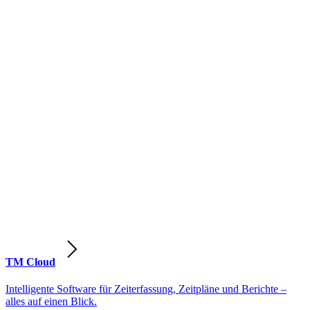
TM Cloud
Intelligente Software für Zeiterfassung, Zeitpläne und Berichte –
alles auf einen Blick.