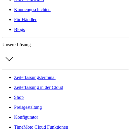
Kundengeschichten
Für Händler
Blogs
Unsere Lösung
Zeiterfassungsterminal
Zeiterfassung in der Cloud
Shop
Preisgestaltung
Konfigurator
TimeMoto Cloud Funktionen