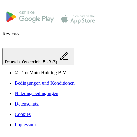
Reviews
Deutsch, Österreich, EUR (€)
© TimeMoto Holding B.V.
Bedingungen und Konditionen
Nutzungsbedingungen
Datenschutz
Cookies
Impressum