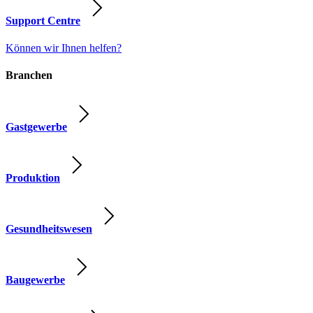
Support Centre
Können wir Ihnen helfen?
Branchen
Gastgewerbe
Produktion
Gesundheitswesen
Baugewerbe