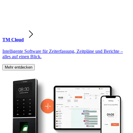
TM Cloud
Intelligente Software für Zeiterfassung, Zeitpläne und Berichte –
alles auf einen Blick.
Mehr entdecken