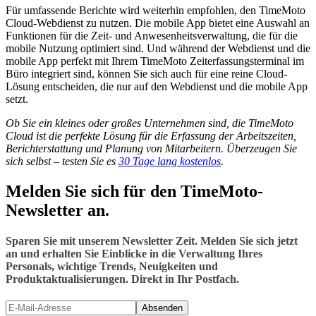
Für umfassende Berichte wird weiterhin empfohlen, den TimeMoto
Cloud-Webdienst zu nutzen. Die mobile App bietet eine Auswahl an
Funktionen für die Zeit- und Anwesenheitsverwaltung, die für die
mobile Nutzung optimiert sind. Und während der Webdienst und die
mobile App perfekt mit Ihrem TimeMoto Zeiterfassungsterminal im
Büro integriert sind, können Sie sich auch für eine reine Cloud-
Lösung entscheiden, die nur auf den Webdienst und die mobile App
setzt.
Ob Sie ein kleines oder großes Unternehmen sind, die TimeMoto
Cloud ist die perfekte Lösung für die Erfassung der Arbeitszeiten,
Berichterstattung und Planung von Mitarbeitern. Überzeugen Sie
sich selbst – testen Sie es
30 Tage lang kostenlos
.
Melden Sie sich für den TimeMoto-
Newsletter an.
Sparen Sie mit unserem Newsletter Zeit. Melden Sie sich jetzt
an und erhalten Sie Einblicke in die Verwaltung Ihres
Personals, wichtige Trends, Neuigkeiten und
Produktaktualisierungen. Direkt in Ihr Postfach.
Absenden