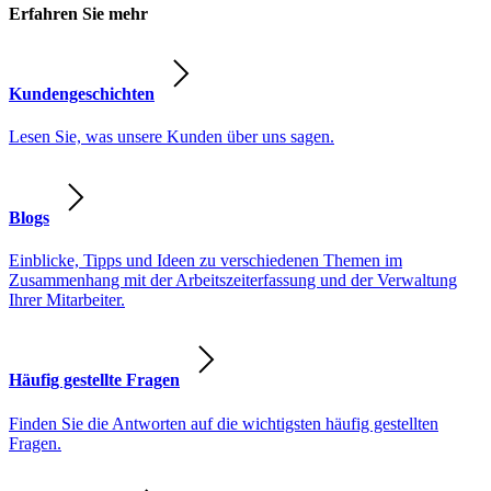
Erfahren Sie mehr
Kundengeschichten
Lesen Sie, was unsere Kunden über uns sagen.
Blogs
Einblicke, Tipps und Ideen zu verschiedenen Themen im
Zusammenhang mit der Arbeitszeiterfassung und der Verwaltung
Ihrer Mitarbeiter.
Häufig gestellte Fragen
Finden Sie die Antworten auf die wichtigsten häufig gestellten
Fragen.