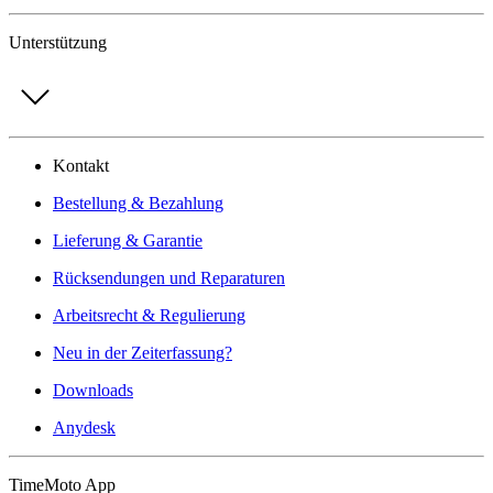
Unterstützung
Kontakt
Bestellung & Bezahlung
Lieferung & Garantie
Rücksendungen und Reparaturen
Arbeitsrecht & Regulierung
Neu in der Zeiterfassung?
Downloads
Anydesk
TimeMoto App