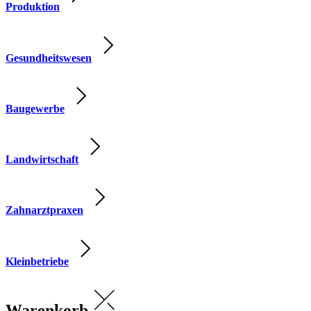
Produktion
Gesundheitswesen
Baugewerbe
Landwirtschaft
Zahnarztpraxen
Kleinbetriebe
Warenkorb