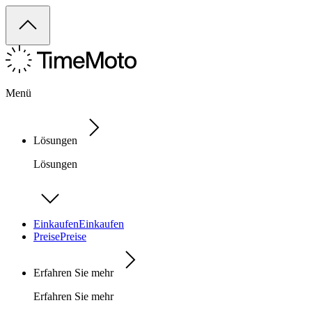
Menü
Lösungen
Lösungen
Einkaufen
Einkaufen
Preise
Preise
Erfahren Sie mehr
Erfahren Sie mehr