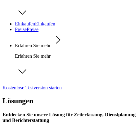
Einkaufen
Einkaufen
Preise
Preise
Erfahren Sie mehr
Erfahren Sie mehr
Kostenlose Testversion starten
Lösungen
Entdecken Sie unsere Lösung für Zeiterfassung, Dienstplanung
und Berichterstattung