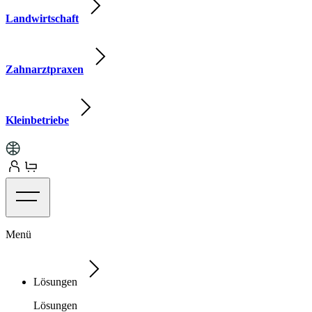
Landwirtschaft
Zahnarztpraxen
Kleinbetriebe
Menü
Lösungen
Lösungen