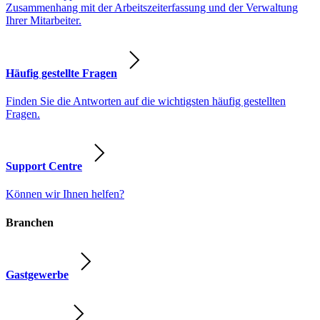
Zusammenhang mit der Arbeitszeiterfassung und der Verwaltung
Ihrer Mitarbeiter.
Häufig gestellte Fragen
Finden Sie die Antworten auf die wichtigsten häufig gestellten
Fragen.
Support Centre
Können wir Ihnen helfen?
Branchen
Gastgewerbe