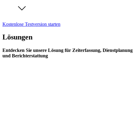
Kostenlose Testversion starten
Lösungen
Entdecken Sie unsere Lösung für Zeiterfassung, Dienstplanung
und Berichterstattung