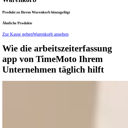
Produkt zu Ihrem Warenkorb hinzugefügt
Ähnliche Produkte
Zur Kasse gehen
Warenkorb ansehen
Wie die arbeitszeiterfassung
app von TimeMoto Ihrem
Unternehmen täglich hilft