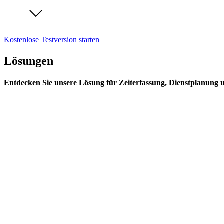
Kostenlose Testversion starten
Lösungen
Entdecken Sie unsere Lösung für Zeiterfassung, Dienstplanung 