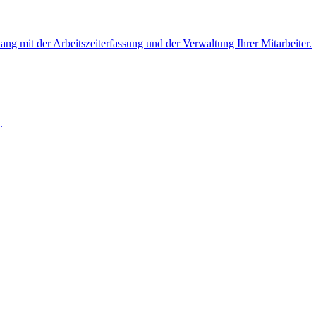
 mit der Arbeitszeiterfassung und der Verwaltung Ihrer Mitarbeiter.
.