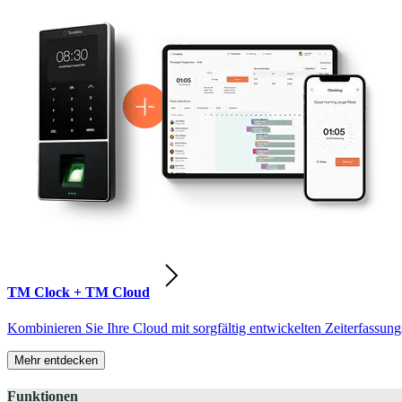
TM Clock + TM Cloud
Kombinieren Sie Ihre Cloud mit sorgfältig entwickelten Zeiterfassung
Mehr entdecken
Funktionen