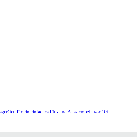
sgeräten für ein einfaches Ein- und Ausstempeln vor Ort.