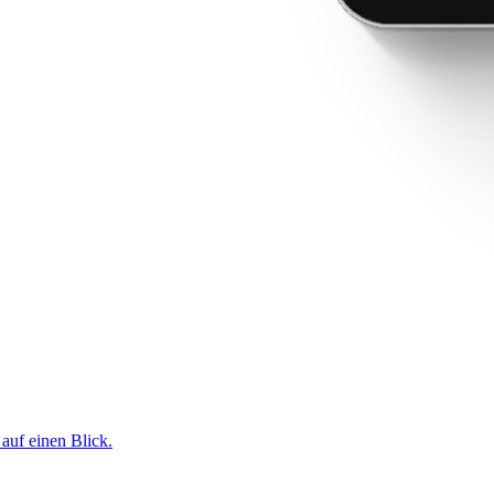
 auf einen Blick.