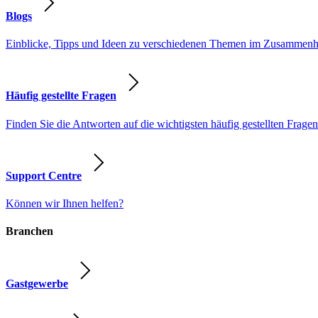
Blogs
Einblicke, Tipps und Ideen zu verschiedenen Themen im Zusammenhang
Häufig gestellte Fragen
Finden Sie die Antworten auf die wichtigsten häufig gestellten Fragen
Support Centre
Können wir Ihnen helfen?
Branchen
Gastgewerbe