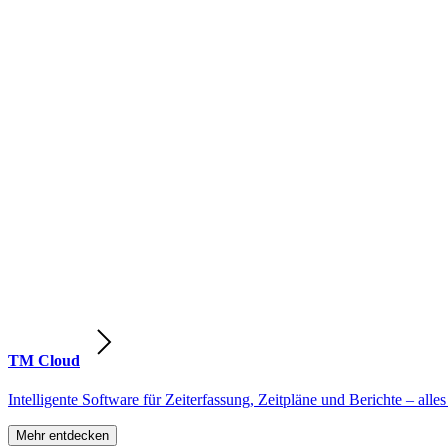
TM Cloud
Intelligente Software für Zeiterfassung, Zeitpläne und Berichte – alles
Mehr entdecken