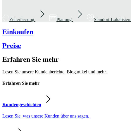
Zeiterfassung
Planung
Standort-Lokalisie
Einkaufen
Preise
Erfahren Sie mehr
Lesen Sie unsere Kundenberichte, Blogartikel und mehr.
Erfahren Sie mehr
Kundengeschichten
Lesen Sie, was unsere Kunden über uns sagen.