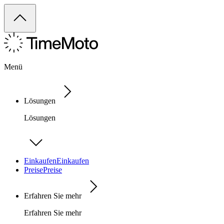
Menü
Lösungen
Lösungen
Einkaufen
Einkaufen
Preise
Preise
Erfahren Sie mehr
Erfahren Sie mehr