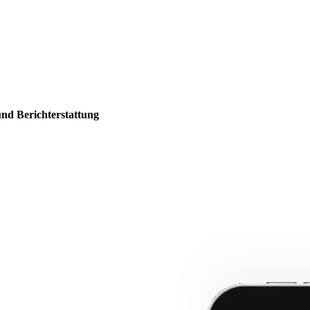
und Berichterstattung