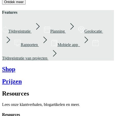
Ontdek meer
Features
Tijdregistratie
Planning
Geolocatie
Rapporten
Mobiele app
Tijdregistratie van projecten
Shop
Prijzen
Resources
Lees onze klantverhalen, blogartikelen en meer.
Resources