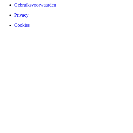
Gebruiksvoorwaarden
Privacy
Cookies