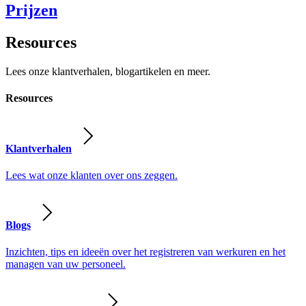
Prijzen
Resources
Lees onze klantverhalen, blogartikelen en meer.
Resources
Klantverhalen
Lees wat onze klanten over ons zeggen.
Blogs
Inzichten, tips en ideeën over het registreren van werkuren en het
managen van uw personeel.