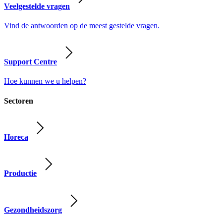
Veelgestelde vragen
Vind de antwoorden op de meest gestelde vragen.
Support Centre
Hoe kunnen we u helpen?
Sectoren
Horeca
Productie
Gezondheidszorg