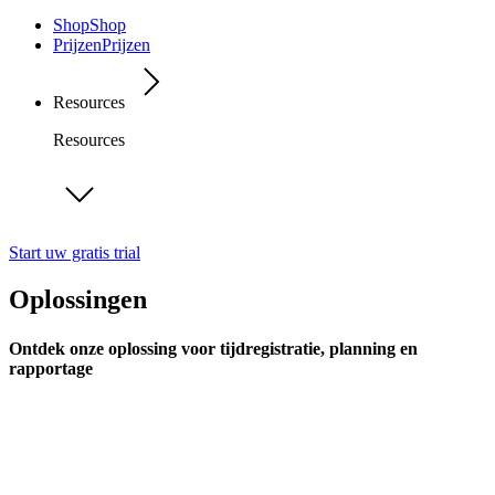
Shop
Shop
Prijzen
Prijzen
Resources
Resources
Start uw gratis trial
Oplossingen
Ontdek onze oplossing voor tijdregistratie, planning en
rapportage