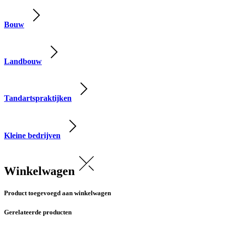
Bouw
Landbouw
Tandartspraktijken
Kleine bedrijven
Winkelwagen
Product toegevoegd aan winkelwagen
Gerelateerde producten