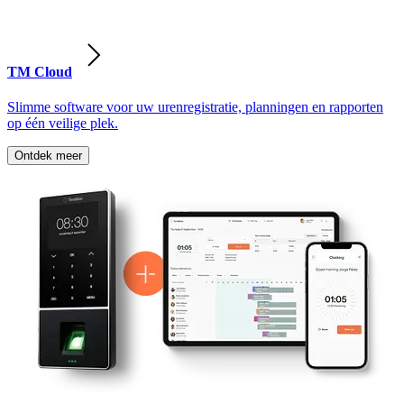
TM Cloud
Slimme software voor uw urenregistratie, planningen en rapporten
op één veilige plek.
Ontdek meer