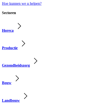
Hoe kunnen we u helpen?
Sectoren
Horeca
Productie
Gezondheidszorg
Bouw
Landbouw