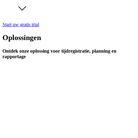
Start uw gratis trial
Oplossingen
Ontdek onze oplossing voor tijdregistratie, planning en
rapportage