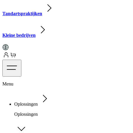
Tandartspraktijken
Kleine bedrijven
Menu
Oplossingen
Oplossingen