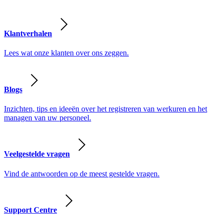
Klantverhalen
Lees wat onze klanten over ons zeggen.
Blogs
Inzichten, tips en ideeën over het registreren van werkuren en het
managen van uw personeel.
Veelgestelde vragen
Vind de antwoorden op de meest gestelde vragen.
Support Centre