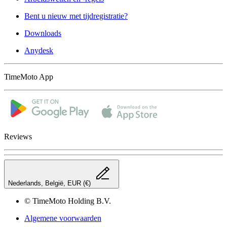
Bent u nieuw met tijdregistratie?
Downloads
Anydesk
TimeMoto App
Reviews
Nederlands, België, EUR (€)
© TimeMoto Holding B.V.
Algemene voorwaarden