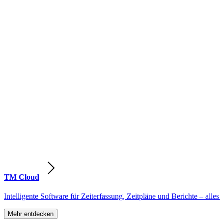
TM Cloud
Intelligente Software für Zeiterfassung, Zeitpläne und Berichte – alles
Mehr entdecken