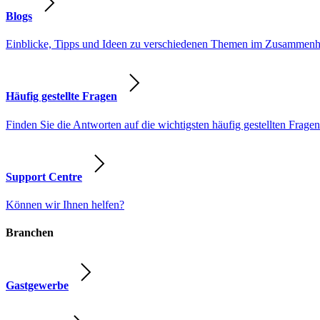
Blogs
Einblicke, Tipps und Ideen zu verschiedenen Themen im Zusammenhang
Häufig gestellte Fragen
Finden Sie die Antworten auf die wichtigsten häufig gestellten Fragen
Support Centre
Können wir Ihnen helfen?
Branchen
Gastgewerbe