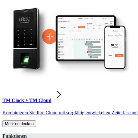
TM Clock + TM Cloud
Kombinieren Sie Ihre Cloud mit sorgfältig entwickelten Zeiterfassung
Mehr entdecken
Funktionen