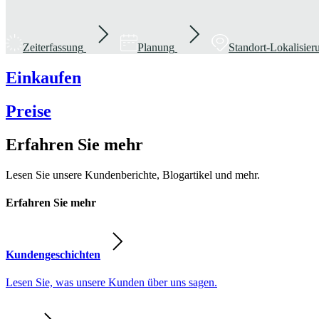
Zeiterfassung
Planung
Standort-Lokalisie
Einkaufen
Preise
Erfahren Sie mehr
Lesen Sie unsere Kundenberichte, Blogartikel und mehr.
Erfahren Sie mehr
Kundengeschichten
Lesen Sie, was unsere Kunden über uns sagen.