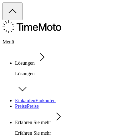
Menü
Lösungen
Lösungen
Einkaufen
Einkaufen
Preise
Preise
Erfahren Sie mehr
Erfahren Sie mehr