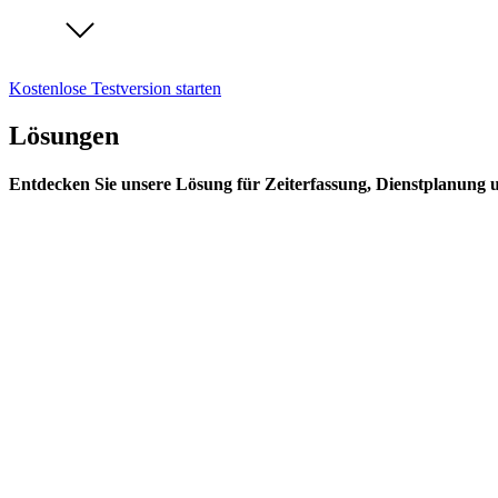
Kostenlose Testversion starten
Lösungen
Entdecken Sie unsere Lösung für Zeiterfassung, Dienstplanung 