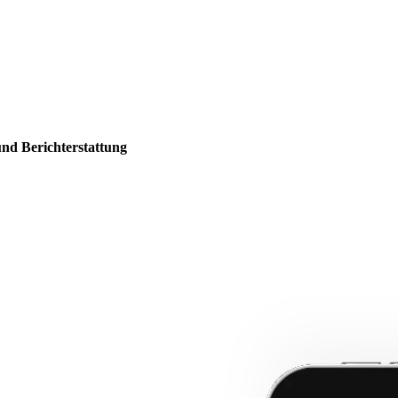
und Berichterstattung