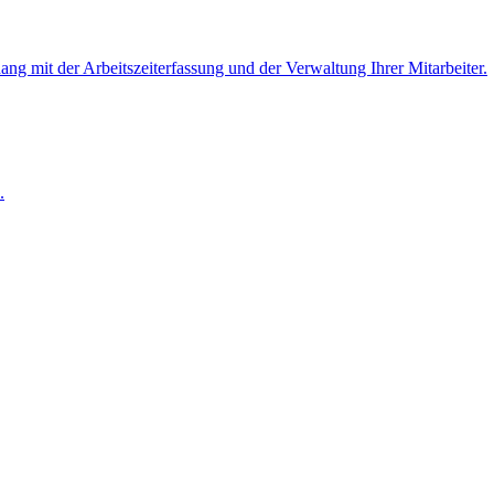
 mit der Arbeitszeiterfassung und der Verwaltung Ihrer Mitarbeiter.
.