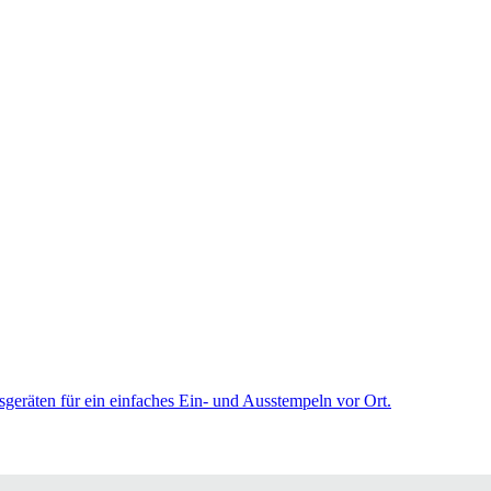
sgeräten für ein einfaches Ein- und Ausstempeln vor Ort.