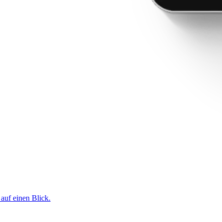
 auf einen Blick.