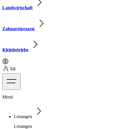
Landwirtschaft
Zahnarztpraxen
Kleinbetriebe
Menü
Lösungen
Lösungen