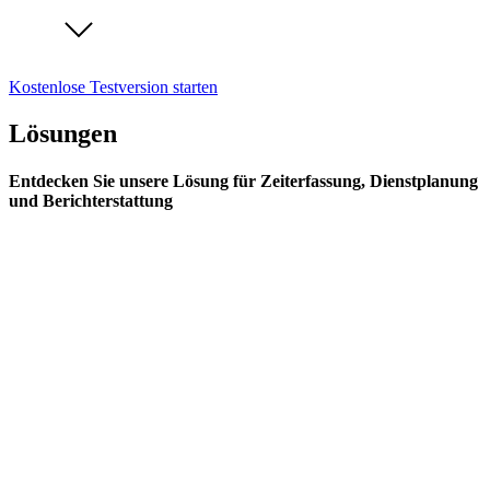
Kostenlose Testversion starten
Lösungen
Entdecken Sie unsere Lösung für Zeiterfassung, Dienstplanung
und Berichterstattung