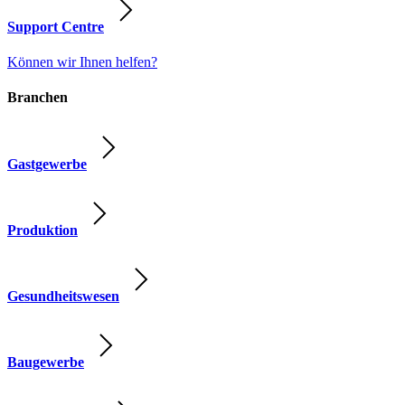
Support Centre
Können wir Ihnen helfen?
Branchen
Gastgewerbe
Produktion
Gesundheitswesen
Baugewerbe