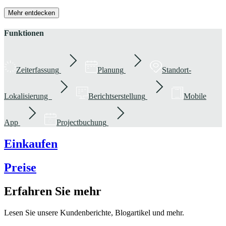
Mehr entdecken
Funktionen
Zeiterfassung
Planung
Standort-
Lokalisierung
Berichtserstellung
Mobile
App
Projectbuchung
Einkaufen
Preise
Erfahren Sie mehr
Lesen Sie unsere Kundenberichte, Blogartikel und mehr.