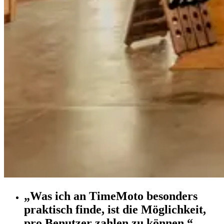
„Was ich an TimeMoto besonders
praktisch finde, ist die Möglichkeit,
pro Benutzer zahlen zu können.“