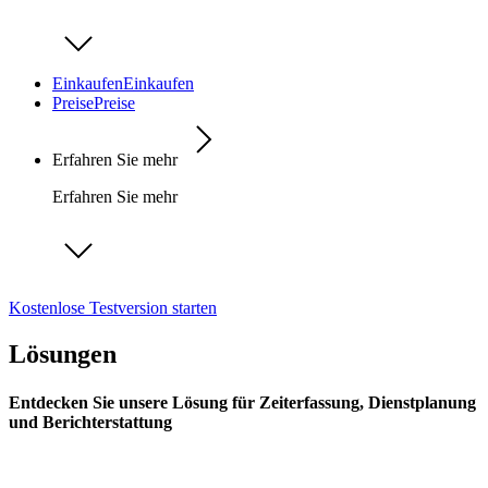
Einkaufen
Einkaufen
Preise
Preise
Erfahren Sie mehr
Erfahren Sie mehr
Kostenlose Testversion starten
Lösungen
Entdecken Sie unsere Lösung für Zeiterfassung, Dienstplanung
und Berichterstattung