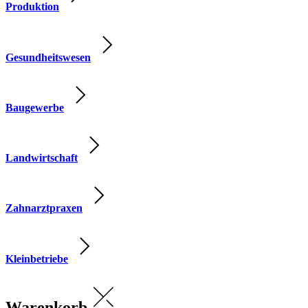
Produktion
Gesundheitswesen
Baugewerbe
Landwirtschaft
Zahnarztpraxen
Kleinbetriebe
Warenkorb