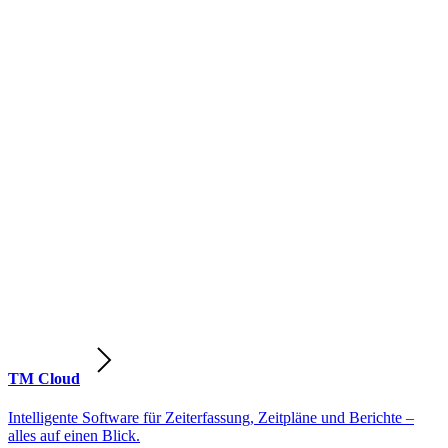
TM Cloud
Intelligente Software für Zeiterfassung, Zeitpläne und Berichte –
alles auf einen Blick.