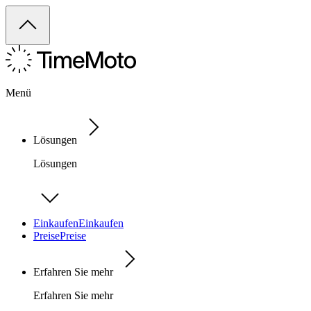
Menü
Lösungen
Lösungen
Einkaufen
Einkaufen
Preise
Preise
Erfahren Sie mehr
Erfahren Sie mehr