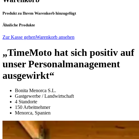
Produkt zu Ihrem Warenkorb hinzugefügt
Ähnliche Produkte
Zur Kasse gehen
Warenkorb ansehen
„TimeMoto hat sich positiv auf
unser Personalmanagement
ausgewirkt“
Bonita Menorca S.L.
Gastgewerbe / Landwirtschaft
4 Standorte
150 Arbeitnehmer
Menorca, Spanien