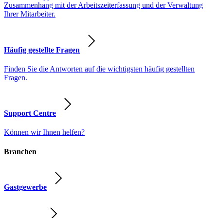
Zusammenhang mit der Arbeitszeiterfassung und der Verwaltung
Ihrer Mitarbeiter.
Häufig gestellte Fragen
Finden Sie die Antworten auf die wichtigsten häufig gestellten
Fragen.
Support Centre
Können wir Ihnen helfen?
Branchen
Gastgewerbe