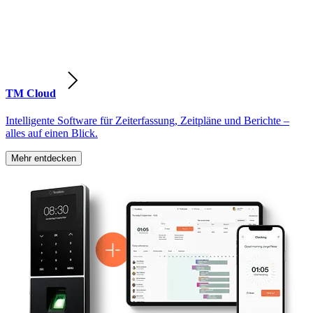
TM Cloud
Intelligente Software für Zeiterfassung, Zeitpläne und Berichte –
alles auf einen Blick.
Mehr entdecken