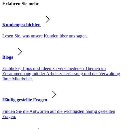
Erfahren Sie mehr
Kundengeschichten
Lesen Sie, was unsere Kunden über uns sagen.
Blogs
Einblicke, Tipps und Ideen zu verschiedenen Themen im
Zusammenhang mit der Arbeitszeiterfassung und der Verwaltung
Ihrer Mitarbeiter.
Häufig gestellte Fragen
Finden Sie die Antworten auf die wichtigsten häufig gestellten
Fragen.