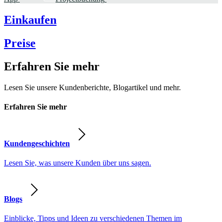
Einkaufen
Preise
Erfahren Sie mehr
Lesen Sie unsere Kundenberichte, Blogartikel und mehr.
Erfahren Sie mehr
Kundengeschichten
Lesen Sie, was unsere Kunden über uns sagen.
Blogs
Einblicke, Tipps und Ideen zu verschiedenen Themen im