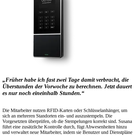
„Früher habe ich fast zwei Tage damit verbracht, die
Überstunden der Vorwoche zu berechnen. Jetzt dauert
es nur noch eineinhalb Stunden.“
Die Mitarbeiter nutzen RFID-Karten oder Schlüsselanhänger, um
sich an mehreren Standorten ein- und auszustempeln. Die
Vorgesetzten überprüfen, ob die Stempelungen korrekt sind. Susana
führt eine zusätzliche Kontrolle durch, fügt Abwesenheiten hinzu
und verwaltet neue Mitarbeiter, indem sie Benutzer und Dienstpläne