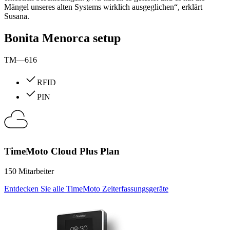
Mängel unseres alten Systems wirklich ausgeglichen“, erklärt
Susana.
Bonita Menorca setup
TM—616
RFID
PIN
TimeMoto Cloud Plus Plan
150 Mitarbeiter
Entdecken Sie alle TimeMoto Zeiterfassungsgeräte