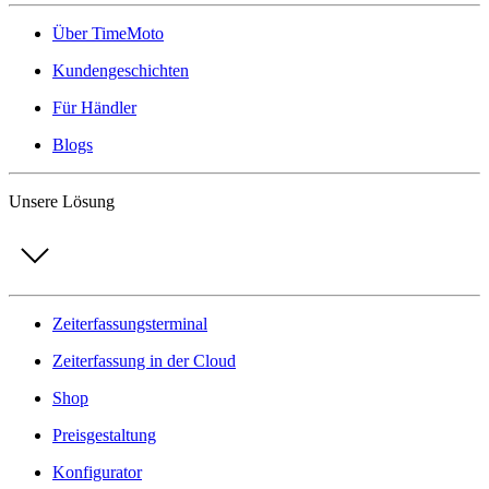
Über TimeMoto
Kundengeschichten
Für Händler
Blogs
Unsere Lösung
Zeiterfassungsterminal
Zeiterfassung in der Cloud
Shop
Preisgestaltung
Konfigurator