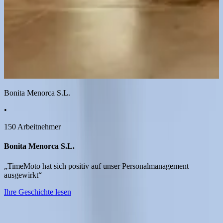
Bonita Menorca S.L.
•
150 Arbeitnehmer
Bonita Menorca S.L.
„TimeMoto hat sich positiv auf unser Personalmanagement
ausgewirkt“
Ihre Geschichte lesen