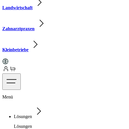
Landwirtschaft
Zahnarztpraxen
Kleinbetriebe
Menü
Lösungen
Lösungen