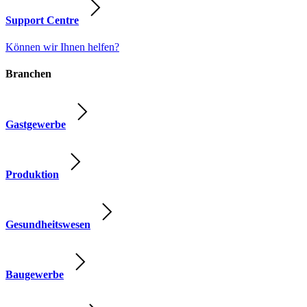
Support Centre
Können wir Ihnen helfen?
Branchen
Gastgewerbe
Produktion
Gesundheitswesen
Baugewerbe