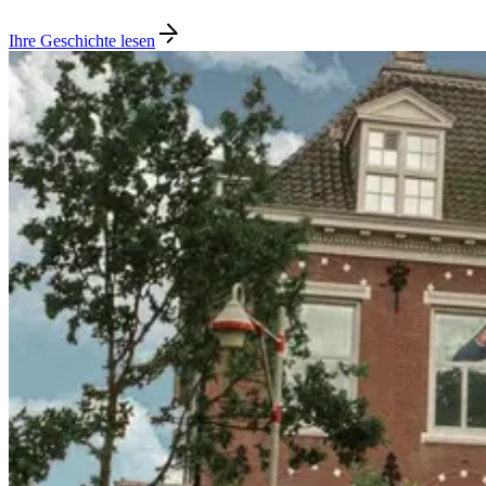
Ihre Geschichte lesen