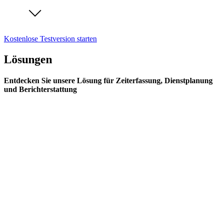
Kostenlose Testversion starten
Lösungen
Entdecken Sie unsere Lösung für Zeiterfassung, Dienstplanung
und Berichterstattung