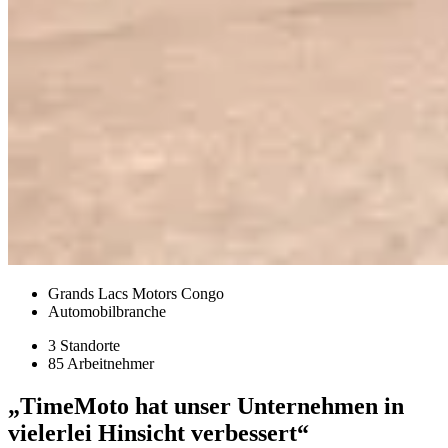
Grands Lacs Motors Congo
Automobilbranche
3 Standorte
85 Arbeitnehmer
„TimeMoto hat unser Unternehmen in
vielerlei Hinsicht verbessert“