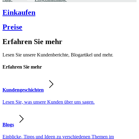
Einkaufen
Preise
Erfahren Sie mehr
Lesen Sie unsere Kundenberichte, Blogartikel und mehr.
Erfahren Sie mehr
Kundengeschichten
Lesen Sie, was unsere Kunden über uns sagen.
Blogs
Einblicke, Tipps und Ideen zu verschiedenen Themen im