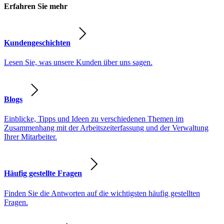
Erfahren Sie mehr
Kundengeschichten
Lesen Sie, was unsere Kunden über uns sagen.
Blogs
Einblicke, Tipps und Ideen zu verschiedenen Themen im
Zusammenhang mit der Arbeitszeiterfassung und der Verwaltung
Ihrer Mitarbeiter.
Häufig gestellte Fragen
Finden Sie die Antworten auf die wichtigsten häufig gestellten
Fragen.