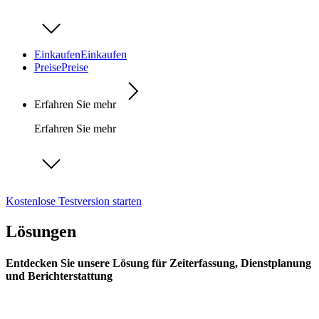
Einkaufen
Einkaufen
Preise
Preise
Erfahren Sie mehr
Erfahren Sie mehr
Kostenlose Testversion starten
Lösungen
Entdecken Sie unsere Lösung für Zeiterfassung, Dienstplanung
und Berichterstattung