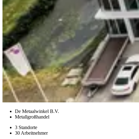
De Metaalwinkel B.V.
Metallgroßhandel
3 Standorte
30 Arbeitnehmer