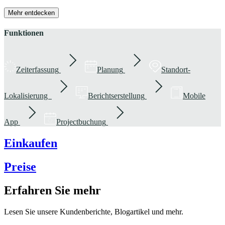
Mehr entdecken
Funktionen
Zeiterfassung
Planung
Standort-
Lokalisierung
Berichtserstellung
Mobile
App
Projectbuchung
Einkaufen
Preise
Erfahren Sie mehr
Lesen Sie unsere Kundenberichte, Blogartikel und mehr.