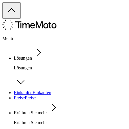
Menü
Lösungen
Lösungen
Einkaufen
Einkaufen
Preise
Preise
Erfahren Sie mehr
Erfahren Sie mehr