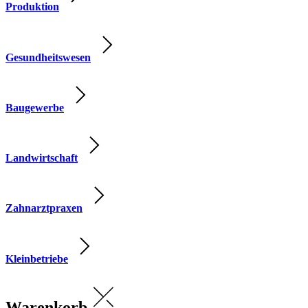
Produktion
Gesundheitswesen
Baugewerbe
Landwirtschaft
Zahnarztpraxen
Kleinbetriebe
Warenkorb