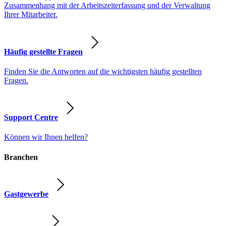
Zusammenhang mit der Arbeitszeiterfassung und der Verwaltung
Ihrer Mitarbeiter.
Häufig gestellte Fragen
Finden Sie die Antworten auf die wichtigsten häufig gestellten
Fragen.
Support Centre
Können wir Ihnen helfen?
Branchen
Gastgewerbe