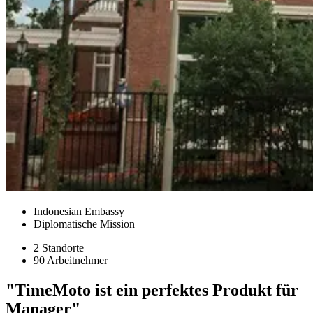
Indonesian Embassy
Diplomatische Mission
2 Standorte
90 Arbeitnehmer
"TimeMoto ist ein perfektes Produkt für
Manager"