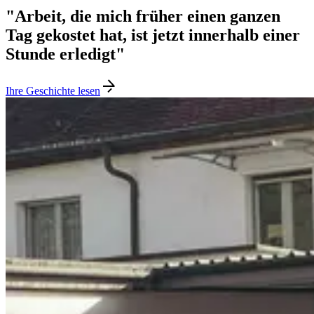
"Arbeit, die mich früher einen ganzen
Tag gekostet hat, ist jetzt innerhalb einer
Stunde erledigt"
Ihre Geschichte lesen