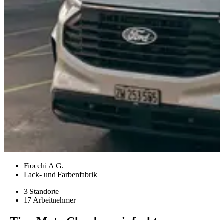
Fiocchi A.G.
Lack- und Farbenfabrik
3 Standorte
17 Arbeitnehmer