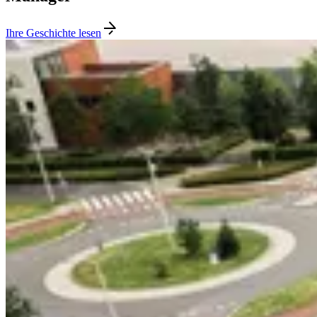
Ihre Geschichte lesen