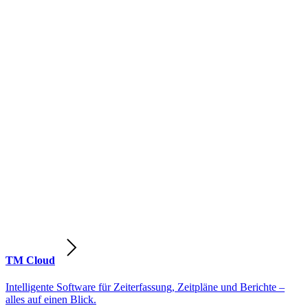
TM Cloud
Intelligente Software für Zeiterfassung, Zeitpläne und Berichte –
alles auf einen Blick.