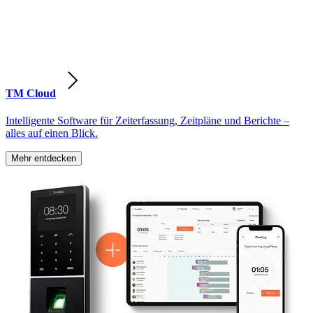
TM Cloud
Intelligente Software für Zeiterfassung, Zeitpläne und Berichte –
alles auf einen Blick.
Mehr entdecken