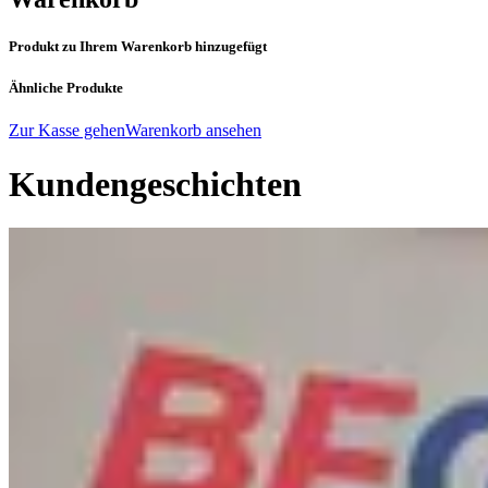
Produkt zu Ihrem Warenkorb hinzugefügt
Ähnliche Produkte
Zur Kasse gehen
Warenkorb ansehen
Kundengeschichten