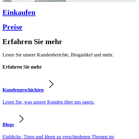
Einkaufen
Preise
Erfahren Sie mehr
Lesen Sie unsere Kundenberichte, Blogartikel und mehr.
Erfahren Sie mehr
Kundengeschichten
Lesen Sie, was unsere Kunden über uns sagen.
Blogs
Einblicke, Tipps und Ideen zu verschiedenen Themen im