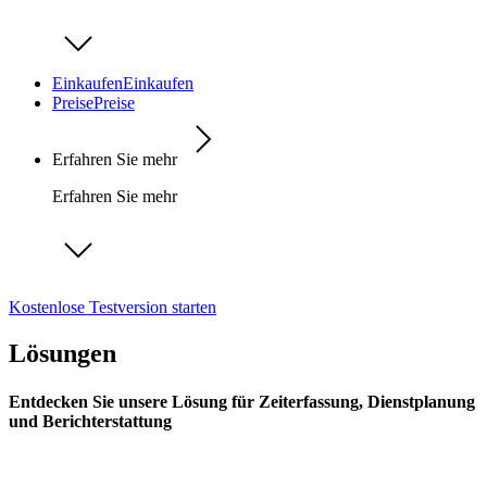
Einkaufen
Einkaufen
Preise
Preise
Erfahren Sie mehr
Erfahren Sie mehr
Kostenlose Testversion starten
Lösungen
Entdecken Sie unsere Lösung für Zeiterfassung, Dienstplanung
und Berichterstattung