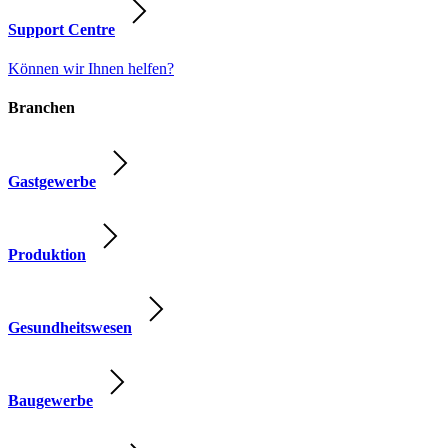
Support Centre
Können wir Ihnen helfen?
Branchen
Gastgewerbe
Produktion
Gesundheitswesen
Baugewerbe