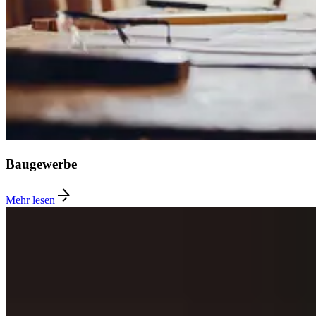
Baugewerbe
Mehr lesen