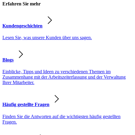
Erfahren Sie mehr
Kundengeschichten
Lesen Sie, was unsere Kunden über uns sagen.
Blogs
Einblicke, Tipps und Ideen zu verschiedenen Themen im
Zusammenhang mit der Arbeitszeiterfassung und der Verwaltung
Ihrer Mitarbeiter.
Häufig gestellte Fragen
Finden Sie die Antworten auf die wichtigsten häufig gestellten
Fragen.