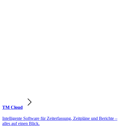
TM Cloud
Intelligente Software für Zeiterfassung, Zeitpläne und Berichte –
alles auf einen Blick.