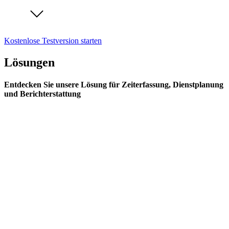
Kostenlose Testversion starten
Lösungen
Entdecken Sie unsere Lösung für Zeiterfassung, Dienstplanung
und Berichterstattung