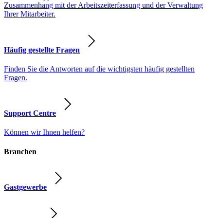
Zusammenhang mit der Arbeitszeiterfassung und der Verwaltung
Ihrer Mitarbeiter.
Häufig gestellte Fragen
Finden Sie die Antworten auf die wichtigsten häufig gestellten
Fragen.
Support Centre
Können wir Ihnen helfen?
Branchen
Gastgewerbe