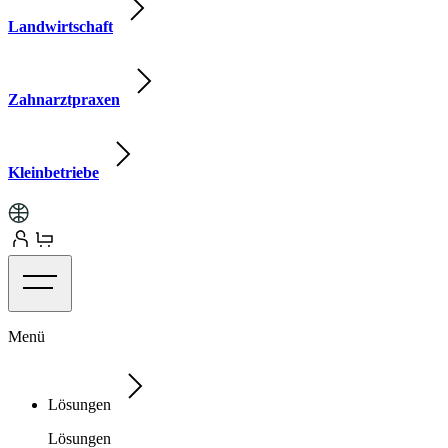
Landwirtschaft
Zahnarztpraxen
Kleinbetriebe
Menü
Lösungen
Lösungen