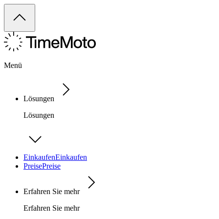
Menü
Lösungen
Lösungen
Einkaufen
Einkaufen
Preise
Preise
Erfahren Sie mehr
Erfahren Sie mehr