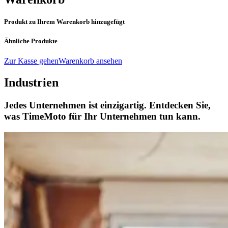
Produkt zu Ihrem Warenkorb hinzugefügt
Ähnliche Produkte
Zur Kasse gehen
Warenkorb ansehen
Industrien
Jedes Unternehmen ist einzigartig. Entdecken Sie,
was TimeMoto für Ihr Unternehmen tun kann.