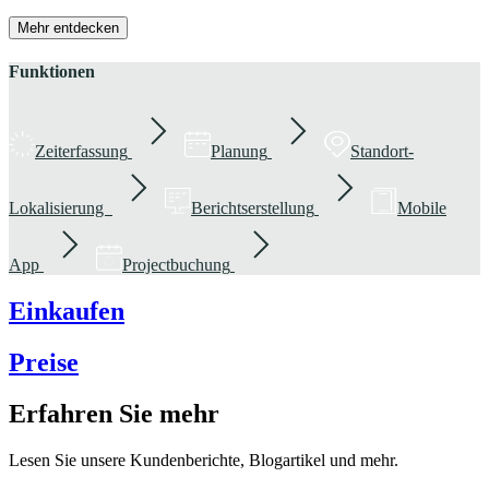
Mehr entdecken
Funktionen
Zeiterfassung
Planung
Standort-
Lokalisierung
Berichtserstellung
Mobile
App
Projectbuchung
Einkaufen
Preise
Erfahren Sie mehr
Lesen Sie unsere Kundenberichte, Blogartikel und mehr.