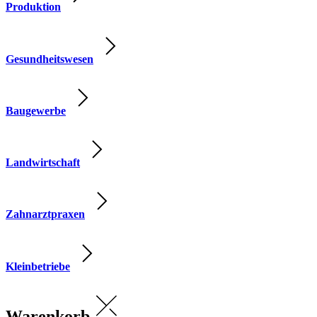
Produktion
Gesundheitswesen
Baugewerbe
Landwirtschaft
Zahnarztpraxen
Kleinbetriebe
Warenkorb