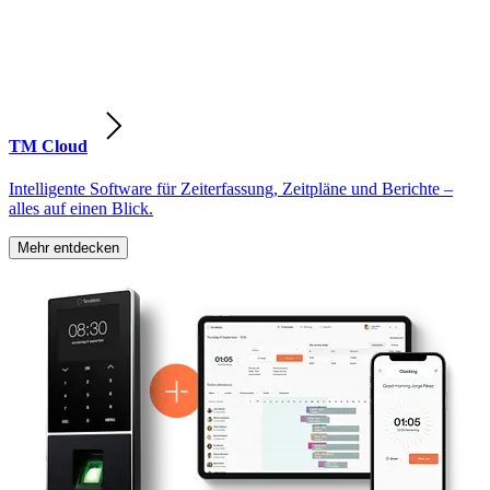
TM Cloud
Intelligente Software für Zeiterfassung, Zeitpläne und Berichte –
alles auf einen Blick.
Mehr entdecken