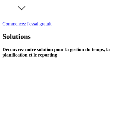
Commencez l'essai gratuit
Solutions
Découvrez notre solution pour la gestion du temps, la
planification et le reporting