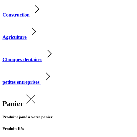
Construction
Agriculture
Cliniques dentaires
petites entreprises
Panier
Produit ajouté à votre panier
Produits liés