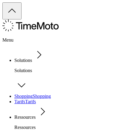
Menu
Solutions
Solutions
Shopping
Shopping
Tarifs
Tarifs
Ressources
Ressources