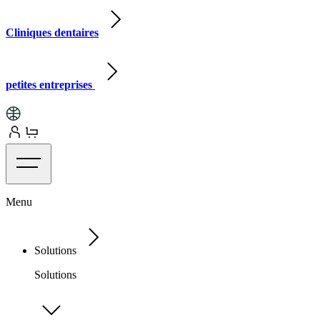
Cliniques dentaires
petites entreprises
Menu
Solutions
Solutions