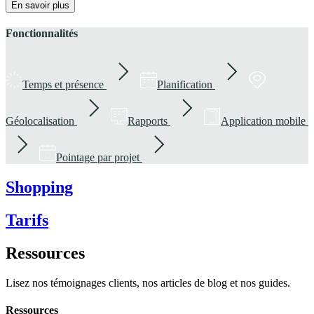
En savoir plus
Fonctionnalités
Temps et présence
Planification
Géolocalisation
Rapports
Application mobile
Pointage par projet
Shopping
Tarifs
Ressources
Lisez nos témoignages clients, nos articles de blog et nos guides.
Ressources