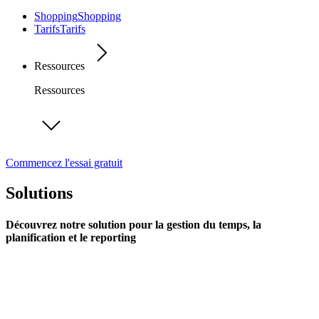
Shopping
Shopping
Tarifs
Tarifs
Ressources
Ressources
Commencez l'essai gratuit
Solutions
Découvrez notre solution pour la gestion du temps, la
planification et le reporting