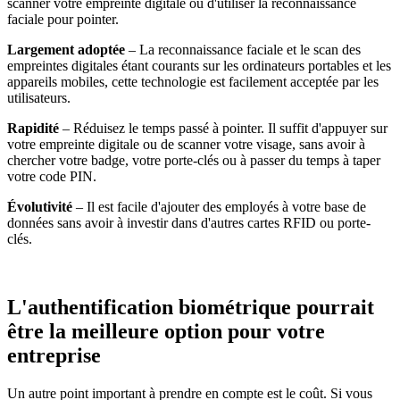
scanner votre empreinte digitale ou d'utiliser la reconnaissance
faciale pour pointer.
Largement adoptée
– La reconnaissance faciale et le scan des
empreintes digitales étant courants sur les ordinateurs portables et les
appareils mobiles, cette technologie est facilement acceptée par les
utilisateurs.
Rapidité
– Réduisez le temps passé à pointer. Il suffit d'appuyer sur
votre empreinte digitale ou de scanner votre visage, sans avoir à
chercher votre badge, votre porte-clés ou à passer du temps à taper
votre code PIN.
Évolutivité
– Il est facile d'ajouter des employés à votre base de
données sans avoir à investir dans d'autres cartes RFID ou porte-
clés.
L'authentification biométrique pourrait
être la meilleure option pour votre
entreprise
Un autre point important à prendre en compte est le coût. Si vous