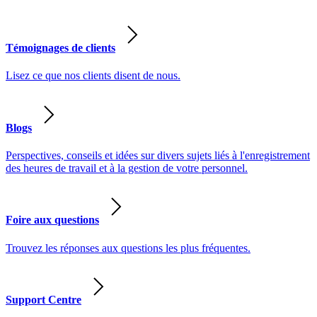
Témoignages de clients
Lisez ce que nos clients disent de nous.
Blogs
Perspectives, conseils et idées sur divers sujets liés à l'enregistrement
des heures de travail et à la gestion de votre personnel.
Foire aux questions
Trouvez les réponses aux questions les plus fréquentes.
Support Centre