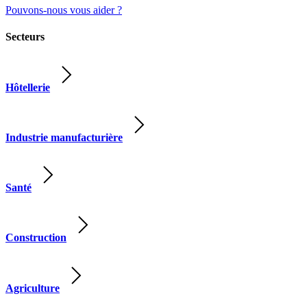
Pouvons-nous vous aider ?
Secteurs
Hôtellerie
Industrie manufacturière
Santé
Construction
Agriculture