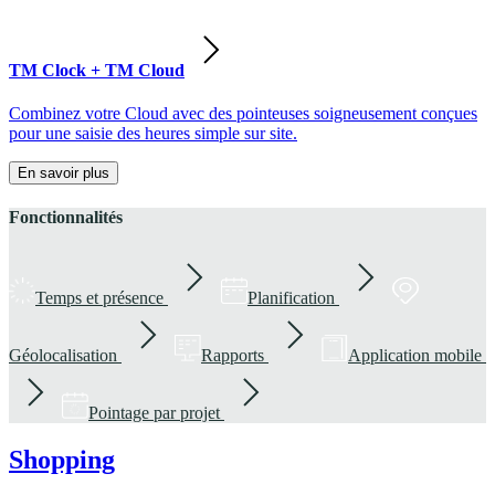
TM Clock + TM Cloud
Combinez votre Cloud avec des pointeuses soigneusement conçues
pour une saisie des heures simple sur site.
En savoir plus
Fonctionnalités
Temps et présence
Planification
Géolocalisation
Rapports
Application mobile
Pointage par projet
Shopping