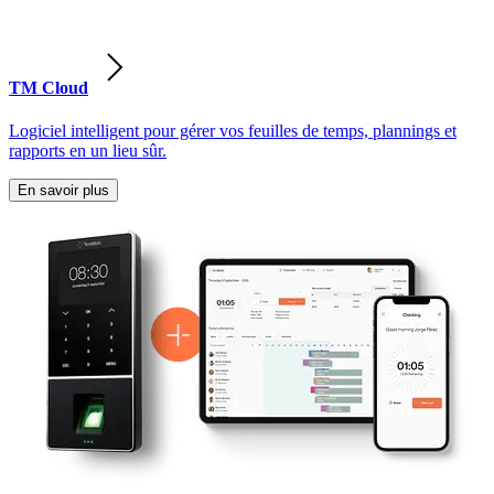
TM Cloud
Logiciel intelligent pour gérer vos feuilles de temps, plannings et
rapports en un lieu sûr.
En savoir plus