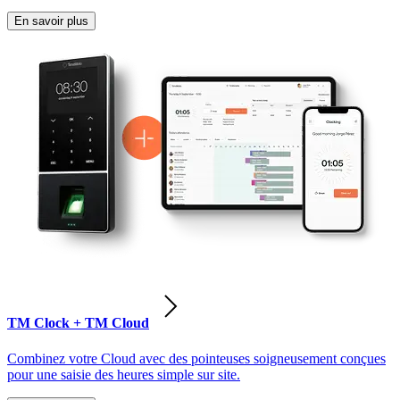
En savoir plus
TM Clock + TM Cloud
Combinez votre Cloud avec des pointeuses soigneusement conçues
pour une saisie des heures simple sur site.