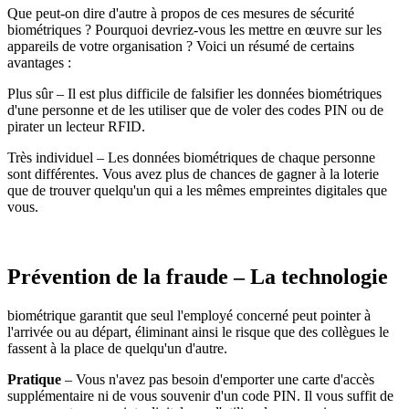
Que peut-on dire d'autre à propos de ces mesures de sécurité
biométriques ? Pourquoi devriez-vous les mettre en œuvre sur les
appareils de votre organisation ? Voici un résumé de certains
avantages :
Plus sûr – Il est plus difficile de falsifier les données biométriques
d'une personne et de les utiliser que de voler des codes PIN ou de
pirater un lecteur RFID.
Très individuel – Les données biométriques de chaque personne
sont différentes. Vous avez plus de chances de gagner à la loterie
que de trouver quelqu'un qui a les mêmes empreintes digitales que
vous.
Prévention de la fraude – La technologie
biométrique garantit que seul l'employé concerné peut pointer à
l'arrivée ou au départ, éliminant ainsi le risque que des collègues le
fassent à la place de quelqu'un d'autre.
Pratique
– Vous n'avez pas besoin d'emporter une carte d'accès
supplémentaire ni de vous souvenir d'un code PIN. Il vous suffit de