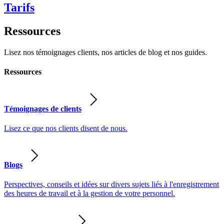
Tarifs
Ressources
Lisez nos témoignages clients, nos articles de blog et nos guides.
Ressources
Témoignages de clients
Lisez ce que nos clients disent de nous.
Blogs
Perspectives, conseils et idées sur divers sujets liés à l'enregistrement
des heures de travail et à la gestion de votre personnel.