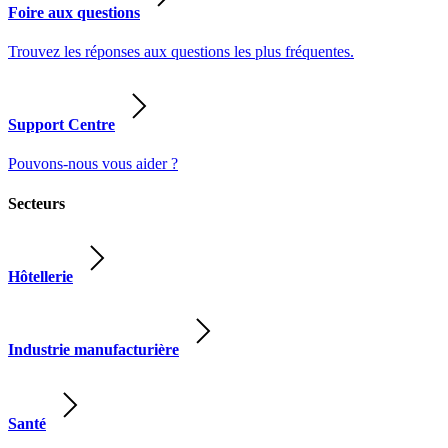
Foire aux questions
Trouvez les réponses aux questions les plus fréquentes.
Support Centre
Pouvons-nous vous aider ?
Secteurs
Hôtellerie
Industrie manufacturière
Santé