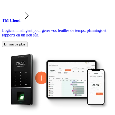
TM Cloud
Logiciel intelligent pour gérer vos feuilles de temps, plannings et
rapports en un lieu sûr.
En savoir plus