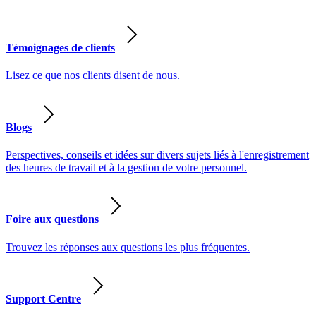
Témoignages de clients
Lisez ce que nos clients disent de nous.
Blogs
Perspectives, conseils et idées sur divers sujets liés à l'enregistrement
des heures de travail et à la gestion de votre personnel.
Foire aux questions
Trouvez les réponses aux questions les plus fréquentes.
Support Centre