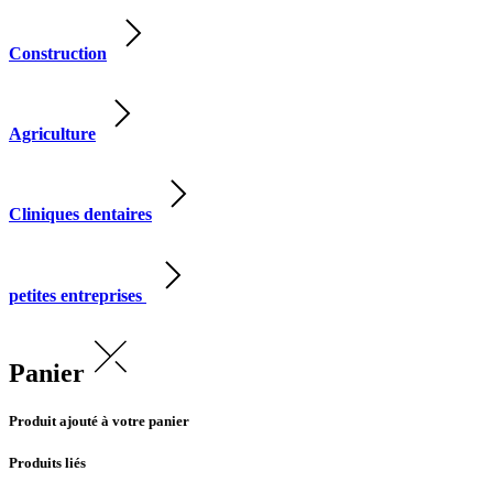
Construction
Agriculture
Cliniques dentaires
petites entreprises
Panier
Produit ajouté à votre panier
Produits liés