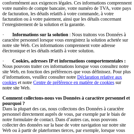
conformément aux exigences légales. Ces informations comprennent
votre numéro de compte bancaire, votre numéro de TVA, votre pays
de facturation, les détails relatifs à votre commande, à votre
facturation ou à votre paiement, ainsi que les détails concernant
l’enregistrement de la solution et la garantie.
·
Informations sur la solution
: Nous traitons vos Données à
caractère personnel lorsque vous enregistrez la solution achetée sur
notre site Web. Ces informations comprennent votre adresse
électronique et les détails relatifs à votre solution.
·
Cookies, adresses IP et informations comportementales :
Nous pouvons traiter ces informations lorsque vous consultez notre
site Web, en fonction des préférences que vous définissez. Pour plus
d’informations, veuillez consulter notre
Déclaration relative aux
cookies
et notre
Centre de préférence en matière de cookies
sur
notre site Web.
Comment collectons-nous vos Données à caractère personnel et
pourquoi ?
Dans la plupart des cas, nous collectons des Données à caractère
personnel directement auprès de vous, par exemple par le biais de
notre formulaire de contact. Dans d’autres cas, nous pouvons
collecter des données sur la base de votre navigation sur notre site
Web ou à partir de plateformes tierces, par exemple, lorsque vous