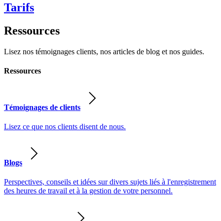
Tarifs
Ressources
Lisez nos témoignages clients, nos articles de blog et nos guides.
Ressources
Témoignages de clients
Lisez ce que nos clients disent de nous.
Blogs
Perspectives, conseils et idées sur divers sujets liés à l'enregistrement
des heures de travail et à la gestion de votre personnel.