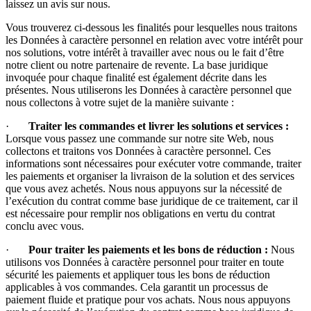
laissez un avis sur nous.
Vous trouverez ci-dessous les finalités pour lesquelles nous traitons
les Données à caractère personnel en relation avec votre intérêt pour
nos solutions, votre intérêt à travailler avec nous ou le fait d’être
notre client ou notre partenaire de revente. La base juridique
invoquée pour chaque finalité est également décrite dans les
présentes. Nous utiliserons les Données à caractère personnel que
nous collectons à votre sujet de la manière suivante :
·
Traiter les commandes et livrer les solutions et services :
Lorsque vous passez une commande sur notre site Web, nous
collectons et traitons vos Données à caractère personnel. Ces
informations sont nécessaires pour exécuter votre commande, traiter
les paiements et organiser la livraison de la solution et des services
que vous avez achetés. Nous nous appuyons sur la nécessité de
l’exécution du contrat comme base juridique de ce traitement, car il
est nécessaire pour remplir nos obligations en vertu du contrat
conclu avec vous.
·
Pour traiter les paiements et les bons de réduction :
Nous
utilisons vos Données à caractère personnel pour traiter en toute
sécurité les paiements et appliquer tous les bons de réduction
applicables à vos commandes. Cela garantit un processus de
paiement fluide et pratique pour vos achats. Nous nous appuyons