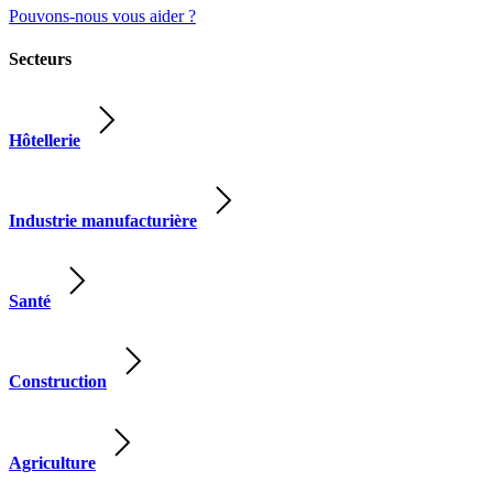
Pouvons-nous vous aider ?
Secteurs
Hôtellerie
Industrie manufacturière
Santé
Construction
Agriculture