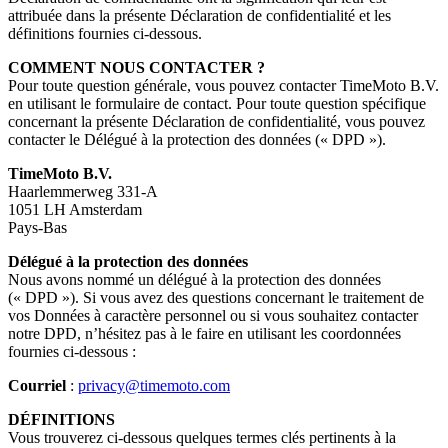
attribuée dans la présente Déclaration de confidentialité et les
définitions fournies ci-dessous.
COMMENT NOUS CONTACTER ?
Pour toute question générale, vous pouvez contacter TimeMoto B.V.
en utilisant le formulaire de contact. Pour toute question spécifique
concernant la présente Déclaration de confidentialité, vous pouvez
contacter le Délégué à la protection des données (« DPD »).
TimeMoto B.V.
Haarlemmerweg 331-A
1051 LH Amsterdam
Pays-Bas
Délégué à la protection des données
Nous avons nommé un délégué à la protection des données
(« DPD »). Si vous avez des questions concernant le traitement de
vos Données à caractère personnel ou si vous souhaitez contacter
notre DPD, n’hésitez pas à le faire en utilisant les coordonnées
fournies ci-dessous :
Courriel
:
privacy@timemoto.com
DÉFINITIONS
Vous trouverez ci-dessous quelques termes clés pertinents à la