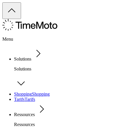
Menu
Solutions
Solutions
Shopping
Shopping
Tarifs
Tarifs
Ressources
Ressources