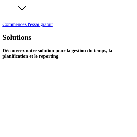
Commencez l'essai gratuit
Solutions
Découvrez notre solution pour la gestion du temps, la
planification et le reporting