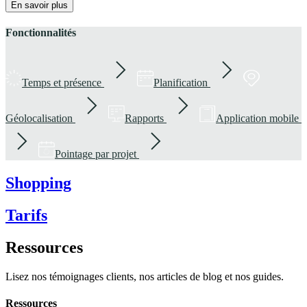
En savoir plus
Fonctionnalités
Temps et présence
Planification
Géolocalisation
Rapports
Application mobile
Pointage par projet
Shopping
Tarifs
Ressources
Lisez nos témoignages clients, nos articles de blog et nos guides.
Ressources