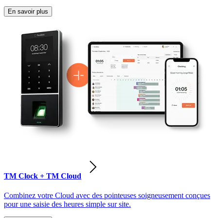
En savoir plus
TM Clock + TM Cloud
Combinez votre Cloud avec des pointeuses soigneusement conçues
pour une saisie des heures simple sur site.