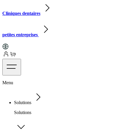
Cliniques dentaires
petites entreprises
Menu
Solutions
Solutions