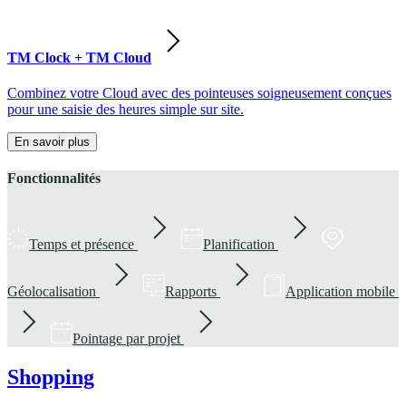
TM Clock + TM Cloud
Combinez votre Cloud avec des pointeuses soigneusement conçues
pour une saisie des heures simple sur site.
En savoir plus
Fonctionnalités
Temps et présence
Planification
Géolocalisation
Rapports
Application mobile
Pointage par projet
Shopping