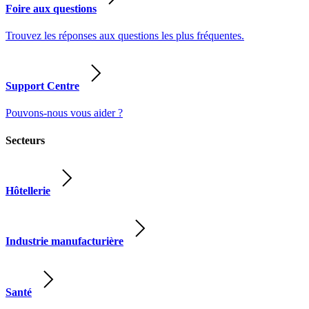
Foire aux questions
Trouvez les réponses aux questions les plus fréquentes.
Support Centre
Pouvons-nous vous aider ?
Secteurs
Hôtellerie
Industrie manufacturière
Santé