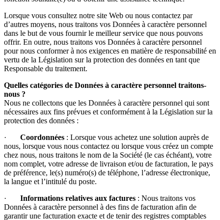
Lorsque vous consultez notre site Web ou nous contactez par
d’autres moyens, nous traitons vos Données à caractère personnel
dans le but de vous fournir le meilleur service que nous pouvons
offrir. En outre, nous traitons vos Données à caractère personnel
pour nous conformer à nos exigences en matière de responsabilité en
vertu de la Législation sur la protection des données en tant que
Responsable du traitement.
Quelles catégories de Données à caractère personnel traitons-
nous ?
Nous ne collectons que les Données à caractère personnel qui sont
nécessaires aux fins prévues et conformément à la Législation sur la
protection des données :
·
Coordonnées
: Lorsque vous achetez une solution auprès de
nous, lorsque vous nous contactez ou lorsque vous créez un compte
chez nous, nous traitons le nom de la Société (le cas échéant), votre
nom complet, votre adresse de livraison et/ou de facturation, le pays
de préférence, le(s) numéro(s) de téléphone, l’adresse électronique,
la langue et l’intitulé du poste.
·
Informations relatives aux factures
: Nous traitons vos
Données à caractère personnel à des fins de facturation afin de
garantir une facturation exacte et de tenir des registres comptables