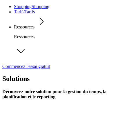
Shopping
Shopping
Tarifs
Tarifs
Ressources
Ressources
Commencez l'essai gratuit
Solutions
Découvrez notre solution pour la gestion du temps, la
planification et le reporting