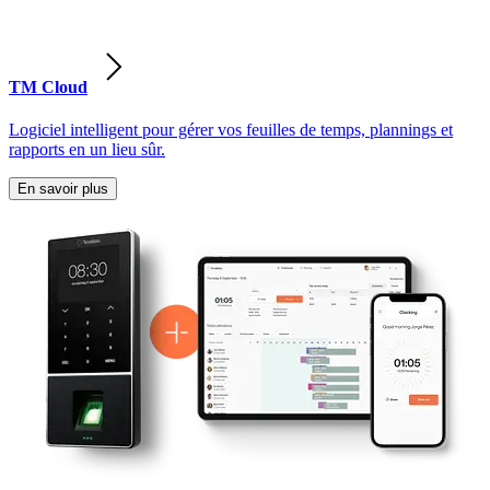
TM Cloud
Logiciel intelligent pour gérer vos feuilles de temps, plannings et
rapports en un lieu sûr.
En savoir plus