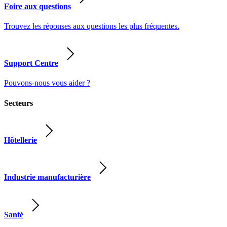
Foire aux questions
Trouvez les réponses aux questions les plus fréquentes.
Support Centre
Pouvons-nous vous aider ?
Secteurs
Hôtellerie
Industrie manufacturière
Santé