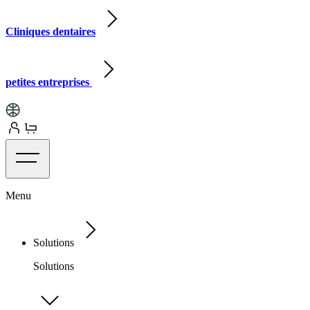
Cliniques dentaires
petites entreprises
Menu
Solutions
Solutions