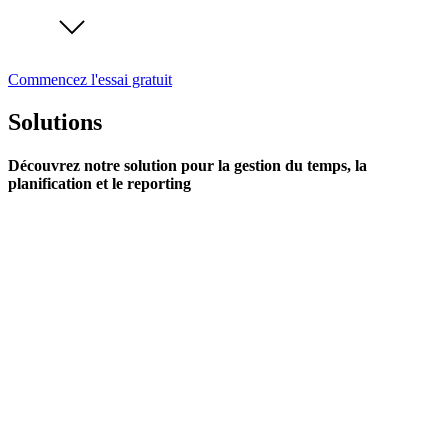
Commencez l'essai gratuit
Solutions
Découvrez notre solution pour la gestion du temps, la
planification et le reporting