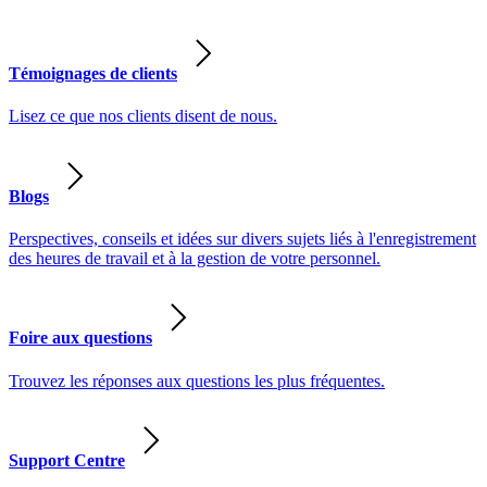
Témoignages de clients
Lisez ce que nos clients disent de nous.
Blogs
Perspectives, conseils et idées sur divers sujets liés à l'enregistrement
des heures de travail et à la gestion de votre personnel.
Foire aux questions
Trouvez les réponses aux questions les plus fréquentes.
Support Centre