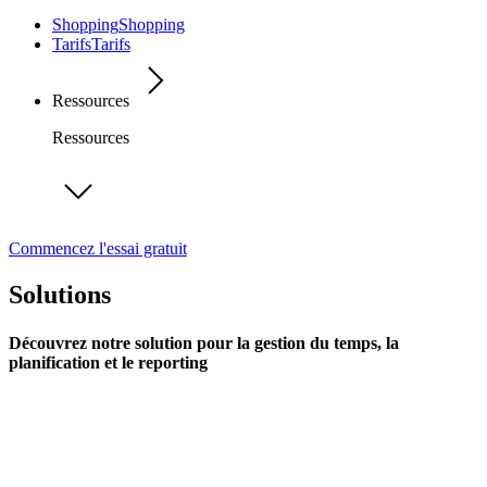
Shopping
Shopping
Tarifs
Tarifs
Ressources
Ressources
Commencez l'essai gratuit
Solutions
Découvrez notre solution pour la gestion du temps, la
planification et le reporting