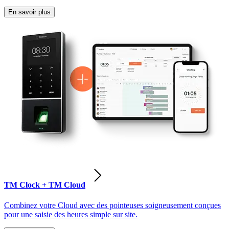
En savoir plus
TM Clock + TM Cloud
Combinez votre Cloud avec des pointeuses soigneusement conçues
pour une saisie des heures simple sur site.