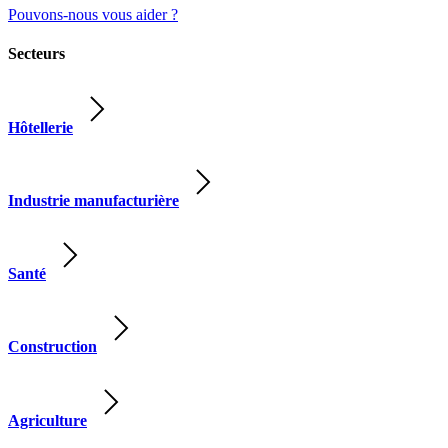
Pouvons-nous vous aider ?
Secteurs
Hôtellerie
Industrie manufacturière
Santé
Construction
Agriculture