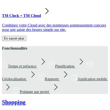
TM Clock + TM Cloud
Combinez votre Cloud avec des pointeuses soigneusement conçues
pour une saisie des heures simple sur site.
En savoir plus
Fonctionnalités
Temps et présence
Planification
Géolocalisation
Rapports
Application mobile
Pointage par projet
Shopping