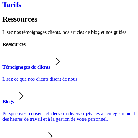
Tarifs
Ressources
Lisez nos témoignages clients, nos articles de blog et nos guides.
Ressources
Témoignages de clients
Lisez ce que nos clients disent de nous.
Blogs
Perspectives, conseils et idées sur divers sujets liés à l'enregistrement
des heures de travail et à la gestion de votre personnel.