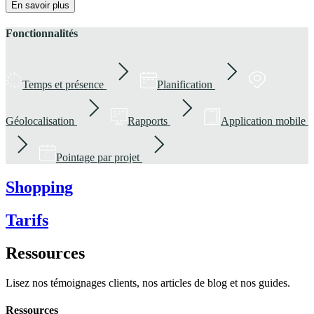
En savoir plus
Fonctionnalités
Temps et présence
Planification
Géolocalisation
Rapports
Application mobile
Pointage par projet
Shopping
Tarifs
Ressources
Lisez nos témoignages clients, nos articles de blog et nos guides.
Ressources