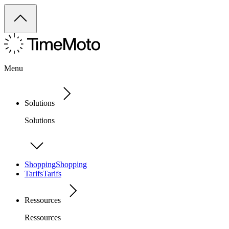
Menu
Solutions
Solutions
Shopping
Shopping
Tarifs
Tarifs
Ressources
Ressources