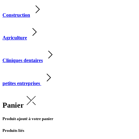
Construction
Agriculture
Cliniques dentaires
petites entreprises
Panier
Produit ajouté à votre panier
Produits liés