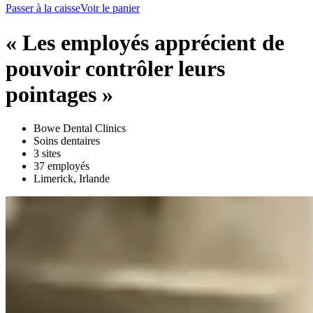
Passer à la caisse
Voir le panier
« Les employés apprécient de
pouvoir contrôler leurs
pointages »
Bowe Dental Clinics
Soins dentaires
3 sites
37 employés
Limerick, Irlande