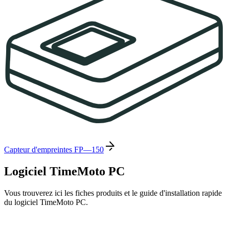
Capteur d'empreintes FP—150
Logiciel TimeMoto PC
Vous trouverez ici les fiches produits et le guide d'installation rapide
du logiciel TimeMoto PC.