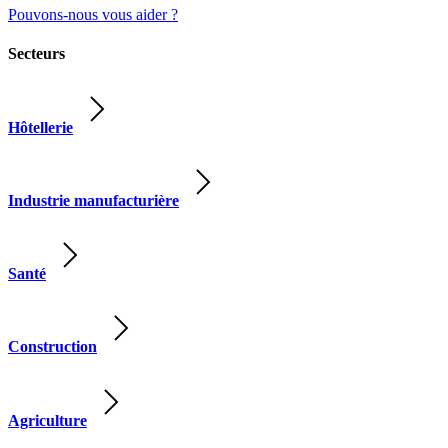
Pouvons-nous vous aider ?
Secteurs
Hôtellerie
Industrie manufacturière
Santé
Construction
Agriculture