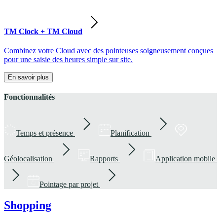
TM Clock + TM Cloud
Combinez votre Cloud avec des pointeuses soigneusement conçues
pour une saisie des heures simple sur site.
En savoir plus
Fonctionnalités
Temps et présence
Planification
Géolocalisation
Rapports
Application mobile
Pointage par projet
Shopping