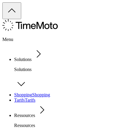
Menu
Solutions
Solutions
Shopping
Shopping
Tarifs
Tarifs
Ressources
Ressources