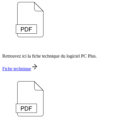
Retrouvez ici la fiche technique du logiciel PC Plus.
Fiche technique