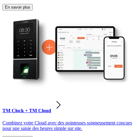
En savoir plus
TM Clock + TM Cloud
Combinez votre Cloud avec des pointeuses soigneusement conçues
pour une saisie des heures simple sur site.