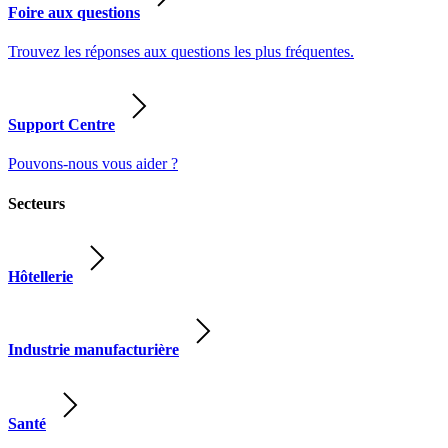
Foire aux questions
Trouvez les réponses aux questions les plus fréquentes.
Support Centre
Pouvons-nous vous aider ?
Secteurs
Hôtellerie
Industrie manufacturière
Santé