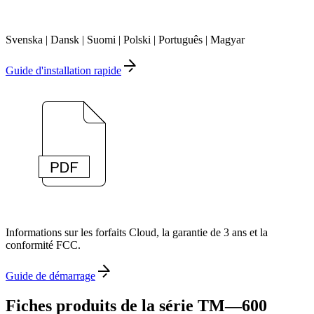
Svenska | Dansk | Suomi | Polski | Português | Magyar
Guide d'installation rapide
Informations sur les forfaits Cloud, la garantie de 3 ans et la
conformité FCC.
Guide de démarrage
Fiches produits de la série TM—600