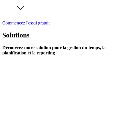
Commencez l'essai gratuit
Solutions
Découvrez notre solution pour la gestion du temps, la
planification et le reporting