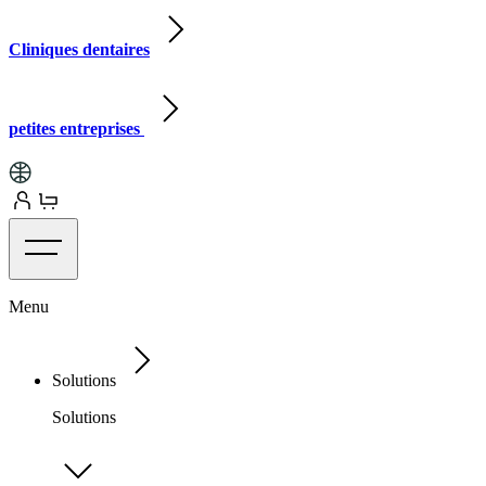
Cliniques dentaires
petites entreprises
Menu
Solutions
Solutions