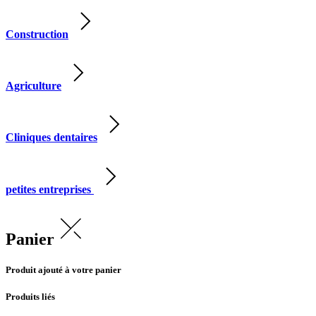
Construction
Agriculture
Cliniques dentaires
petites entreprises
Panier
Produit ajouté à votre panier
Produits liés