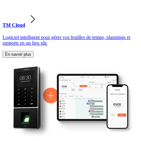
TM Cloud
Logiciel intelligent pour gérer vos feuilles de temps, plannings et
rapports en un lieu sûr.
En savoir plus