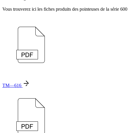
Vous trouverez ici les fiches produits des pointeuses de la série 600
TM—616