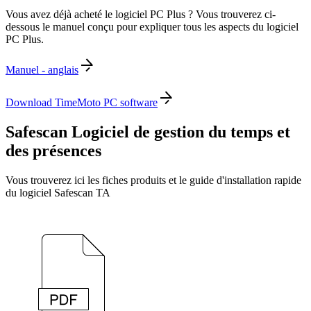
Vous avez déjà acheté le logiciel PC Plus ? Vous trouverez ci-
dessous le manuel conçu pour expliquer tous les aspects du logiciel
PC Plus.
Manuel - anglais
Download TimeMoto PC software
Safescan Logiciel de gestion du temps et
des présences
Vous trouverez ici les fiches produits et le guide d'installation rapide
du logiciel Safescan TA