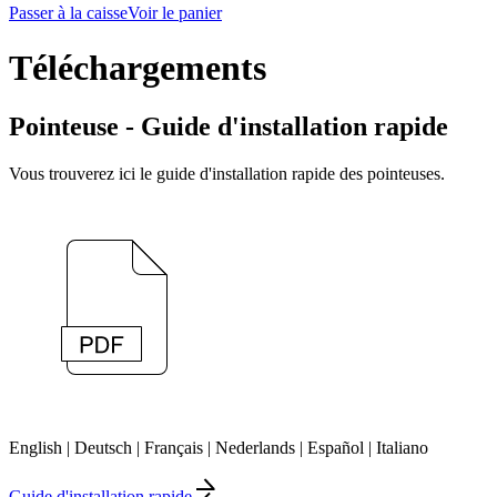
Passer à la caisse
Voir le panier
Téléchargements
Pointeuse - Guide d'installation rapide
Vous trouverez ici le guide d'installation rapide des pointeuses.
English | Deutsch | Français | Nederlands | Español | Italiano
Guide d'installation rapide