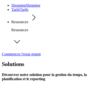
Shopping
Shopping
Tarifs
Tarifs
Ressources
Ressources
Commencez l'essai gratuit
Solutions
Découvrez notre solution pour la gestion du temps, la
planification et le reporting