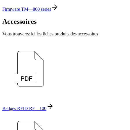
Firmware TM—800 series
Accessoires
Vous trouverez ici les fiches produits des accessoires
Badges RFID RF—100