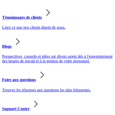
Témoignages de clients
Lisez ce que nos clients disent de nous.
Blogs
Perspectives, conseils et idées sur divers sujets liés à l'enregistrement
des heures de travail et à la gestion de votre personnel.
Foire aux questions
Trouvez les réponses aux questions les plus fréquentes.
Support Centre