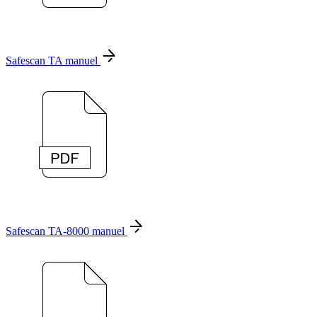
Safescan TA manuel
Safescan TA-8000 manuel