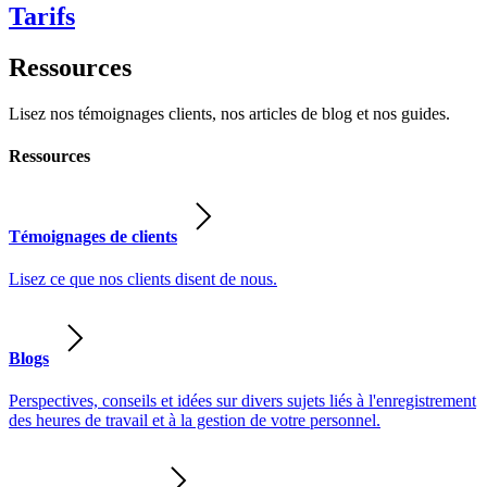
Tarifs
Ressources
Lisez nos témoignages clients, nos articles de blog et nos guides.
Ressources
Témoignages de clients
Lisez ce que nos clients disent de nous.
Blogs
Perspectives, conseils et idées sur divers sujets liés à l'enregistrement
des heures de travail et à la gestion de votre personnel.