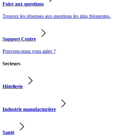
Foire aux questions
Trouvez les réponses aux questions les plus fréquentes.
Support Centre
Pouvons-nous vous aider ?
Secteurs
Hôtellerie
Industrie manufacturière
Santé