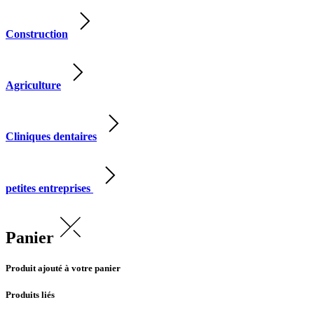
Construction
Agriculture
Cliniques dentaires
petites entreprises
Panier
Produit ajouté à votre panier
Produits liés