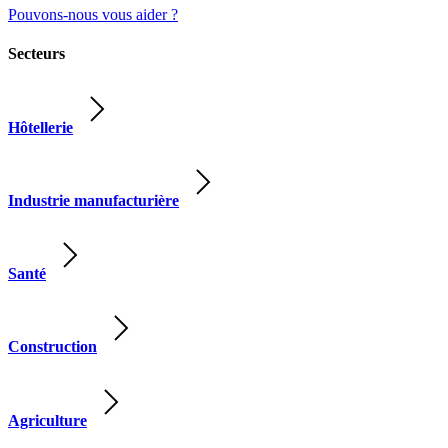
Pouvons-nous vous aider ?
Secteurs
Hôtellerie
Industrie manufacturière
Santé
Construction
Agriculture