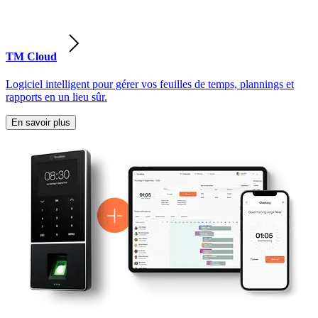
TM Cloud
Logiciel intelligent pour gérer vos feuilles de temps, plannings et
rapports en un lieu sûr.
En savoir plus