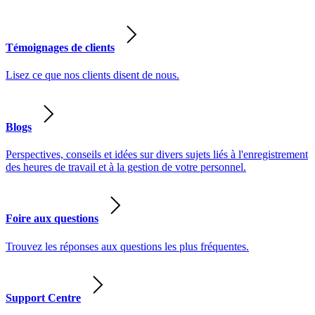
Témoignages de clients
Lisez ce que nos clients disent de nous.
Blogs
Perspectives, conseils et idées sur divers sujets liés à l'enregistrement
des heures de travail et à la gestion de votre personnel.
Foire aux questions
Trouvez les réponses aux questions les plus fréquentes.
Support Centre