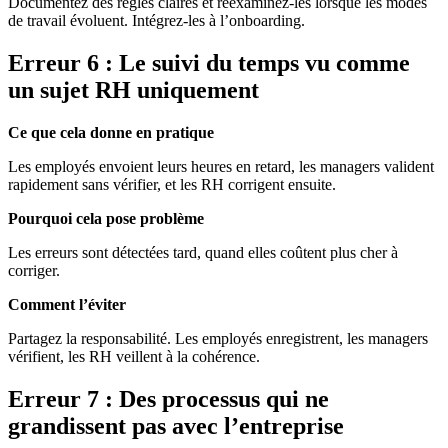
Documentez des règles claires et réexaminez-les lorsque les modes
de travail évoluent. Intégrez-les à l’onboarding.
Erreur 6 : Le suivi du temps vu comme
un sujet RH uniquement
Ce que cela donne en pratique
Les employés envoient leurs heures en retard, les managers valident
rapidement sans vérifier, et les RH corrigent ensuite.
Pourquoi cela pose problème
Les erreurs sont détectées tard, quand elles coûtent plus cher à
corriger.
Comment l’éviter
Partagez la responsabilité. Les employés enregistrent, les managers
vérifient, les RH veillent à la cohérence.
Erreur 7 : Des processus qui ne
grandissent pas avec l’entreprise