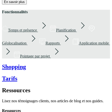
En savoir plus
Fonctionnalités
Temps et présence
Planification
Géolocalisation
Rapports
Application mobile
Pointage par projet
Shopping
Tarifs
Ressources
Lisez nos témoignages clients, nos articles de blog et nos guides.
Ressources