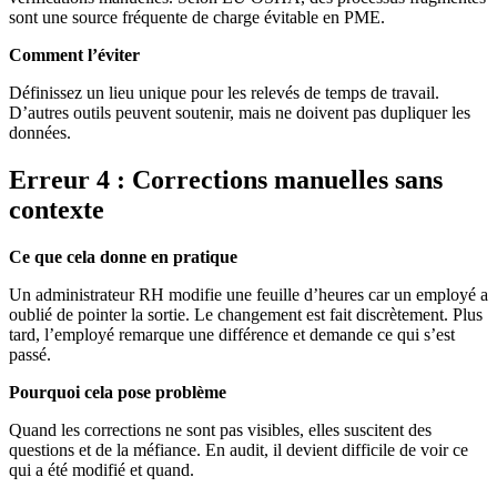
sont une source fréquente de charge évitable en PME.
Comment l’éviter
Définissez un lieu unique pour les relevés de temps de travail.
D’autres outils peuvent soutenir, mais ne doivent pas dupliquer les
données.
Erreur 4 : Corrections manuelles sans
contexte
Ce que cela donne en pratique
Un administrateur RH modifie une feuille d’heures car un employé a
oublié de pointer la sortie. Le changement est fait discrètement. Plus
tard, l’employé remarque une différence et demande ce qui s’est
passé.
Pourquoi cela pose problème
Quand les corrections ne sont pas visibles, elles suscitent des
questions et de la méfiance. En audit, il devient difficile de voir ce
qui a été modifié et quand.