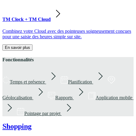
TM Clock + TM Cloud
Combinez votre Cloud avec des pointeuses soigneusement conçues
pour une saisie des heures simple sur site.
En savoir plus
Fonctionnalités
Temps et présence
Planification
Géolocalisation
Rapports
Application mobile
Pointage par projet
Shopping