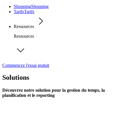
Shopping
Shopping
Tarifs
Tarifs
Ressources
Ressources
Commencez l'essai gratuit
Solutions
Découvrez notre solution pour la gestion du temps, la
planification et le reporting