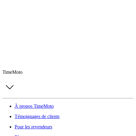
TimeMoto
À propos TimeMoto
Témoignages de clients
Pour les revendeurs