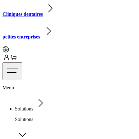
Cliniques dentaires
petites entreprises
Menu
Solutions
Solutions