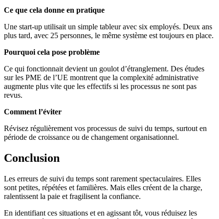
Ce que cela donne en pratique
Une start-up utilisait un simple tableur avec six employés. Deux ans
plus tard, avec 25 personnes, le même système est toujours en place.
Pourquoi cela pose problème
Ce qui fonctionnait devient un goulot d’étranglement. Des études
sur les PME de l’UE montrent que la complexité administrative
augmente plus vite que les effectifs si les processus ne sont pas
revus.
Comment l’éviter
Révisez régulièrement vos processus de suivi du temps, surtout en
période de croissance ou de changement organisationnel.
Conclusion
Les erreurs de suivi du temps sont rarement spectaculaires. Elles
sont petites, répétées et familières. Mais elles créent de la charge,
ralentissent la paie et fragilisent la confiance.
En identifiant ces situations et en agissant tôt, vous réduisez les