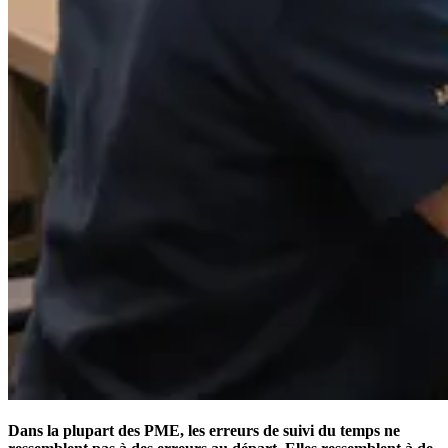
Dans la plupart des PME, les erreurs de suivi du temps ne