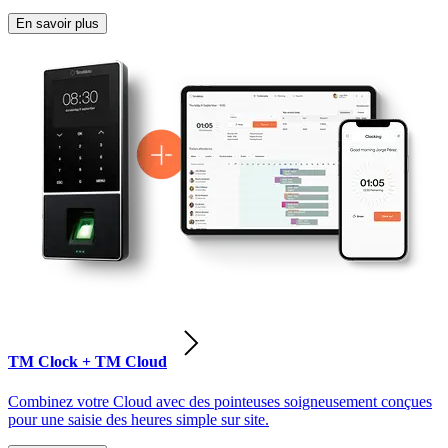
En savoir plus
TM Clock + TM Cloud
Combinez votre Cloud avec des pointeuses soigneusement conçues
pour une saisie des heures simple sur site.