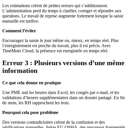
Les estimations créent de petites erreurs qui s’additionnent.
L’administration perd du temps à clarifier, corriger et répondre aux
questions. Le travail de reprise augmente fortement lorsque la saisie
manuelle est tardive.
Comment l’éviter
Encouragez la saisie le jour même ou, mieux, en temps réel. Plus
l’enregistrement est proche du travail, plus il est précis. Avec
TimeMoto Cloud, la présence est enregistrée en temps réel.
Erreur 3 : Plusieurs versions d’une même
information
Ce que cela donne en pratique
Une PME suit les heures dans Excel, les congés par e-mail, et les
validations d’heures supplémentaires dans un dossier partagé. En fin
de mois, les RH rapprochent les trois.
Pourquoi cela pose problème
Des versions contradictoires créent de la confusion et des
vérifications manuelles. Selon EU OSHA, des processus fragmentés