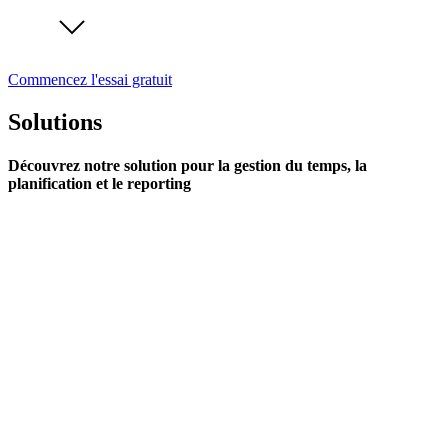
Commencez l'essai gratuit
Solutions
Découvrez notre solution pour la gestion du temps, la
planification et le reporting