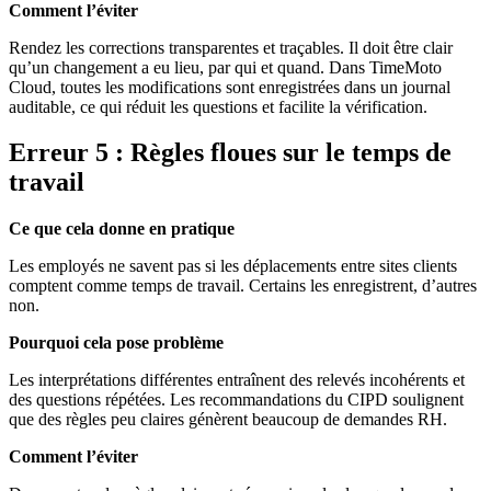
Comment l’éviter
Rendez les corrections transparentes et traçables. Il doit être clair
qu’un changement a eu lieu, par qui et quand. Dans TimeMoto
Cloud, toutes les modifications sont enregistrées dans un journal
auditable, ce qui réduit les questions et facilite la vérification.
Erreur 5 : Règles floues sur le temps de
travail
Ce que cela donne en pratique
Les employés ne savent pas si les déplacements entre sites clients
comptent comme temps de travail. Certains les enregistrent, d’autres
non.
Pourquoi cela pose problème
Les interprétations différentes entraînent des relevés incohérents et
des questions répétées. Les recommandations du CIPD soulignent
que des règles peu claires génèrent beaucoup de demandes RH.
Comment l’éviter