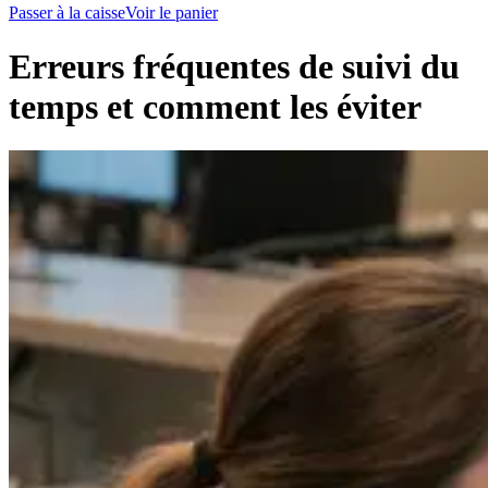
Passer à la caisse
Voir le panier
Erreurs fréquentes de suivi du
temps et comment les éviter