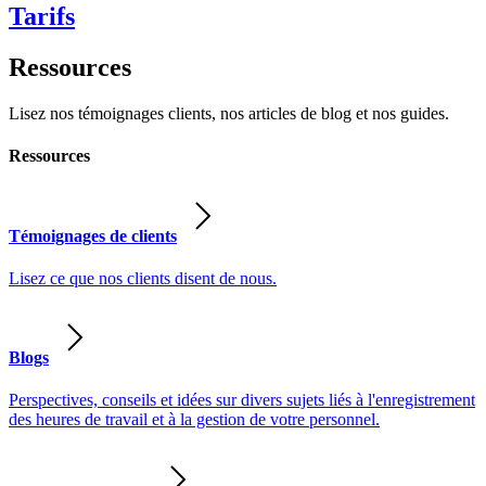
Tarifs
Ressources
Lisez nos témoignages clients, nos articles de blog et nos guides.
Ressources
Témoignages de clients
Lisez ce que nos clients disent de nous.
Blogs
Perspectives, conseils et idées sur divers sujets liés à l'enregistrement
des heures de travail et à la gestion de votre personnel.