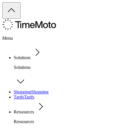
Menu
Solutions
Solutions
Shopping
Shopping
Tarifs
Tarifs
Ressources
Ressources