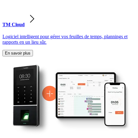
TM Cloud
Logiciel intelligent pour gérer vos feuilles de temps, plannings et
rapports en un lieu sûr.
En savoir plus