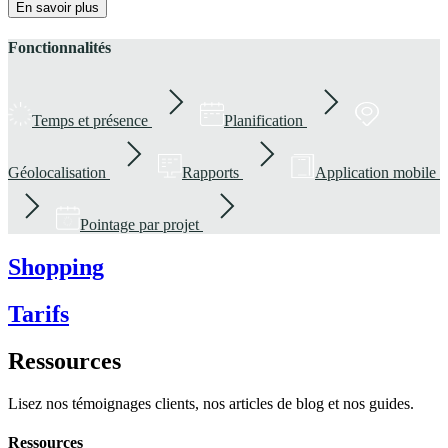
En savoir plus
Fonctionnalités
Temps et présence
Planification
Géolocalisation
Rapports
Application mobile
Pointage par projet
Shopping
Tarifs
Ressources
Lisez nos témoignages clients, nos articles de blog et nos guides.
Ressources