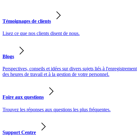
Témoignages de clients
Lisez ce que nos clients disent de nous.
Blogs
Perspectives, conseils et idées sur divers sujets liés à l'enregistrement
des heures de travail et à la gestion de votre personnel.
Foire aux questions
Trouvez les réponses aux questions les plus fréquentes.
Support Centre