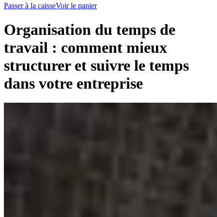
Passer à la caisse
Voir le panier
Organisation du temps de
travail : comment mieux
structurer et suivre le temps
dans votre entreprise