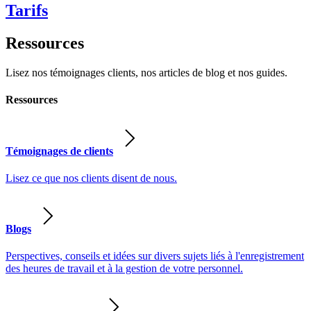
Tarifs
Ressources
Lisez nos témoignages clients, nos articles de blog et nos guides.
Ressources
Témoignages de clients
Lisez ce que nos clients disent de nous.
Blogs
Perspectives, conseils et idées sur divers sujets liés à l'enregistrement
des heures de travail et à la gestion de votre personnel.