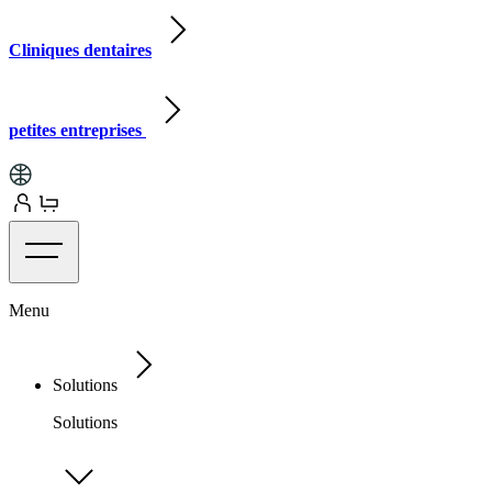
Cliniques dentaires
petites entreprises
Menu
Solutions
Solutions