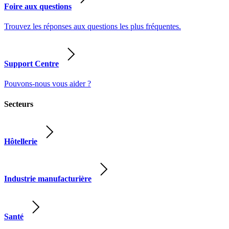
Foire aux questions
Trouvez les réponses aux questions les plus fréquentes.
Support Centre
Pouvons-nous vous aider ?
Secteurs
Hôtellerie
Industrie manufacturière
Santé