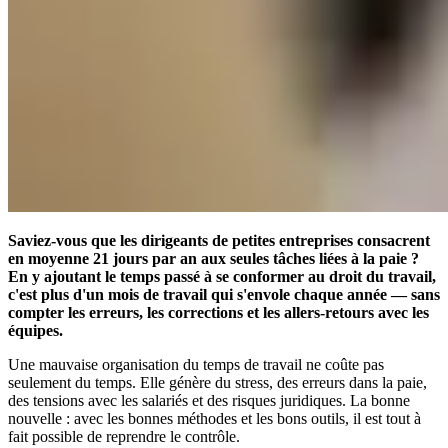
Saviez-vous que les dirigeants de petites entreprises consacrent
en moyenne 21 jours par an aux seules tâches liées à la paie ?
En y ajoutant le temps passé à se conformer au droit du travail,
c'est plus d'un mois de travail qui s'envole chaque année — sans
compter les erreurs, les corrections et les allers-retours avec les
équipes.
Une mauvaise organisation du temps de travail ne coûte pas
seulement du temps. Elle génère du stress, des erreurs dans la paie,
des tensions avec les salariés et des risques juridiques. La bonne
nouvelle : avec les bonnes méthodes et les bons outils, il est tout à
fait possible de reprendre le contrôle.