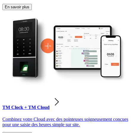
En savoir plus
TM Clock + TM Cloud
Combinez votre Cloud avec des pointeuses soigneusement conçues
pour une saisie des heures simple sur site.