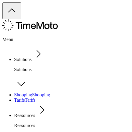
Menu
Solutions
Solutions
Shopping
Shopping
Tarifs
Tarifs
Ressources
Ressources