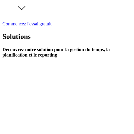
Commencez l'essai gratuit
Solutions
Découvrez notre solution pour la gestion du temps, la
planification et le reporting