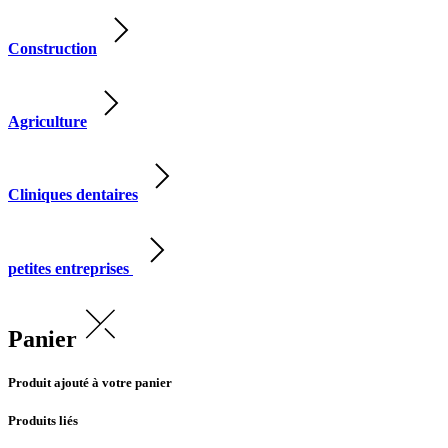
Construction
Agriculture
Cliniques dentaires
petites entreprises
Panier
Produit ajouté à votre panier
Produits liés