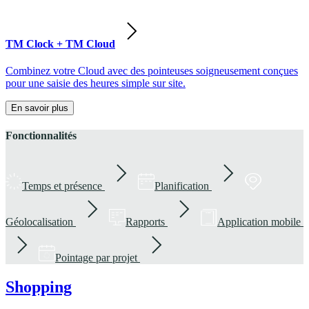
TM Clock + TM Cloud
Combinez votre Cloud avec des pointeuses soigneusement conçues
pour une saisie des heures simple sur site.
En savoir plus
Fonctionnalités
Temps et présence
Planification
Géolocalisation
Rapports
Application mobile
Pointage par projet
Shopping