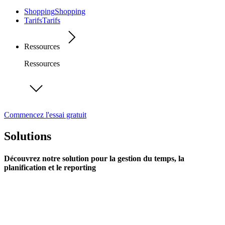
Shopping
Shopping
Tarifs
Tarifs
Ressources
Ressources
Commencez l'essai gratuit
Solutions
Découvrez notre solution pour la gestion du temps, la
planification et le reporting