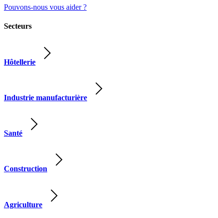
Pouvons-nous vous aider ?
Secteurs
Hôtellerie
Industrie manufacturière
Santé
Construction
Agriculture