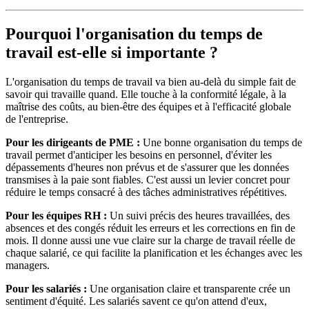
Pourquoi l'organisation du temps de
travail est-elle si importante ?
L'organisation du temps de travail va bien au-delà du simple fait de
savoir qui travaille quand. Elle touche à la conformité légale, à la
maîtrise des coûts, au bien-être des équipes et à l'efficacité globale
de l'entreprise.
Pour les dirigeants de PME :
Une bonne organisation du temps de
travail permet d'anticiper les besoins en personnel, d'éviter les
dépassements d'heures non prévus et de s'assurer que les données
transmises à la paie sont fiables. C'est aussi un levier concret pour
réduire le temps consacré à des tâches administratives répétitives.
Pour les équipes RH :
Un suivi précis des heures travaillées, des
absences et des congés réduit les erreurs et les corrections en fin de
mois. Il donne aussi une vue claire sur la charge de travail réelle de
chaque salarié, ce qui facilite la planification et les échanges avec les
managers.
Pour les salariés :
Une organisation claire et transparente crée un
sentiment d'équité. Les salariés savent ce qu'on attend d'eux,