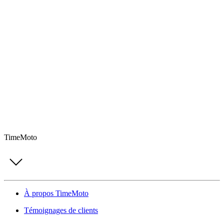
TimeMoto
À propos TimeMoto
Témoignages de clients