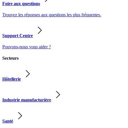
Foire aux questions
Trouvez les réponses aux questions les plus fréquentes.
Support Centre
Pouvons-nous vous aider ?
Secteurs
Hôtellerie
Industrie manufacturière
Santé