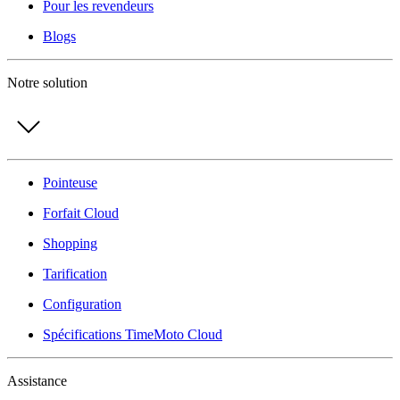
Pour les revendeurs
Blogs
Notre solution
Pointeuse
Forfait Cloud
Shopping
Tarification
Configuration
Spécifications TimeMoto Cloud
Assistance