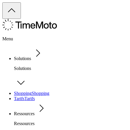
Menu
Solutions
Solutions
Shopping
Shopping
Tarifs
Tarifs
Ressources
Ressources