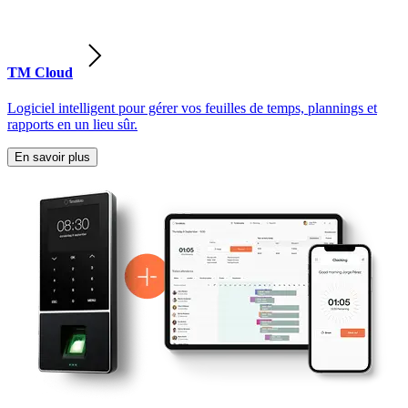
TM Cloud
Logiciel intelligent pour gérer vos feuilles de temps, plannings et
rapports en un lieu sûr.
En savoir plus