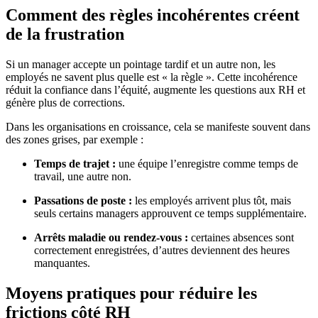
Comment des règles incohérentes créent
de la frustration
Si un manager accepte un pointage tardif et un autre non, les
employés ne savent plus quelle est « la règle ». Cette incohérence
réduit la confiance dans l’équité, augmente les questions aux RH et
génère plus de corrections.
Dans les organisations en croissance, cela se manifeste souvent dans
des zones grises, par exemple :
Temps de trajet :
une équipe l’enregistre comme temps de
travail, une autre non.
Passations de poste :
les employés arrivent plus tôt, mais
seuls certains managers approuvent ce temps supplémentaire.
Arrêts maladie ou rendez-vous :
certaines absences sont
correctement enregistrées, d’autres deviennent des heures
manquantes.
Moyens pratiques pour réduire les
frictions côté RH