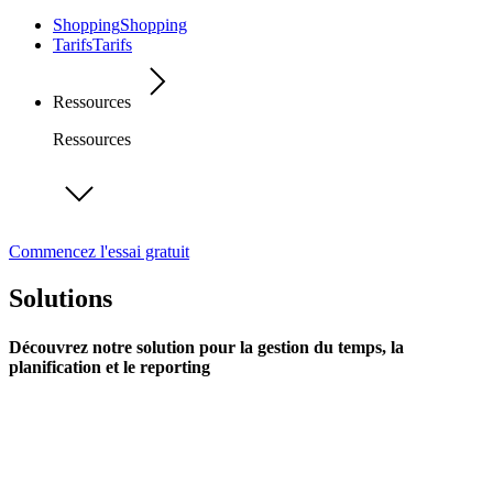
Shopping
Shopping
Tarifs
Tarifs
Ressources
Ressources
Commencez l'essai gratuit
Solutions
Découvrez notre solution pour la gestion du temps, la
planification et le reporting