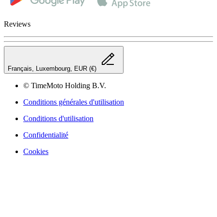
Reviews
Français, Luxembourg, EUR (€)
© TimeMoto Holding B.V.
Conditions générales d'utilisation
Conditions d'utilisation
Confidentialité
Cookies