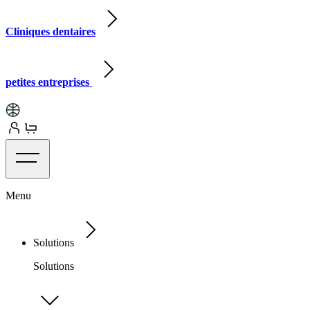
Cliniques dentaires
petites entreprises
Menu
Solutions
Solutions