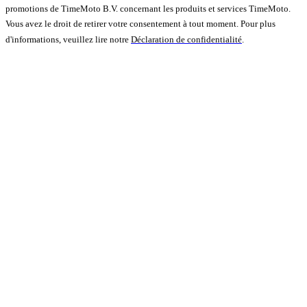
promotions de TimeMoto B.V. concernant les produits et services TimeMoto.
Vous avez le droit de retirer votre consentement à tout moment. Pour plus
d'informations, veuillez lire notre
Déclaration de confidentialité
.