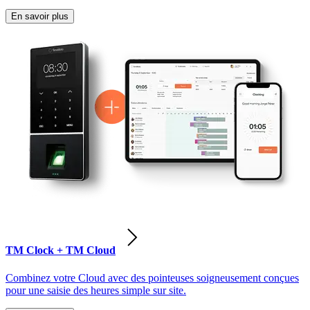
En savoir plus
TM Clock + TM Cloud
Combinez votre Cloud avec des pointeuses soigneusement conçues
pour une saisie des heures simple sur site.