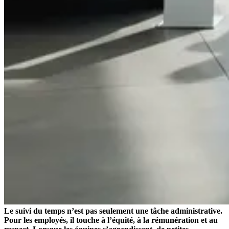
Le suivi du temps n’est pas seulement une tâche administrative.
Pour les employés, il touche à l’équité, à la rémunération et au