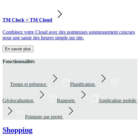
TM Clock + TM Cloud
Combinez votre Cloud avec des pointeuses soigneusement conçues
pour une saisie des heures simple sur site.
En savoir plus
Fonctionnalités
Temps et présence
Planification
Géolocalisation
Rapports
Application mobile
Pointage par projet
Shopping