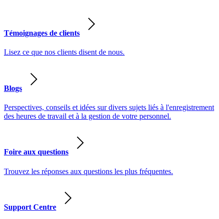
Témoignages de clients
Lisez ce que nos clients disent de nous.
Blogs
Perspectives, conseils et idées sur divers sujets liés à l'enregistrement
des heures de travail et à la gestion de votre personnel.
Foire aux questions
Trouvez les réponses aux questions les plus fréquentes.
Support Centre