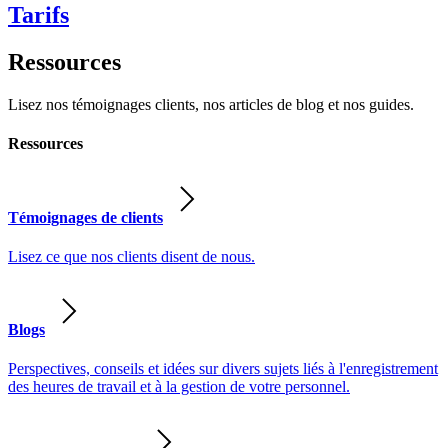
Tarifs
Ressources
Lisez nos témoignages clients, nos articles de blog et nos guides.
Ressources
Témoignages de clients
Lisez ce que nos clients disent de nous.
Blogs
Perspectives, conseils et idées sur divers sujets liés à l'enregistrement
des heures de travail et à la gestion de votre personnel.