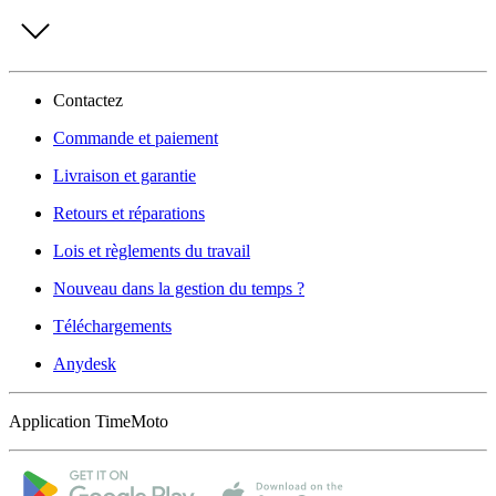
Contactez
Commande et paiement
Livraison et garantie
Retours et réparations
Lois et règlements du travail
Nouveau dans la gestion du temps ?
Téléchargements
Anydesk
Application TimeMoto