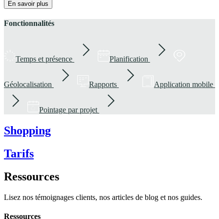
En savoir plus
Fonctionnalités
Temps et présence
Planification
Géolocalisation
Rapports
Application mobile
Pointage par projet
Shopping
Tarifs
Ressources
Lisez nos témoignages clients, nos articles de blog et nos guides.
Ressources