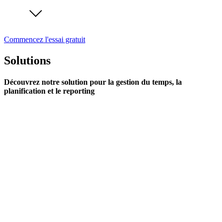
Commencez l'essai gratuit
Solutions
Découvrez notre solution pour la gestion du temps, la
planification et le reporting