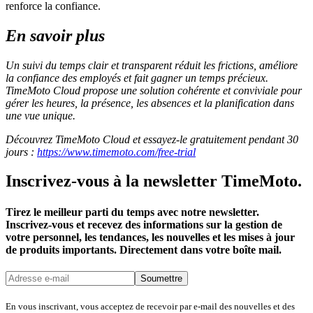
renforce la confiance.
En savoir plus
Un suivi du temps clair et transparent réduit les frictions, améliore
la confiance des employés et fait gagner un temps précieux.
TimeMoto Cloud propose une solution cohérente et conviviale pour
gérer les heures, la présence, les absences et la planification dans
une vue unique.
Découvrez TimeMoto Cloud et essayez-le gratuitement pendant 30
jours :
https://www.timemoto.com/free-trial
Inscrivez-vous à la newsletter TimeMoto.
Tirez le meilleur parti du temps avec notre newsletter.
Inscrivez-vous et recevez des informations sur la gestion de
votre personnel, les tendances, les nouvelles et les mises à jour
de produits importants. Directement dans votre boîte mail.
Soumettre
En vous inscrivant, vous acceptez de recevoir par e-mail des nouvelles et des