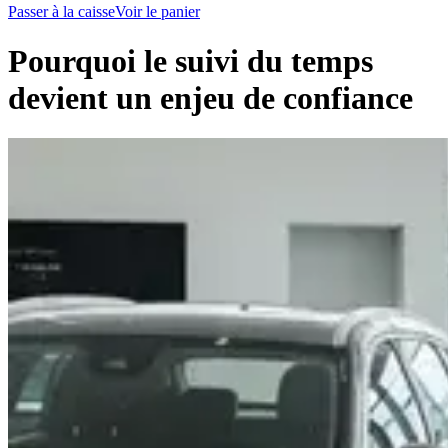
Passer à la caisse
Voir le panier
Pourquoi le suivi du temps
devient un enjeu de confiance