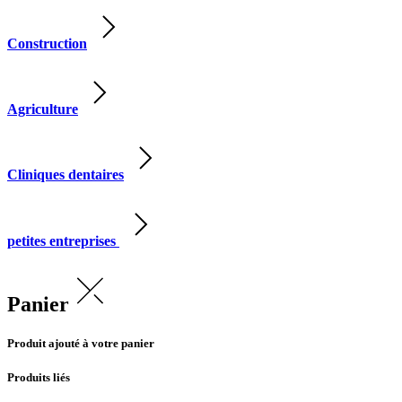
Construction
Agriculture
Cliniques dentaires
petites entreprises
Panier
Produit ajouté à votre panier
Produits liés