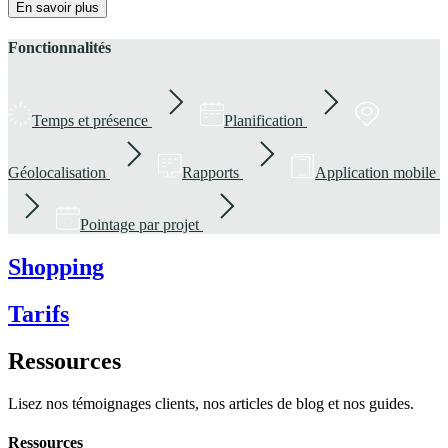
En savoir plus
Fonctionnalités
Temps et présence
Planification
Géolocalisation
Rapports
Application mobile
Pointage par projet
Shopping
Tarifs
Ressources
Lisez nos témoignages clients, nos articles de blog et nos guides.
Ressources