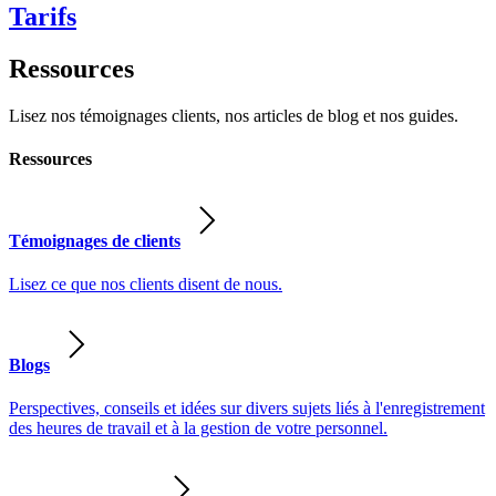
Tarifs
Ressources
Lisez nos témoignages clients, nos articles de blog et nos guides.
Ressources
Témoignages de clients
Lisez ce que nos clients disent de nous.
Blogs
Perspectives, conseils et idées sur divers sujets liés à l'enregistrement
des heures de travail et à la gestion de votre personnel.