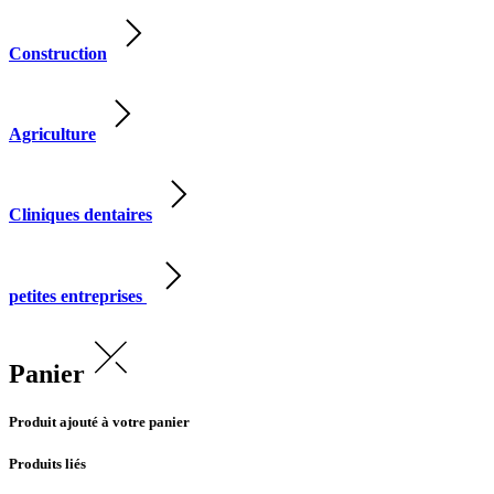
Construction
Agriculture
Cliniques dentaires
petites entreprises
Panier
Produit ajouté à votre panier
Produits liés