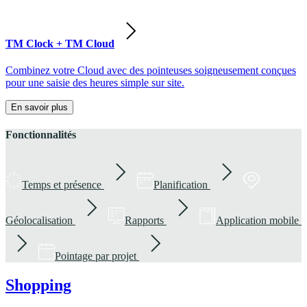
TM Clock + TM Cloud
Combinez votre Cloud avec des pointeuses soigneusement conçues
pour une saisie des heures simple sur site.
En savoir plus
Fonctionnalités
Temps et présence
Planification
Géolocalisation
Rapports
Application mobile
Pointage par projet
Shopping