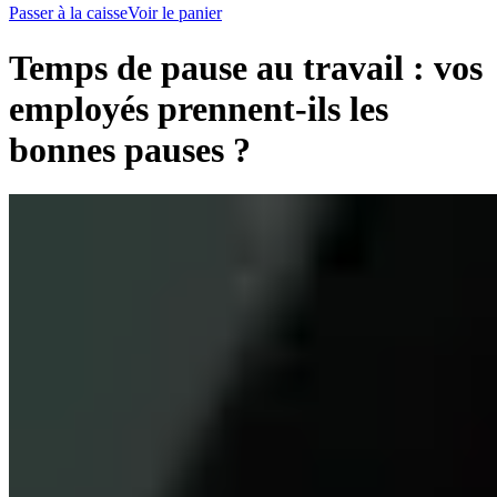
Passer à la caisse
Voir le panier
Temps de pause au travail : vos
employés prennent-ils les
bonnes pauses ?