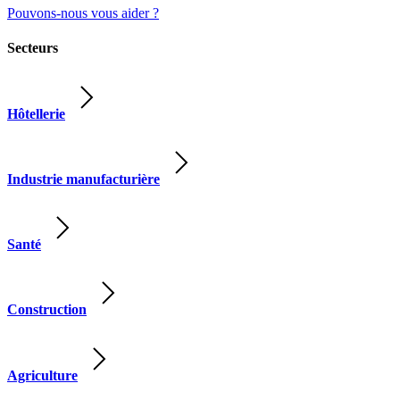
Pouvons-nous vous aider ?
Secteurs
Hôtellerie
Industrie manufacturière
Santé
Construction
Agriculture