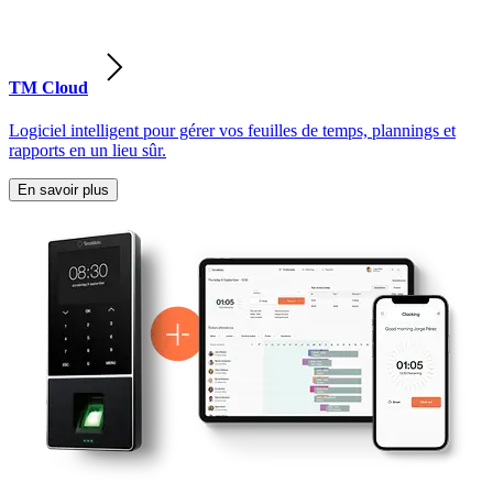
TM Cloud
Logiciel intelligent pour gérer vos feuilles de temps, plannings et
rapports en un lieu sûr.
En savoir plus