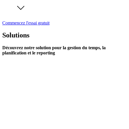
Commencez l'essai gratuit
Solutions
Découvrez notre solution pour la gestion du temps, la
planification et le reporting