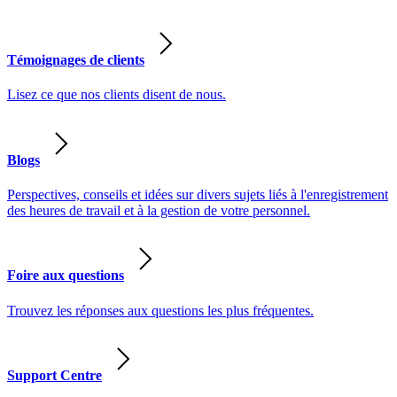
Témoignages de clients
Lisez ce que nos clients disent de nous.
Blogs
Perspectives, conseils et idées sur divers sujets liés à l'enregistrement
des heures de travail et à la gestion de votre personnel.
Foire aux questions
Trouvez les réponses aux questions les plus fréquentes.
Support Centre