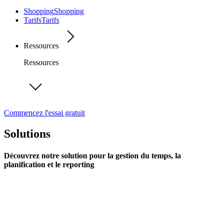
Shopping
Shopping
Tarifs
Tarifs
Ressources
Ressources
Commencez l'essai gratuit
Solutions
Découvrez notre solution pour la gestion du temps, la
planification et le reporting