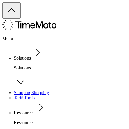
Menu
Solutions
Solutions
Shopping
Shopping
Tarifs
Tarifs
Ressources
Ressources