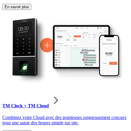
En savoir plus
TM Clock + TM Cloud
Combinez votre Cloud avec des pointeuses soigneusement conçues
pour une saisie des heures simple sur site.