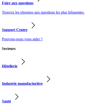
Foire aux questions
Trouvez les réponses aux questions les plus fréquentes.
Support Centre
Pouvons-nous vous aider ?
Secteurs
Hôtellerie
Industrie manufacturière
Santé