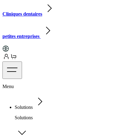
Cliniques dentaires
petites entreprises
Menu
Solutions
Solutions