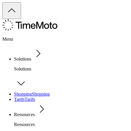
Menu
Solutions
Solutions
Shopping
Shopping
Tarifs
Tarifs
Ressources
Ressources