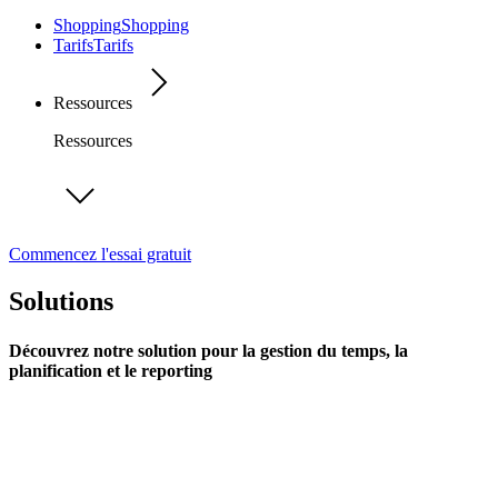
Shopping
Shopping
Tarifs
Tarifs
Ressources
Ressources
Commencez l'essai gratuit
Solutions
Découvrez notre solution pour la gestion du temps, la
planification et le reporting