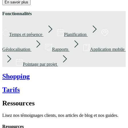
En savoir plus
Fonctionnalités
Temps et présence
Planification
Géolocalisation
Rapports
Application mobile
Pointage par projet
Shopping
Tarifs
Ressources
Lisez nos témoignages clients, nos articles de blog et nos guides.
Ressources