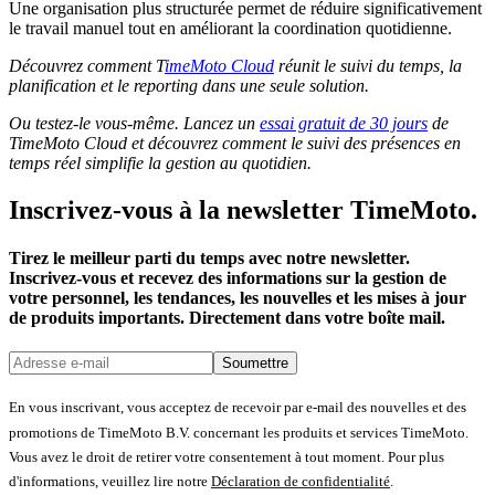
Une organisation plus structurée permet de réduire significativement
le travail manuel tout en améliorant la coordination quotidienne.
Découvrez comment T
imeMoto Cloud
réunit le suivi du temps, la
planification et le reporting dans une seule solution.
Ou testez-le vous-même. Lancez un
essai gratuit de 30 jours
de
TimeMoto Cloud et découvrez comment le suivi des présences en
temps réel simplifie la gestion au quotidien.
Inscrivez-vous à la newsletter TimeMoto.
Tirez le meilleur parti du temps avec notre newsletter.
Inscrivez-vous et recevez des informations sur la gestion de
votre personnel, les tendances, les nouvelles et les mises à jour
de produits importants. Directement dans votre boîte mail.
Soumettre
En vous inscrivant, vous acceptez de recevoir par e-mail des nouvelles et des
promotions de TimeMoto B.V. concernant les produits et services TimeMoto.
Vous avez le droit de retirer votre consentement à tout moment. Pour plus
d'informations, veuillez lire notre
Déclaration de confidentialité
.