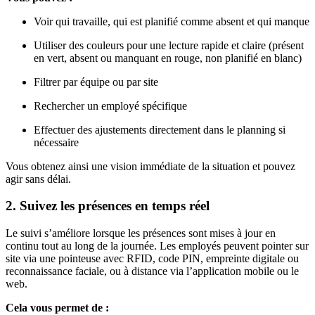
Voir qui travaille, qui est planifié comme absent et qui manque
Utiliser des couleurs pour une lecture rapide et claire (présent
en vert, absent ou manquant en rouge, non planifié en blanc)
Filtrer par équipe ou par site
Rechercher un employé spécifique
Effectuer des ajustements directement dans le planning si
nécessaire
Vous obtenez ainsi une vision immédiate de la situation et pouvez
agir sans délai.
2. Suivez les présences en temps réel
Le suivi s’améliore lorsque les présences sont mises à jour en
continu tout au long de la journée. Les employés peuvent pointer sur
site via une pointeuse avec RFID, code PIN, empreinte digitale ou
reconnaissance faciale, ou à distance via l’application mobile ou le
web.
Cela vous permet de :