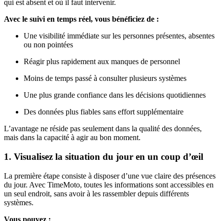
qui est absent et où il faut intervenir.
Avec le suivi en temps réel, vous bénéficiez de :
Une visibilité immédiate sur les personnes présentes, absentes
ou non pointées
Réagir plus rapidement aux manques de personnel
Moins de temps passé à consulter plusieurs systèmes
Une plus grande confiance dans les décisions quotidiennes
Des données plus fiables sans effort supplémentaire
L’avantage ne réside pas seulement dans la qualité des données,
mais dans la capacité à agir au bon moment.
1. Visualisez la situation du jour en un coup d’œil
La première étape consiste à disposer d’une vue claire des présences
du jour. Avec TimeMoto, toutes les informations sont accessibles en
un seul endroit, sans avoir à les rassembler depuis différents
systèmes.
Vous pouvez :