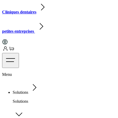
Cliniques dentaires
petites entreprises
Menu
Solutions
Solutions