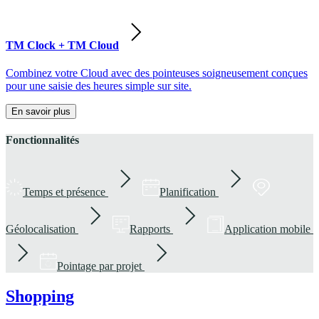
TM Clock + TM Cloud
Combinez votre Cloud avec des pointeuses soigneusement conçues
pour une saisie des heures simple sur site.
En savoir plus
Fonctionnalités
Temps et présence
Planification
Géolocalisation
Rapports
Application mobile
Pointage par projet
Shopping