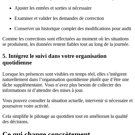
Ajuster les entrées et sorties si nécessaire
Examiner et valider les demandes de correction
Conserver un historique complet des modifications pour audit
Comme les corrections sont effectuées au moment où les situations
se produisent, les données restent fiables tout au long de la journée.
5. Intégrez le suivi dans votre organisation
quotidienne
Lorsque les présences sont visibles en temps réel, elles s’intègrent
naturellement dans l’organisation quotidienne plutôt que d’être une
tâche supplémentaire. Vous n’avez plus besoin de collecter des
informations ni d’attendre des mises à jour.
Vous pouvez consulter la situation actuelle, intervenir si nécessaire et
poursuivre votre activité.
Cela simplifie le pilotage au quotidien tout en améliorant la qualité
des décisions.
Ce qui change concrètement