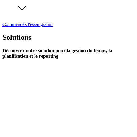
Commencez l'essai gratuit
Solutions
Découvrez notre solution pour la gestion du temps, la
planification et le reporting