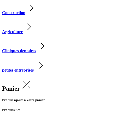
Construction
Agriculture
Cliniques dentaires
petites entreprises
Panier
Produit ajouté à votre panier
Produits liés