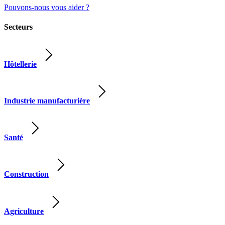
Pouvons-nous vous aider ?
Secteurs
Hôtellerie
Industrie manufacturière
Santé
Construction
Agriculture