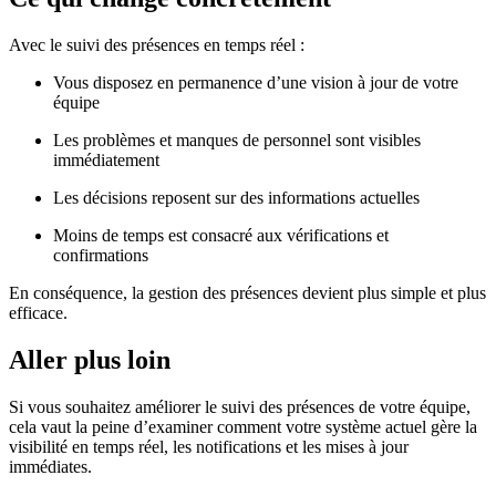
Avec le suivi des présences en temps réel :
Vous disposez en permanence d’une vision à jour de votre
équipe
Les problèmes et manques de personnel sont visibles
immédiatement
Les décisions reposent sur des informations actuelles
Moins de temps est consacré aux vérifications et
confirmations
En conséquence, la gestion des présences devient plus simple et plus
efficace.
Aller plus loin
Si vous souhaitez améliorer le suivi des présences de votre équipe,
cela vaut la peine d’examiner comment votre système actuel gère la
visibilité en temps réel, les notifications et les mises à jour
immédiates.