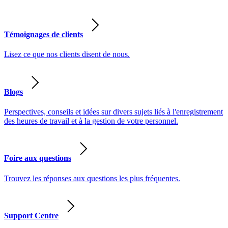
Témoignages de clients
Lisez ce que nos clients disent de nous.
Blogs
Perspectives, conseils et idées sur divers sujets liés à l'enregistrement
des heures de travail et à la gestion de votre personnel.
Foire aux questions
Trouvez les réponses aux questions les plus fréquentes.
Support Centre