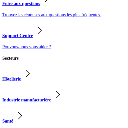
Foire aux questions
Trouvez les réponses aux questions les plus fréquentes.
Support Centre
Pouvons-nous vous aider ?
Secteurs
Hôtellerie
Industrie manufacturière
Santé