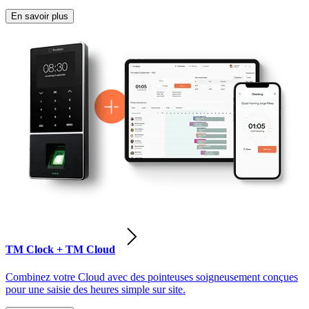
En savoir plus
TM Clock + TM Cloud
Combinez votre Cloud avec des pointeuses soigneusement conçues
pour une saisie des heures simple sur site.