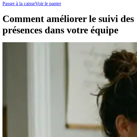
Passer à la caisse
Voir le panier
Comment améliorer le suivi des
présences dans votre équipe