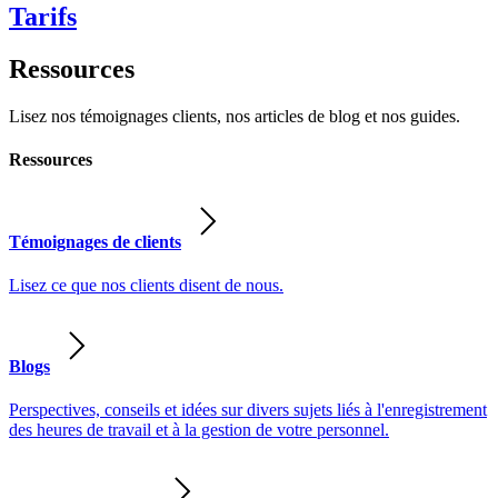
Tarifs
Ressources
Lisez nos témoignages clients, nos articles de blog et nos guides.
Ressources
Témoignages de clients
Lisez ce que nos clients disent de nous.
Blogs
Perspectives, conseils et idées sur divers sujets liés à l'enregistrement
des heures de travail et à la gestion de votre personnel.