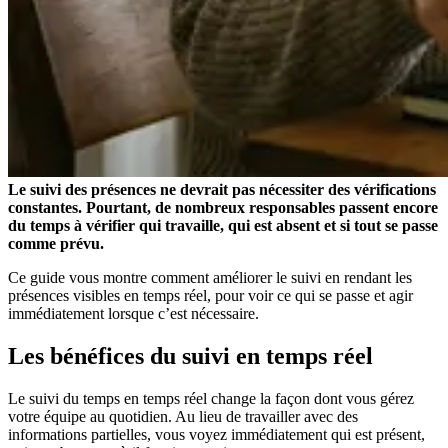
Le suivi des présences ne devrait pas nécessiter des vérifications
constantes. Pourtant, de nombreux responsables passent encore
du temps à vérifier qui travaille, qui est absent et si tout se passe
comme prévu.
Ce guide vous montre comment améliorer le suivi en rendant les
présences visibles en temps réel, pour voir ce qui se passe et agir
immédiatement lorsque c’est nécessaire.
Les bénéfices du suivi en temps réel
Le suivi du temps en temps réel change la façon dont vous gérez
votre équipe au quotidien. Au lieu de travailler avec des
informations partielles, vous voyez immédiatement qui est présent,