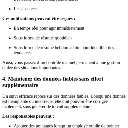
Les absences
Ces notifications peuvent être reçues :
En temps réel pour agir immédiatement
Sous forme de résumé quotidien
Sous forme de résumé hebdomadaire pour identifier des
tendances
Ainsi, vous passez d’un contrôle manuel permanent à une gestion
ciblée des situations importantes.
4. Maintenez des données fiables sans effort
supplémentaire
Un suivi efficace repose sur des données fiables. Lorsqu’une donnée
est manquante ou incorrecte, elle doit pouvoir être corrigée
facilement, sans générer de travail supplémentaire.
Les responsables peuvent :
Ajouter des pointages lorsqu’un employé oublie de pointer