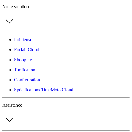
Notre solution
Pointeuse
Forfait Cloud
Shopping
Tarification
Configuration
Spécifications TimeMoto Cloud
Assistance