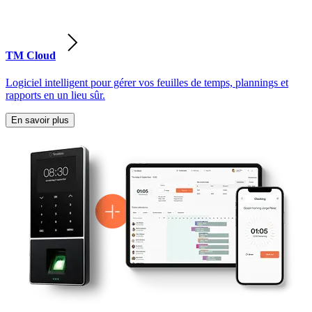
TM Cloud
Logiciel intelligent pour gérer vos feuilles de temps, plannings et
rapports en un lieu sûr.
En savoir plus