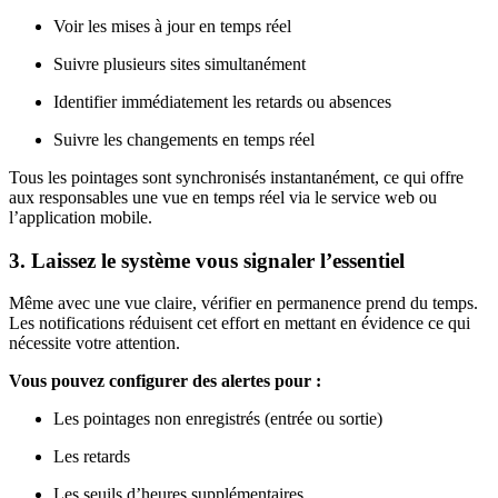
Voir les mises à jour en temps réel
Suivre plusieurs sites simultanément
Identifier immédiatement les retards ou absences
Suivre les changements en temps réel
Tous les pointages sont synchronisés instantanément, ce qui offre
aux responsables une vue en temps réel via le service web ou
l’application mobile.
3. Laissez le système vous signaler l’essentiel
Même avec une vue claire, vérifier en permanence prend du temps.
Les notifications réduisent cet effort en mettant en évidence ce qui
nécessite votre attention.
Vous pouvez configurer des alertes pour :
Les pointages non enregistrés (entrée ou sortie)
Les retards
Les seuils d’heures supplémentaires