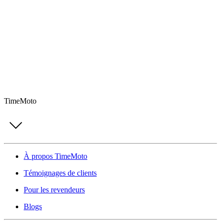
TimeMoto
À propos TimeMoto
Témoignages de clients
Pour les revendeurs
Blogs