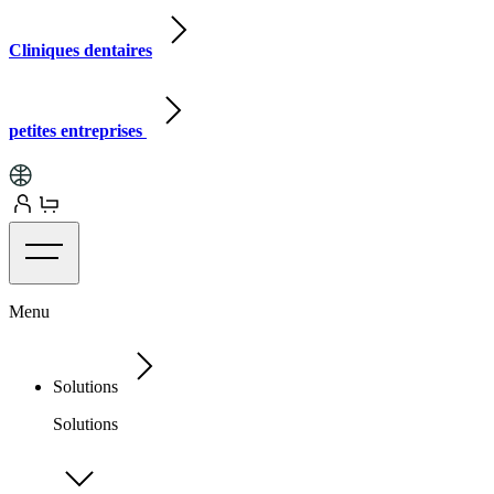
Cliniques dentaires
petites entreprises
Menu
Solutions
Solutions