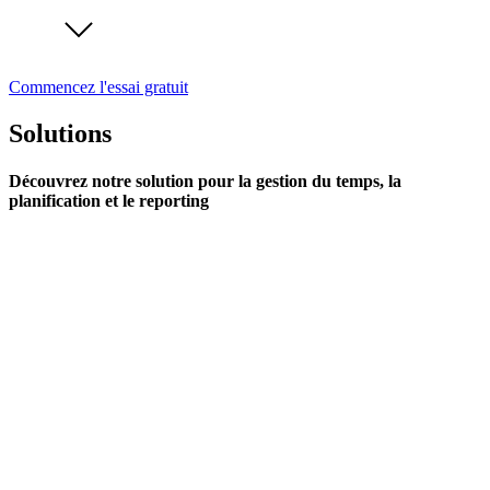
Commencez l'essai gratuit
Solutions
Découvrez notre solution pour la gestion du temps, la
planification et le reporting