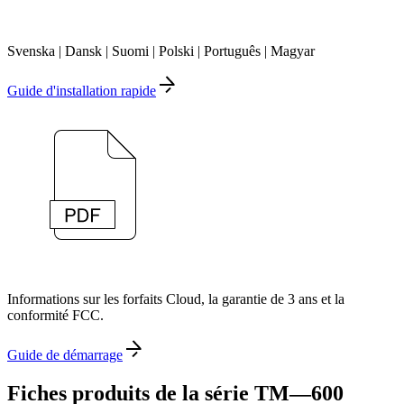
Svenska | Dansk | Suomi | Polski | Português | Magyar
Guide d'installation rapide
Informations sur les forfaits Cloud, la garantie de 3 ans et la
conformité FCC.
Guide de démarrage
Fiches produits de la série TM—600