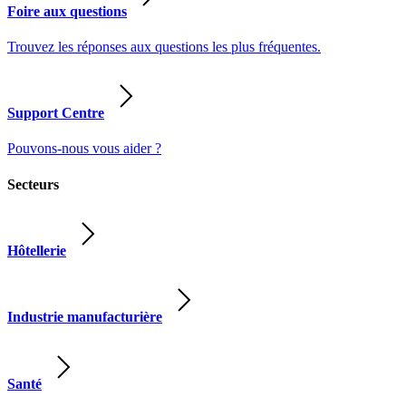
Foire aux questions
Trouvez les réponses aux questions les plus fréquentes.
Support Centre
Pouvons-nous vous aider ?
Secteurs
Hôtellerie
Industrie manufacturière
Santé