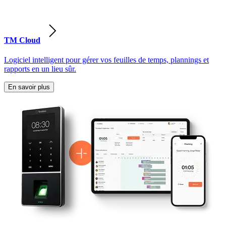
TM Cloud
Logiciel intelligent pour gérer vos feuilles de temps, plannings et
rapports en un lieu sûr.
En savoir plus