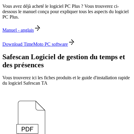
Vous avez déjà acheté le logiciel PC Plus ? Vous trouverez ci-
dessous le manuel conçu pour expliquer tous les aspects du logiciel
PC Plus.
Manuel - anglais
Download TimeMoto PC software
Safescan Logiciel de gestion du temps et
des présences
Vous trouverez ici les fiches produits et le guide d'installation rapide
du logiciel Safescan TA