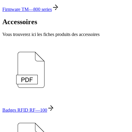
Firmware TM—800 series
Accessoires
Vous trouverez ici les fiches produits des accessoires
Badges RFID RF—100