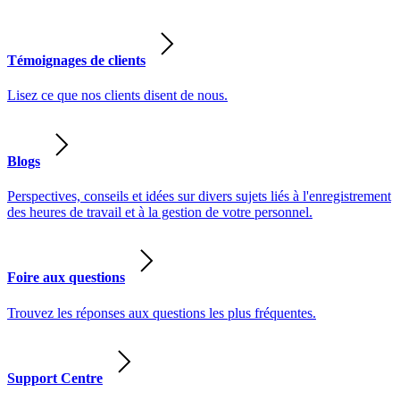
Témoignages de clients
Lisez ce que nos clients disent de nous.
Blogs
Perspectives, conseils et idées sur divers sujets liés à l'enregistrement
des heures de travail et à la gestion de votre personnel.
Foire aux questions
Trouvez les réponses aux questions les plus fréquentes.
Support Centre