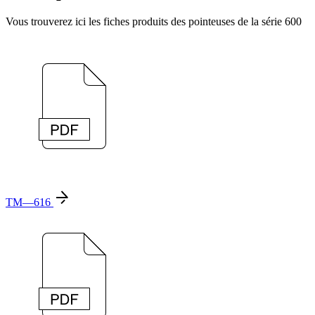
Vous trouverez ici les fiches produits des pointeuses de la série 600
TM—616