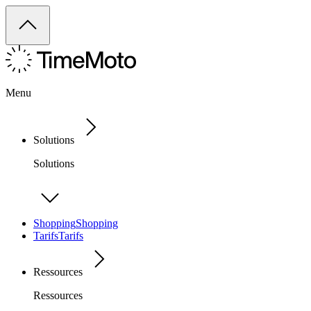
Menu
Solutions
Solutions
Shopping
Shopping
Tarifs
Tarifs
Ressources
Ressources