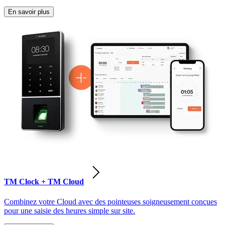
En savoir plus
TM Clock + TM Cloud
Combinez votre Cloud avec des pointeuses soigneusement conçues
pour une saisie des heures simple sur site.