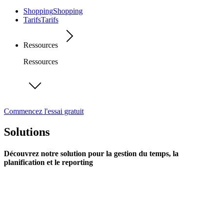
Shopping
Shopping
Tarifs
Tarifs
Ressources
Ressources
Commencez l'essai gratuit
Solutions
Découvrez notre solution pour la gestion du temps, la
planification et le reporting