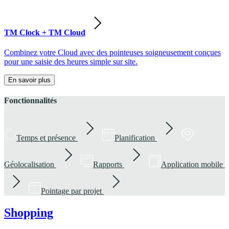
TM Clock + TM Cloud
Combinez votre Cloud avec des pointeuses soigneusement conçues
pour une saisie des heures simple sur site.
En savoir plus
Fonctionnalités
Temps et présence
Planification
Géolocalisation
Rapports
Application mobile
Pointage par projet
Shopping