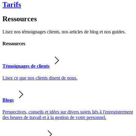
Tarifs
Ressources
Lisez nos témoignages clients, nos articles de blog et nos guides.
Ressources
Témoignages de clients
Lisez ce que nos clients disent de nous.
Blogs
Perspectives, conseils et idées sur divers sujets liés à l'enregistrement
des heures de travail et à la gestion de votre personnel.