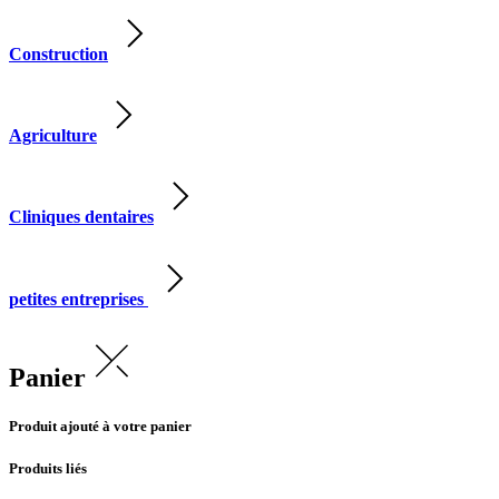
Construction
Agriculture
Cliniques dentaires
petites entreprises
Panier
Produit ajouté à votre panier
Produits liés