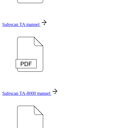
Safescan TA manuel
Safescan TA-8000 manuel