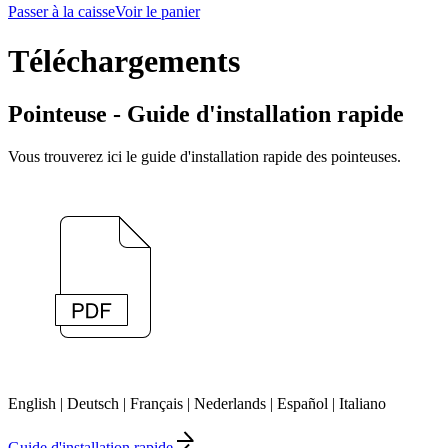
Passer à la caisse
Voir le panier
Téléchargements
Pointeuse - Guide d'installation rapide
Vous trouverez ici le guide d'installation rapide des pointeuses.
English | Deutsch | Français | Nederlands | Español | Italiano
Guide d'installation rapide