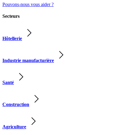
Pouvons-nous vous aider ?
Secteurs
Hôtellerie
Industrie manufacturière
Santé
Construction
Agriculture