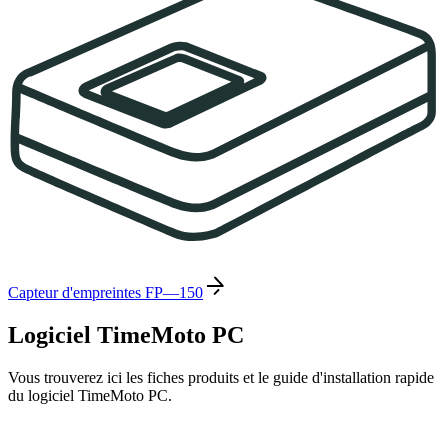
Capteur d'empreintes FP—150
Logiciel TimeMoto PC
Vous trouverez ici les fiches produits et le guide d'installation rapide
du logiciel TimeMoto PC.