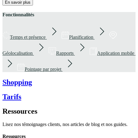
En savoir plus
Fonctionnalités
Temps et présence
Planification
Géolocalisation
Rapports
Application mobile
Pointage par projet
Shopping
Tarifs
Ressources
Lisez nos témoignages clients, nos articles de blog et nos guides.
Ressources