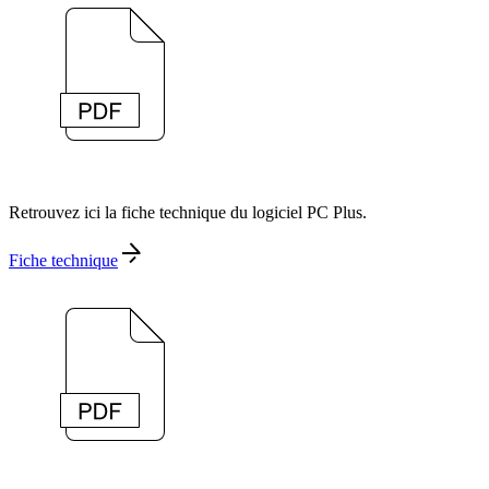
Retrouvez ici la fiche technique du logiciel PC Plus.
Fiche technique