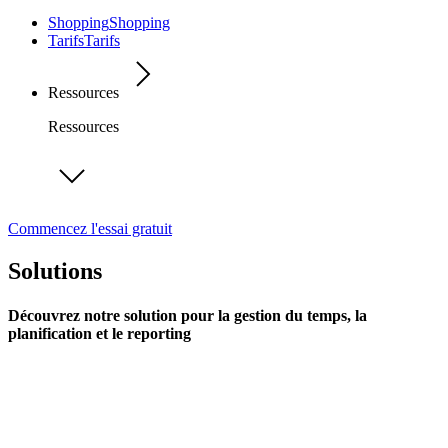
Shopping
Shopping
Tarifs
Tarifs
Ressources
Ressources
Commencez l'essai gratuit
Solutions
Découvrez notre solution pour la gestion du temps, la
planification et le reporting