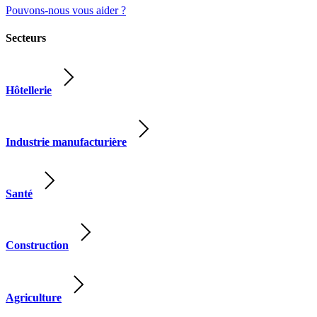
Pouvons-nous vous aider ?
Secteurs
Hôtellerie
Industrie manufacturière
Santé
Construction
Agriculture