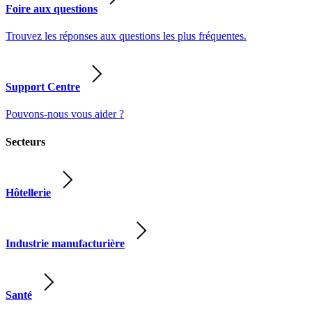
Foire aux questions
Trouvez les réponses aux questions les plus fréquentes.
Support Centre
Pouvons-nous vous aider ?
Secteurs
Hôtellerie
Industrie manufacturière
Santé