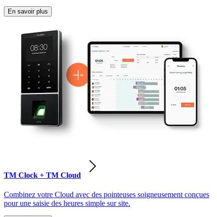
En savoir plus
TM Clock + TM Cloud
Combinez votre Cloud avec des pointeuses soigneusement conçues
pour une saisie des heures simple sur site.