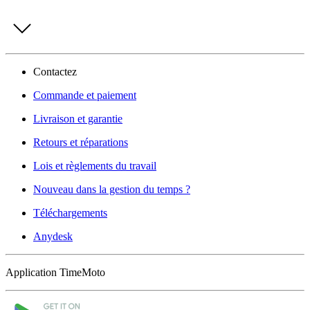
Contactez
Commande et paiement
Livraison et garantie
Retours et réparations
Lois et règlements du travail
Nouveau dans la gestion du temps ?
Téléchargements
Anydesk
Application TimeMoto