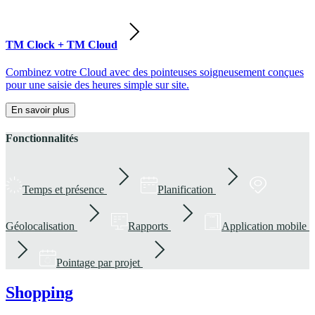
TM Clock + TM Cloud
Combinez votre Cloud avec des pointeuses soigneusement conçues
pour une saisie des heures simple sur site.
En savoir plus
Fonctionnalités
Temps et présence
Planification
Géolocalisation
Rapports
Application mobile
Pointage par projet
Shopping