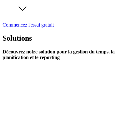
Commencez l'essai gratuit
Solutions
Découvrez notre solution pour la gestion du temps, la
planification et le reporting