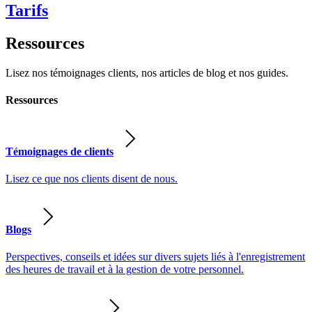
Tarifs
Ressources
Lisez nos témoignages clients, nos articles de blog et nos guides.
Ressources
Témoignages de clients
Lisez ce que nos clients disent de nous.
Blogs
Perspectives, conseils et idées sur divers sujets liés à l'enregistrement
des heures de travail et à la gestion de votre personnel.