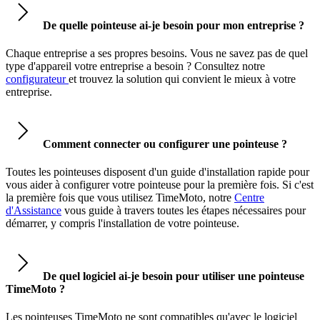
De quelle pointeuse ai-je besoin pour mon entreprise ?
Chaque entreprise a ses propres besoins. Vous ne savez pas de quel
type d'appareil votre entreprise a besoin ? Consultez notre
configurateur
et trouvez la solution qui convient le mieux à votre
entreprise.
Comment connecter ou configurer une pointeuse ?
Toutes les pointeuses disposent d'un guide d'installation rapide pour
vous aider à configurer votre pointeuse pour la première fois. Si c'est
la première fois que vous utilisez TimeMoto, notre
Centre
d'Assistance
vous guide à travers toutes les étapes nécessaires pour
démarrer, y compris l'installation de votre pointeuse.
De quel logiciel ai-je besoin pour utiliser une pointeuse
TimeMoto ?
Les pointeuses TimeMoto ne sont compatibles qu'avec le logiciel