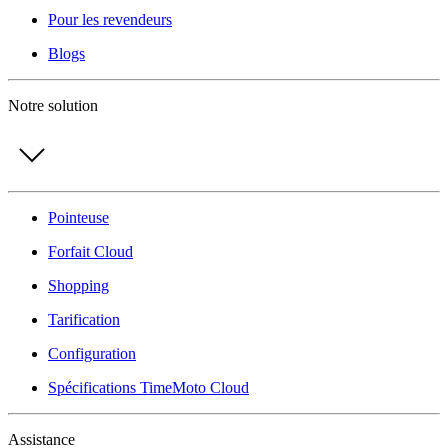
Pour les revendeurs
Blogs
Notre solution
Pointeuse
Forfait Cloud
Shopping
Tarification
Configuration
Spécifications TimeMoto Cloud
Assistance