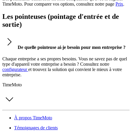
TimeMoto. Pour comparer vos options, consultez notre page
Prix
.
Les pointeuses (pointage d'entrée et de
sortie)
De quelle pointeuse ai-je besoin pour mon entreprise ?
Chaque entreprise a ses propres besoins. Vous ne savez pas de quel
type d'appareil votre entreprise a besoin ? Consultez notre
configurateur
et trouvez la solution qui convient le mieux à votre
entreprise.
TimeMoto
À propos TimeMoto
Témoignages de clients