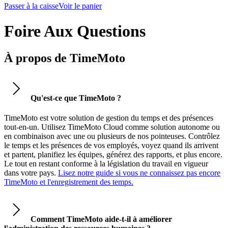
Passer à la caisse
Voir le panier
Foire Aux Questions
À propos de TimeMoto
Qu'est-ce que TimeMoto ?
TimeMoto est votre solution de gestion du temps et des présences
tout-en-un. Utilisez TimeMoto Cloud comme solution autonome ou
en combinaison avec une ou plusieurs de nos pointeuses. Contrôlez
le temps et les présences de vos employés, voyez quand ils arrivent
et partent, planifiez les équipes, générez des rapports, et plus encore.
Le tout en restant conforme à la législation du travail en vigueur
dans votre pays.
Lisez notre guide si vous ne connaissez pas encore
TimeMoto et l'enregistrement des temps.
Comment TimeMoto aide-t-il à améliorer