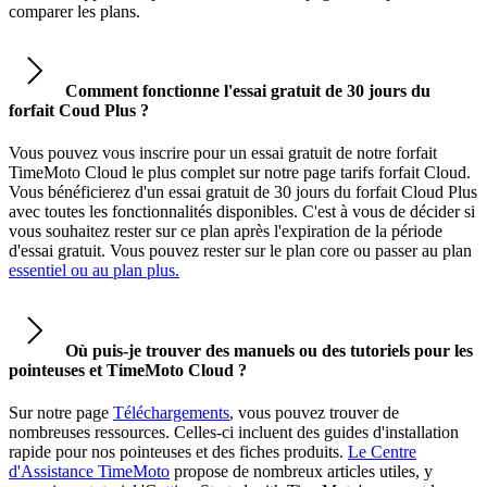
comparer les plans.
Comment fonctionne l'essai gratuit de 30 jours du
forfait Coud Plus ?
Vous pouvez vous inscrire pour un essai gratuit de notre forfait
TimeMoto Cloud le plus complet sur notre page tarifs forfait Cloud.
Vous bénéficierez d'un essai gratuit de 30 jours du forfait Cloud Plus
avec toutes les fonctionnalités disponibles. C'est à vous de décider si
vous souhaitez rester sur ce plan après l'expiration de la période
d'essai gratuit. Vous pouvez rester sur le plan core ou passer au plan
essentiel ou au plan plus.
Où puis-je trouver des manuels ou des tutoriels pour les
pointeuses et TimeMoto Cloud ?
Sur notre page
Téléchargements
, vous pouvez trouver de
nombreuses ressources. Celles-ci incluent des guides d'installation
rapide pour nos pointeuses et des fiches produits.
Le Centre
d'Assistance TimeMoto
propose de nombreux articles utiles, y