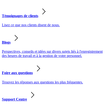
Témoignages de clients
Lisez ce que nos clients disent de nous.
Blogs
Perspectives, conseils et idées sur divers sujets liés à l'enregistrement
des heures de travail et à la gestion de votre personnel.
Foire aux questions
Trouvez les réponses aux questions les plus fréquentes.
Support Centre