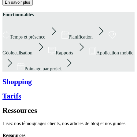
En savoir plus
Fonctionnalités
Temps et présence
Planification
Géolocalisation
Rapports
Application mobile
Pointage par projet
Shopping
Tarifs
Ressources
Lisez nos témoignages clients, nos articles de blog et nos guides.
Ressources