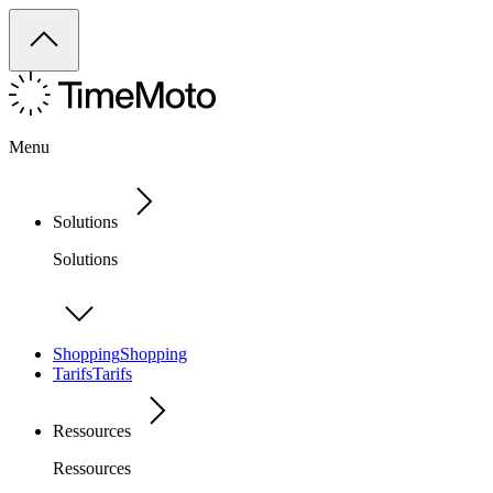
Menu
Solutions
Solutions
Shopping
Shopping
Tarifs
Tarifs
Ressources
Ressources