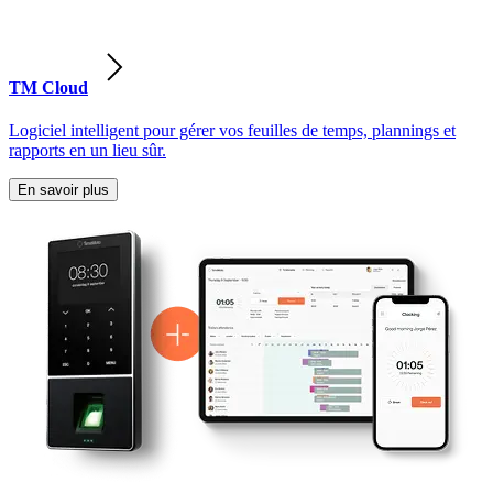
TM Cloud
Logiciel intelligent pour gérer vos feuilles de temps, plannings et
rapports en un lieu sûr.
En savoir plus