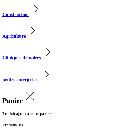
Construction
Agriculture
Cliniques dentaires
petites entreprises
Panier
Produit ajouté à votre panier
Produits liés