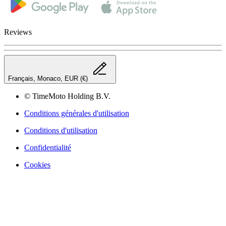
Reviews
Français, Monaco, EUR (€)
© TimeMoto Holding B.V.
Conditions générales d'utilisation
Conditions d'utilisation
Confidentialité
Cookies