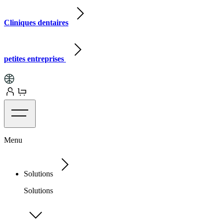
Cliniques dentaires
petites entreprises
Menu
Solutions
Solutions