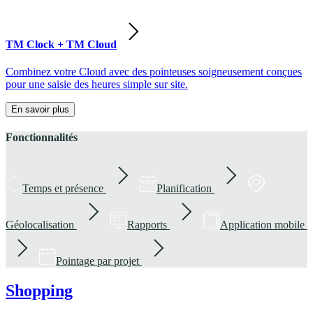
TM Clock + TM Cloud
Combinez votre Cloud avec des pointeuses soigneusement conçues
pour une saisie des heures simple sur site.
En savoir plus
Fonctionnalités
Temps et présence
Planification
Géolocalisation
Rapports
Application mobile
Pointage par projet
Shopping