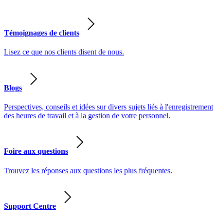
Témoignages de clients
Lisez ce que nos clients disent de nous.
Blogs
Perspectives, conseils et idées sur divers sujets liés à l'enregistrement
des heures de travail et à la gestion de votre personnel.
Foire aux questions
Trouvez les réponses aux questions les plus fréquentes.
Support Centre