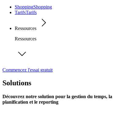
Shopping
Shopping
Tarifs
Tarifs
Ressources
Ressources
Commencez l'essai gratuit
Solutions
Découvrez notre solution pour la gestion du temps, la
planification et le reporting