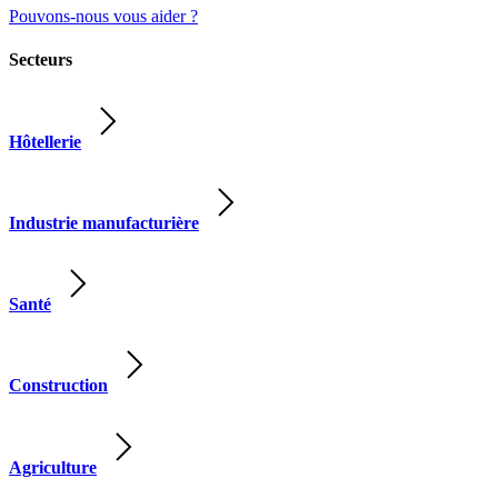
Pouvons-nous vous aider ?
Secteurs
Hôtellerie
Industrie manufacturière
Santé
Construction
Agriculture