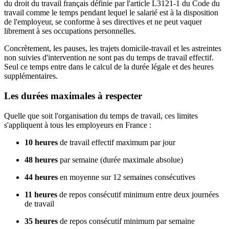
du droit du travail français définie par l'article L3121-1 du Code du
travail comme le temps pendant lequel le salarié est à la disposition
de l'employeur, se conforme à ses directives et ne peut vaquer
librement à ses occupations personnelles.
Concrètement, les pauses, les trajets domicile-travail et les astreintes
non suivies d'intervention ne sont pas du temps de travail effectif.
Seul ce temps entre dans le calcul de la durée légale et des heures
supplémentaires.
Les durées maximales à respecter
Quelle que soit l'organisation du temps de travail, ces limites
s'appliquent à tous les employeurs en France :
10 heures
de travail effectif maximum par jour
48 heures
par semaine (durée maximale absolue)
44 heures
en moyenne sur 12 semaines consécutives
11 heures
de repos consécutif minimum entre deux journées
de travail
35 heures
de repos consécutif minimum par semaine