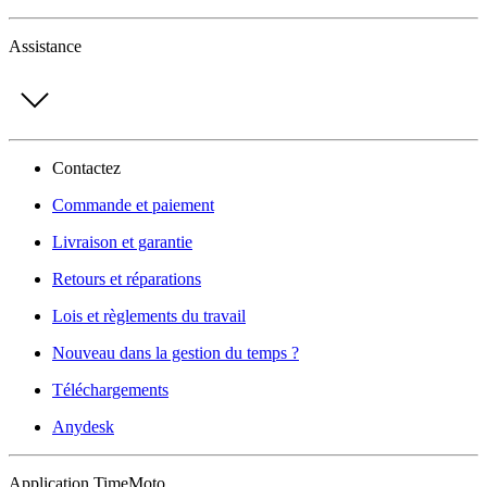
Assistance
Contactez
Commande et paiement
Livraison et garantie
Retours et réparations
Lois et règlements du travail
Nouveau dans la gestion du temps ?
Téléchargements
Anydesk
Application TimeMoto