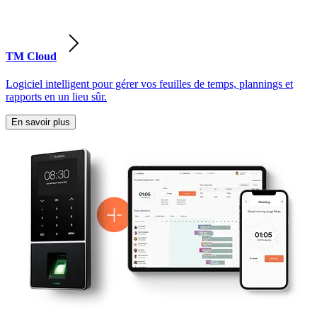
TM Cloud
Logiciel intelligent pour gérer vos feuilles de temps, plannings et
rapports en un lieu sûr.
En savoir plus