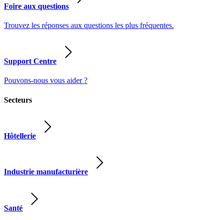
Foire aux questions
Trouvez les réponses aux questions les plus fréquentes.
Support Centre
Pouvons-nous vous aider ?
Secteurs
Hôtellerie
Industrie manufacturière
Santé