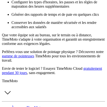
Configurer les types d'horaires, les pauses et les règles de
majoration des heures supplémentaires
Générer des rapports de temps et de paie en quelques clics
Conserver les données de manière sécurisée et les rendre
accessibles aux salariés
Que votre équipe soit au bureau, sur le terrain ou à distance,
TimeMoto s'adapte à votre organisation et garantit un enregistrement
conforme aux exigences légales.
Préférez-vous une solution de pointage physique ? Découvrez notre
gamme de pointeuses
TimeMoto pour tous les environnements de
travail.
Envie de tester le logiciel ? Essayez TimeMoto Cloud
gratuitement
pendant 30 jours
, sans engagement.
TimeMoto