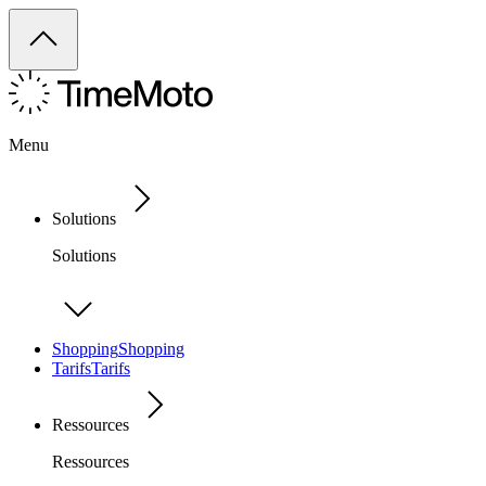
Menu
Solutions
Solutions
Shopping
Shopping
Tarifs
Tarifs
Ressources
Ressources