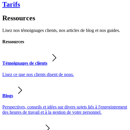
Tarifs
Ressources
Lisez nos témoignages clients, nos articles de blog et nos guides.
Ressources
Témoignages de clients
Lisez ce que nos clients disent de nous.
Blogs
Perspectives, conseils et idées sur divers sujets liés à l'enregistrement
des heures de travail et à la gestion de votre personnel.