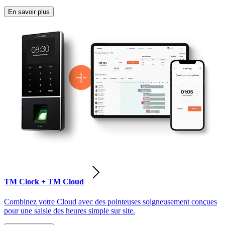
En savoir plus
TM Clock + TM Cloud
Combinez votre Cloud avec des pointeuses soigneusement conçues
pour une saisie des heures simple sur site.