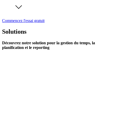
Commencez l'essai gratuit
Solutions
Découvrez notre solution pour la gestion du temps, la
planification et le reporting