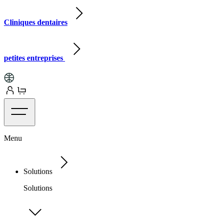
Cliniques dentaires
petites entreprises
Menu
Solutions
Solutions