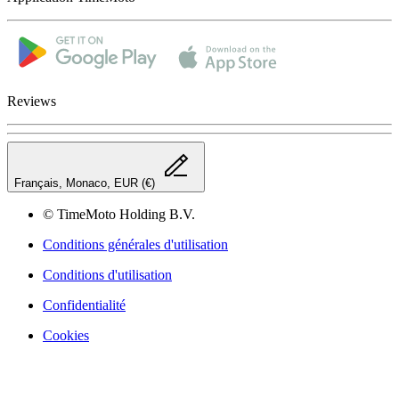
Reviews
Français, Monaco, EUR (€)
© TimeMoto Holding B.V.
Conditions générales d'utilisation
Conditions d'utilisation
Confidentialité
Cookies