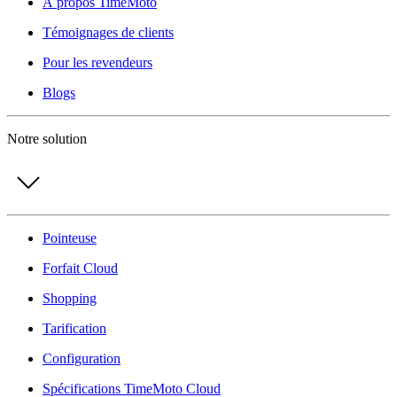
À propos TimeMoto
Témoignages de clients
Pour les revendeurs
Blogs
Notre solution
Pointeuse
Forfait Cloud
Shopping
Tarification
Configuration
Spécifications TimeMoto Cloud