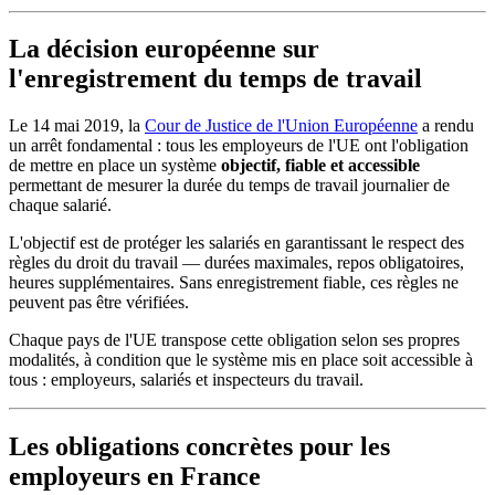
La décision européenne sur
l'enregistrement du temps de travail
Le 14 mai 2019, la
Cour de Justice de l'Union Européenne
a rendu
un arrêt fondamental : tous les employeurs de l'UE ont l'obligation
de mettre en place un système
objectif, fiable et accessible
permettant de mesurer la durée du temps de travail journalier de
chaque salarié.
L'objectif est de protéger les salariés en garantissant le respect des
règles du droit du travail — durées maximales, repos obligatoires,
heures supplémentaires. Sans enregistrement fiable, ces règles ne
peuvent pas être vérifiées.
Chaque pays de l'UE transpose cette obligation selon ses propres
modalités, à condition que le système mis en place soit accessible à
tous : employeurs, salariés et inspecteurs du travail.
Les obligations concrètes pour les
employeurs en France