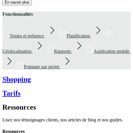
En savoir plus
Fonctionnalités
Temps et présence
Planification
Géolocalisation
Rapports
Application mobile
Pointage par projet
Shopping
Tarifs
Ressources
Lisez nos témoignages clients, nos articles de blog et nos guides.
Ressources