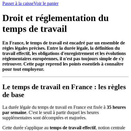
Passer à la caisse
Voir le panier
Droit et réglementation du
temps de travail
En France, le temps de travail est encadré par un ensemble de
règles légales précises. Entre la durée légale, la définition du
travail effectif, les obligations d'enregistrement et les évolutions
réglementaires européennes, il n'est pas toujours simple de s'y
retrouver. Cette page reprend les points essentiels à connaître
pour tout employeur.
Le temps de travail en France : les règles
de base
La durée légale du temps de travail en France est fixée à
35 heures
par semaine
. C'est le seuil à partir duquel les heures
supplémentaires sont décomptées et majorées.
Cette durée s'applique au
temps de travail effectif
, notion centrale