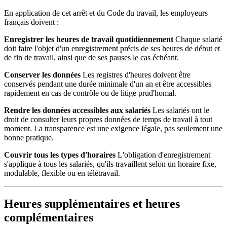
En application de cet arrêt et du Code du travail, les employeurs
français doivent :
Enregistrer les heures de travail quotidiennement
Chaque salarié
doit faire l'objet d'un enregistrement précis de ses heures de début et
de fin de travail, ainsi que de ses pauses le cas échéant.
Conserver les données
Les registres d'heures doivent être
conservés pendant une durée minimale d'un an et être accessibles
rapidement en cas de contrôle ou de litige prud'homal.
Rendre les données accessibles aux salariés
Les salariés ont le
droit de consulter leurs propres données de temps de travail à tout
moment. La transparence est une exigence légale, pas seulement une
bonne pratique.
Couvrir tous les types d'horaires
L'obligation d'enregistrement
s'applique à tous les salariés, qu'ils travaillent selon un horaire fixe,
modulable, flexible ou en télétravail.
Heures supplémentaires et heures
complémentaires