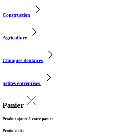
Construction
Agriculture
Cliniques dentaires
petites entreprises
Panier
Produit ajouté à votre panier
Produits liés