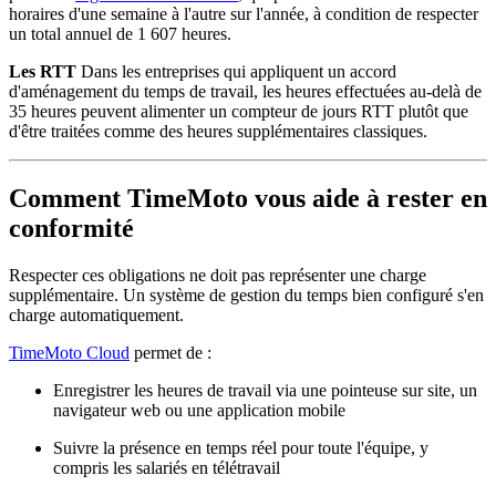
horaires d'une semaine à l'autre sur l'année, à condition de respecter
un total annuel de 1 607 heures.
Les RTT
Dans les entreprises qui appliquent un accord
d'aménagement du temps de travail, les heures effectuées au-delà de
35 heures peuvent alimenter un compteur de jours RTT plutôt que
d'être traitées comme des heures supplémentaires classiques.
Comment TimeMoto vous aide à rester en
conformité
Respecter ces obligations ne doit pas représenter une charge
supplémentaire. Un système de gestion du temps bien configuré s'en
charge automatiquement.
TimeMoto Cloud
permet de :
Enregistrer les heures de travail via une pointeuse sur site, un
navigateur web ou une application mobile
Suivre la présence en temps réel pour toute l'équipe, y
compris les salariés en télétravail