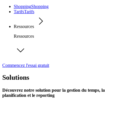
Shopping
Shopping
Tarifs
Tarifs
Ressources
Ressources
Commencez l'essai gratuit
Solutions
Découvrez notre solution pour la gestion du temps, la
planification et le reporting