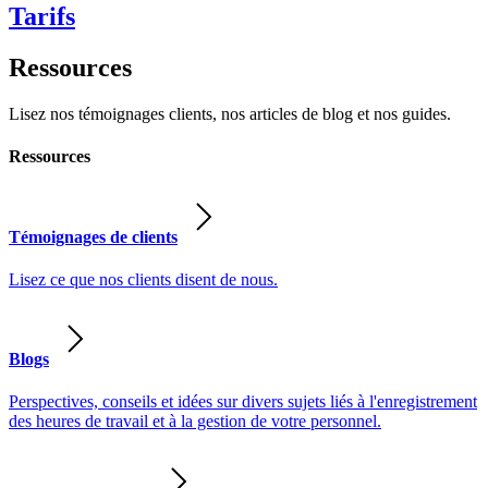
Tarifs
Ressources
Lisez nos témoignages clients, nos articles de blog et nos guides.
Ressources
Témoignages de clients
Lisez ce que nos clients disent de nous.
Blogs
Perspectives, conseils et idées sur divers sujets liés à l'enregistrement
des heures de travail et à la gestion de votre personnel.