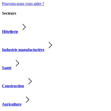
Pouvons-nous vous aider ?
Secteurs
Hôtellerie
Industrie manufacturière
Santé
Construction
Agriculture