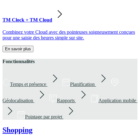
TM Clock + TM Cloud
Combinez votre Cloud avec des pointeuses soigneusement conçues
pour une saisie des heures simple sur site.
En savoir plus
Fonctionnalités
Temps et présence
Planification
Géolocalisation
Rapports
Application mobile
Pointage par projet
Shopping