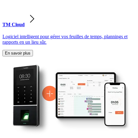
TM Cloud
Logiciel intelligent pour gérer vos feuilles de temps, plannings et
rapports en un lieu sûr.
En savoir plus