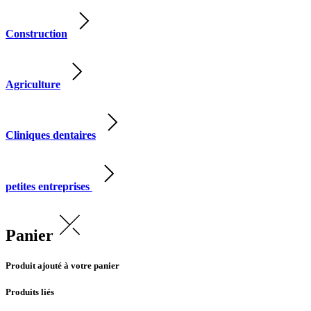
Construction
Agriculture
Cliniques dentaires
petites entreprises
Panier
Produit ajouté à votre panier
Produits liés