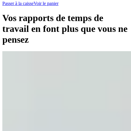
Passer à la caisse
Voir le panier
Vos rapports de temps de
travail en font plus que vous ne
pensez