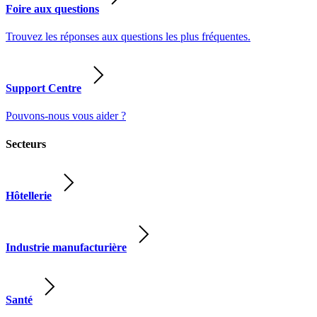
Foire aux questions
Trouvez les réponses aux questions les plus fréquentes.
Support Centre
Pouvons-nous vous aider ?
Secteurs
Hôtellerie
Industrie manufacturière
Santé