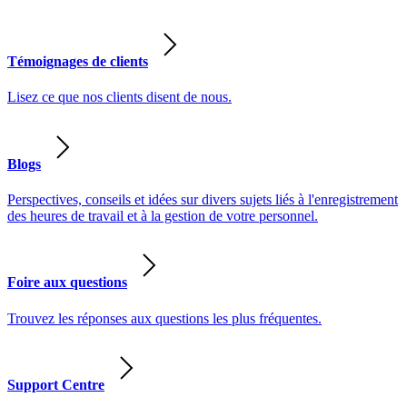
Témoignages de clients
Lisez ce que nos clients disent de nous.
Blogs
Perspectives, conseils et idées sur divers sujets liés à l'enregistrement
des heures de travail et à la gestion de votre personnel.
Foire aux questions
Trouvez les réponses aux questions les plus fréquentes.
Support Centre