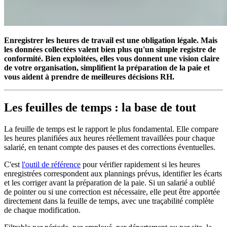
Enregistrer les heures de travail est une obligation légale. Mais
les données collectées valent bien plus qu'un simple registre de
conformité. Bien exploitées, elles vous donnent une vision claire
de votre organisation, simplifient la préparation de la paie et
vous aident à prendre de meilleures décisions RH.
Les feuilles de temps : la base de tout
La feuille de temps est le rapport le plus fondamental. Elle compare
les heures planifiées aux heures réellement travaillées pour chaque
salarié, en tenant compte des pauses et des corrections éventuelles.
C'est
l'outil de référence
pour vérifier rapidement si les heures
enregistrées correspondent aux plannings prévus, identifier les écarts
et les corriger avant la préparation de la paie. Si un salarié a oublié
de pointer ou si une correction est nécessaire, elle peut être apportée
directement dans la feuille de temps, avec une traçabilité complète
de chaque modification.