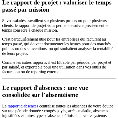
Le rapport de projet : valoriser le temps
passé par mission
Si vos salariés travaillent sur plusieurs projets ou pour plusieurs
clients, le rapport de projet vous permet de suivre précisément le
temps consacré à chaque mission.
C'est particulièrement utile pour les entreprises qui facturent au
temps passé, qui doivent documenter les heures pour des marchés
publics ou des subventions, ou qui souhaitent analyser la rentabilité
de leurs projets.
Comme les autres rapports, il est filtrable par période, par projet et
par salarié, et exportable pour une utilisation dans vos outils de
facturation ou de reporting externe.
Le rapport d'absences : une vue
consolidée sur l'absentéisme
Le
rapport d'absences
centralise toutes les absences de votre équipe
sur une période donnée : congés payés, arrêts maladie, absences
injustifiées et autres types d'absence définis dans votre système.