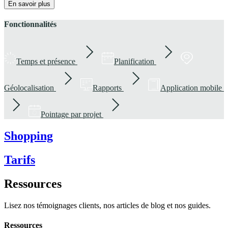
En savoir plus
Fonctionnalités
Temps et présence
Planification
Géolocalisation
Rapports
Application mobile
Pointage par projet
Shopping
Tarifs
Ressources
Lisez nos témoignages clients, nos articles de blog et nos guides.
Ressources