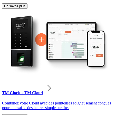
En savoir plus
TM Clock + TM Cloud
Combinez votre Cloud avec des pointeuses soigneusement conçues
pour une saisie des heures simple sur site.