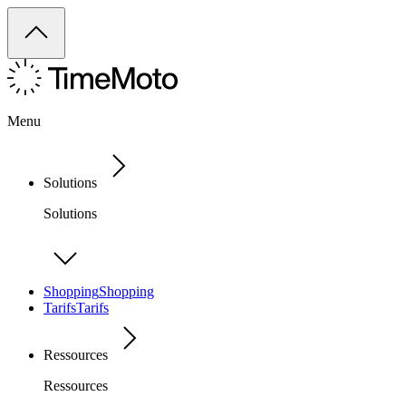
Menu
Solutions
Solutions
Shopping
Shopping
Tarifs
Tarifs
Ressources
Ressources