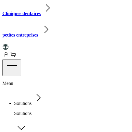
Cliniques dentaires
petites entreprises
Menu
Solutions
Solutions