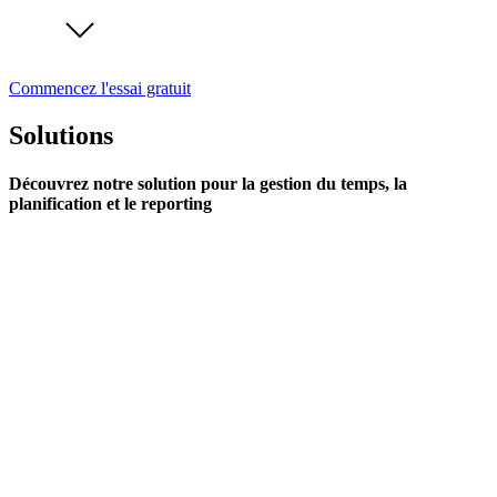
Commencez l'essai gratuit
Solutions
Découvrez notre solution pour la gestion du temps, la
planification et le reporting