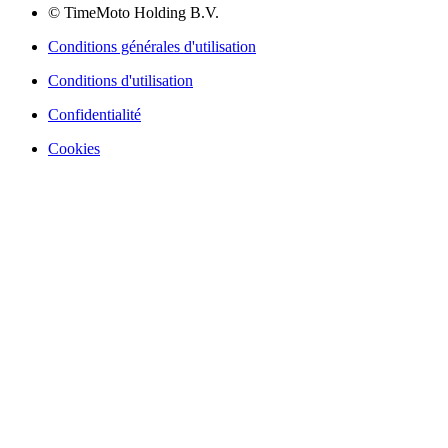
© TimeMoto Holding B.V.
Conditions générales d'utilisation
Conditions d'utilisation
Confidentialité
Cookies