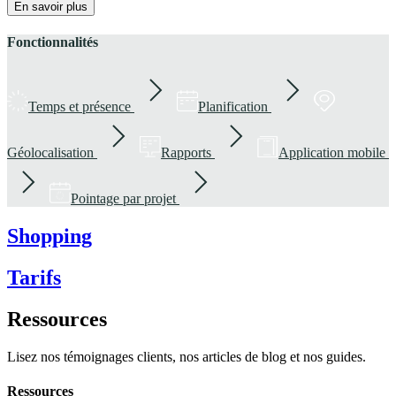
En savoir plus
Fonctionnalités
Temps et présence
Planification
Géolocalisation
Rapports
Application mobile
Pointage par projet
Shopping
Tarifs
Ressources
Lisez nos témoignages clients, nos articles de blog et nos guides.
Ressources