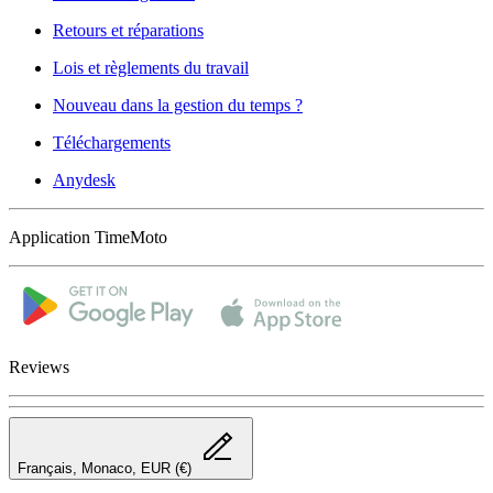
Retours et réparations
Lois et règlements du travail
Nouveau dans la gestion du temps ?
Téléchargements
Anydesk
Application TimeMoto
Reviews
Français, Monaco, EUR (€)