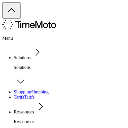
Menu
Solutions
Solutions
Shopping
Shopping
Tarifs
Tarifs
Ressources
Ressources