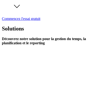
Commencez l'essai gratuit
Solutions
Découvrez notre solution pour la gestion du temps, la
planification et le reporting