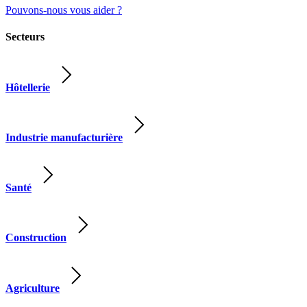
Pouvons-nous vous aider ?
Secteurs
Hôtellerie
Industrie manufacturière
Santé
Construction
Agriculture