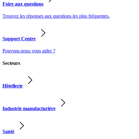
Foire aux questions
Trouvez les réponses aux questions les plus fréquentes.
Support Centre
Pouvons-nous vous aider ?
Secteurs
Hôtellerie
Industrie manufacturière
Santé