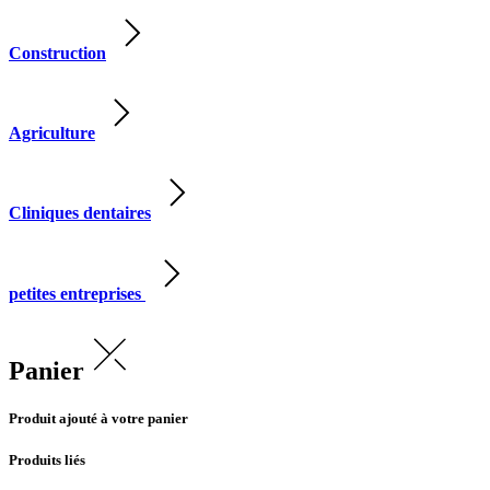
Construction
Agriculture
Cliniques dentaires
petites entreprises
Panier
Produit ajouté à votre panier
Produits liés