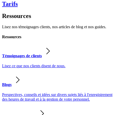
Tarifs
Ressources
Lisez nos témoignages clients, nos articles de blog et nos guides.
Ressources
Témoignages de clients
Lisez ce que nos clients disent de nous.
Blogs
Perspectives, conseils et idées sur divers sujets liés à l'enregistrement
des heures de travail et à la gestion de votre personnel.