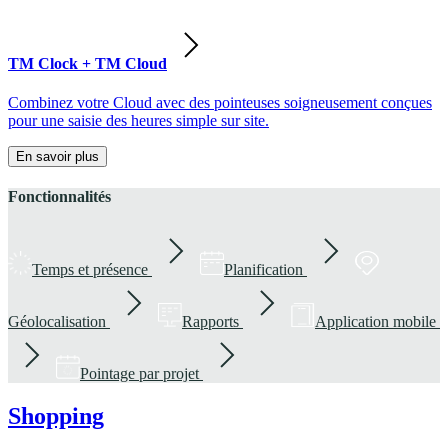
TM Clock + TM Cloud
Combinez votre Cloud avec des pointeuses soigneusement conçues
pour une saisie des heures simple sur site.
En savoir plus
Fonctionnalités
Temps et présence
Planification
Géolocalisation
Rapports
Application mobile
Pointage par projet
Shopping