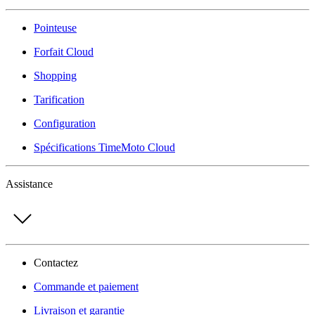
Pointeuse
Forfait Cloud
Shopping
Tarification
Configuration
Spécifications TimeMoto Cloud
Assistance
Contactez
Commande et paiement
Livraison et garantie