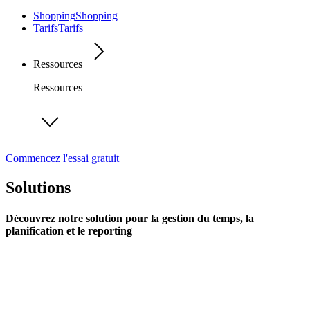
Shopping
Shopping
Tarifs
Tarifs
Ressources
Ressources
Commencez l'essai gratuit
Solutions
Découvrez notre solution pour la gestion du temps, la
planification et le reporting