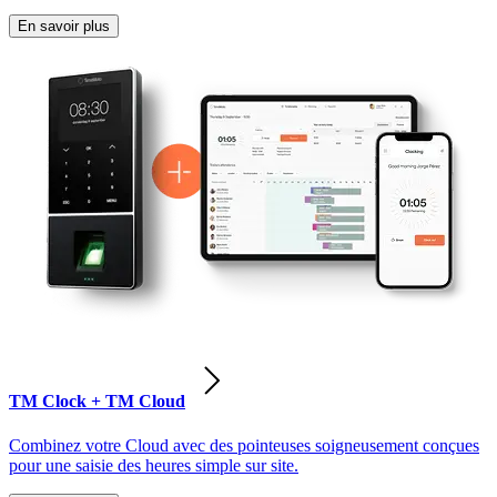
En savoir plus
TM Clock + TM Cloud
Combinez votre Cloud avec des pointeuses soigneusement conçues
pour une saisie des heures simple sur site.