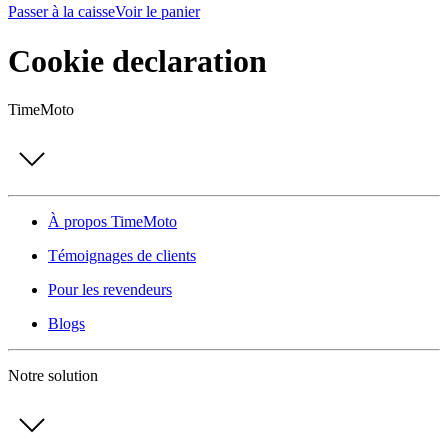
Passer à la caisse
Voir le panier
Cookie declaration
TimeMoto
À propos TimeMoto
Témoignages de clients
Pour les revendeurs
Blogs
Notre solution