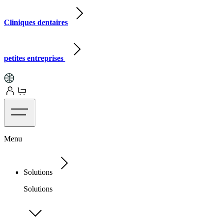
Cliniques dentaires
petites entreprises
Menu
Solutions
Solutions