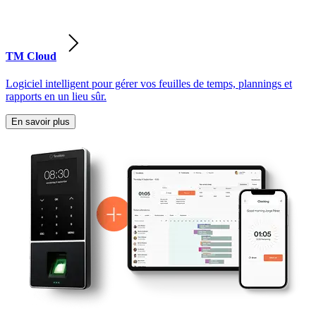
TM Cloud
Logiciel intelligent pour gérer vos feuilles de temps, plannings et
rapports en un lieu sûr.
En savoir plus