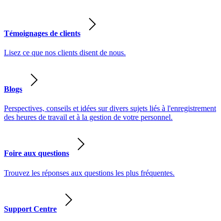
Témoignages de clients
Lisez ce que nos clients disent de nous.
Blogs
Perspectives, conseils et idées sur divers sujets liés à l'enregistrement
des heures de travail et à la gestion de votre personnel.
Foire aux questions
Trouvez les réponses aux questions les plus fréquentes.
Support Centre