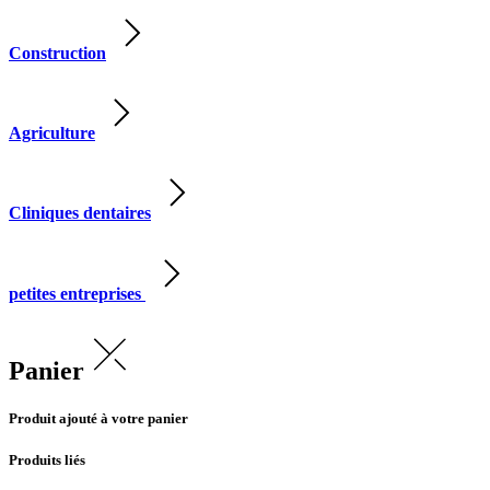
Construction
Agriculture
Cliniques dentaires
petites entreprises
Panier
Produit ajouté à votre panier
Produits liés