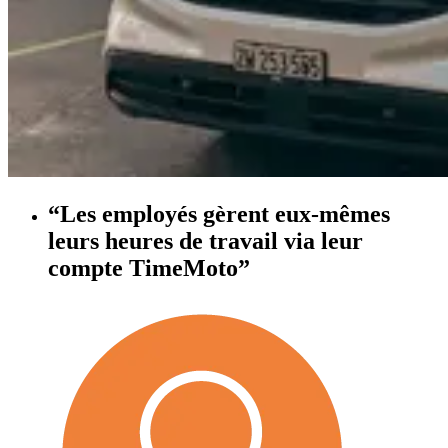
“Les employés gèrent eux-mêmes
leurs heures de travail via leur
compte TimeMoto”