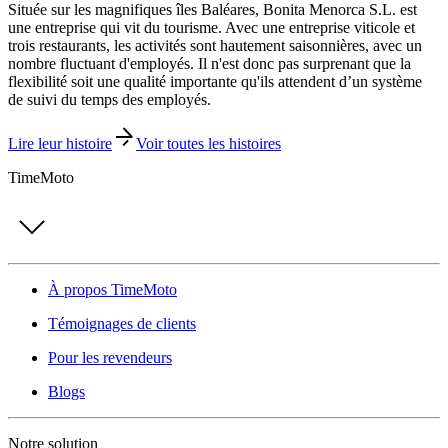
Située sur les magnifiques îles Baléares, Bonita Menorca S.L. est
une entreprise qui vit du tourisme. Avec une entreprise viticole et
trois restaurants, les activités sont hautement saisonnières, avec un
nombre fluctuant d'employés. Il n'est donc pas surprenant que la
flexibilité soit une qualité importante qu'ils attendent d’un système
de suivi du temps des employés.
Lire leur histoire
Voir toutes les histoires
TimeMoto
À propos TimeMoto
Témoignages de clients
Pour les revendeurs
Blogs
Notre solution