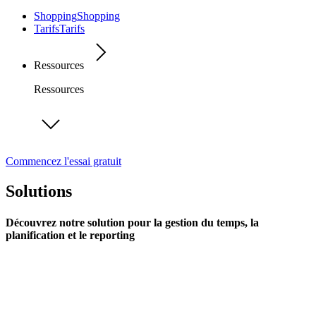
Shopping
Shopping
Tarifs
Tarifs
Ressources
Ressources
Commencez l'essai gratuit
Solutions
Découvrez notre solution pour la gestion du temps, la
planification et le reporting