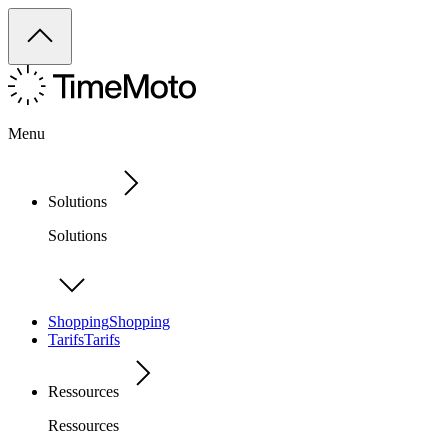
Menu
Solutions
Solutions
Shopping
Shopping
Tarifs
Tarifs
Ressources
Ressources