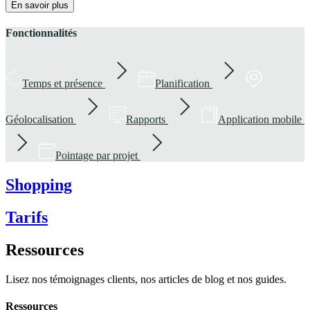
En savoir plus
Fonctionnalités
Temps et présence
Planification
Géolocalisation
Rapports
Application mobile
Pointage par projet
Shopping
Tarifs
Ressources
Lisez nos témoignages clients, nos articles de blog et nos guides.
Ressources