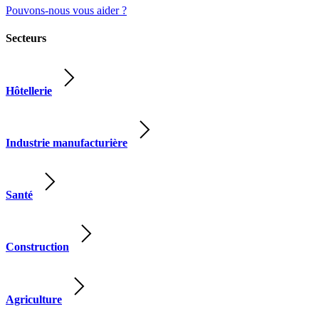
Pouvons-nous vous aider ?
Secteurs
Hôtellerie
Industrie manufacturière
Santé
Construction
Agriculture