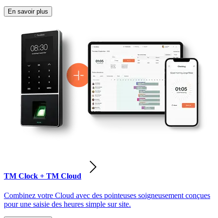
En savoir plus
TM Clock + TM Cloud
Combinez votre Cloud avec des pointeuses soigneusement conçues
pour une saisie des heures simple sur site.