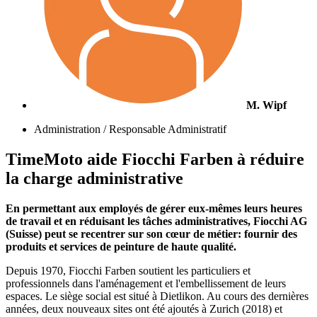
M. Wipf
Administration / Responsable Administratif
TimeMoto aide Fiocchi Farben à réduire
la charge administrative
En permettant aux employés de gérer eux-mêmes leurs heures
de travail et en réduisant les tâches administratives, Fiocchi AG
(Suisse) peut se recentrer sur son cœur de métier: fournir des
produits et services de peinture de haute qualité.
Depuis 1970, Fiocchi Farben soutient les particuliers et
professionnels dans l'aménagement et l'embellissement de leurs
espaces. Le siège social est situé à Dietlikon. Au cours des dernières
années, deux nouveaux sites ont été ajoutés à Zurich (2018) et