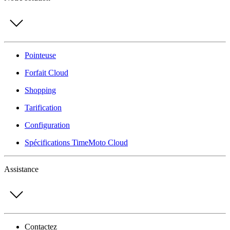
Pointeuse
Forfait Cloud
Shopping
Tarification
Configuration
Spécifications TimeMoto Cloud
Assistance
Contactez