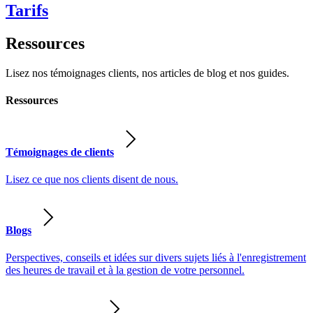
Tarifs
Ressources
Lisez nos témoignages clients, nos articles de blog et nos guides.
Ressources
Témoignages de clients
Lisez ce que nos clients disent de nous.
Blogs
Perspectives, conseils et idées sur divers sujets liés à l'enregistrement
des heures de travail et à la gestion de votre personnel.