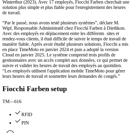
Winterthur (2023). Avec 17 employés, Fiocchi Farben cherchait une
solution plus simple et plus fiable pour l'enregistrement des heures
de travail.
“Par le passé, nous avons testé plusieurs systèmes”, déclare M.
Wipf, Responsable Administratif chez Fiocchi Farben à Dietlikon.
Avec des employés en déplacement entre les différents sites et
rendez-vous clients, il était difficile de suivre le temps de travail de
manière fiable. Après avoir étudié plusieurs solutions, Fiocchi a mis
en place TimeMoto en janvier 2024 et puis a adopté la version
Cloud en janvier 2025. Le système comprend trois profils de
gestionnaires avec un accès complet aux données, ce qui permet de
suivre et valider les heures de travail des employés au quotidien.
“Les employés utilisent l'application mobile TimeMoto pour gérer
leurs heures de travail et soumettre leurs demandes de congés.”
Fiocchi Farben setup
TM—616
RFID
PIN