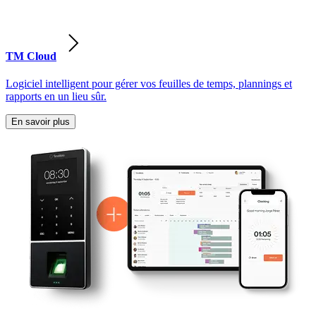
TM Cloud
Logiciel intelligent pour gérer vos feuilles de temps, plannings et
rapports en un lieu sûr.
En savoir plus