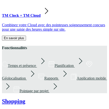
TM Clock + TM Cloud
Combinez votre Cloud avec des pointeuses soigneusement conçues
pour une saisie des heures simple sur site.
En savoir plus
Fonctionnalités
Temps et présence
Planification
Géolocalisation
Rapports
Application mobile
Pointage par projet
Shopping