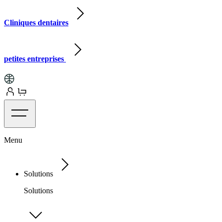
Cliniques dentaires
petites entreprises
Menu
Solutions
Solutions