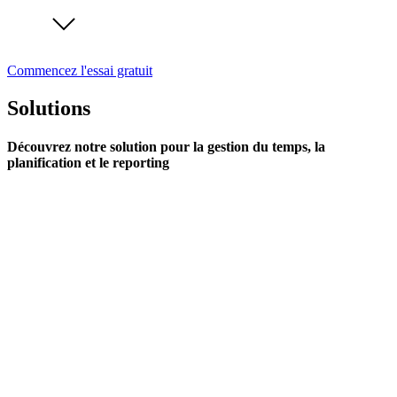
Commencez l'essai gratuit
Solutions
Découvrez notre solution pour la gestion du temps, la
planification et le reporting