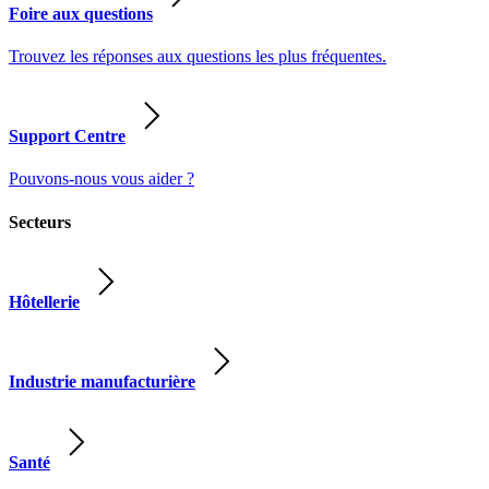
Foire aux questions
Trouvez les réponses aux questions les plus fréquentes.
Support Centre
Pouvons-nous vous aider ?
Secteurs
Hôtellerie
Industrie manufacturière
Santé