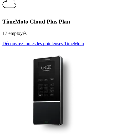
TimeMoto Cloud Plus Plan
17 employés
Découvrez toutes les pointeuses TimeMoto