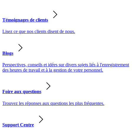
Témoignages de clients
Lisez ce que nos clients disent de nous.
Blogs
Perspectives, conseils et idées sur divers sujets liés à l'enregistrement
des heures de travail et à la gestion de votre personnel.
Foire aux questions
Trouvez les réponses aux questions les plus fréquentes.
Support Centre