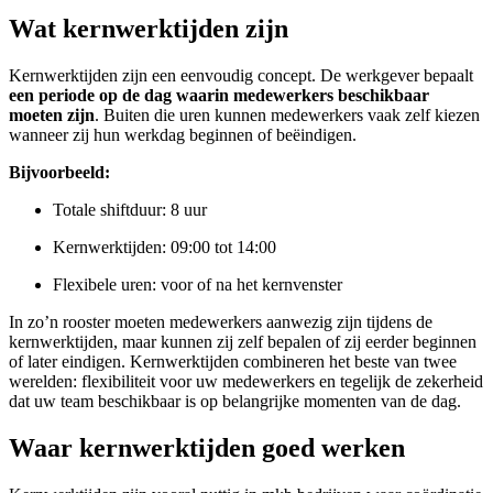
Wat kernwerktijden zijn
Kernwerktijden zijn een eenvoudig concept. De werkgever bepaalt
een periode op de dag waarin medewerkers beschikbaar
moeten zijn
. Buiten die uren kunnen medewerkers vaak zelf kiezen
wanneer zij hun werkdag beginnen of beëindigen.
Bijvoorbeeld:
Totale shiftduur: 8 uur
Kernwerktijden: 09:00 tot 14:00
Flexibele uren: voor of na het kernvenster
In zo’n rooster moeten medewerkers aanwezig zijn tijdens de
kernwerktijden, maar kunnen zij zelf bepalen of zij eerder beginnen
of later eindigen. Kernwerktijden combineren het beste van twee
werelden: flexibiliteit voor uw medewerkers en tegelijk de zekerheid
dat uw team beschikbaar is op belangrijke momenten van de dag.
Waar kernwerktijden goed werken