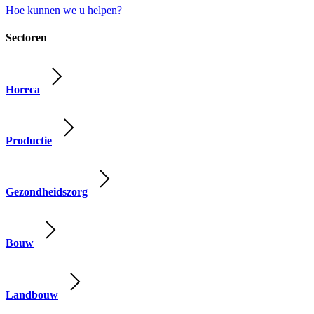
Hoe kunnen we u helpen?
Sectoren
Horeca
Productie
Gezondheidszorg
Bouw
Landbouw