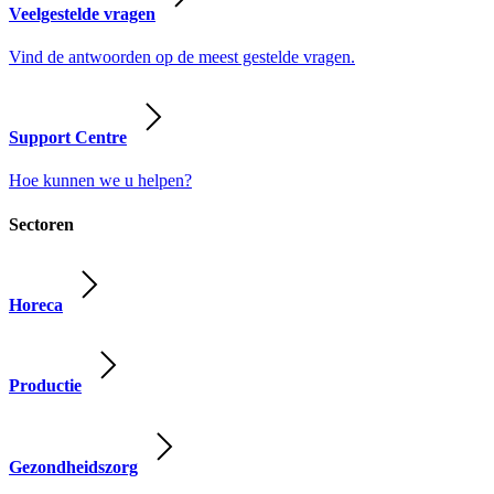
Veelgestelde vragen
Vind de antwoorden op de meest gestelde vragen.
Support Centre
Hoe kunnen we u helpen?
Sectoren
Horeca
Productie
Gezondheidszorg