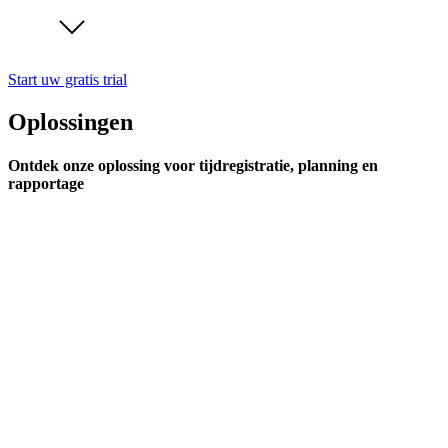
Start uw gratis trial
Oplossingen
Ontdek onze oplossing voor tijdregistratie, planning en
rapportage