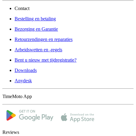
Contact
Bestelling en betaling
Bezorging en Garantie
Retourzendingen en reparaties
Arbeidswetten en -regels
Bent u nieuw met tijdregistratie?
Downloads
Anydesk
TimeMoto App
Reviews