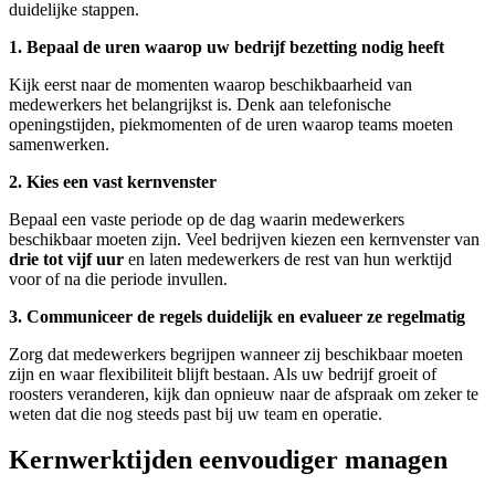
duidelijke stappen.
1. Bepaal de uren waarop uw bedrijf bezetting nodig heeft
Kijk eerst naar de momenten waarop beschikbaarheid van
medewerkers het belangrijkst is. Denk aan telefonische
openingstijden, piekmomenten of de uren waarop teams moeten
samenwerken.
2. Kies een vast kernvenster
Bepaal een vaste periode op de dag waarin medewerkers
beschikbaar moeten zijn. Veel bedrijven kiezen een kernvenster van
drie tot vijf uur
en laten medewerkers de rest van hun werktijd
voor of na die periode invullen.
3. Communiceer de regels duidelijk en evalueer ze regelmatig
Zorg dat medewerkers begrijpen wanneer zij beschikbaar moeten
zijn en waar flexibiliteit blijft bestaan. Als uw bedrijf groeit of
roosters veranderen, kijk dan opnieuw naar de afspraak om zeker te
weten dat die nog steeds past bij uw team en operatie.
Kernwerktijden eenvoudiger managen