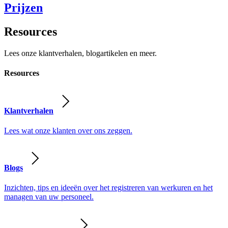
Prijzen
Resources
Lees onze klantverhalen, blogartikelen en meer.
Resources
Klantverhalen
Lees wat onze klanten over ons zeggen.
Blogs
Inzichten, tips en ideeën over het registreren van werkuren en het
managen van uw personeel.