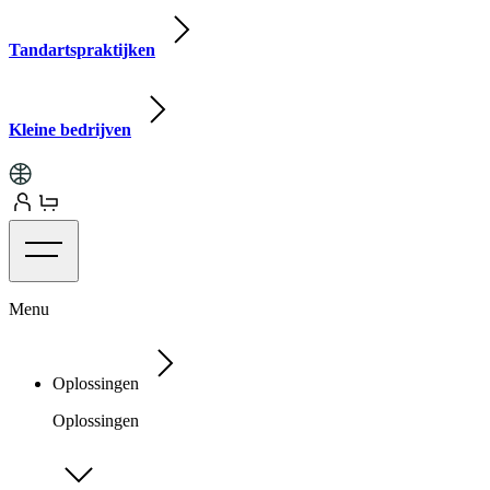
Tandartspraktijken
Kleine bedrijven
Menu
Oplossingen
Oplossingen