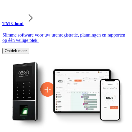
TM Cloud
Slimme software voor uw urenregistratie, planningen en rapporten
op één veilige plek.
Ontdek meer