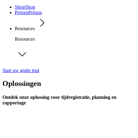
Shop
Shop
Prijzen
Prijzen
Resources
Resources
Start uw gratis trial
Oplossingen
Ontdek onze oplossing voor tijdregistratie, planning en
rapportage