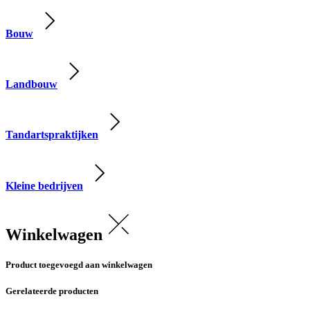
Bouw
Landbouw
Tandartspraktijken
Kleine bedrijven
Winkelwagen
Product toegevoegd aan winkelwagen
Gerelateerde producten