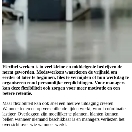
Flexibel werken is in veel kleine en middelgrote bedrijven de
norm geworden. Medewerkers waarderen de vrijheid om
eerder of later te beginnen, files te vermijden of hun werkdag te
organiseren rond persoonlijke verplichtingen. Voor managers
kan deze flexibiliteit ook zorgen voor meer motivatie en een
betere retentie.
Maar flexibiliteit kan ook snel een nieuwe uitdaging creëren.
Wanneer iedereen op verschillende tijden werkt, wordt coördinatie
lastiger. Overleggen zijn moeilijker te plannen, klanten kunnen
bellen wanneer niemand beschikbaar is en managers verliezen het
overzicht over wie wanneer werkt.