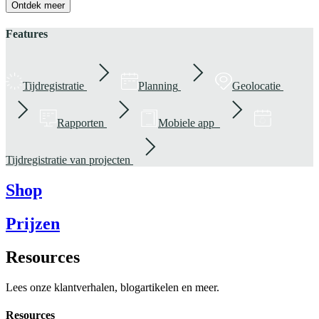
Ontdek meer
Features
Tijdregistratie
Planning
Geolocatie
Rapporten
Mobiele app
Tijdregistratie van projecten
Shop
Prijzen
Resources
Lees onze klantverhalen, blogartikelen en meer.
Resources