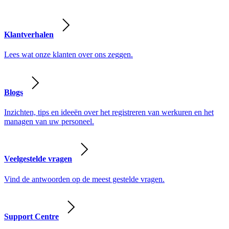
Klantverhalen
Lees wat onze klanten over ons zeggen.
Blogs
Inzichten, tips en ideeën over het registreren van werkuren en het
managen van uw personeel.
Veelgestelde vragen
Vind de antwoorden op de meest gestelde vragen.
Support Centre