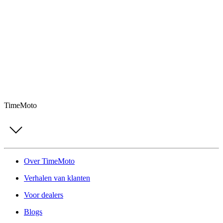
TimeMoto
Over TimeMoto
Verhalen van klanten
Voor dealers
Blogs