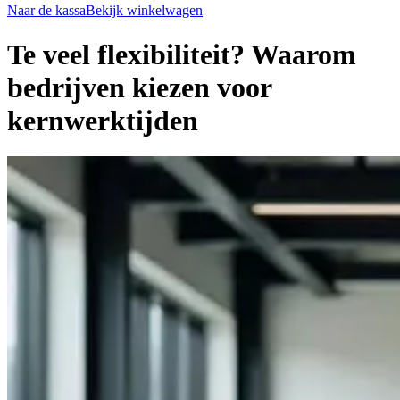
Naar de kassa
Bekijk winkelwagen
Te veel flexibiliteit? Waarom
bedrijven kiezen voor
kernwerktijden