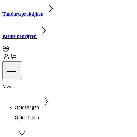
Tandartspraktijken
Kleine bedrijven
Menu
Oplossingen
Oplossingen