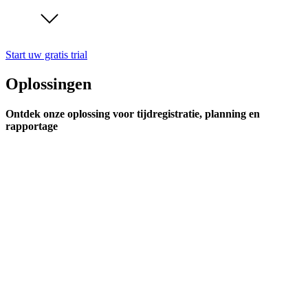
Start uw gratis trial
Oplossingen
Ontdek onze oplossing voor tijdregistratie, planning en
rapportage