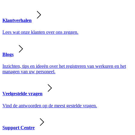
Klantverhalen
Lees wat onze klanten over ons zeggen.
Blogs
Inzichten, tips en ideeën over het registreren van werkuren en het
managen van uw personeel.
Veelgestelde vragen
Vind de antwoorden op de meest gestelde vragen.
Support Centre