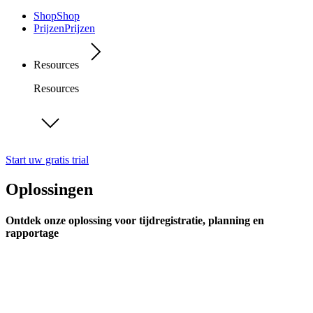
Shop
Shop
Prijzen
Prijzen
Resources
Resources
Start uw gratis trial
Oplossingen
Ontdek onze oplossing voor tijdregistratie, planning en
rapportage