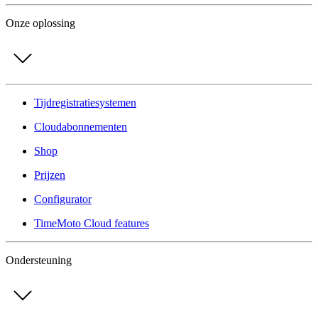
Onze oplossing
Tijdregistratiesystemen
Cloudabonnementen
Shop
Prijzen
Configurator
TimeMoto Cloud features
Ondersteuning