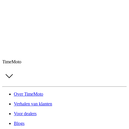
TimeMoto
Over TimeMoto
Verhalen van klanten
Voor dealers
Blogs