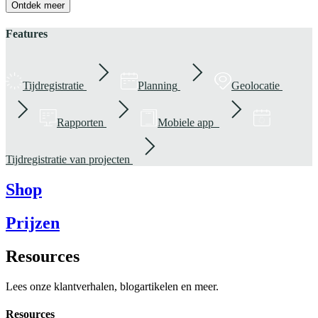
Ontdek meer
Features
Tijdregistratie
Planning
Geolocatie
Rapporten
Mobiele app
Tijdregistratie van projecten
Shop
Prijzen
Resources
Lees onze klantverhalen, blogartikelen en meer.
Resources