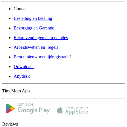
Contact
Bestelling en betaling
Bezorging en Garantie
Retourzendingen en reparaties
Arbeidswetten en -regels
Bent u nieuw met tijdregistratie?
Downloads
Anydesk
TimeMoto App
Reviews