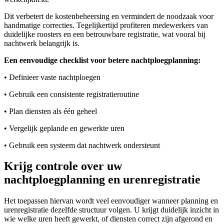
Dit verbetert de kostenbeheersing en vermindert de noodzaak voor
handmatige correcties. Tegelijkertijd profiteren medewerkers van
duidelijke roosters en een betrouwbare registratie, wat vooral bij
nachtwerk belangrijk is.
Een eenvoudige checklist voor betere nachtploegplanning:
• Definieer vaste nachtploegen
• Gebruik een consistente registratieroutine
• Plan diensten als één geheel
• Vergelijk geplande en gewerkte uren
• Gebruik een systeem dat nachtwerk ondersteunt
Krijg controle over uw
nachtploegplanning en urenregistratie
Het toepassen hiervan wordt veel eenvoudiger wanneer planning en
urenregistratie dezelfde structuur volgen. U krijgt duidelijk inzicht in
wie welke uren heeft gewerkt, of diensten correct zijn afgerond en