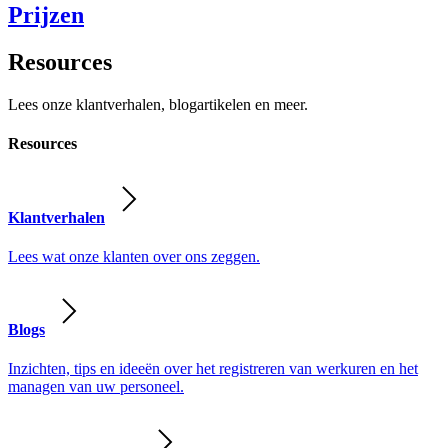
Prijzen
Resources
Lees onze klantverhalen, blogartikelen en meer.
Resources
Klantverhalen
Lees wat onze klanten over ons zeggen.
Blogs
Inzichten, tips en ideeën over het registreren van werkuren en het
managen van uw personeel.