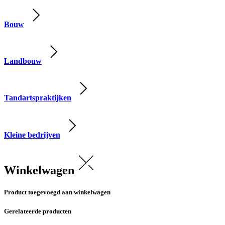
Bouw
Landbouw
Tandartspraktijken
Kleine bedrijven
Winkelwagen
Product toegevoegd aan winkelwagen
Gerelateerde producten