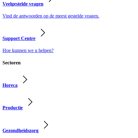
Veelgestelde vragen
Vind de antwoorden op de meest gestelde vragen.
Support Centre
Hoe kunnen we u helpen?
Sectoren
Horeca
Productie
Gezondheidszorg