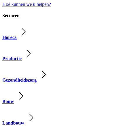
Hoe kunnen we u helpen?
Sectoren
Horeca
Productie
Gezondheidszorg
Bouw
Landbouw