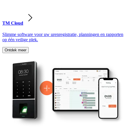
TM Cloud
Slimme software voor uw urenregistratie, planningen en rapporten
op één veilige plek.
Ontdek meer