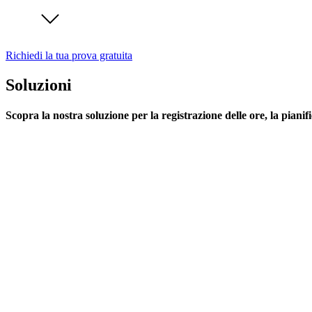
Richiedi la tua prova gratuita
Soluzioni
Scopra la nostra soluzione per la registrazione delle ore, la pianif