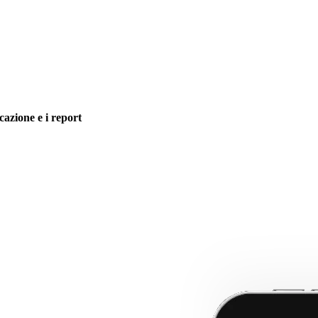
icazione e i report