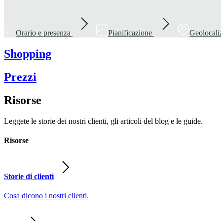
Orario e presenza
Pianificazione
Geolocali
Shopping
Prezzi
Risorse
Leggete le storie dei nostri clienti, gli articoli del blog e le guide.
Risorse
Storie di clienti
Cosa dicono i nostri clienti.