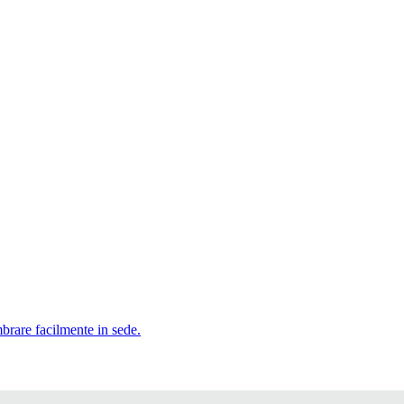
mbrare facilmente in sede.