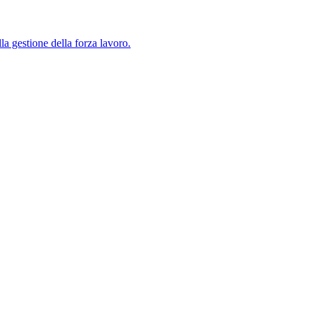
lla gestione della forza lavoro.