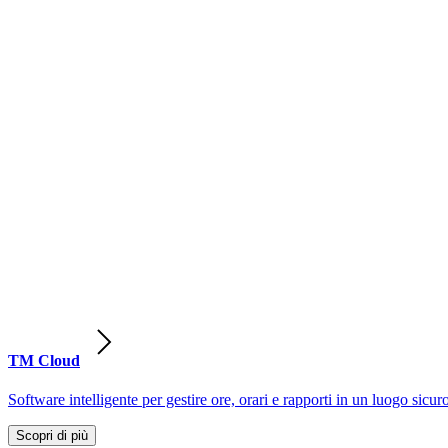
TM Cloud
Software intelligente per gestire ore, orari e rapporti in un luogo sicur
Scopri di più