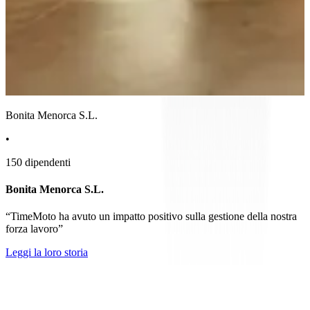
Bonita Menorca S.L.
•
150 dipendenti
Bonita Menorca S.L.
“TimeMoto ha avuto un impatto positivo sulla gestione della nostra
forza lavoro”
Leggi la loro storia