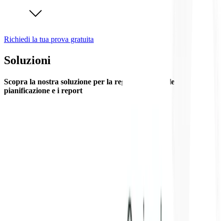
Richiedi la tua prova gratuita
Soluzioni
Scopra la nostra soluzione per la registrazione delle ore, la
pianificazione e i report