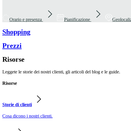
Orario e presenza
Pianificazione
Geolocali
Shopping
Prezzi
Risorse
Leggete le storie dei nostri clienti, gli articoli del blog e le guide.
Risorse
Storie di clienti
Cosa dicono i nostri clienti.