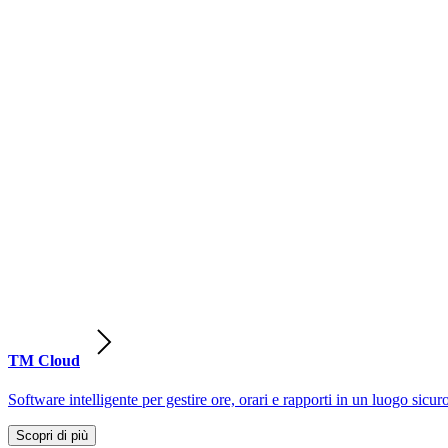
TM Cloud
Software intelligente per gestire ore, orari e rapporti in un luogo sicur
Scopri di più