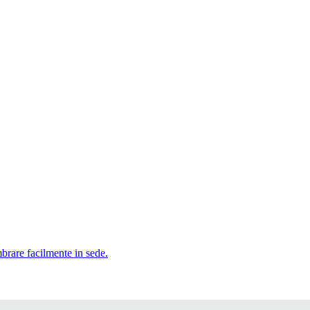
mbrare facilmente in sede.