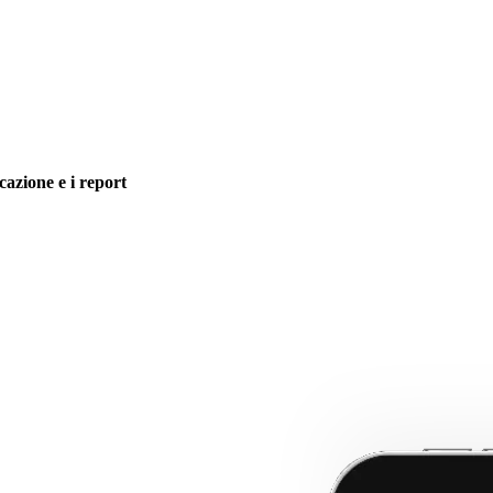
icazione e i report