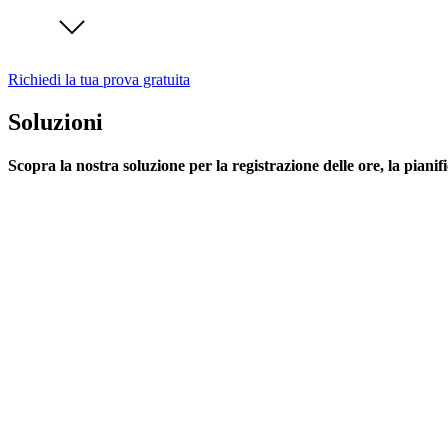
Richiedi la tua prova gratuita
Soluzioni
Scopra la nostra soluzione per la registrazione delle ore, la pianif