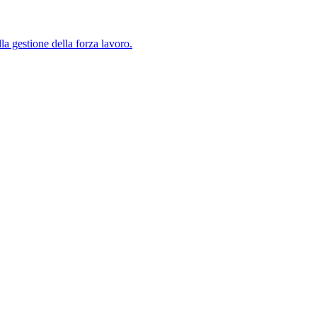
lla gestione della forza lavoro.