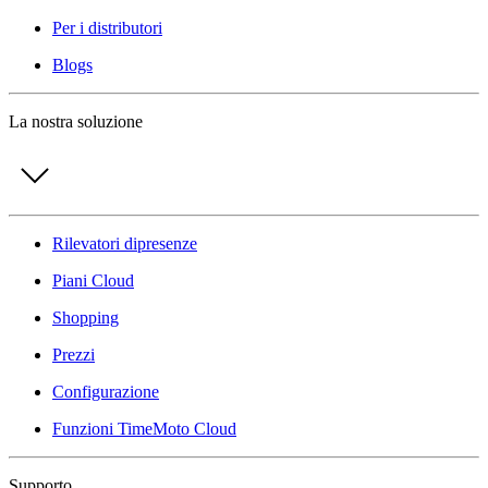
Per i distributori
Blogs
La nostra soluzione
Rilevatori dipresenze
Piani Cloud
Shopping
Prezzi
Configurazione
Funzioni TimeMoto Cloud
Supporto