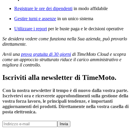
Registrare le ore dei dipendenti
in modo affidabile
Gestire turni e assenze
in un unico sistema
Utilizzare i report
per le buste paga e le decisioni operative
Se desidera vedere come funziona nella Sua azienda, può provarlo
direttamente.
Avvii una
prova gratuita di 30 giorni
di TimeMoto Cloud e scopra
come un approccio strutturato riduce il carico amministrativo e
migliora il controllo.
Iscriviti alla newsletter di TimeMoto.
Con la nostra newsletter il tempo è di nuovo dalla vostra parte.
Iscrivetevi ora e riceverete approfondimenti sulla gestione della
vostra forza lavoro, le principali tendenze, e importanti
aggiornamenti dei prodotti. Direttamente nella vostra casella di
posta elettronica.
Invia