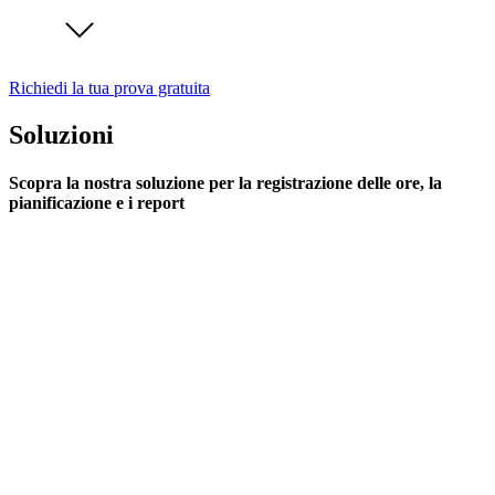
Richiedi la tua prova gratuita
Soluzioni
Scopra la nostra soluzione per la registrazione delle ore, la
pianificazione e i report