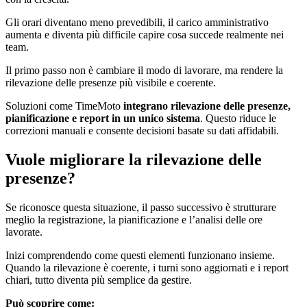
Gli orari diventano meno prevedibili, il carico amministrativo
aumenta e diventa più difficile capire cosa succede realmente nei
team.
Il primo passo non è cambiare il modo di lavorare, ma rendere la
rilevazione delle presenze più visibile e coerente.
Soluzioni come TimeMoto
integrano rilevazione delle presenze,
pianificazione e report in un unico sistema
. Questo riduce le
correzioni manuali e consente decisioni basate su dati affidabili.
Vuole migliorare la rilevazione delle
presenze?
Se riconosce questa situazione, il passo successivo è strutturare
meglio la registrazione, la pianificazione e l’analisi delle ore
lavorate.
Inizi comprendendo come questi elementi funzionano insieme.
Quando la rilevazione è coerente, i turni sono aggiornati e i report
chiari, tutto diventa più semplice da gestire.
Può scoprire come: