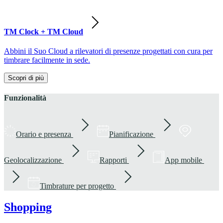
TM Clock + TM Cloud
Abbini il Suo Cloud a rilevatori di presenze progettati con cura per
timbrare facilmente in sede.
Scopri di più
Funzionalità
Orario e presenza
Pianificazione
Geolocalizzazione
Rapporti
App mobile
Timbrature per progetto
Shopping