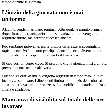
tempo durante la giornata.
L’inizio della giornata non è mai
uniforme
Alcuni dipendenti arrivano puntuali. Altri qualche minuto prima o
dopo. In molte organizzazioni, queste variazioni non vengono
registrate subito, ma corrette successivamente.
Può sembrare irrilevante, ma le piccole differenze si accumulano
rapidamente. Pochi minuti per dipendente al giorno diventano ore
alla fine del mese, soprattutto quando il team cresce.
Si crea così un punto cieco. Si presume che la giornata inizi a un’ora
precisa, mentre nella realtà varia.
Quando gli orari di inizio vengono registrati in tempo reale, questa
incertezza scompare. I dipendenti timbrano all’inizio della giornata
— tramite rilevatore di presenze, web o mobile — creando una base
chiara e affidabile.
Mancanza di visibilità sul totale delle ore
lavorate