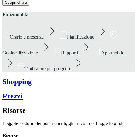
Scopri di più
Funzionalità
Orario e presenza
Pianificazione
Geolocalizzazione
Rapporti
App mobile
Timbrature per progetto
Shopping
Prezzi
Risorse
Leggete le storie dei nostri clienti, gli articoli del blog e le guide.
Risorse