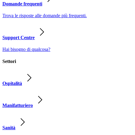
Domande frequenti
Trova le risposte alle domande più frequenti.
Support Centre
Hai bisogno di qualcosa?
Settori
Ospitalità
Manifatturiero
Sanità