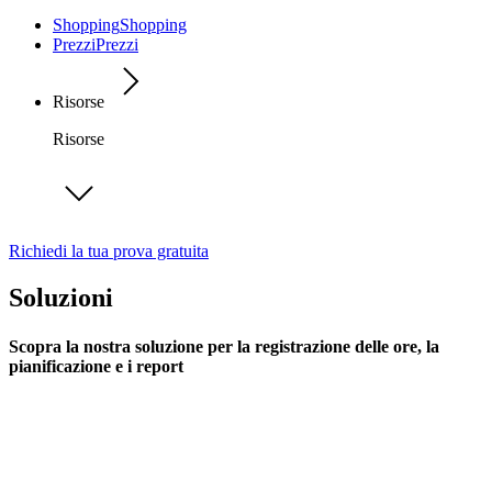
Shopping
Shopping
Prezzi
Prezzi
Risorse
Risorse
Richiedi la tua prova gratuita
Soluzioni
Scopra la nostra soluzione per la registrazione delle ore, la
pianificazione e i report