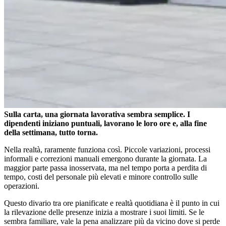
Sulla carta, una giornata lavorativa sembra semplice. I
dipendenti iniziano puntuali, lavorano le loro ore e, alla fine
della settimana, tutto torna.
Nella realtà, raramente funziona così. Piccole variazioni, processi
informali e correzioni manuali emergono durante la giornata. La
maggior parte passa inosservata, ma nel tempo porta a perdita di
tempo, costi del personale più elevati e minore controllo sulle
operazioni.
Questo divario tra ore pianificate e realtà quotidiana è il punto in cui
la rilevazione delle presenze inizia a mostrare i suoi limiti. Se le
sembra familiare, vale la pena analizzare più da vicino dove si perde