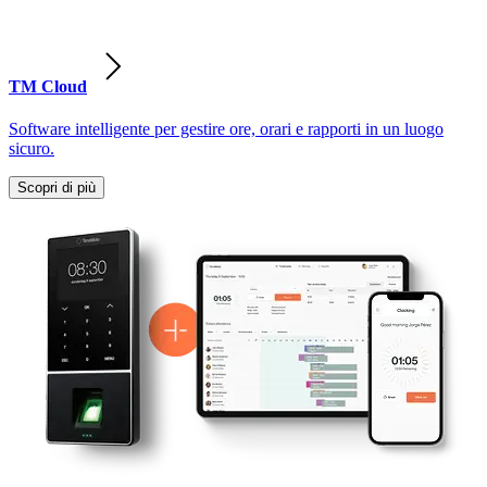
TM Cloud
Software intelligente per gestire ore, orari e rapporti in un luogo
sicuro.
Scopri di più