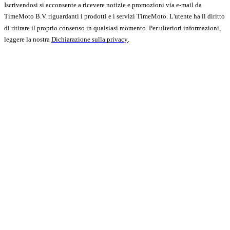
Iscrivendosi si acconsente a ricevere notizie e promozioni via e-mail da
TimeMoto B.V. riguardanti i prodotti e i servizi TimeMoto. L'utente ha il diritto
di ritirare il proprio consenso in qualsiasi momento. Per ulteriori informazioni,
leggere la nostra
Dichiarazione sulla privacy
.