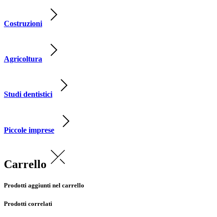
Costruzioni
Agricoltura
Studi dentistici
Piccole imprese
Carrello
Prodotti aggiunti nel carrello
Prodotti correlati