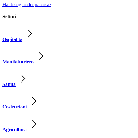
Hai bisogno di qualcosa?
Settori
Ospitalità
Manifatturiero
Sanità
Costruzioni
Agricoltura