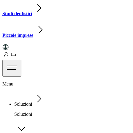
Studi dentistici
Piccole imprese
Menu
Soluzioni
Soluzioni