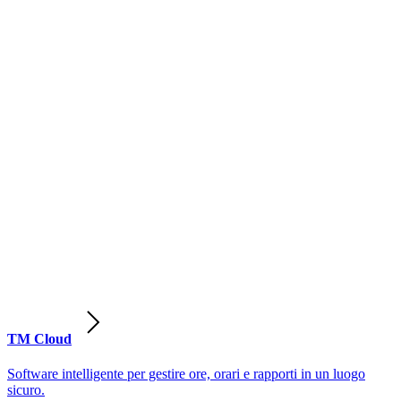
TM Cloud
Software intelligente per gestire ore, orari e rapporti in un luogo
sicuro.