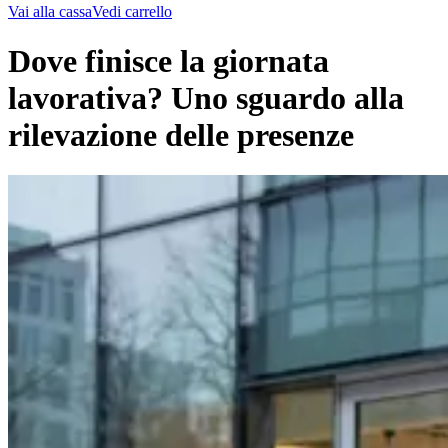
Vai alla cassa
Vedi carrello
Dove finisce la giornata
lavorativa? Uno sguardo alla
rilevazione delle presenze