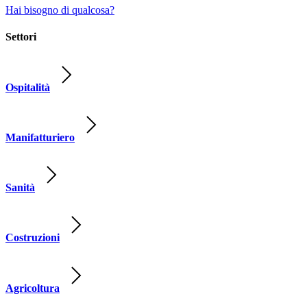
Hai bisogno di qualcosa?
Settori
Ospitalità
Manifatturiero
Sanità
Costruzioni
Agricoltura