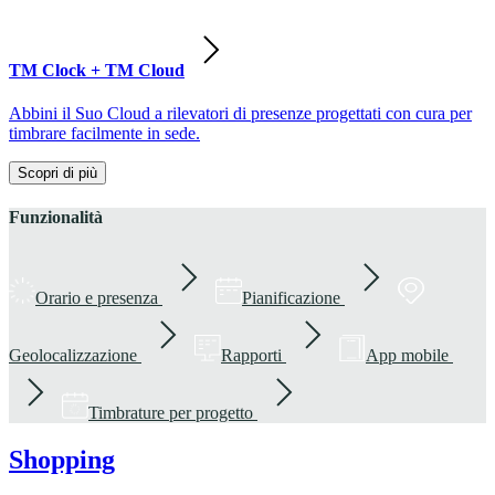
TM Clock + TM Cloud
Abbini il Suo Cloud a rilevatori di presenze progettati con cura per
timbrare facilmente in sede.
Scopri di più
Funzionalità
Orario e presenza
Pianificazione
Geolocalizzazione
Rapporti
App mobile
Timbrature per progetto
Shopping