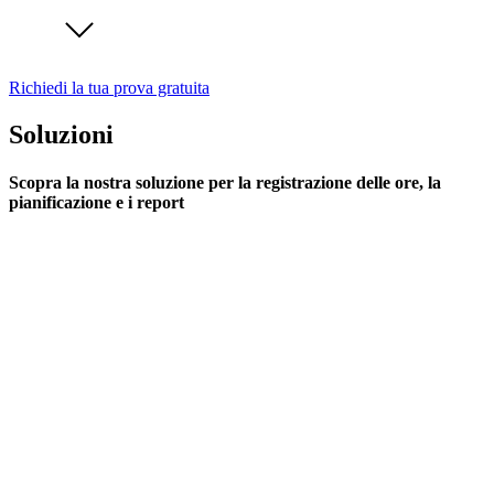
Richiedi la tua prova gratuita
Soluzioni
Scopra la nostra soluzione per la registrazione delle ore, la
pianificazione e i report