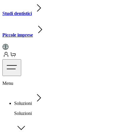
Studi dentistici
Piccole imprese
Menu
Soluzioni
Soluzioni