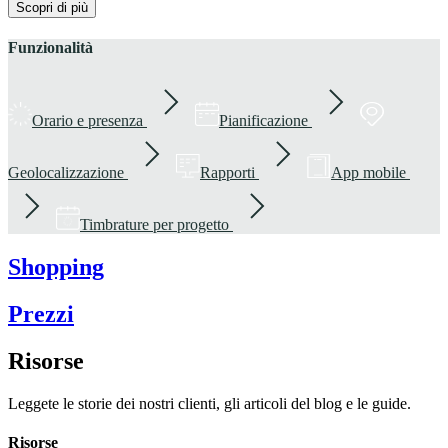
Scopri di più
Funzionalità
Orario e presenza
Pianificazione
Geolocalizzazione
Rapporti
App mobile
Timbrature per progetto
Shopping
Prezzi
Risorse
Leggete le storie dei nostri clienti, gli articoli del blog e le guide.
Risorse