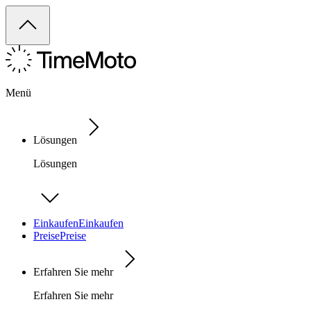
Menü
Lösungen
Lösungen
Einkaufen
Einkaufen
Preise
Preise
Erfahren Sie mehr
Erfahren Sie mehr