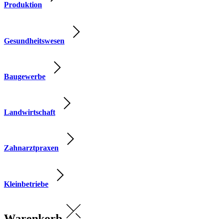
Produktion
Gesundheitswesen
Baugewerbe
Landwirtschaft
Zahnarztpraxen
Kleinbetriebe
Warenkorb