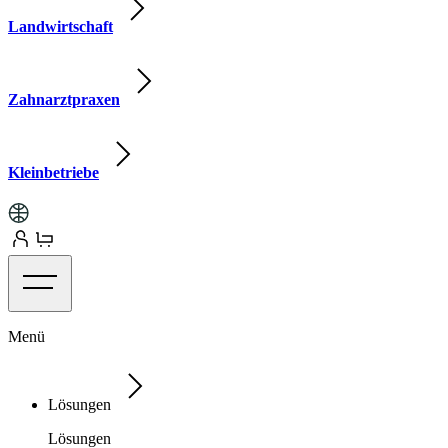
Landwirtschaft
Zahnarztpraxen
Kleinbetriebe
Menü
Lösungen
Lösungen