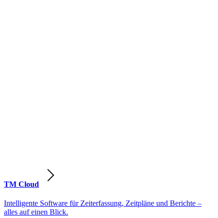
TM Cloud
Intelligente Software für Zeiterfassung, Zeitpläne und Berichte –
alles auf einen Blick.