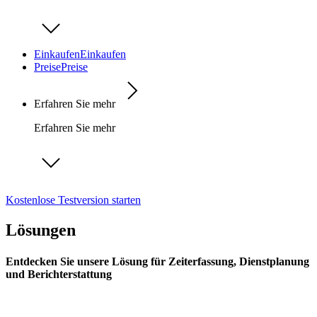
Einkaufen
Einkaufen
Preise
Preise
Erfahren Sie mehr
Erfahren Sie mehr
Kostenlose Testversion starten
Lösungen
Entdecken Sie unsere Lösung für Zeiterfassung, Dienstplanung
und Berichterstattung