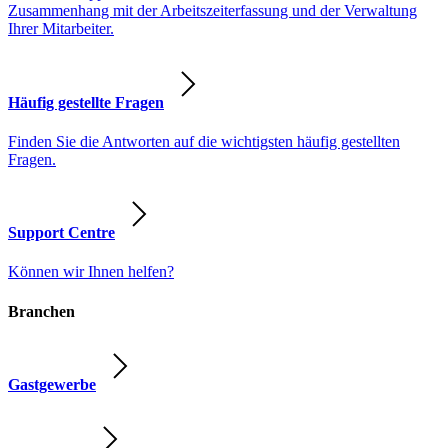
Zusammenhang mit der Arbeitszeiterfassung und der Verwaltung
Ihrer Mitarbeiter.
Häufig gestellte Fragen
Finden Sie die Antworten auf die wichtigsten häufig gestellten
Fragen.
Support Centre
Können wir Ihnen helfen?
Branchen
Gastgewerbe