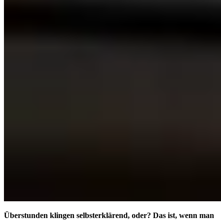
Überstunden klingen selbsterklärend, oder? Das ist, wenn man