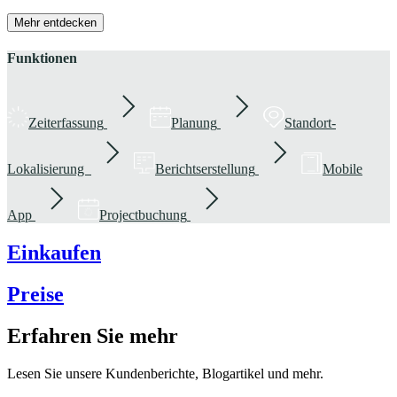
Mehr entdecken
Funktionen
Zeiterfassung
Planung
Standort-
Lokalisierung
Berichtserstellung
Mobile
App
Projectbuchung
Einkaufen
Preise
Erfahren Sie mehr
Lesen Sie unsere Kundenberichte, Blogartikel und mehr.