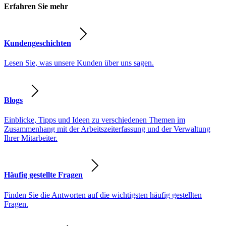
Erfahren Sie mehr
Kundengeschichten
Lesen Sie, was unsere Kunden über uns sagen.
Blogs
Einblicke, Tipps und Ideen zu verschiedenen Themen im
Zusammenhang mit der Arbeitszeiterfassung und der Verwaltung
Ihrer Mitarbeiter.
Häufig gestellte Fragen
Finden Sie die Antworten auf die wichtigsten häufig gestellten
Fragen.