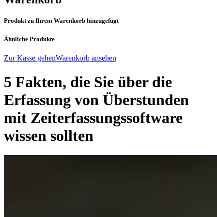
Produkt zu Ihrem Warenkorb hinzugefügt
Ähnliche Produkte
Zur Kasse gehen
Warenkorb ansehen
5 Fakten, die Sie über die
Erfassung von Überstunden
mit Zeiterfassungssoftware
wissen sollten