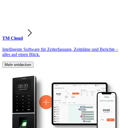
TM Cloud
Intelligente Software für Zeiterfassung, Zeitpläne und Berichte –
alles auf einen Blick.
Mehr entdecken