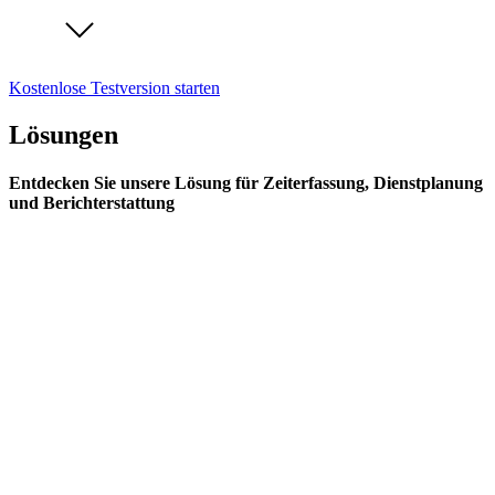
Kostenlose Testversion starten
Lösungen
Entdecken Sie unsere Lösung für Zeiterfassung, Dienstplanung
und Berichterstattung