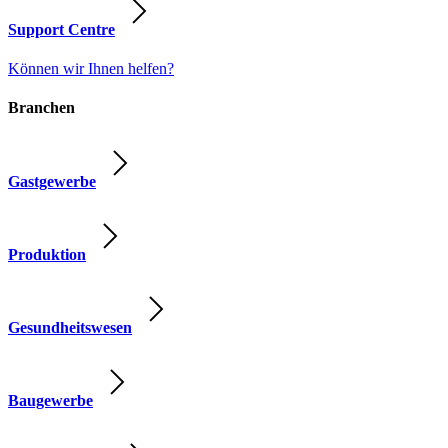
Support Centre
Können wir Ihnen helfen?
Branchen
Gastgewerbe
Produktion
Gesundheitswesen
Baugewerbe