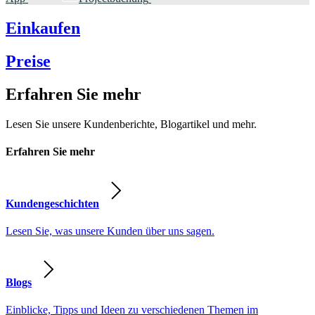
Einkaufen
Preise
Erfahren Sie mehr
Lesen Sie unsere Kundenberichte, Blogartikel und mehr.
Erfahren Sie mehr
Kundengeschichten
Lesen Sie, was unsere Kunden über uns sagen.
Blogs
Einblicke, Tipps und Ideen zu verschiedenen Themen im