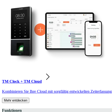
TM Clock + TM Cloud
Kombinieren Sie Ihre Cloud mit sorgfältig entwickelten Zeiterfassung
Mehr entdecken
Funktionen