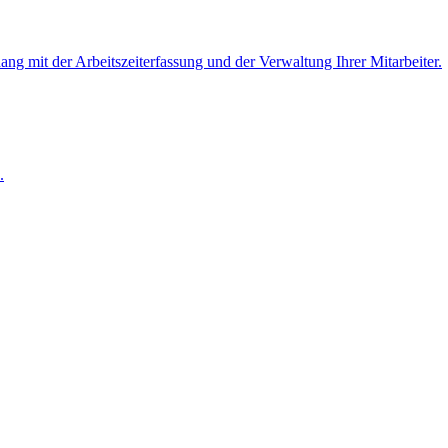
 mit der Arbeitszeiterfassung und der Verwaltung Ihrer Mitarbeiter.
.