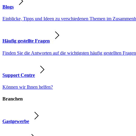
Blogs
Einblicke, Tipps und Ideen zu verschiedenen Themen im Zusammenhang
Häufig gestellte Fragen
Finden Sie die Antworten auf die wichtigsten häufig gestellten Fragen
Support Centre
Können wir Ihnen helfen?
Branchen
Gastgewerbe