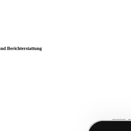
und Berichterstattung