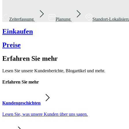
Zeiterfassung
Planung
Standort-Lokalisie
Einkaufen
Preise
Erfahren Sie mehr
Lesen Sie unsere Kundenberichte, Blogartikel und mehr.
Erfahren Sie mehr
Kundengeschichten
Lesen Sie, was unsere Kunden über uns sagen.