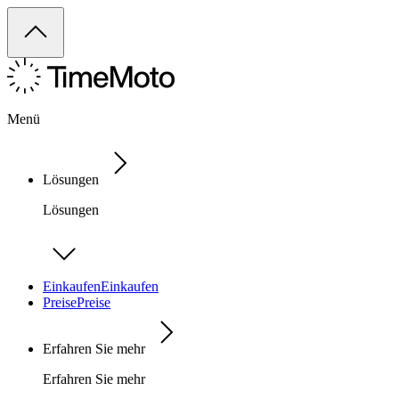
Menü
Lösungen
Lösungen
Einkaufen
Einkaufen
Preise
Preise
Erfahren Sie mehr
Erfahren Sie mehr