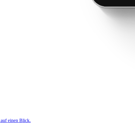
 auf einen Blick.