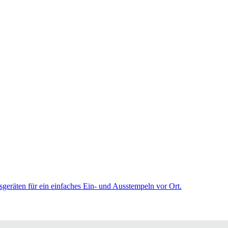
sgeräten für ein einfaches Ein- und Ausstempeln vor Ort.