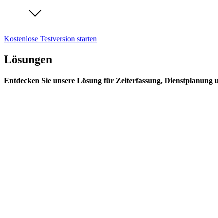
Kostenlose Testversion starten
Lösungen
Entdecken Sie unsere Lösung für Zeiterfassung, Dienstplanung 