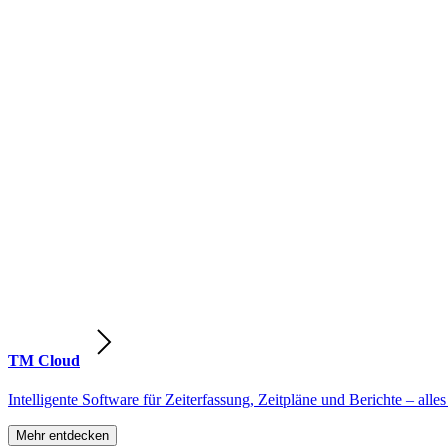
TM Cloud
Intelligente Software für Zeiterfassung, Zeitpläne und Berichte – alles
Mehr entdecken