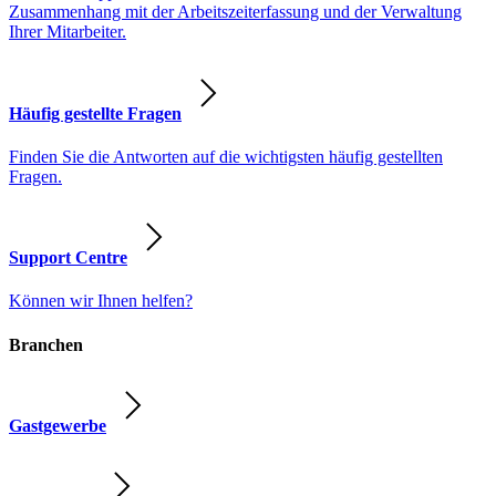
Zusammenhang mit der Arbeitszeiterfassung und der Verwaltung
Ihrer Mitarbeiter.
Häufig gestellte Fragen
Finden Sie die Antworten auf die wichtigsten häufig gestellten
Fragen.
Support Centre
Können wir Ihnen helfen?
Branchen
Gastgewerbe