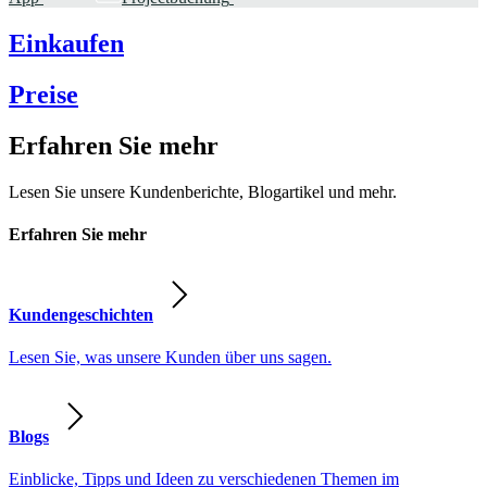
Einkaufen
Preise
Erfahren Sie mehr
Lesen Sie unsere Kundenberichte, Blogartikel und mehr.
Erfahren Sie mehr
Kundengeschichten
Lesen Sie, was unsere Kunden über uns sagen.
Blogs
Einblicke, Tipps und Ideen zu verschiedenen Themen im