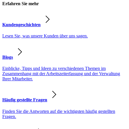
Erfahren Sie mehr
Kundengeschichten
Lesen Sie, was unsere Kunden über uns sagen.
Blogs
Einblicke, Tipps und Ideen zu verschiedenen Themen im
Zusammenhang mit der Arbeitszeiterfassung und der Verwaltung
Ihrer Mitarbeiter.
Häufig gestellte Fragen
Finden Sie die Antworten auf die wichtigsten häufig gestellten
Fragen.