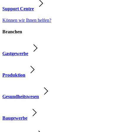
Support Centre
Können wir Ihnen helfen?
Branchen
Gastgewerbe
Produktion
Gesundheitswesen
Baugewerbe