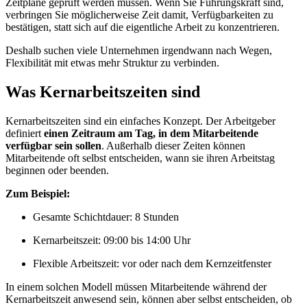
Zeitpläne geprüft werden müssen. Wenn Sie Führungskraft sind,
verbringen Sie möglicherweise Zeit damit, Verfügbarkeiten zu
bestätigen, statt sich auf die eigentliche Arbeit zu konzentrieren.
Deshalb suchen viele Unternehmen irgendwann nach Wegen,
Flexibilität mit etwas mehr Struktur zu verbinden.
Was Kernarbeitszeiten sind
Kernarbeitszeiten sind ein einfaches Konzept. Der Arbeitgeber
definiert
einen Zeitraum am Tag, in dem Mitarbeitende
verfügbar sein sollen
. Außerhalb dieser Zeiten können
Mitarbeitende oft selbst entscheiden, wann sie ihren Arbeitstag
beginnen oder beenden.
Zum Beispiel:
Gesamte Schichtdauer: 8 Stunden
Kernarbeitszeit: 09:00 bis 14:00 Uhr
Flexible Arbeitszeit: vor oder nach dem Kernzeitfenster
In einem solchen Modell müssen Mitarbeitende während der
Kernarbeitszeit anwesend sein, können aber selbst entscheiden, ob