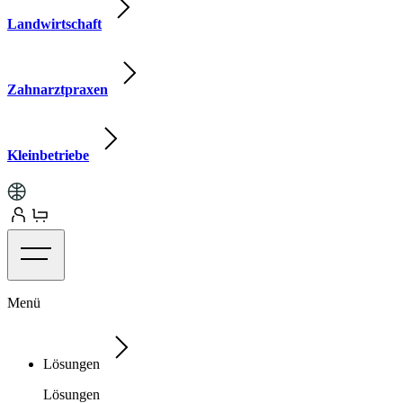
Landwirtschaft
Zahnarztpraxen
Kleinbetriebe
Menü
Lösungen
Lösungen