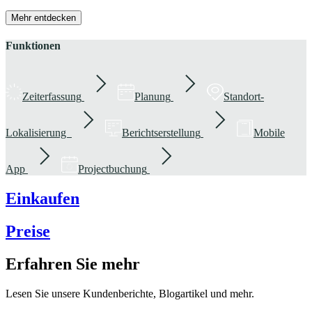
Mehr entdecken
Funktionen
Zeiterfassung
Planung
Standort-
Lokalisierung
Berichtserstellung
Mobile
App
Projectbuchung
Einkaufen
Preise
Erfahren Sie mehr
Lesen Sie unsere Kundenberichte, Blogartikel und mehr.