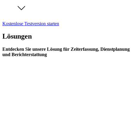
Kostenlose Testversion starten
Lösungen
Entdecken Sie unsere Lösung für Zeiterfassung, Dienstplanung
und Berichterstattung