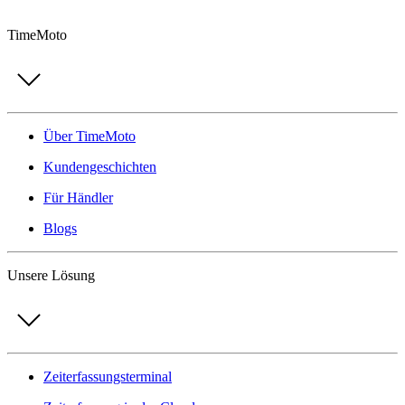
TimeMoto
Über TimeMoto
Kundengeschichten
Für Händler
Blogs
Unsere Lösung
Zeiterfassungsterminal