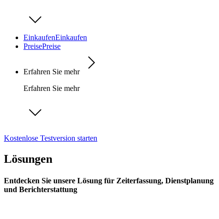
Einkaufen
Einkaufen
Preise
Preise
Erfahren Sie mehr
Erfahren Sie mehr
Kostenlose Testversion starten
Lösungen
Entdecken Sie unsere Lösung für Zeiterfassung, Dienstplanung
und Berichterstattung