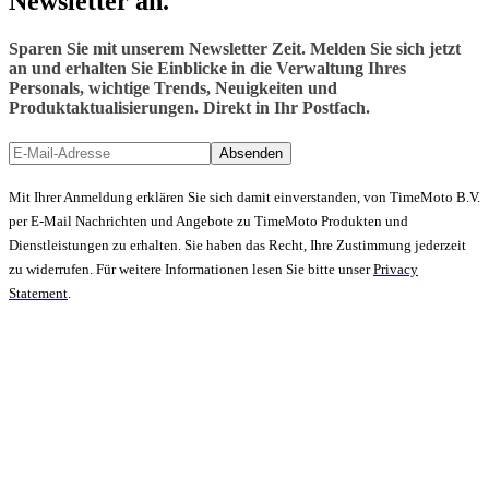
Newsletter an.
Sparen Sie mit unserem Newsletter Zeit. Melden Sie sich jetzt
an und erhalten Sie Einblicke in die Verwaltung Ihres
Personals, wichtige Trends, Neuigkeiten und
Produktaktualisierungen. Direkt in Ihr Postfach.
Absenden
Mit Ihrer Anmeldung erklären Sie sich damit einverstanden, von TimeMoto B.V.
per E-Mail Nachrichten und Angebote zu TimeMoto Produkten und
Dienstleistungen zu erhalten. Sie haben das Recht, Ihre Zustimmung jederzeit
zu widerrufen. Für weitere Informationen lesen Sie bitte unser
Privacy
Statement
.