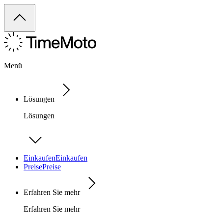
Menü
Lösungen
Lösungen
Einkaufen
Einkaufen
Preise
Preise
Erfahren Sie mehr
Erfahren Sie mehr