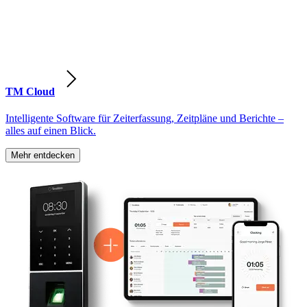
TM Cloud
Intelligente Software für Zeiterfassung, Zeitpläne und Berichte –
alles auf einen Blick.
Mehr entdecken