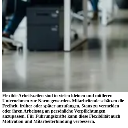
Flexible Arbeitszeiten sind in vielen kleinen und mittleren
Unternehmen zur Norm geworden. Mitarbeitende schätzen die
Freiheit, früher oder später anzufangen, Staus zu vermeiden
oder ihren Arbeitstag an persönliche Verpflichtungen
anzupassen. Für Führungskräfte kann diese Flexibilität auch
Motivation und Mitarbeiterbindung verbessern.