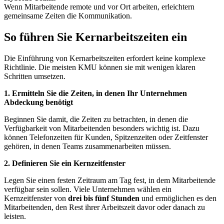
Wenn Mitarbeitende remote und vor Ort arbeiten, erleichtern
gemeinsame Zeiten die Kommunikation.
So führen Sie Kernarbeitszeiten ein
Die Einführung von Kernarbeitszeiten erfordert keine komplexe
Richtlinie. Die meisten KMU können sie mit wenigen klaren
Schritten umsetzen.
1. Ermitteln Sie die Zeiten, in denen Ihr Unternehmen
Abdeckung benötigt
Beginnen Sie damit, die Zeiten zu betrachten, in denen die
Verfügbarkeit von Mitarbeitenden besonders wichtig ist. Dazu
können Telefonzeiten für Kunden, Spitzenzeiten oder Zeitfenster
gehören, in denen Teams zusammenarbeiten müssen.
2. Definieren Sie ein Kernzeitfenster
Legen Sie einen festen Zeitraum am Tag fest, in dem Mitarbeitende
verfügbar sein sollen. Viele Unternehmen wählen ein
Kernzeitfenster von
drei bis fünf Stunden
und ermöglichen es den
Mitarbeitenden, den Rest ihrer Arbeitszeit davor oder danach zu
leisten.