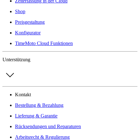
Zeiterfassung in der Cloud
Shop
Preisgestaltung
Konfigurator
TimeMoto Cloud Funktionen
Unterstützung
Kontakt
Bestellung & Bezahlung
Lieferung & Garantie
Rücksendungen und Reparaturen
Arbeitsrecht & Regulierung