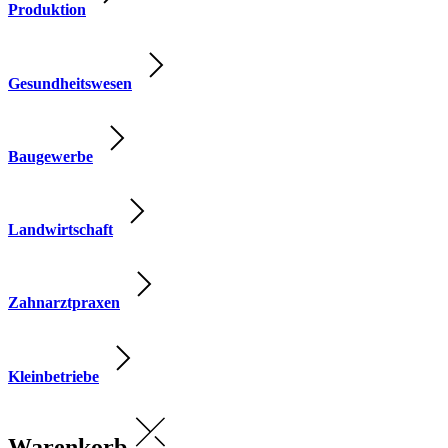
Produktion
Gesundheitswesen
Baugewerbe
Landwirtschaft
Zahnarztpraxen
Kleinbetriebe
Warenkorb