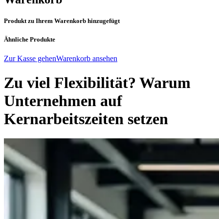
Produkt zu Ihrem Warenkorb hinzugefügt
Ähnliche Produkte
Zur Kasse gehen
Warenkorb ansehen
Zu viel Flexibilität? Warum
Unternehmen auf
Kernarbeitszeiten setzen