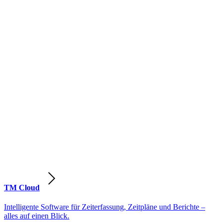
TM Cloud
Intelligente Software für Zeiterfassung, Zeitpläne und Berichte –
alles auf einen Blick.