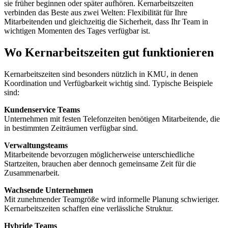
sie früher beginnen oder später aufhören. Kernarbeitszeiten
verbinden das Beste aus zwei Welten: Flexibilität für Ihre
Mitarbeitenden und gleichzeitig die Sicherheit, dass Ihr Team in
wichtigen Momenten des Tages verfügbar ist.
Wo Kernarbeitszeiten gut funktionieren
Kernarbeitszeiten sind besonders nützlich in KMU, in denen
Koordination und Verfügbarkeit wichtig sind. Typische Beispiele
sind:
Kundenservice Teams
Unternehmen mit festen Telefonzeiten benötigen Mitarbeitende, die
in bestimmten Zeiträumen verfügbar sind.
Verwaltungsteams
Mitarbeitende bevorzugen möglicherweise unterschiedliche
Startzeiten, brauchen aber dennoch gemeinsame Zeit für die
Zusammenarbeit.
Wachsende Unternehmen
Mit zunehmender Teamgröße wird informelle Planung schwieriger.
Kernarbeitszeiten schaffen eine verlässliche Struktur.
Hybride Teams