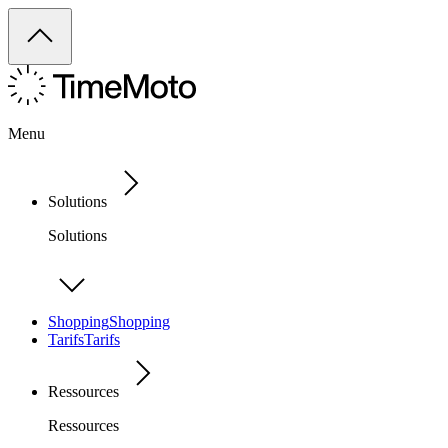
Menu
Solutions
Solutions
Shopping
Shopping
Tarifs
Tarifs
Ressources
Ressources