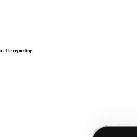
n et le reporting