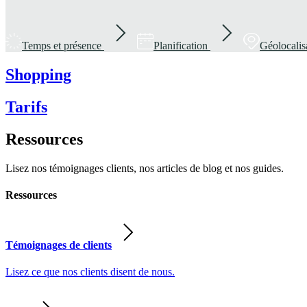
Temps et présence
Planification
Géolocalis
Shopping
Tarifs
Ressources
Lisez nos témoignages clients, nos articles de blog et nos guides.
Ressources
Témoignages de clients
Lisez ce que nos clients disent de nous.