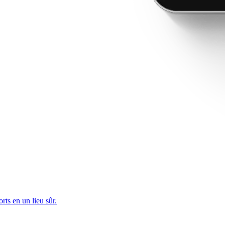
rts en un lieu sûr.