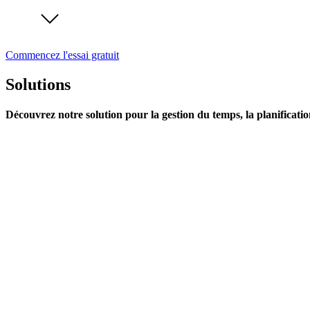
Commencez l'essai gratuit
Solutions
Découvrez notre solution pour la gestion du temps, la planificatio