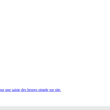
 une saisie des heures simple sur site.