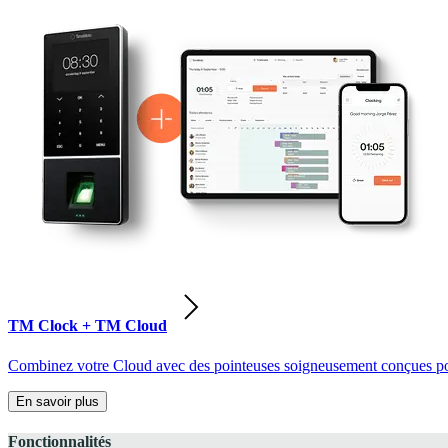
TM Clock + TM Cloud
Combinez votre Cloud avec des pointeuses soigneusement conçues pour
En savoir plus
Fonctionnalités