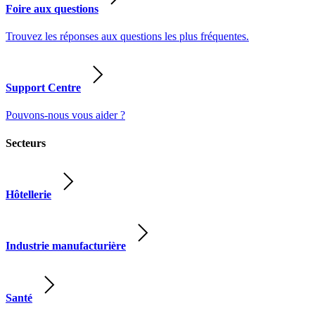
Foire aux questions
Trouvez les réponses aux questions les plus fréquentes.
Support Centre
Pouvons-nous vous aider ?
Secteurs
Hôtellerie
Industrie manufacturière
Santé