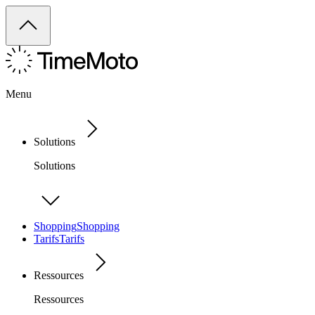
Menu
Solutions
Solutions
Shopping
Shopping
Tarifs
Tarifs
Ressources
Ressources