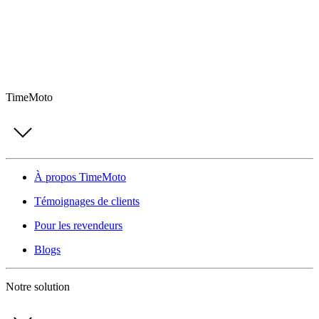
TimeMoto
À propos TimeMoto
Témoignages de clients
Pour les revendeurs
Blogs
Notre solution