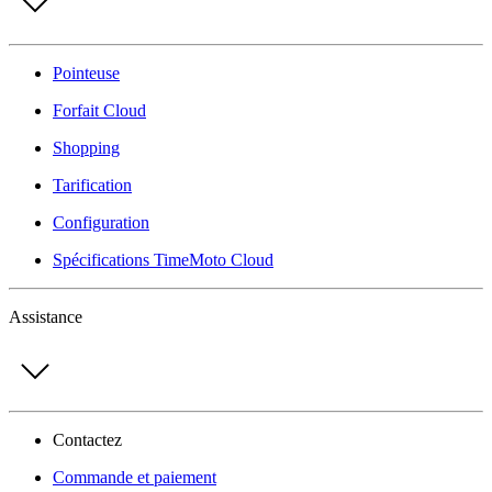
Pointeuse
Forfait Cloud
Shopping
Tarification
Configuration
Spécifications TimeMoto Cloud
Assistance
Contactez
Commande et paiement