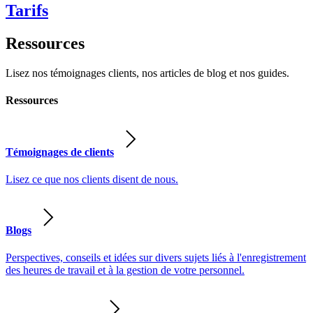
Tarifs
Ressources
Lisez nos témoignages clients, nos articles de blog et nos guides.
Ressources
Témoignages de clients
Lisez ce que nos clients disent de nous.
Blogs
Perspectives, conseils et idées sur divers sujets liés à l'enregistrement
des heures de travail et à la gestion de votre personnel.