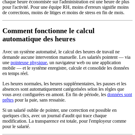
chaque heure économisée sur l'administration est une heure de plus
pour l'activité. Pour une équipe RH, moins d'erreurs signifie moins
de corrections, moins de litiges et moins de stress en fin de mois.
Comment fonctionne le calcul
automatique des heures
Avec un système automatisé, le calcul des heures de travail ne
demande aucune intervention manuelle. Les salariés pointent — via
une
pointeuse physique
, un navigateur web ou une application
mobile — et le système enregistre, calcule et consolide les données
en temps réel.
Les heures normales, les heures supplémentaires, les pauses et les
absences sont automatiquement catégorisées selon les règles que
vous avez configurées en amont. En fin de période, les
données sont
prêtes
pour la paie, sans ressaisie.
Si un salarié oublie de pointer, une correction est possible en
quelques clics, avec un journal d'audit qui trace chaque
modification. La transparence est totale, pour l'employeur comme
pour le salarié.