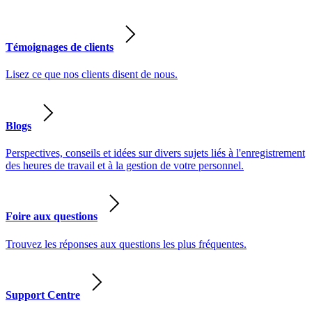
Témoignages de clients
Lisez ce que nos clients disent de nous.
Blogs
Perspectives, conseils et idées sur divers sujets liés à l'enregistrement
des heures de travail et à la gestion de votre personnel.
Foire aux questions
Trouvez les réponses aux questions les plus fréquentes.
Support Centre