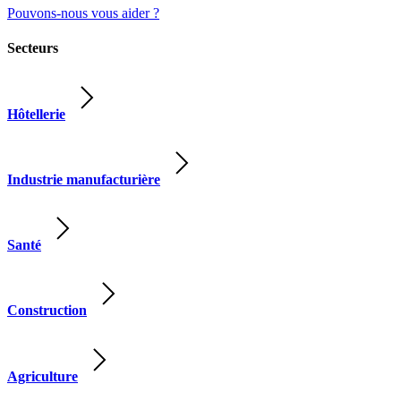
Pouvons-nous vous aider ?
Secteurs
Hôtellerie
Industrie manufacturière
Santé
Construction
Agriculture