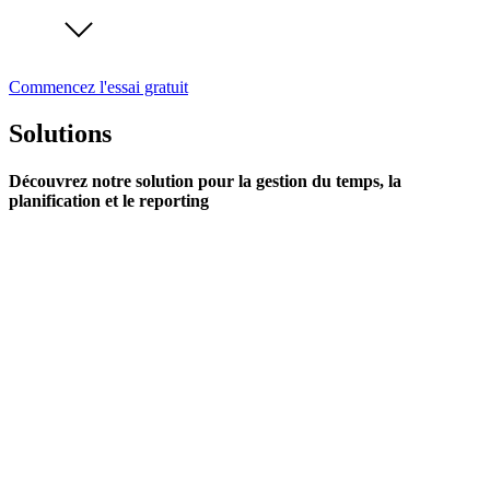
Commencez l'essai gratuit
Solutions
Découvrez notre solution pour la gestion du temps, la
planification et le reporting