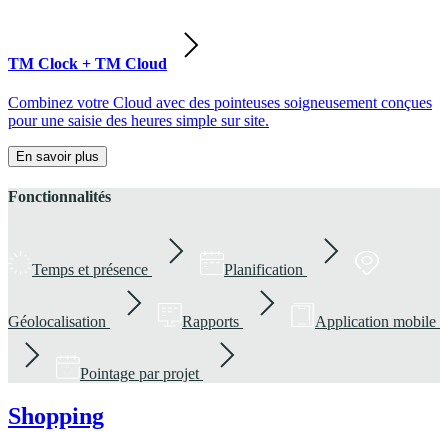
TM Clock + TM Cloud
Combinez votre Cloud avec des pointeuses soigneusement conçues
pour une saisie des heures simple sur site.
En savoir plus
Fonctionnalités
Temps et présence
Planification
Géolocalisation
Rapports
Application mobile
Pointage par projet
Shopping