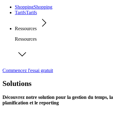
Shopping
Shopping
Tarifs
Tarifs
Ressources
Ressources
Commencez l'essai gratuit
Solutions
Découvrez notre solution pour la gestion du temps, la
planification et le reporting