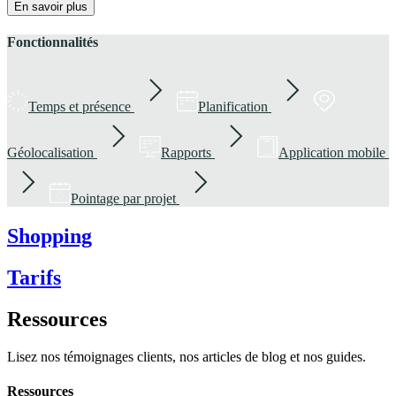
En savoir plus
Fonctionnalités
Temps et présence
Planification
Géolocalisation
Rapports
Application mobile
Pointage par projet
Shopping
Tarifs
Ressources
Lisez nos témoignages clients, nos articles de blog et nos guides.
Ressources