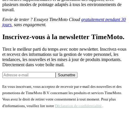
plusieurs modes de pointage adaptés à tous les environnements de
travail.
Envie de tester ? Essayez TimeMoto Cloud
gratuitement pendant 30
jours
, sans engagement.
Inscrivez-vous à la newsletter TimeMoto.
Tirez le meilleur parti du temps avec notre newsletter. Inscrivez-vous
et recevez des informations sur la gestion de votre personnel, les
tendances, les nouvelles et les mises à jour de produits importants.
Directement dans votre boîte mail.
Soumettre
En vous inscrivant, vous acceptez de recevoir par e-mail des nouvelles et des
promotions de TimeMoto B.V. concernant les produits et services TimeMoto.
Vous avez le droit de retirer votre consentement à tout moment. Pour plus
d'informations, veuillez lire notre
Déclaration de confidentialité
.