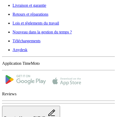
Livraison et garantie
Retours et réparations
Lois et règlements du travail
Nouveau dans la gestion du temps ?
Téléchargements
Anydesk
Application TimeMoto
Reviews