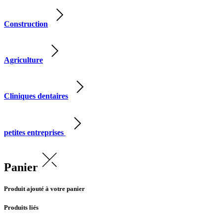
Construction
Agriculture
Cliniques dentaires
petites entreprises
Panier
Produit ajouté à votre panier
Produits liés