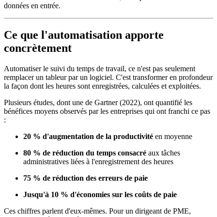
données en entrée.
Ce que l'automatisation apporte
concrètement
Automatiser le suivi du temps de travail, ce n'est pas seulement
remplacer un tableur par un logiciel. C'est transformer en profondeur
la façon dont les heures sont enregistrées, calculées et exploitées.
Plusieurs études, dont une de Gartner (2022), ont quantifié les
bénéfices moyens observés par les entreprises qui ont franchi ce pas
:
20 % d'augmentation de la productivité
en moyenne
80 % de réduction du temps consacré
aux tâches
administratives liées à l'enregistrement des heures
75 % de réduction des erreurs de paie
Jusqu'à 10 % d'économies sur les coûts de paie
Ces chiffres parlent d'eux-mêmes. Pour un dirigeant de PME,