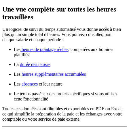
Une vue complète sur toutes les heures
travaillées
Un logiciel de suivi du temps automatisé vous donne accès à bien
plus qu'un simple total d'heures. Vous pouvez consulter, pour
chaque salarié et chaque période :
Les
heures de pointage réelles
, comparées aux horaires
planifiés
La
durée des pauses
Les
heures supplémentaires accumulées
Les
absences
et leur nature
Le temps passé sur des projets spécifiques si vous utilisez
cette fonctionnalité
Toutes ces données sont filtrables et exportables en PDF ou Excel,
ce qui simplifie la préparation de la paie et les échanges avec votre
comptable ou votre service de paie externe.