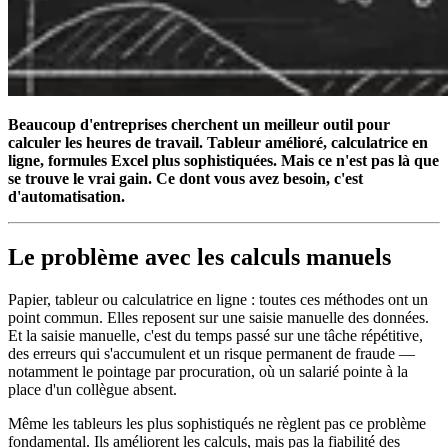
Beaucoup d'entreprises cherchent un meilleur outil pour
calculer les heures de travail. Tableur amélioré, calculatrice en
ligne, formules Excel plus sophistiquées. Mais ce n'est pas là que
se trouve le vrai gain. Ce dont vous avez besoin, c'est
d'automatisation.
Le problème avec les calculs manuels
Papier, tableur ou calculatrice en ligne : toutes ces méthodes ont un
point commun. Elles reposent sur une saisie manuelle des données.
Et la saisie manuelle, c'est du temps passé sur une tâche répétitive,
des erreurs qui s'accumulent et un risque permanent de fraude —
notamment le pointage par procuration, où un salarié pointe à la
place d'un collègue absent.
Même les tableurs les plus sophistiqués ne règlent pas ce problème
fondamental. Ils améliorent les calculs, mais pas la fiabilité des