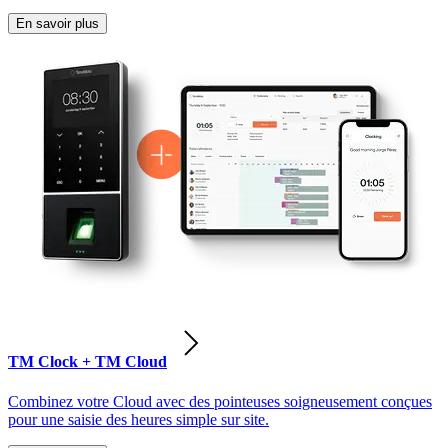
En savoir plus
TM Clock + TM Cloud
Combinez votre Cloud avec des pointeuses soigneusement conçues
pour une saisie des heures simple sur site.