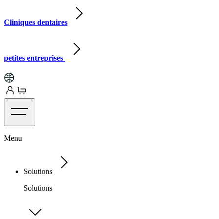
Cliniques dentaires
petites entreprises
Menu
Solutions
Solutions