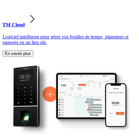
TM Cloud
Logiciel intelligent pour gérer vos feuilles de temps, plannings et
rapports en un lieu sûr.
En savoir plus