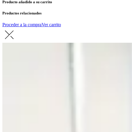
Producto añadido a su carrito
Productos relacionados
Proceder a la compra
Ver carrito