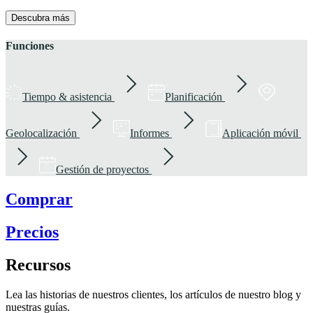
Descubra más
Funciones
Tiempo & asistencia
Planificación
Geolocalización
Informes
Aplicación móvil
Gestión de proyectos
Comprar
Precios
Recursos
Lea las historias de nuestros clientes, los artículos de nuestro blog y
nuestras guías.