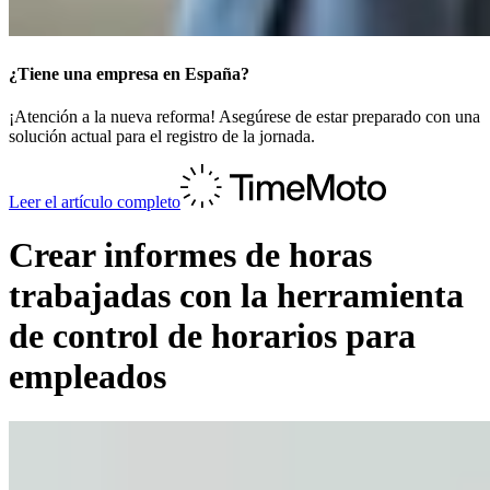
¿Tiene una empresa en España?
¡Atención a la nueva reforma! Asegúrese de estar preparado con una
solución actual para el registro de la jornada.
Leer el artículo completo
Crear informes de horas
trabajadas con la herramienta
de control de horarios para
empleados