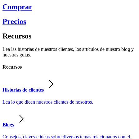
Comprar
Precios
Recursos
Lea las historias de nuestros clientes, los artículos de nuestro blog y
nuestras guías.
Recursos
Historias de clientes
Lea lo que dicen nuestros clientes de nosotros.
Blogs
Consejos, claves e ideas sobre diversos temas relacionados con el