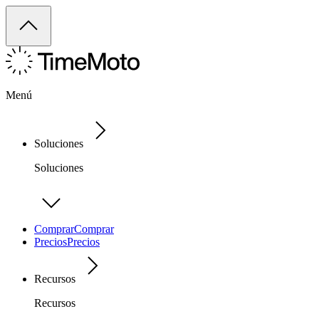
Menú
Soluciones
Soluciones
Comprar
Comprar
Precios
Precios
Recursos
Recursos