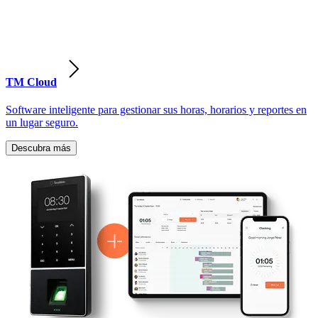
TM Cloud
Software inteligente para gestionar sus horas, horarios y reportes en
un lugar seguro.
Descubra más