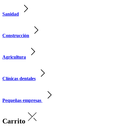
Sanidad
Construcción
Agricultura
Clínicas dentales
Pequeñas empresas
Carrito