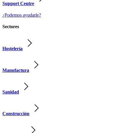
Support Centre
¿Podemos ayudarle?
Sectores
Hostelería
Manufactura
Sanidad
Construcción