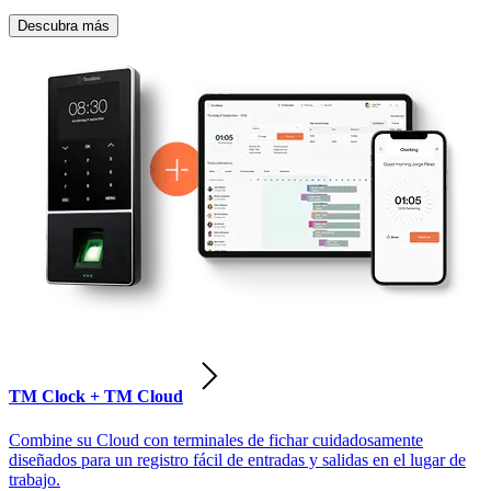
Descubra más
TM Clock + TM Cloud
Combine su Cloud con terminales de fichar cuidadosamente
diseñados para un registro fácil de entradas y salidas en el lugar de
trabajo.