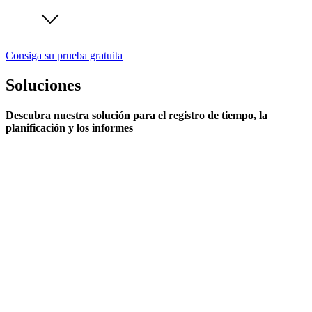
Consiga su prueba gratuita
Soluciones
Descubra nuestra solución para el registro de tiempo, la
planificación y los informes