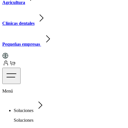
Agricultura
Clínicas dentales
Pequeñas empresas
Menú
Soluciones
Soluciones