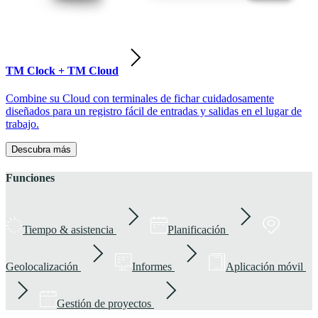
TM Clock + TM Cloud
Combine su Cloud con terminales de fichar cuidadosamente
diseñados para un registro fácil de entradas y salidas en el lugar de
trabajo.
Descubra más
Funciones
Tiempo & asistencia
Planificación
Geolocalización
Informes
Aplicación móvil
Gestión de proyectos