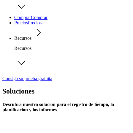
Comprar
Comprar
Precios
Precios
Recursos
Recursos
Consiga su prueba gratuita
Soluciones
Descubra nuestra solución para el registro de tiempo, la
planificación y los informes