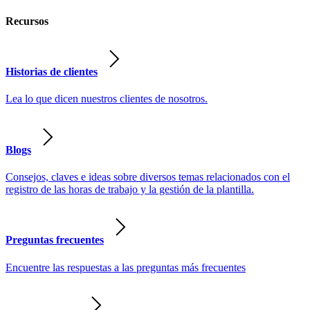
Recursos
Historias de clientes
Lea lo que dicen nuestros clientes de nosotros.
Blogs
Consejos, claves e ideas sobre diversos temas relacionados con el
registro de las horas de trabajo y la gestión de la plantilla.
Preguntas frecuentes
Encuentre las respuestas a las preguntas más frecuentes