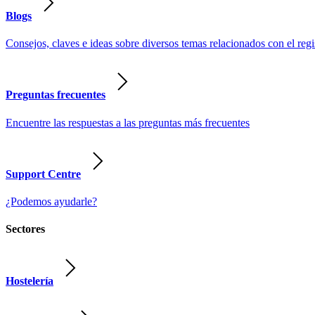
Blogs
Consejos, claves e ideas sobre diversos temas relacionados con el regist
Preguntas frecuentes
Encuentre las respuestas a las preguntas más frecuentes
Support Centre
¿Podemos ayudarle?
Sectores
Hostelería