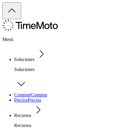
Menú
Soluciones
Soluciones
Comprar
Comprar
Precios
Precios
Recursos
Recursos