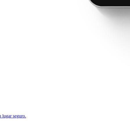
n lugar seguro.