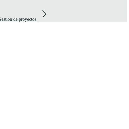
estión de proyectos