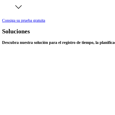
Consiga su prueba gratuita
Soluciones
Descubra nuestra solución para el registro de tiempo, la planifica