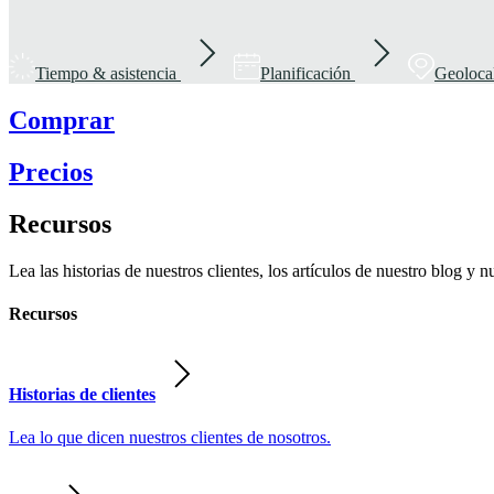
Tiempo & asistencia
Planificación
Geoloca
Comprar
Precios
Recursos
Lea las historias de nuestros clientes, los artículos de nuestro blog y n
Recursos
Historias de clientes
Lea lo que dicen nuestros clientes de nosotros.