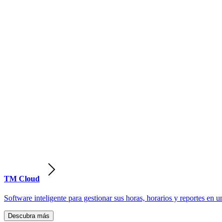
TM Cloud
Software inteligente para gestionar sus horas, horarios y reportes en u
Descubra más