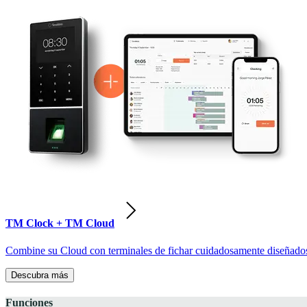
TM Clock + TM Cloud
Combine su Cloud con terminales de fichar cuidadosamente diseñados pa
Descubra más
Funciones