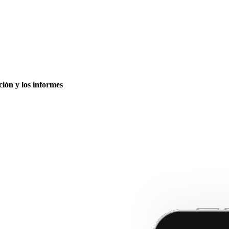
ción y los informes