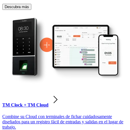
Descubra más
TM Clock + TM Cloud
Combine su Cloud con terminales de fichar cuidadosamente
diseñados para un registro fácil de entradas y salidas en el lugar de
trabajo.