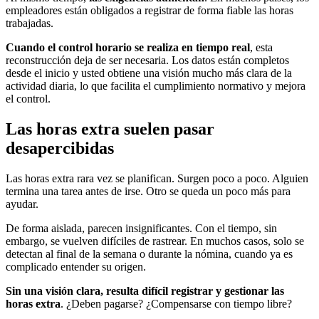
empleadores están obligados a registrar de forma fiable las horas
trabajadas.
Cuando el control horario se realiza en tiempo real
, esta
reconstrucción deja de ser necesaria. Los datos están completos
desde el inicio y usted obtiene una visión mucho más clara de la
actividad diaria, lo que facilita el cumplimiento normativo y mejora
el control.
Las horas extra suelen pasar
desapercibidas
Las horas extra rara vez se planifican. Surgen poco a poco. Alguien
termina una tarea antes de irse. Otro se queda un poco más para
ayudar.
De forma aislada, parecen insignificantes. Con el tiempo, sin
embargo, se vuelven difíciles de rastrear. En muchos casos, solo se
detectan al final de la semana o durante la nómina, cuando ya es
complicado entender su origen.
Sin una visión clara, resulta difícil registrar y gestionar las
horas extra
. ¿Deben pagarse? ¿Compensarse con tiempo libre?