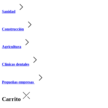
Sanidad
Construcción
Agricultura
Clínicas dentales
Pequeñas empresas
Carrito