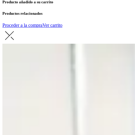
Producto añadido a su carrito
Productos relacionados
Proceder a la compra
Ver carrito