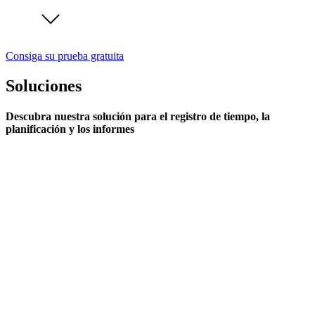
Consiga su prueba gratuita
Soluciones
Descubra nuestra solución para el registro de tiempo, la
planificación y los informes