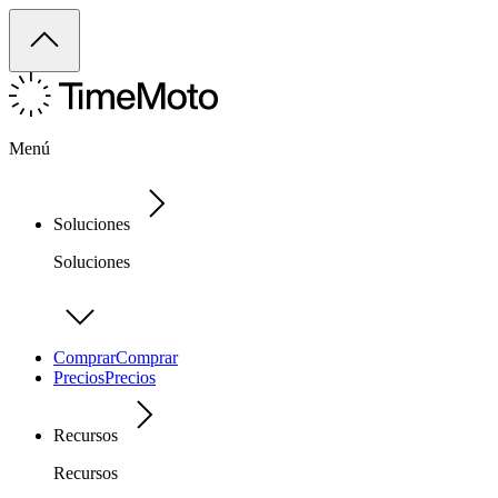
Menú
Soluciones
Soluciones
Comprar
Comprar
Precios
Precios
Recursos
Recursos