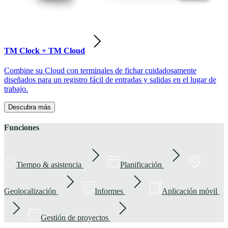
TM Clock + TM Cloud
Combine su Cloud con terminales de fichar cuidadosamente
diseñados para un registro fácil de entradas y salidas en el lugar de
trabajo.
Descubra más
Funciones
Tiempo & asistencia
Planificación
Geolocalización
Informes
Aplicación móvil
Gestión de proyectos