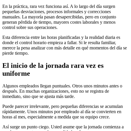
En la práctica, rara vez funciona así. A lo largo del día surgen
pequeñas desviaciones, procesos informales y correcciones
manuales. La mayoría pasan desapercibidas, pero en conjunto
generan pérdida de tiempo, mayores costes laborales y menos
control sobre sus operaciones.
Esta diferencia entre las horas planificadas y la realidad diaria es
donde el control horario empieza a fallar. Si le resulta familiar,
merece la pena analizar con más detalle en qué momentos del día se
pierde tiempo.
El inicio de la jornada rara vez es
uniforme
Algunos empleados llegan puntuales. Otros unos minutos antes o
después. En muchas organizaciones, esto no se registra de
inmediato, sino que se ajusta más tarde.
Puede parecer irrelevante, pero pequeñas diferencias se acumulan
rápidamente. Unos minutos por empleado al día se convierten en
horas al mes, especialmente a medida que su equipo crece.
Así surge un punto ciego. Usted asume que la jornada comienza a