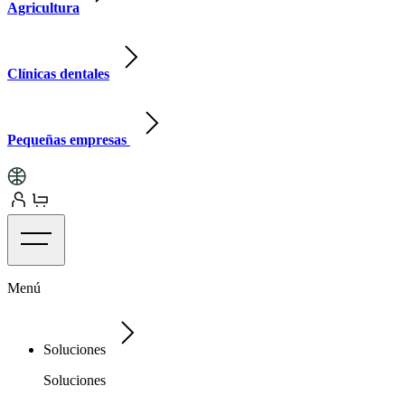
Agricultura
Clínicas dentales
Pequeñas empresas
Menú
Soluciones
Soluciones