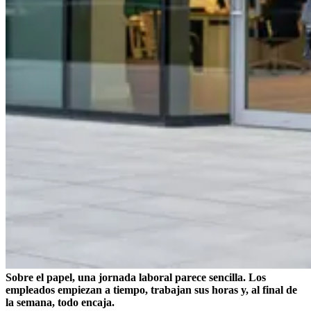
Sobre el papel, una jornada laboral parece sencilla. Los
empleados empiezan a tiempo, trabajan sus horas y, al final de
la semana, todo encaja.