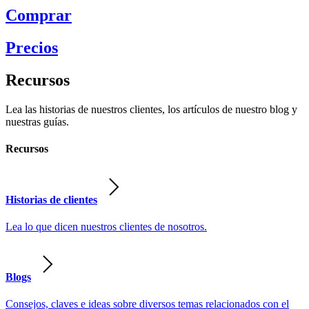
Comprar
Precios
Recursos
Lea las historias de nuestros clientes, los artículos de nuestro blog y
nuestras guías.
Recursos
Historias de clientes
Lea lo que dicen nuestros clientes de nosotros.
Blogs
Consejos, claves e ideas sobre diversos temas relacionados con el