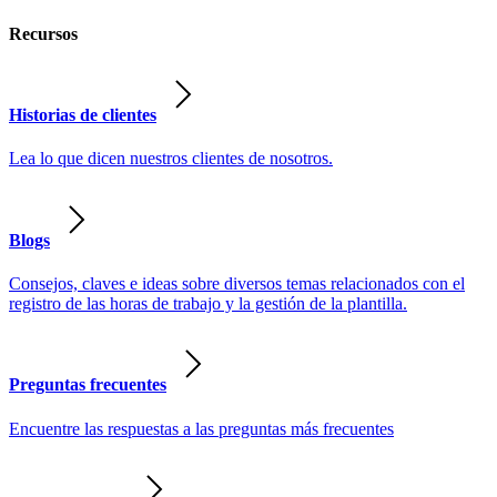
Recursos
Historias de clientes
Lea lo que dicen nuestros clientes de nosotros.
Blogs
Consejos, claves e ideas sobre diversos temas relacionados con el
registro de las horas de trabajo y la gestión de la plantilla.
Preguntas frecuentes
Encuentre las respuestas a las preguntas más frecuentes