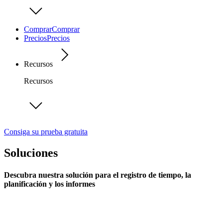
Comprar
Comprar
Precios
Precios
Recursos
Recursos
Consiga su prueba gratuita
Soluciones
Descubra nuestra solución para el registro de tiempo, la
planificación y los informes