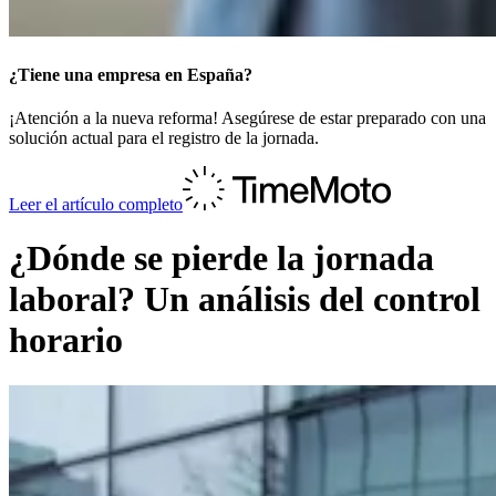
¿Tiene una empresa en España?
¡Atención a la nueva reforma! Asegúrese de estar preparado con una
solución actual para el registro de la jornada.
Leer el artículo completo
¿Dónde se pierde la jornada
laboral? Un análisis del control
horario