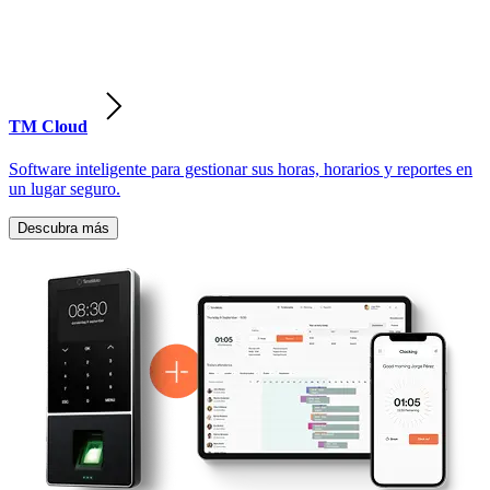
TM Cloud
Software inteligente para gestionar sus horas, horarios y reportes en
un lugar seguro.
Descubra más