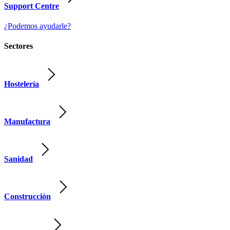
Support Centre
¿Podemos ayudarle?
Sectores
Hostelería
Manufactura
Sanidad
Construcción