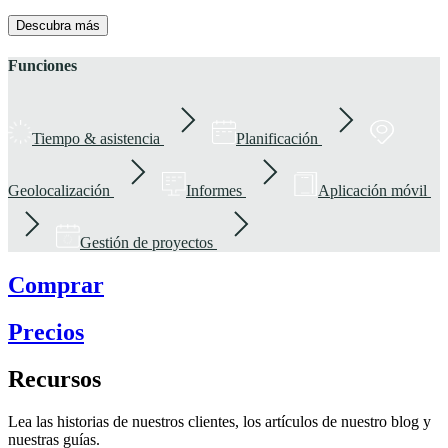
Descubra más
Funciones
Tiempo & asistencia
Planificación
Geolocalización
Informes
Aplicación móvil
Gestión de proyectos
Comprar
Precios
Recursos
Lea las historias de nuestros clientes, los artículos de nuestro blog y
nuestras guías.