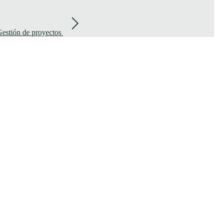
estión de proyectos