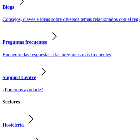
Blogs
Consejos, claves e ideas sobre diversos temas relacionados con el regist
Preguntas frecuentes
Encuentre las respuestas a las preguntas más frecuentes
Support Centre
¿Podemos ayudarle?
Sectores
Hostelería