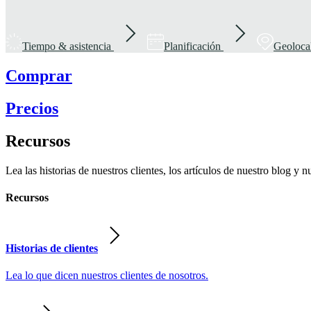
Tiempo & asistencia
Planificación
Geoloca
Comprar
Precios
Recursos
Lea las historias de nuestros clientes, los artículos de nuestro blog y n
Recursos
Historias de clientes
Lea lo que dicen nuestros clientes de nosotros.