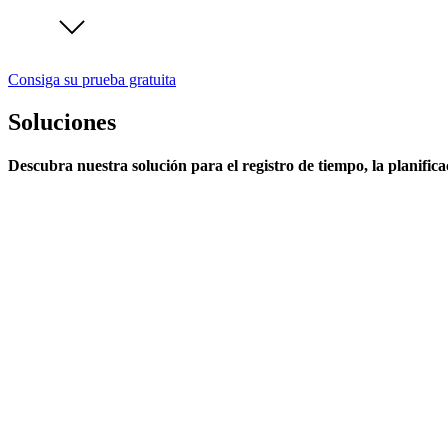
Consiga su prueba gratuita
Soluciones
Descubra nuestra solución para el registro de tiempo, la planifica