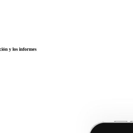
ción y los informes