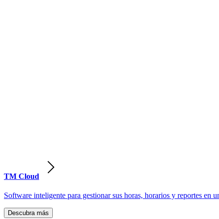
TM Cloud
Software inteligente para gestionar sus horas, horarios y reportes en u
Descubra más