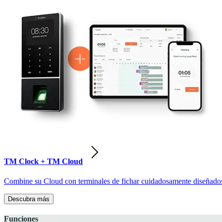
TM Clock + TM Cloud
Combine su Cloud con terminales de fichar cuidadosamente diseñados pa
Descubra más
Funciones