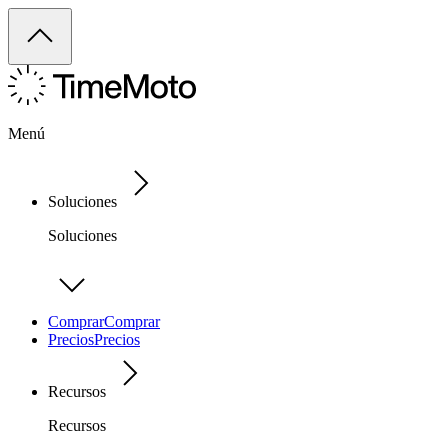
Menú
Soluciones
Soluciones
Comprar
Comprar
Precios
Precios
Recursos
Recursos