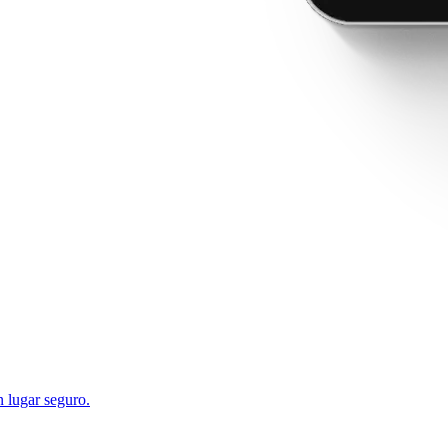
n lugar seguro.