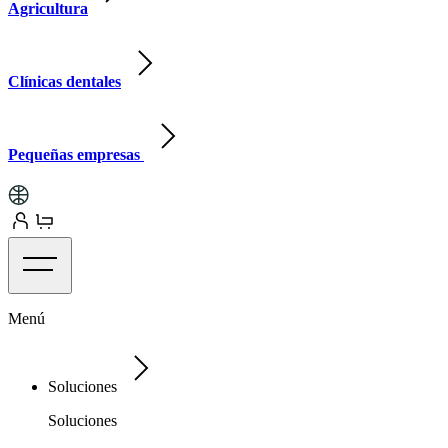
Agricultura
Clínicas dentales
Pequeñas empresas
Menú
Soluciones
Soluciones