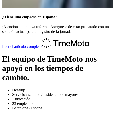
¿Tiene una empresa en España?
¡Atención a la nueva reforma! Asegúrese de estar preparado con una
solución actual para el registro de la jornada.
Leer el artículo completo
El equipo de TimeMoto nos
apoyó en los tiempos de
cambio.
Desalup
Servicio / sanidad / residencia de mayores
1 ubicación
23 empleados
Barcelona (España)