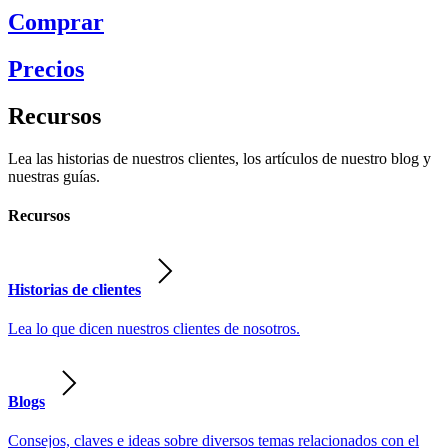
Comprar
Precios
Recursos
Lea las historias de nuestros clientes, los artículos de nuestro blog y
nuestras guías.
Recursos
Historias de clientes
Lea lo que dicen nuestros clientes de nosotros.
Blogs
Consejos, claves e ideas sobre diversos temas relacionados con el