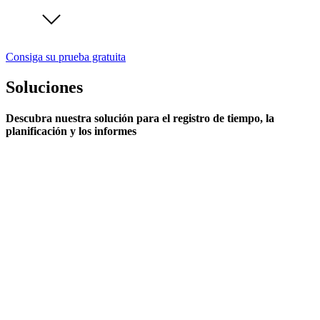
Consiga su prueba gratuita
Soluciones
Descubra nuestra solución para el registro de tiempo, la
planificación y los informes