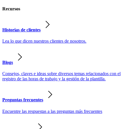
Recursos
Historias de clientes
Lea lo que dicen nuestros clientes de nosotros.
Blogs
Consejos, claves e ideas sobre diversos temas relacionados con el
registro de las horas de trabajo y la gestión de la plantilla.
Preguntas frecuentes
Encuentre las respuestas a las preguntas más frecuentes