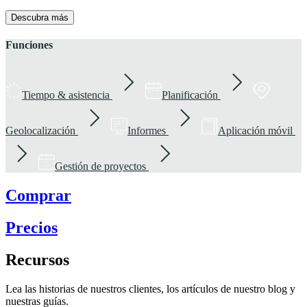
Descubra más
Funciones
Tiempo & asistencia
Planificación
Geolocalización
Informes
Aplicación móvil
Gestión de proyectos
Comprar
Precios
Recursos
Lea las historias de nuestros clientes, los artículos de nuestro blog y
nuestras guías.