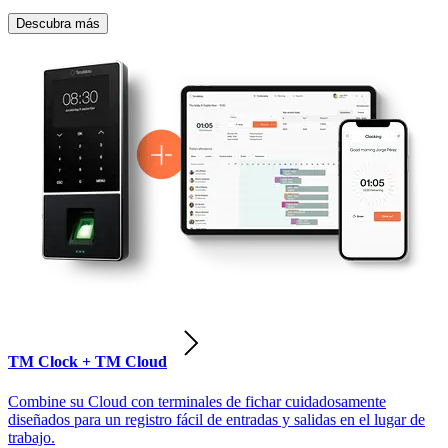
Descubra más
TM Clock + TM Cloud
Combine su Cloud con terminales de fichar cuidadosamente
diseñados para un registro fácil de entradas y salidas en el lugar de
trabajo.