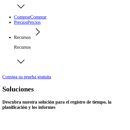
Comprar
Comprar
Precios
Precios
Recursos
Recursos
Consiga su prueba gratuita
Soluciones
Descubra nuestra solución para el registro de tiempo, la
planificación y los informes