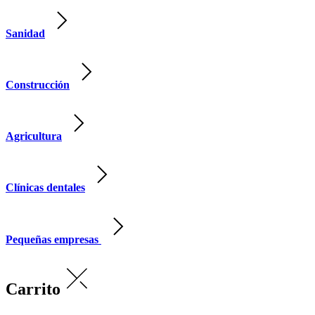
Sanidad
Construcción
Agricultura
Clínicas dentales
Pequeñas empresas
Carrito