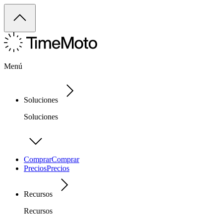
Menú
Soluciones
Soluciones
Comprar
Comprar
Precios
Precios
Recursos
Recursos