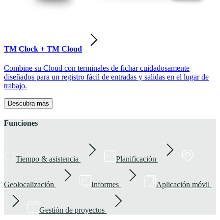
TM Clock + TM Cloud
Combine su Cloud con terminales de fichar cuidadosamente
diseñados para un registro fácil de entradas y salidas en el lugar de
trabajo.
Descubra más
Funciones
Tiempo & asistencia
Planificación
Geolocalización
Informes
Aplicación móvil
Gestión de proyectos