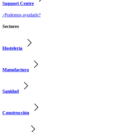
Support Centre
¿Podemos ayudarle?
Sectores
Hostelería
Manufactura
Sanidad
Construcción