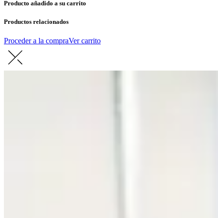
Producto añadido a su carrito
Productos relacionados
Proceder a la compra
Ver carrito