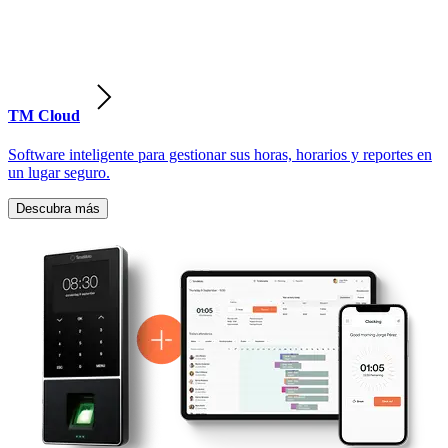
TM Cloud
Software inteligente para gestionar sus horas, horarios y reportes en
un lugar seguro.
Descubra más