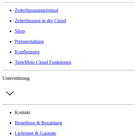
Zeiterfassungsterminal
Zeiterfassung in der Cloud
Shop
Preisgestaltung
Konfigurator
TimeMoto Cloud Funktionen
Unterstützung
Kontakt
Bestellung & Bezahlung
Lieferung & Garantie