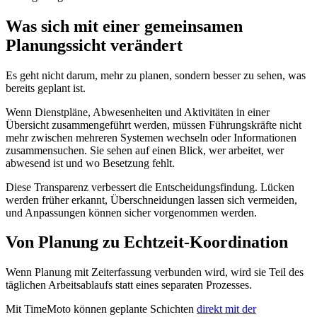
Was sich mit einer gemeinsamen
Planungssicht verändert
Es geht nicht darum, mehr zu planen, sondern besser zu sehen, was
bereits geplant ist.
Wenn Dienstpläne, Abwesenheiten und Aktivitäten in einer
Übersicht zusammengeführt werden, müssen Führungskräfte nicht
mehr zwischen mehreren Systemen wechseln oder Informationen
zusammensuchen. Sie sehen auf einen Blick, wer arbeitet, wer
abwesend ist und wo Besetzung fehlt.
Diese Transparenz verbessert die Entscheidungsfindung. Lücken
werden früher erkannt, Überschneidungen lassen sich vermeiden,
und Anpassungen können sicher vorgenommen werden.
Von Planung zu Echtzeit-Koordination
Wenn Planung mit Zeiterfassung verbunden wird, wird sie Teil des
täglichen Arbeitsablaufs statt eines separaten Prozesses.
Mit TimeMoto können geplante Schichten
direkt mit der