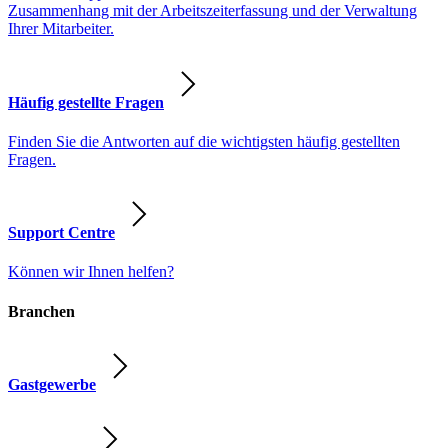
Zusammenhang mit der Arbeitszeiterfassung und der Verwaltung
Ihrer Mitarbeiter.
Häufig gestellte Fragen
Finden Sie die Antworten auf die wichtigsten häufig gestellten
Fragen.
Support Centre
Können wir Ihnen helfen?
Branchen
Gastgewerbe