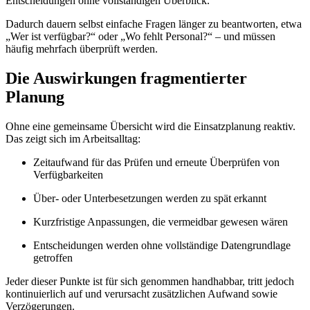
Entscheidungen ohne vollständigen Überblick.
Dadurch dauern selbst einfache Fragen länger zu beantworten, etwa
„Wer ist verfügbar?“ oder „Wo fehlt Personal?“ – und müssen
häufig mehrfach überprüft werden.
Die Auswirkungen fragmentierter
Planung
Ohne eine gemeinsame Übersicht wird die Einsatzplanung reaktiv.
Das zeigt sich im Arbeitsalltag:
Zeitaufwand für das Prüfen und erneute Überprüfen von
Verfügbarkeiten
Über- oder Unterbesetzungen werden zu spät erkannt
Kurzfristige Anpassungen, die vermeidbar gewesen wären
Entscheidungen werden ohne vollständige Datengrundlage
getroffen
Jeder dieser Punkte ist für sich genommen handhabbar, tritt jedoch
kontinuierlich auf und verursacht zusätzlichen Aufwand sowie
Verzögerungen.