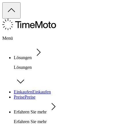
Menü
Lösungen
Lösungen
Einkaufen
Einkaufen
Preise
Preise
Erfahren Sie mehr
Erfahren Sie mehr