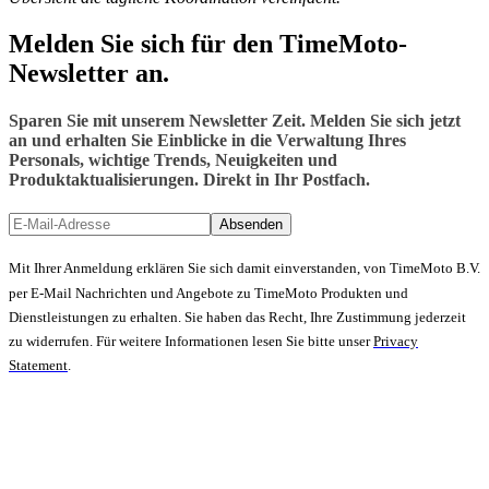
Melden Sie sich für den TimeMoto-
Newsletter an.
Sparen Sie mit unserem Newsletter Zeit. Melden Sie sich jetzt
an und erhalten Sie Einblicke in die Verwaltung Ihres
Personals, wichtige Trends, Neuigkeiten und
Produktaktualisierungen. Direkt in Ihr Postfach.
Absenden
Mit Ihrer Anmeldung erklären Sie sich damit einverstanden, von TimeMoto B.V.
per E-Mail Nachrichten und Angebote zu TimeMoto Produkten und
Dienstleistungen zu erhalten. Sie haben das Recht, Ihre Zustimmung jederzeit
zu widerrufen. Für weitere Informationen lesen Sie bitte unser
Privacy
Statement
.