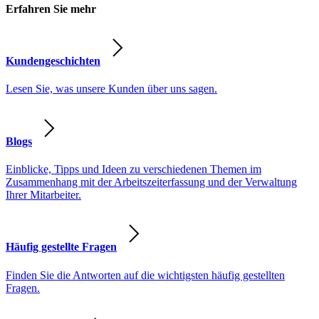
Erfahren Sie mehr
Kundengeschichten
Lesen Sie, was unsere Kunden über uns sagen.
Blogs
Einblicke, Tipps und Ideen zu verschiedenen Themen im
Zusammenhang mit der Arbeitszeiterfassung und der Verwaltung
Ihrer Mitarbeiter.
Häufig gestellte Fragen
Finden Sie die Antworten auf die wichtigsten häufig gestellten
Fragen.