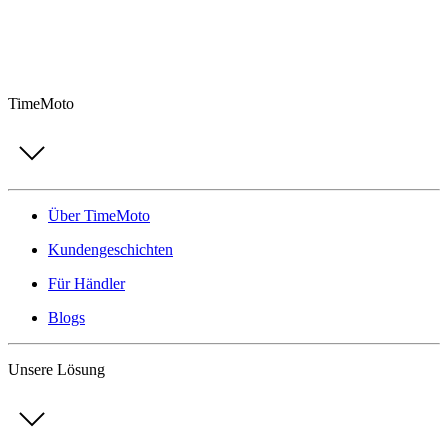
TimeMoto
Über TimeMoto
Kundengeschichten
Für Händler
Blogs
Unsere Lösung