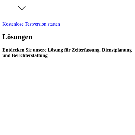
Kostenlose Testversion starten
Lösungen
Entdecken Sie unsere Lösung für Zeiterfassung, Dienstplanung
und Berichterstattung