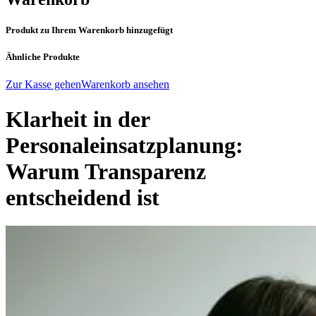
Produkt zu Ihrem Warenkorb hinzugefügt
Ähnliche Produkte
Zur Kasse gehen
Warenkorb ansehen
Klarheit in der
Personaleinsatzplanung:
Warum Transparenz
entscheidend ist