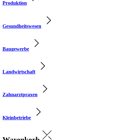
Produktion
Gesundheitswesen
Baugewerbe
Landwirtschaft
Zahnarztpraxen
Kleinbetriebe
Warenkorb