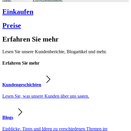
Einkaufen
Preise
Erfahren Sie mehr
Lesen Sie unsere Kundenberichte, Blogartikel und mehr.
Erfahren Sie mehr
Kundengeschichten
Lesen Sie, was unsere Kunden über uns sagen.
Blogs
Einblicke, Tipps und Ideen zu verschiedenen Themen im