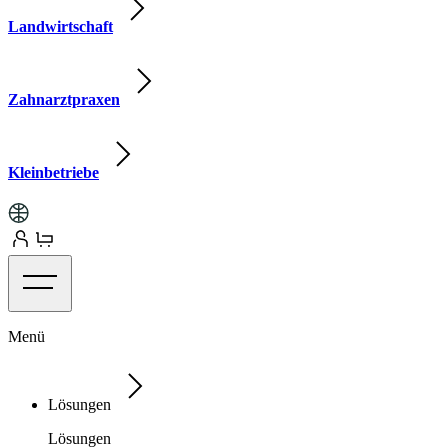
Landwirtschaft
Zahnarztpraxen
Kleinbetriebe
Menü
Lösungen
Lösungen