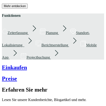
Mehr entdecken
Funktionen
Zeiterfassung
Planung
Standort-
Lokalisierung
Berichtserstellung
Mobile
App
Projectbuchung
Einkaufen
Preise
Erfahren Sie mehr
Lesen Sie unsere Kundenberichte, Blogartikel und mehr.