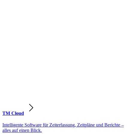
TM Cloud
Intelligente Software für Zeiterfassung, Zeitpläne und Berichte –
alles auf einen Blick.