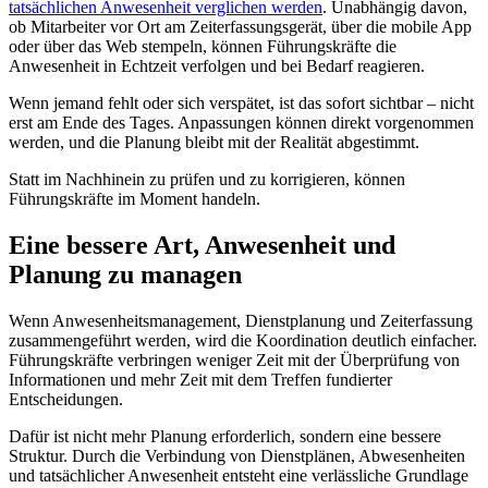
tatsächlichen Anwesenheit verglichen werden
. Unabhängig davon,
ob Mitarbeiter vor Ort am Zeiterfassungsgerät, über die mobile App
oder über das Web stempeln, können Führungskräfte die
Anwesenheit in Echtzeit verfolgen und bei Bedarf reagieren.
Wenn jemand fehlt oder sich verspätet, ist das sofort sichtbar – nicht
erst am Ende des Tages. Anpassungen können direkt vorgenommen
werden, und die Planung bleibt mit der Realität abgestimmt.
Statt im Nachhinein zu prüfen und zu korrigieren, können
Führungskräfte im Moment handeln.
Eine bessere Art, Anwesenheit und
Planung zu managen
Wenn Anwesenheitsmanagement, Dienstplanung und Zeiterfassung
zusammengeführt werden, wird die Koordination deutlich einfacher.
Führungskräfte verbringen weniger Zeit mit der Überprüfung von
Informationen und mehr Zeit mit dem Treffen fundierter
Entscheidungen.
Dafür ist nicht mehr Planung erforderlich, sondern eine bessere
Struktur. Durch die Verbindung von Dienstplänen, Abwesenheiten
und tatsächlicher Anwesenheit entsteht eine verlässliche Grundlage