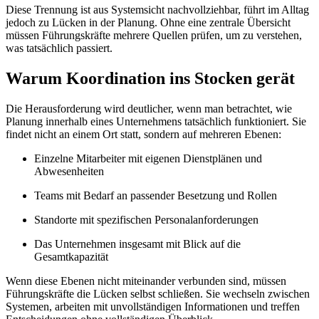
Diese Trennung ist aus Systemsicht nachvollziehbar, führt im Alltag
jedoch zu Lücken in der Planung. Ohne eine zentrale Übersicht
müssen Führungskräfte mehrere Quellen prüfen, um zu verstehen,
was tatsächlich passiert.
Warum Koordination ins Stocken gerät
Die Herausforderung wird deutlicher, wenn man betrachtet, wie
Planung innerhalb eines Unternehmens tatsächlich funktioniert. Sie
findet nicht an einem Ort statt, sondern auf mehreren Ebenen:
Einzelne Mitarbeiter mit eigenen Dienstplänen und
Abwesenheiten
Teams mit Bedarf an passender Besetzung und Rollen
Standorte mit spezifischen Personalanforderungen
Das Unternehmen insgesamt mit Blick auf die
Gesamtkapazität
Wenn diese Ebenen nicht miteinander verbunden sind, müssen
Führungskräfte die Lücken selbst schließen. Sie wechseln zwischen
Systemen, arbeiten mit unvollständigen Informationen und treffen