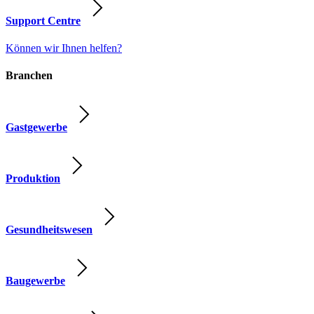
Support Centre
Können wir Ihnen helfen?
Branchen
Gastgewerbe
Produktion
Gesundheitswesen
Baugewerbe