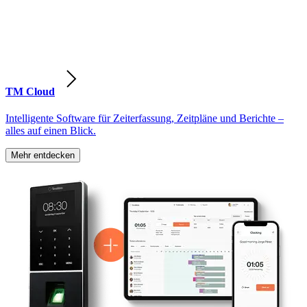
TM Cloud
Intelligente Software für Zeiterfassung, Zeitpläne und Berichte –
alles auf einen Blick.
Mehr entdecken