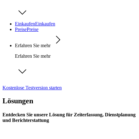
Einkaufen
Einkaufen
Preise
Preise
Erfahren Sie mehr
Erfahren Sie mehr
Kostenlose Testversion starten
Lösungen
Entdecken Sie unsere Lösung für Zeiterfassung, Dienstplanung
und Berichterstattung