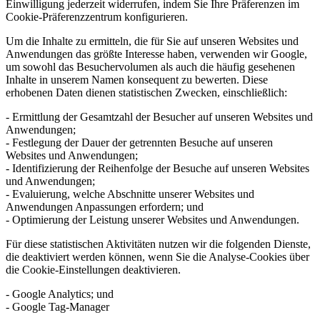
Einwilligung jederzeit widerrufen, indem Sie Ihre Präferenzen im
Cookie-Präferenzzentrum konfigurieren.
Um die Inhalte zu ermitteln, die für Sie auf unseren Websites und
Anwendungen das größte Interesse haben, verwenden wir Google,
um sowohl das Besuchervolumen als auch die häufig gesehenen
Inhalte in unserem Namen konsequent zu bewerten. Diese
erhobenen Daten dienen statistischen Zwecken, einschließlich:
- Ermittlung der Gesamtzahl der Besucher auf unseren Websites und
Anwendungen;
- Festlegung der Dauer der getrennten Besuche auf unseren
Websites und Anwendungen;
- Identifizierung der Reihenfolge der Besuche auf unseren Websites
und Anwendungen;
- Evaluierung, welche Abschnitte unserer Websites und
Anwendungen Anpassungen erfordern; und
- Optimierung der Leistung unserer Websites und Anwendungen.
Für diese statistischen Aktivitäten nutzen wir die folgenden Dienste,
die deaktiviert werden können, wenn Sie die Analyse-Cookies über
die Cookie-Einstellungen deaktivieren.
- Google Analytics; und
- Google Tag-Manager