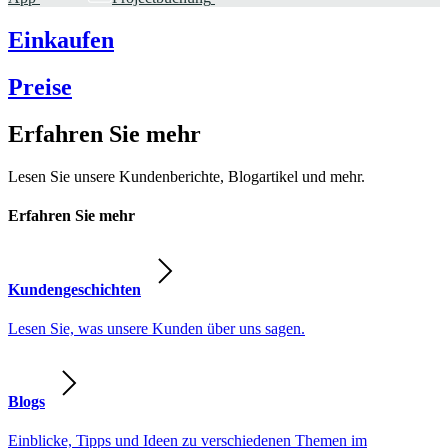
Einkaufen
Preise
Erfahren Sie mehr
Lesen Sie unsere Kundenberichte, Blogartikel und mehr.
Erfahren Sie mehr
Kundengeschichten
Lesen Sie, was unsere Kunden über uns sagen.
Blogs
Einblicke, Tipps und Ideen zu verschiedenen Themen im