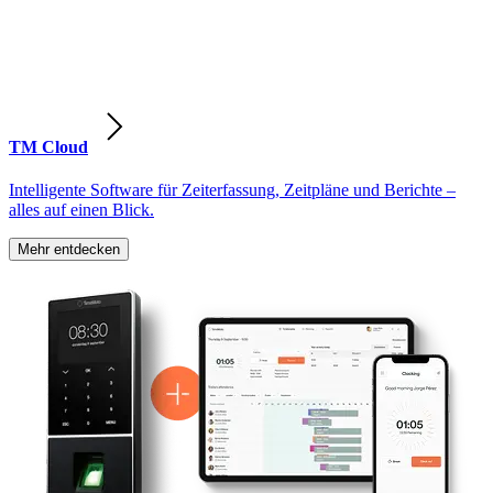
TM Cloud
Intelligente Software für Zeiterfassung, Zeitpläne und Berichte –
alles auf einen Blick.
Mehr entdecken