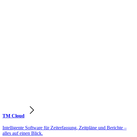
TM Cloud
Intelligente Software für Zeiterfassung, Zeitpläne und Berichte –
alles auf einen Blick.