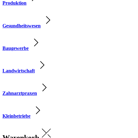
Produktion
Gesundheitswesen
Baugewerbe
Landwirtschaft
Zahnarztpraxen
Kleinbetriebe
Warenkorb