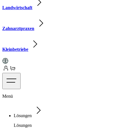
Landwirtschaft
Zahnarztpraxen
Kleinbetriebe
Menü
Lösungen
Lösungen