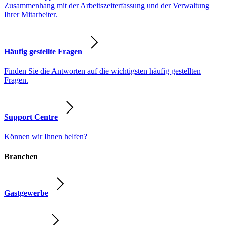
Zusammenhang mit der Arbeitszeiterfassung und der Verwaltung
Ihrer Mitarbeiter.
Häufig gestellte Fragen
Finden Sie die Antworten auf die wichtigsten häufig gestellten
Fragen.
Support Centre
Können wir Ihnen helfen?
Branchen
Gastgewerbe