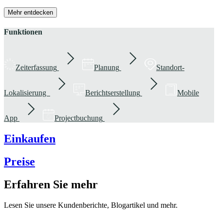
Mehr entdecken
Funktionen
Zeiterfassung
Planung
Standort-
Lokalisierung
Berichtserstellung
Mobile
App
Projectbuchung
Einkaufen
Preise
Erfahren Sie mehr
Lesen Sie unsere Kundenberichte, Blogartikel und mehr.