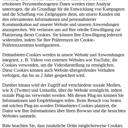
erhobenen Personenbezogenen Daten werden einer Analyse
unterzogen, die als Grundlage für die Entwicklung von Kampagnen
und die Schaffung von Zielgruppen dient, um unsere Kunden mit
den relevantesten Informationen und personalisierter
Kommunikation auf unserer Website und unseren Anwendungen
anzusprechen. Wir verlassen uns auf Ihre erteilte Einwilligung zur
Platzierung dieser Cookies. Sie können Ihre Einwilligung jederzeit
widerrufen, indem Sie Ihre Präferenzen im Cookie-
Präferenzzentrum konfigurieren.
Drittanbieter-Cookies werden in unsere Website und Anwendungen
integriert, z. B. Videos von externen Websites wie YouTube, die
Cookies verwenden, um die Videodarstellung zu ermöglichen.
Diese Cookies können auch Website-übergreifendes Verhalten
verfolgen, das bis zu 2 Jahre gespeichert wird.
Darüber hinaus wird der Zugriff auf verschiedene soziale Medien,
wie X (Twitter) und LinkedIn, über die Website ermöglicht, indem
soziale Plug-ins verwendet werden. Mit diesen Plug-ins können Sie
Informationen und Empfehlungen teilen. Beim Besuch von Seiten
mit solchen Plug-ins werden Drittanbieter-Cookies platziert, die
Daten wie Ihre Informationen über Ihren Browser und die besuchten
Websites sammeln.
Bitte beachten Sie, dass zusätzliche Dritte möglicherweise Cookies