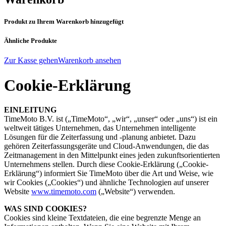
Produkt zu Ihrem Warenkorb hinzugefügt
Ähnliche Produkte
Zur Kasse gehen
Warenkorb ansehen
Cookie-Erklärung
EINLEITUNG
TimeMoto B.V. ist („TimeMoto“, „wir“, „unser“ oder „uns“) ist ein
weltweit tätiges Unternehmen, das Unternehmen intelligente
Lösungen für die Zeiterfassung und -planung anbietet. Dazu
gehören Zeiterfassungsgeräte und Cloud-Anwendungen, die das
Zeitmanagement in den Mittelpunkt eines jeden zukunftsorientierten
Unternehmens stellen. Durch diese Cookie-Erklärung („Cookie-
Erklärung“) informiert Sie TimeMoto über die Art und Weise, wie
wir Cookies („Cookies“) und ähnliche Technologien auf unserer
Website
www.timemoto.com
(„Website“) verwenden.
WAS SIND COOKIES?
Cookies sind kleine Textdateien, die eine begrenzte Menge an