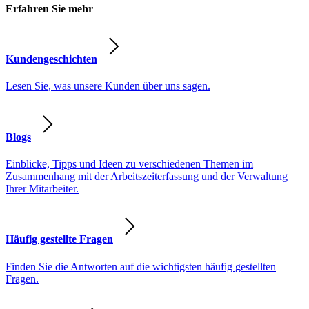
Erfahren Sie mehr
Kundengeschichten
Lesen Sie, was unsere Kunden über uns sagen.
Blogs
Einblicke, Tipps und Ideen zu verschiedenen Themen im
Zusammenhang mit der Arbeitszeiterfassung und der Verwaltung
Ihrer Mitarbeiter.
Häufig gestellte Fragen
Finden Sie die Antworten auf die wichtigsten häufig gestellten
Fragen.