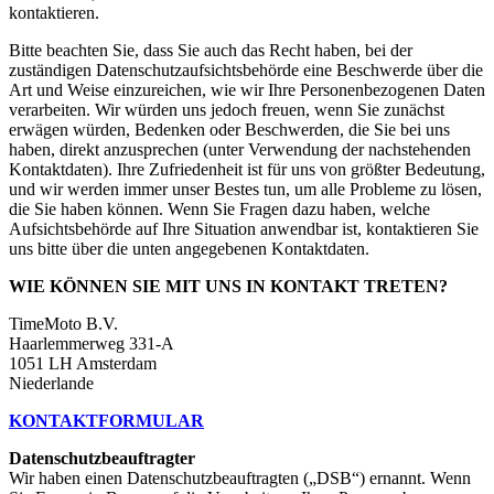
kontaktieren.
Bitte beachten Sie, dass Sie auch das Recht haben, bei der
zuständigen Datenschutzaufsichtsbehörde eine Beschwerde über die
Art und Weise einzureichen, wie wir Ihre Personenbezogenen Daten
verarbeiten. Wir würden uns jedoch freuen, wenn Sie zunächst
erwägen würden, Bedenken oder Beschwerden, die Sie bei uns
haben, direkt anzusprechen (unter Verwendung der nachstehenden
Kontaktdaten). Ihre Zufriedenheit ist für uns von größter Bedeutung,
und wir werden immer unser Bestes tun, um alle Probleme zu lösen,
die Sie haben können. Wenn Sie Fragen dazu haben, welche
Aufsichtsbehörde auf Ihre Situation anwendbar ist, kontaktieren Sie
uns bitte über die unten angegebenen Kontaktdaten.
WIE KÖNNEN SIE MIT UNS IN KONTAKT TRETEN?
TimeMoto B.V.
Haarlemmerweg 331-A
1051 LH Amsterdam
Niederlande
KONTAKTFORMULAR
Datenschutzbeauftragter
Wir haben einen Datenschutzbeauftragten („DSB“) ernannt. Wenn