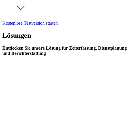
Kostenlose Testversion starten
Lösungen
Entdecken Sie unsere Lösung für Zeiterfassung, Dienstplanung
und Berichterstattung