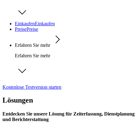
Einkaufen
Einkaufen
Preise
Preise
Erfahren Sie mehr
Erfahren Sie mehr
Kostenlose Testversion starten
Lösungen
Entdecken Sie unsere Lösung für Zeiterfassung, Dienstplanung
und Berichterstattung