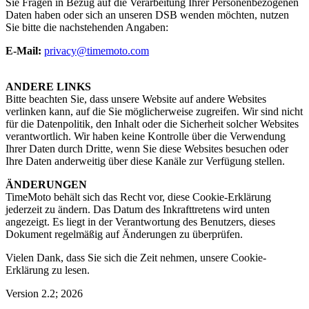
Sie Fragen in Bezug auf die Verarbeitung Ihrer Personenbezogenen
Daten haben oder sich an unseren DSB wenden möchten, nutzen
Sie bitte die nachstehenden Angaben:
E-Mail:
privacy@timemoto.com
ANDERE LINKS
Bitte beachten Sie, dass unsere Website auf andere Websites
verlinken kann, auf die Sie möglicherweise zugreifen. Wir sind nicht
für die Datenpolitik, den Inhalt oder die Sicherheit solcher Websites
verantwortlich. Wir haben keine Kontrolle über die Verwendung
Ihrer Daten durch Dritte, wenn Sie diese Websites besuchen oder
Ihre Daten anderweitig über diese Kanäle zur Verfügung stellen.
ÄNDERUNGEN
TimeMoto behält sich das Recht vor, diese Cookie-Erklärung
jederzeit zu ändern. Das Datum des Inkrafttretens wird unten
angezeigt. Es liegt in der Verantwortung des Benutzers, dieses
Dokument regelmäßig auf Änderungen zu überprüfen.
Vielen Dank, dass Sie sich die Zeit nehmen, unsere Cookie-
Erklärung zu lesen.
Version 2.2; 2026