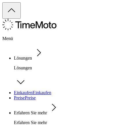
Menü
Lösungen
Lösungen
Einkaufen
Einkaufen
Preise
Preise
Erfahren Sie mehr
Erfahren Sie mehr