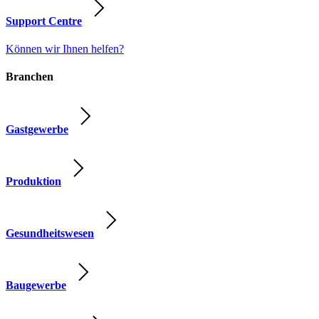
Support Centre
Können wir Ihnen helfen?
Branchen
Gastgewerbe
Produktion
Gesundheitswesen
Baugewerbe