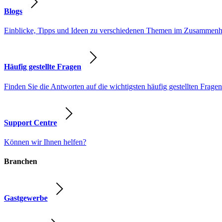
Blogs
Einblicke, Tipps und Ideen zu verschiedenen Themen im Zusammenhang
Häufig gestellte Fragen
Finden Sie die Antworten auf die wichtigsten häufig gestellten Fragen
Support Centre
Können wir Ihnen helfen?
Branchen
Gastgewerbe