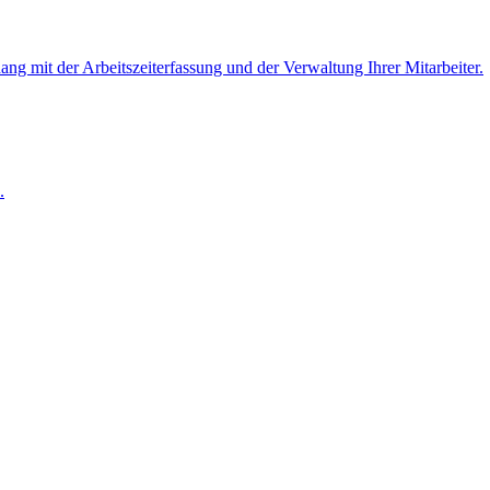
 mit der Arbeitszeiterfassung und der Verwaltung Ihrer Mitarbeiter.
.