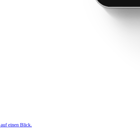
 auf einen Blick.