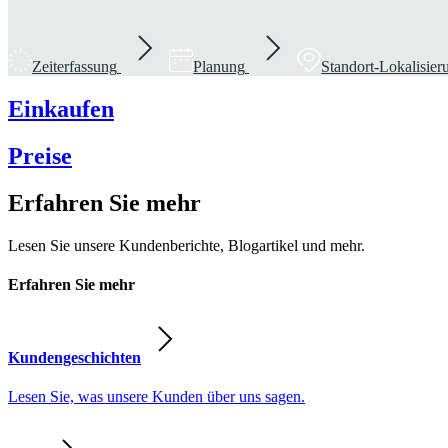
Zeiterfassung
Planung
Standort-Lokalisie
Einkaufen
Preise
Erfahren Sie mehr
Lesen Sie unsere Kundenberichte, Blogartikel und mehr.
Erfahren Sie mehr
Kundengeschichten
Lesen Sie, was unsere Kunden über uns sagen.