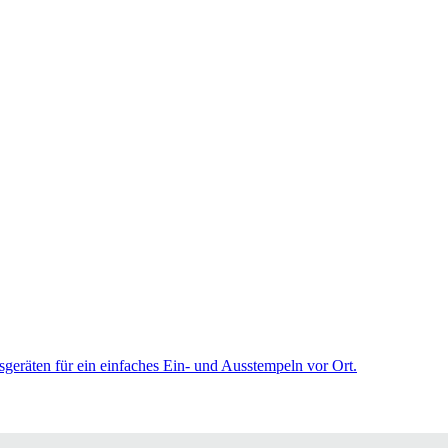
sgeräten für ein einfaches Ein- und Ausstempeln vor Ort.