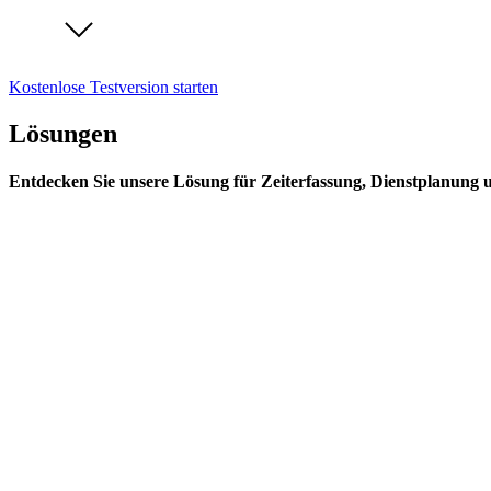
Kostenlose Testversion starten
Lösungen
Entdecken Sie unsere Lösung für Zeiterfassung, Dienstplanung 