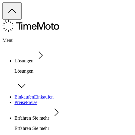
Menü
Lösungen
Lösungen
Einkaufen
Einkaufen
Preise
Preise
Erfahren Sie mehr
Erfahren Sie mehr