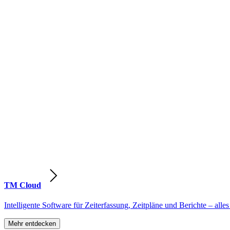
TM Cloud
Intelligente Software für Zeiterfassung, Zeitpläne und Berichte – alles
Mehr entdecken