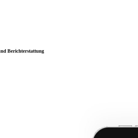
und Berichterstattung