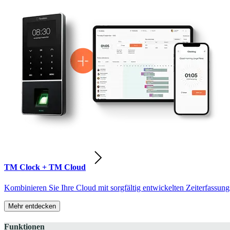
TM Clock + TM Cloud
Kombinieren Sie Ihre Cloud mit sorgfältig entwickelten Zeiterfassung
Mehr entdecken
Funktionen