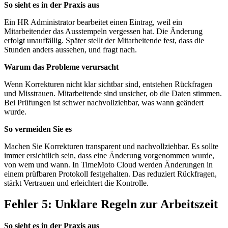
So sieht es in der Praxis aus
Ein HR Administrator bearbeitet einen Eintrag, weil ein
Mitarbeitender das Ausstempeln vergessen hat. Die Änderung
erfolgt unauffällig. Später stellt der Mitarbeitende fest, dass die
Stunden anders aussehen, und fragt nach.
Warum das Probleme verursacht
Wenn Korrekturen nicht klar sichtbar sind, entstehen Rückfragen
und Misstrauen. Mitarbeitende sind unsicher, ob die Daten stimmen.
Bei Prüfungen ist schwer nachvollziehbar, was wann geändert
wurde.
So vermeiden Sie es
Machen Sie Korrekturen transparent und nachvollziehbar. Es sollte
immer ersichtlich sein, dass eine Änderung vorgenommen wurde,
von wem und wann. In TimeMoto Cloud werden Änderungen in
einem prüfbaren Protokoll festgehalten. Das reduziert Rückfragen,
stärkt Vertrauen und erleichtert die Kontrolle.
Fehler 5: Unklare Regeln zur Arbeitszeit
So sieht es in der Praxis aus