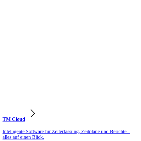
TM Cloud
Intelligente Software für Zeiterfassung, Zeitpläne und Berichte –
alles auf einen Blick.