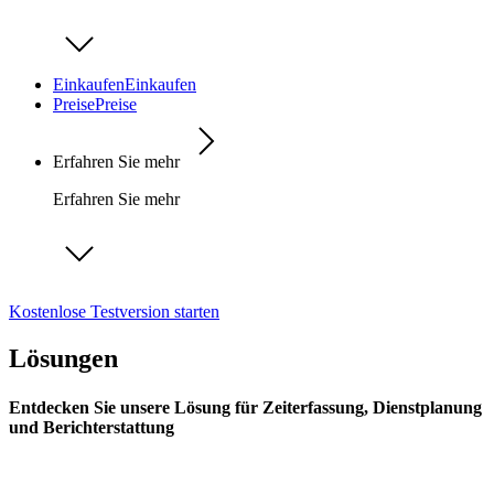
Einkaufen
Einkaufen
Preise
Preise
Erfahren Sie mehr
Erfahren Sie mehr
Kostenlose Testversion starten
Lösungen
Entdecken Sie unsere Lösung für Zeiterfassung, Dienstplanung
und Berichterstattung