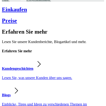
Einkaufen
Preise
Erfahren Sie mehr
Lesen Sie unsere Kundenberichte, Blogartikel und mehr.
Erfahren Sie mehr
Kundengeschichten
Lesen Sie, was unsere Kunden über uns sagen.
Blogs
Einblicke, Tipps und Ideen zu verschiedenen Themen im