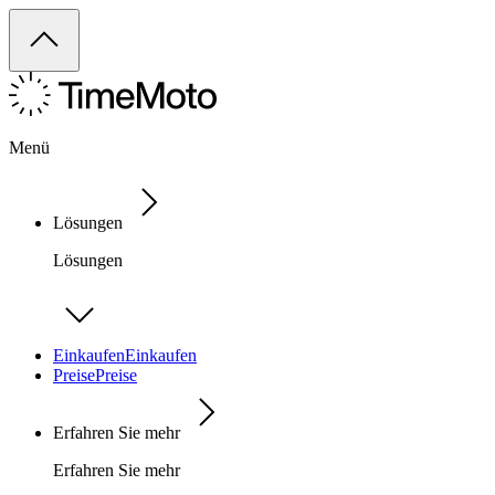
Menü
Lösungen
Lösungen
Einkaufen
Einkaufen
Preise
Preise
Erfahren Sie mehr
Erfahren Sie mehr