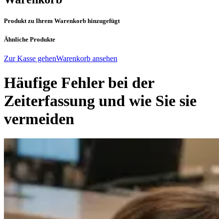
Produkt zu Ihrem Warenkorb hinzugefügt
Ähnliche Produkte
Zur Kasse gehen
Warenkorb ansehen
Häufige Fehler bei der
Zeiterfassung und wie Sie sie
vermeiden