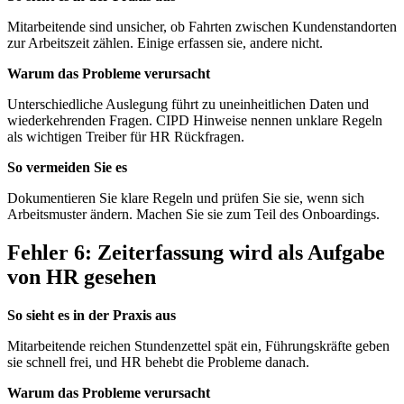
Mitarbeitende sind unsicher, ob Fahrten zwischen Kundenstandorten
zur Arbeitszeit zählen. Einige erfassen sie, andere nicht.
Warum das Probleme verursacht
Unterschiedliche Auslegung führt zu uneinheitlichen Daten und
wiederkehrenden Fragen. CIPD Hinweise nennen unklare Regeln
als wichtigen Treiber für HR Rückfragen.
So vermeiden Sie es
Dokumentieren Sie klare Regeln und prüfen Sie sie, wenn sich
Arbeitsmuster ändern. Machen Sie sie zum Teil des Onboardings.
Fehler 6: Zeiterfassung wird als Aufgabe
von HR gesehen
So sieht es in der Praxis aus
Mitarbeitende reichen Stundenzettel spät ein, Führungskräfte geben
sie schnell frei, und HR behebt die Probleme danach.
Warum das Probleme verursacht