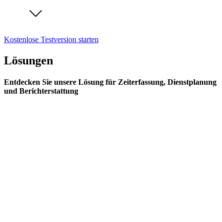
Kostenlose Testversion starten
Lösungen
Entdecken Sie unsere Lösung für Zeiterfassung, Dienstplanung
und Berichterstattung