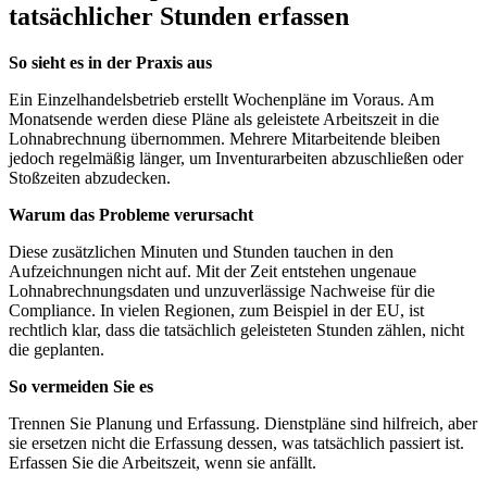
tatsächlicher Stunden erfassen
So sieht es in der Praxis aus
Ein Einzelhandelsbetrieb erstellt Wochenpläne im Voraus. Am
Monatsende werden diese Pläne als geleistete Arbeitszeit in die
Lohnabrechnung übernommen. Mehrere Mitarbeitende bleiben
jedoch regelmäßig länger, um Inventurarbeiten abzuschließen oder
Stoßzeiten abzudecken.
Warum das Probleme verursacht
Diese zusätzlichen Minuten und Stunden tauchen in den
Aufzeichnungen nicht auf. Mit der Zeit entstehen ungenaue
Lohnabrechnungsdaten und unzuverlässige Nachweise für die
Compliance. In vielen Regionen, zum Beispiel in der EU, ist
rechtlich klar, dass die tatsächlich geleisteten Stunden zählen, nicht
die geplanten.
So vermeiden Sie es
Trennen Sie Planung und Erfassung. Dienstpläne sind hilfreich, aber
sie ersetzen nicht die Erfassung dessen, was tatsächlich passiert ist.
Erfassen Sie die Arbeitszeit, wenn sie anfällt.