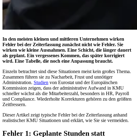
In den meisten kleinen und mittleren Unternehmen wirken
Fehler bei der Zeiterfassung zunächst nicht wie Fehler. Sie
wirken wie kleine Ausnahmen. Eine Schicht, die länger dauert
als geplant. Ein vergessenes Kommen, das später korrigiert
wird. Eine Tabelle, die noch eine Anpassung braucht.
Einzeln betrachtet sind diese Situationen meist kein großes Thema.
Zusammen führen sie zu Nacharbeit, Frust und unnötiger
Administration.
Studien
von Eurostat und der Europäischen
Kommission zeigen, dass der administrative Aufwand in KMU
schneller wächst als die Mitarbeiterzahl, besonders in HR, Payroll
und Compliance. Wiederholte Korrekturen gehören zu den größten
Zeitfressern.
Dieser Artikel zeigt typische Fehler bei der Zeiterfassung anhand
realistischer KMU Situationen und erklärt, wie Sie sie vermeiden.
Fehler 1: Geplante Stunden statt