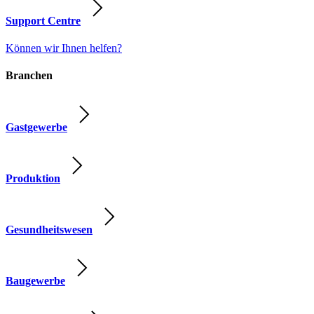
Support Centre
Können wir Ihnen helfen?
Branchen
Gastgewerbe
Produktion
Gesundheitswesen
Baugewerbe