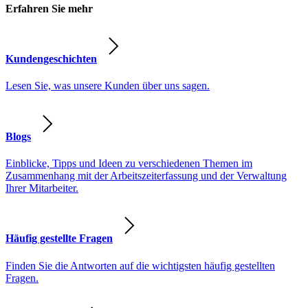
Erfahren Sie mehr
Kundengeschichten
Lesen Sie, was unsere Kunden über uns sagen.
Blogs
Einblicke, Tipps und Ideen zu verschiedenen Themen im
Zusammenhang mit der Arbeitszeiterfassung und der Verwaltung
Ihrer Mitarbeiter.
Häufig gestellte Fragen
Finden Sie die Antworten auf die wichtigsten häufig gestellten
Fragen.