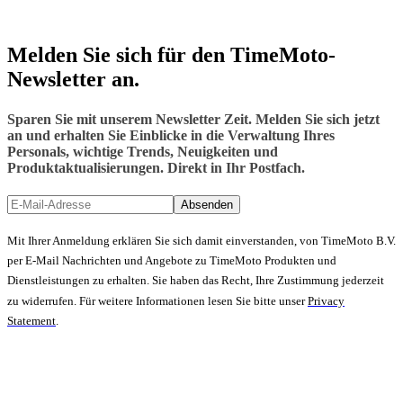
Melden Sie sich für den TimeMoto-
Newsletter an.
Sparen Sie mit unserem Newsletter Zeit. Melden Sie sich jetzt
an und erhalten Sie Einblicke in die Verwaltung Ihres
Personals, wichtige Trends, Neuigkeiten und
Produktaktualisierungen. Direkt in Ihr Postfach.
Absenden
Mit Ihrer Anmeldung erklären Sie sich damit einverstanden, von TimeMoto B.V.
per E-Mail Nachrichten und Angebote zu TimeMoto Produkten und
Dienstleistungen zu erhalten. Sie haben das Recht, Ihre Zustimmung jederzeit
zu widerrufen. Für weitere Informationen lesen Sie bitte unser
Privacy
Statement
.