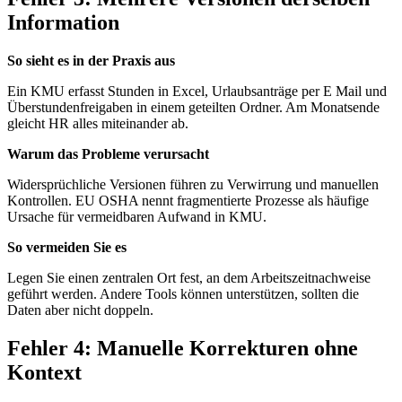
Information
So sieht es in der Praxis aus
Ein KMU erfasst Stunden in Excel, Urlaubsanträge per E Mail und
Überstundenfreigaben in einem geteilten Ordner. Am Monatsende
gleicht HR alles miteinander ab.
Warum das Probleme verursacht
Widersprüchliche Versionen führen zu Verwirrung und manuellen
Kontrollen. EU OSHA nennt fragmentierte Prozesse als häufige
Ursache für vermeidbaren Aufwand in KMU.
So vermeiden Sie es
Legen Sie einen zentralen Ort fest, an dem Arbeitszeitnachweise
geführt werden. Andere Tools können unterstützen, sollten die
Daten aber nicht doppeln.
Fehler 4: Manuelle Korrekturen ohne
Kontext