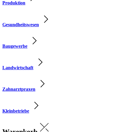
Produktion
Gesundheitswesen
Baugewerbe
Landwirtschaft
Zahnarztpraxen
Kleinbetriebe
Warenkorb