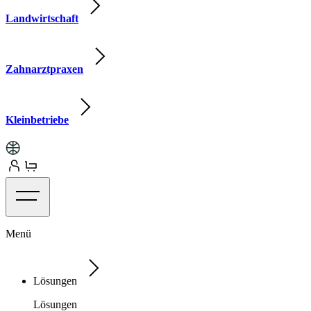
Landwirtschaft
Zahnarztpraxen
Kleinbetriebe
Menü
Lösungen
Lösungen