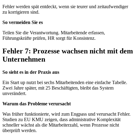
Fehler werden spät entdeckt, wenn sie teurer und zeitaufwendiger
zu korrigieren sind.
So vermeiden Sie es
Teilen Sie die Verantwortung. Mitarbeitende erfassen,
Führungskräfte prüfen, HR sorgt für Konsistenz.
Fehler 7: Prozesse wachsen nicht mit dem
Unternehmen
So sieht es in der Praxis aus
Ein Start up nutzt bei sechs Mitarbeitenden eine einfache Tabelle.
Zwei Jahre später, mit 25 Beschäftigten, bleibt das System
unverändert.
Warum das Probleme verursacht
Was früher funktionierte, wird zum Engpass und verursacht Fehler.
Studien zu EU KMU zeigen, dass administrative Komplexität
schneller wächst als die Mitarbeiterzahl, wenn Prozesse nicht
überprüft werden.