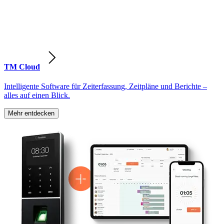
TM Cloud
Intelligente Software für Zeiterfassung, Zeitpläne und Berichte –
alles auf einen Blick.
Mehr entdecken