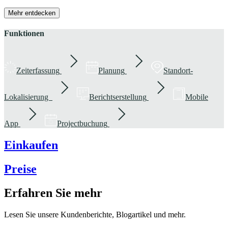
Mehr entdecken
Funktionen
Zeiterfassung
Planung
Standort-
Lokalisierung
Berichtserstellung
Mobile
App
Projectbuchung
Einkaufen
Preise
Erfahren Sie mehr
Lesen Sie unsere Kundenberichte, Blogartikel und mehr.