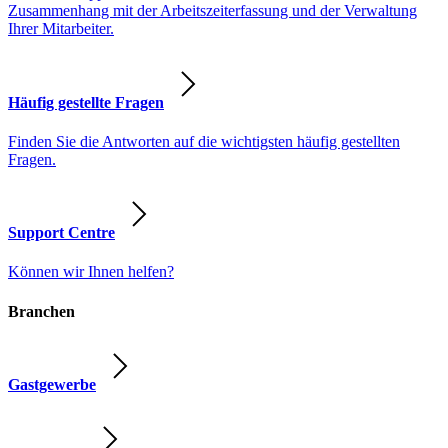
Zusammenhang mit der Arbeitszeiterfassung und der Verwaltung
Ihrer Mitarbeiter.
Häufig gestellte Fragen
Finden Sie die Antworten auf die wichtigsten häufig gestellten
Fragen.
Support Centre
Können wir Ihnen helfen?
Branchen
Gastgewerbe