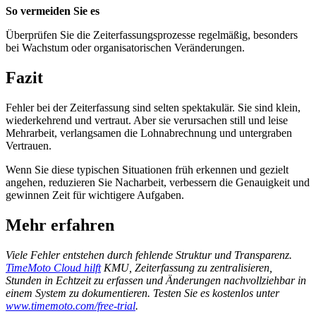
So vermeiden Sie es
Überprüfen Sie die Zeiterfassungsprozesse regelmäßig, besonders
bei Wachstum oder organisatorischen Veränderungen.
Fazit
Fehler bei der Zeiterfassung sind selten spektakulär. Sie sind klein,
wiederkehrend und vertraut. Aber sie verursachen still und leise
Mehrarbeit, verlangsamen die Lohnabrechnung und untergraben
Vertrauen.
Wenn Sie diese typischen Situationen früh erkennen und gezielt
angehen, reduzieren Sie Nacharbeit, verbessern die Genauigkeit und
gewinnen Zeit für wichtigere Aufgaben.
Mehr erfahren
Viele Fehler entstehen durch fehlende Struktur und Transparenz.
TimeMoto Cloud hilft
KMU, Zeiterfassung zu zentralisieren,
Stunden in Echtzeit zu erfassen und Änderungen nachvollziehbar in
einem System zu dokumentieren. Testen Sie es kostenlos unter
www.timemoto.com/free-trial
.